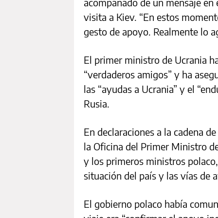
acompañado de un mensaje en el
visita a Kiev. “En estos momento
gesto de apoyo. Realmente lo a
El primer ministro de Ucrania h
“verdaderos amigos” y ha asegu
las “ayudas a Ucrania” y el “en
Rusia.
En declaraciones a la cadena de 
la Oficina del Primer Ministro 
y los primeros ministros polaco
situación del país y las vías de 
El gobierno polaco había comun