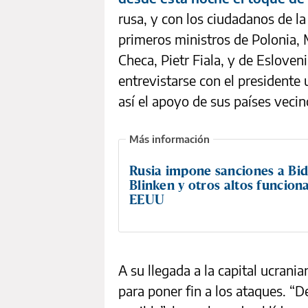
rusa, y con los ciudadanos de la
primeros ministros de Polonia,
Checa, Pietr Fiala, y de Esloveni
entrevistarse con el presidente
así el apoyo de sus países vecin
Rusia impone sanciones a Bid
Blinken y otros altos funcion
EEUU
A su llegada a la capital ucran
para poner fin a los ataques. “