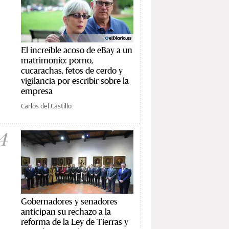
El increíble acoso de eBay a un
matrimonio: porno,
cucarachas, fetos de cerdo y
vigilancia por escribir sobre la
empresa
Carlos del Castillo
4
Gobernadores y senadores
anticipan su rechazo a la
reforma de la Ley de Tierras y