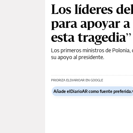
Los líderes de
para apoyar a
esta tragedia”
Los primeros ministros de Polonia, 
su apoyo al presidente.
PRIORIZA ELDIARIOAR EN GOOGLE
Añade elDiarioAR como fuente preferida