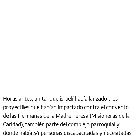
Horas antes, un tanque israelí había lanzado tres
proyectiles que habían impactado contra el convento
de las Hermanas de la Madre Teresa (Misioneras de la
Caridad), también parte del complejo parroquial y
donde había 54 personas discapacitadas y necesitadas