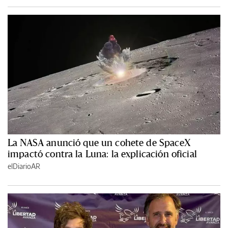
La NASA anunció que un cohete de SpaceX
impactó contra la Luna: la explicación oficial
elDiarioAR