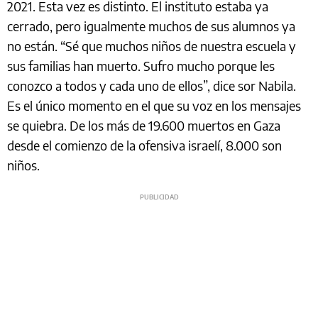
2021. Esta vez es distinto. El instituto estaba ya
cerrado, pero igualmente muchos de sus alumnos ya
no están. “Sé que muchos niños de nuestra escuela y
sus familias han muerto. Sufro mucho porque les
conozco a todos y cada uno de ellos”, dice sor Nabila.
Es el único momento en el que su voz en los mensajes
se quiebra. De los más de 19.600 muertos en Gaza
desde el comienzo de la ofensiva israelí, 8.000 son
niños.