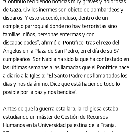
“Continúo recibiendo noticias muy graves y dolorosas
de Gaza. Civiles inermes son objeto de bombardeos y
disparos. Y esto sucedió, incluso, dentro de un
complejo parroquial donde no hay terroristas sino
familias, niños, personas enfermas y con
discapacidades”, afirmó el Pontífice, tras el rezo del
Ángelus en la Plaza de San Pedro, en el día de su 87
cumpleaños. Sor Nabila ha sido la que ha contestado en
las últimas semanas a las llamadas que el Pontífice hace
a diario a la Iglesia: “El Santo Padre nos llama todos los
días y nos da ánimo. Dice que está haciendo todo lo
posible por la paz y nos bendice”.
Antes de que la guerra estallara, la religiosa estaba
estudiando un máster de Gestión de Recursos
Humanos en la Universidad palestina de la Franja.