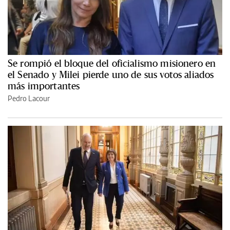
Se rompió el bloque del oficialismo misionero en
el Senado y Milei pierde uno de sus votos aliados
más importantes
Pedro Lacour