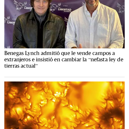
Benegas Lynch admitió que le vende campos a
extranjeros e insistió en cambiar la “nefasta ley de
tierras actual”