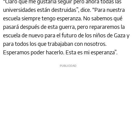
“Claro que me gustaría seguir pero ahora todas las
universidades están destruidas”, dice. “Para nuestra
escuela siempre tengo esperanza. No sabemos qué
pasará después de esta guerra, pero repararemos la
escuela de nuevo para el futuro de los niños de Gaza y
para todos los que trabajaban con nosotros.
Esperamos poder hacerlo. Esta es mi esperanza”.