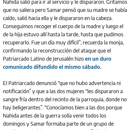
Nahida salió para ir al servicio y le dispararon. Gritamos
que no saliera pero Samar pensó que su madre se había
caído, salió hacia ella y le dispararon en la cabeza.
Conseguimos recoger el cuerpo de la madre y luego el
de la hija estuvo allí hasta la tarde, hasta que pudimos
recuperarlo. Fue un día muy difícil”, recuerda la monja,
confirmando la reconstrucción del ataque que el
Patriarcado Latino de Jerusalén hizo
en un duro
comunicado difundido el mismo sábado.
El Patriarcado denunció “que no hubo advertencia ni
notificación” y que a las dos mujeres “les dispararon a
sangre fría dentro del recinto de la parroquia, donde no
hay beligerantes”. “Conocíamos bien a las dos porque
Nahida antes de la guerra solía venir todos los
domingos y Samar formaba parte de un grupo de