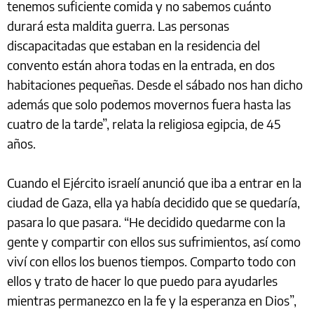
tenemos suficiente comida y no sabemos cuánto
durará esta maldita guerra. Las personas
discapacitadas que estaban en la residencia del
convento están ahora todas en la entrada, en dos
habitaciones pequeñas. Desde el sábado nos han dicho
además que solo podemos movernos fuera hasta las
cuatro de la tarde”, relata la religiosa egipcia, de 45
años.
Cuando el Ejército israelí anunció que iba a entrar en la
ciudad de Gaza, ella ya había decidido que se quedaría,
pasara lo que pasara. “He decidido quedarme con la
gente y compartir con ellos sus sufrimientos, así como
viví con ellos los buenos tiempos. Comparto todo con
ellos y trato de hacer lo que puedo para ayudarles
mientras permanezco en la fe y la esperanza en Dios”,