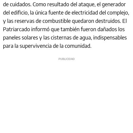
de cuidados. Como resultado del ataque, el generador
del edificio, la única fuente de electricidad del complejo,
y las reservas de combustible quedaron destruidos. El
Patriarcado informó que también fueron dañados los
paneles solares y las cisternas de agua, indispensables
para la supervivencia de la comunidad.