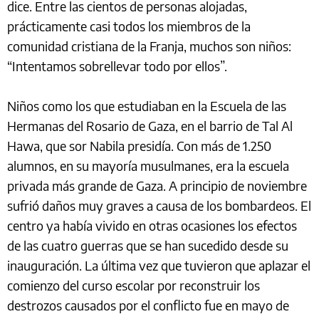
dice. Entre las cientos de personas alojadas,
prácticamente casi todos los miembros de la
comunidad cristiana de la Franja, muchos son niños:
“Intentamos sobrellevar todo por ellos”.
Niños como los que estudiaban en la Escuela de las
Hermanas del Rosario de Gaza, en el barrio de Tal Al
Hawa, que sor Nabila presidía. Con más de 1.250
alumnos, en su mayoría musulmanes, era la escuela
privada más grande de Gaza. A principio de noviembre
sufrió daños muy graves a causa de los bombardeos. El
centro ya había vivido en otras ocasiones los efectos
de las cuatro guerras que se han sucedido desde su
inauguración. La última vez que tuvieron que aplazar el
comienzo del curso escolar por reconstruir los
destrozos causados por el conflicto fue en mayo de