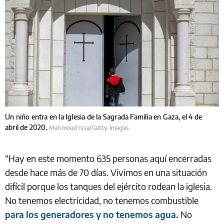
Un niño entra en la Iglesia de la Sagrada Familia en Gaza, el 4 de
abril de 2020.
Mahmoud Issa/Getty Images
“Hay en este momento 635 personas aquí encerradas
desde hace más de 70 días. Vivimos en una situación
difícil porque los tanques del ejército rodean la iglesia.
No tenemos electricidad, no tenemos combustible
para los generadores y no tenemos agua.
No