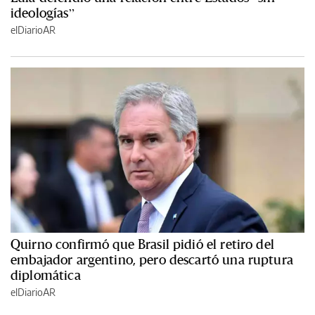
ideologías”
elDiarioAR
Quirno confirmó que Brasil pidió el retiro del
embajador argentino, pero descartó una ruptura
diplomática
elDiarioAR