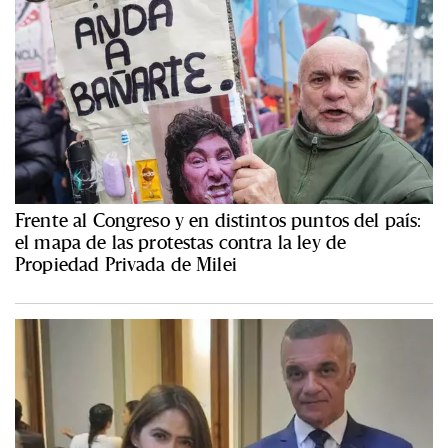
Frente al Congreso y en distintos puntos del país:
el mapa de las protestas contra la ley de
Propiedad Privada de Milei