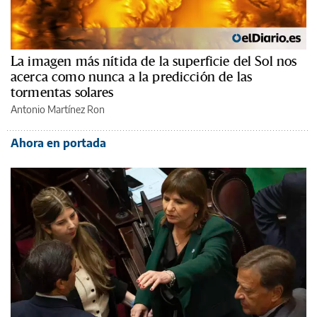
La imagen más nítida de la superficie del Sol nos
acerca como nunca a la predicción de las
tormentas solares
Antonio Martínez Ron
Ahora en portada