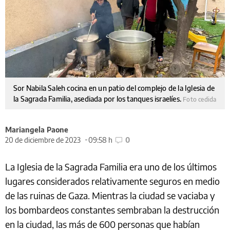
Sor Nabila Saleh cocina en un patio del complejo de la Iglesia de
la Sagrada Familia, asediada por los tanques israelíes.
Foto cedida
Mariangela Paone
20 de diciembre de 2023
09:58 h
0
La Iglesia de la Sagrada Familia era uno de los últimos
lugares considerados relativamente seguros en medio
de las ruinas de Gaza. Mientras la ciudad se vaciaba y
los bombardeos constantes sembraban la destrucción
en la ciudad, las más de 600 personas que habían