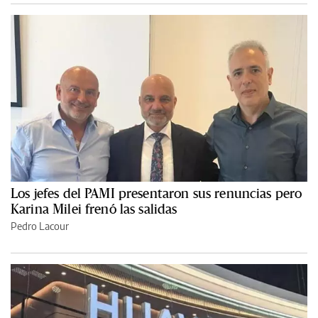
Los jefes del PAMI presentaron sus renuncias pero
Karina Milei frenó las salidas
Pedro Lacour