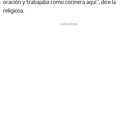
oración y trabajaba como cocinera aquí”, dice la
religiosa.