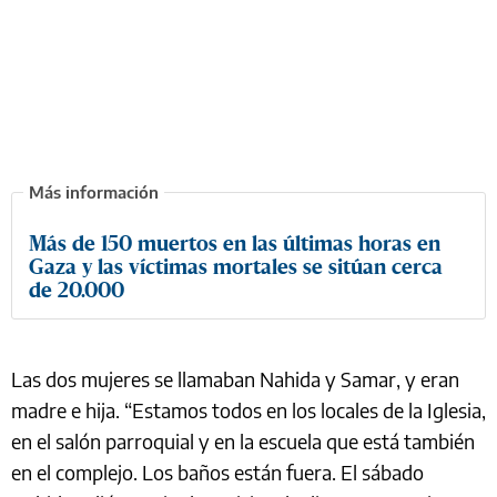
Más de 150 muertos en las últimas horas en
Gaza y las víctimas mortales se sitúan cerca
de 20.000
Las dos mujeres se llamaban Nahida y Samar, y eran
madre e hija. “Estamos todos en los locales de la Iglesia,
en el salón parroquial y en la escuela que está también
en el complejo. Los baños están fuera. El sábado