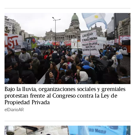
Bajo la lluvia, organizaciones sociales y gremiales
protestan frente al Congreso contra la Ley de
Propiedad Privada
elDiarioAR