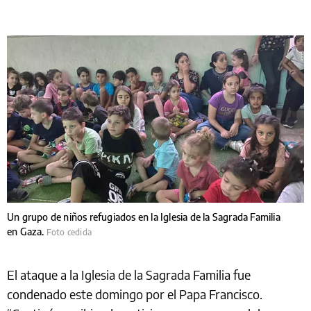
Un grupo de niños refugiados en la Iglesia de la Sagrada Familia
en Gaza.
Foto cedida
El ataque a la Iglesia de la Sagrada Familia fue
condenado este domingo por el Papa Francisco.