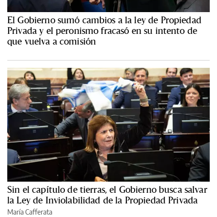
El Gobierno sumó cambios a la ley de Propiedad
Privada y el peronismo fracasó en su intento de
que vuelva a comisión
Sin el capítulo de tierras, el Gobierno busca salvar
la Ley de Inviolabilidad de la Propiedad Privada
María Cafferata