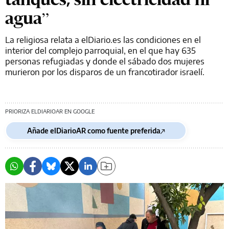
agua”
La religiosa relata a elDiario.es las condiciones en el
interior del complejo parroquial, en el que hay 635
personas refugiadas y donde el sábado dos mujeres
murieron por los disparos de un francotirador israelí.
PRIORIZA ELDIARIOAR EN GOOGLE
Añade elDiarioAR como fuente preferida