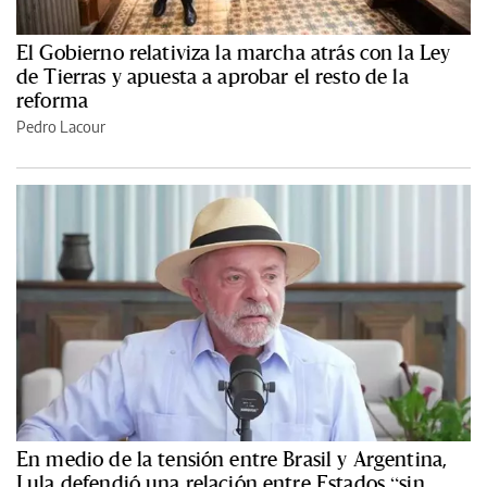
El Gobierno relativiza la marcha atrás con la Ley
de Tierras y apuesta a aprobar el resto de la
reforma
Pedro Lacour
En medio de la tensión entre Brasil y Argentina,
Lula defendió una relación entre Estados “sin