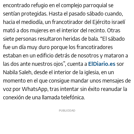
encontrado refugio en el complejo parroquial se
sentían protegidas. Hasta el pasado sábado cuando,
hacia el mediodía, un francotirador del Ejército israelí
mató a dos mujeres en el interior del recinto. Otras
siete personas resultaron heridas de bala. “El sábado
fue un día muy duro porque los francotiradores
estaban en un edificio detrás de nosotros y mataron a
las dos ante nuestros ojos”, cuenta a
ElDiario.es
sor
Nabila Saleh, desde el interior de la iglesia, en un
momento en el que consigue mandar unos mensajes de
voz por WhatsApp, tras intentar sin éxito reanudar la
conexión de una llamada telefónica.