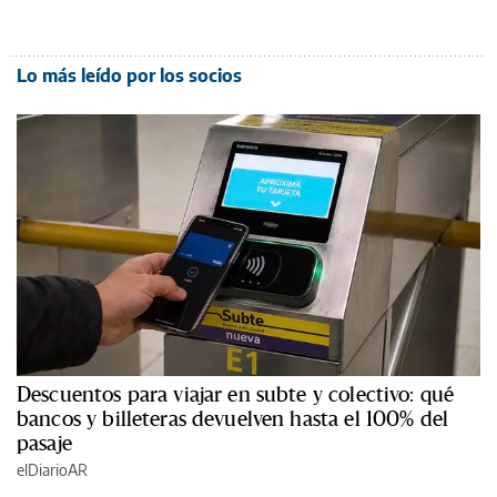
Lo más leído por los socios
Descuentos para viajar en subte y colectivo: qué
bancos y billeteras devuelven hasta el 100% del
pasaje
elDiarioAR