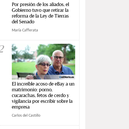
Por presión de los aliados, el
Gobierno tuvo que retirar la
reforma de la Ley de Tierras
del Senado
María Cafferata
2
El increíble acoso de eBay a un
matrimonio: porno,
cucarachas, fetos de cerdo y
vigilancia por escribir sobre la
empresa
Carlos del Castillo