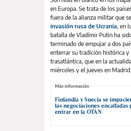
en Europa. Se trata de los país
fuera de la alianza militar que s
invasión rusa de Ucrania
, en 
batalla de Vladímir Putin ha si
terminado de empujar a dos paí
enterrar su tradición histórica y
trasatlántica, que en la actuali
miércoles y el jueves en Madrid
Finlandia y Suecia se impaci
las negociaciones encalladas 
entrar en la OTAN