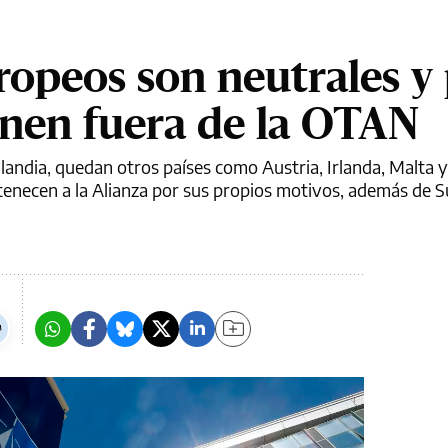
ropeos son neutrales y
nen fuera de la OTAN
inlandia, quedan otros países como Austria, Irlanda, Malta 
enecen a la Alianza por sus propios motivos, además de S