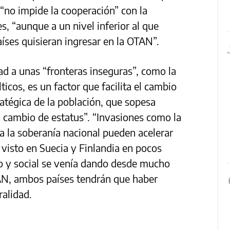
“no impide la cooperación” con la
s, “aunque a un nivel inferior al que
aíses quisieran ingresar en la OTAN”.
ad a unas “fronteras inseguras”, como la
ticos, es un factor que facilita el cambio
ratégica de la población, que sopesa
 cambio de estatus”. “Invasiones como la
a la soberanía nacional pueden acelerar
 visto en Suecia y Finlandia en pocos
co y social se venía dando desde mucho
AN, ambos países tendrán que haber
ralidad.