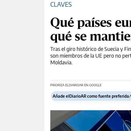
CLAVES
Qué países eu
qué se mantie
Tras el giro histórico de Suecia y F
son miembros de la UE pero no pert
Moldavia.
PRIORIZA ELDIARIOAR EN GOOGLE
Añade elDiarioAR como fuente preferida