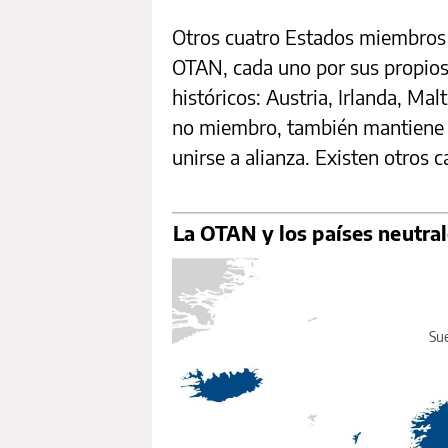
Otros cuatro Estados miembros 
OTAN, cada uno por sus propios
históricos: Austria, Irlanda, Mal
no miembro, también mantiene s
unirse a alianza. Existen otros 
La OTAN y los países neutra
Sue