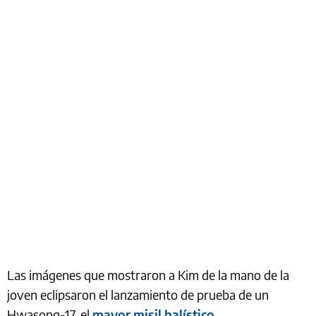
Las imágenes que mostraron a Kim de la mano de la
joven eclipsaron el lanzamiento de prueba de un
Hwasong-17, el
mayor misil balístico