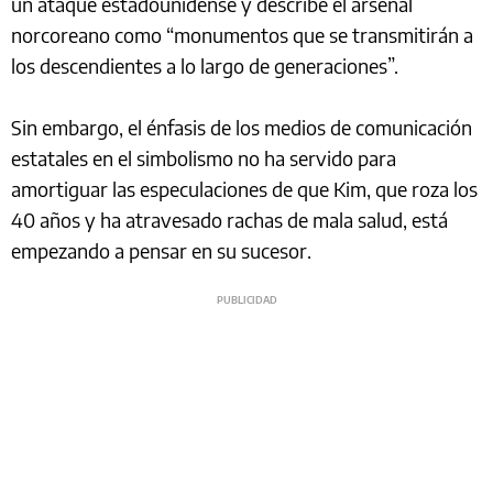
un ataque estadounidense y describe el arsenal
norcoreano como “monumentos que se transmitirán a
los descendientes a lo largo de generaciones”.
Sin embargo, el énfasis de los medios de comunicación
estatales en el simbolismo no ha servido para
amortiguar las especulaciones de que Kim, que roza los
40 años y ha atravesado rachas de mala salud, está
empezando a pensar en su sucesor.