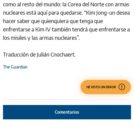
como al resto del mundo: la Corea del Norte con armas
nucleares está aquí para quedarse. “Kim Jong-un desea
hacer saber que quienquiera que tenga que
enfrentarse a Kim IV también tendrá que enfrentarse a
los misiles y las armas nucleares”.
Traducción de Julián Cnochaert.
The Guardian
HE VISTO UN ERROR
Comentarios