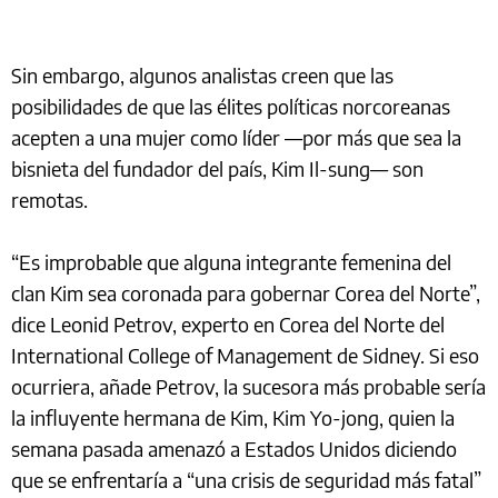
Sin embargo, algunos analistas creen que las
posibilidades de que las élites políticas norcoreanas
acepten a una mujer como líder —por más que sea la
bisnieta del fundador del país, Kim Il-sung— son
remotas.
“Es improbable que alguna integrante femenina del
clan Kim sea coronada para gobernar Corea del Norte”,
dice Leonid Petrov, experto en Corea del Norte del
International College of Management de Sidney. Si eso
ocurriera, añade Petrov, la sucesora más probable sería
la influyente hermana de Kim, Kim Yo-jong, quien la
semana pasada amenazó a Estados Unidos diciendo
que se enfrentaría a “una crisis de seguridad más fatal”