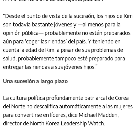
“Desde el punto de vista de la sucesión, los hijos de Kim
son todavía bastante jóvenes y —al menos para la
opinión pública— probablemente no estén preparados
aún para 'coger las riendas’ del país. Y teniendo en
cuenta la edad de Kim, a pesar de sus problemas de
salud, probablemente tampoco esté preparado para
entregar las riendas a sus jóvenes hijos.”
Una sucesión a largo plazo
La cultura política profundamente patriarcal de Corea
del Norte no descalifica automáticamente a las mujeres
para convertirse en líderes, dice Michael Madden,
director de North Korea Leadership Watch.