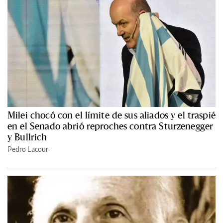
Milei chocó con el límite de sus aliados y el traspié
en el Senado abrió reproches contra Sturzenegger
y Bullrich
Pedro Lacour