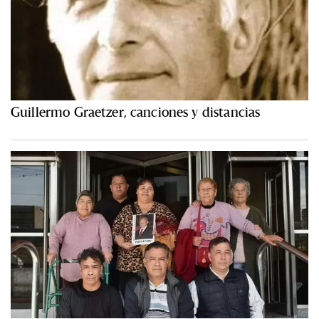
Guillermo Graetzer, canciones y distancias