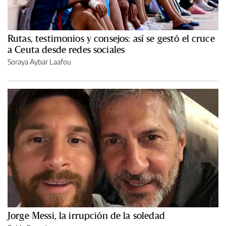
Rutas, testimonios y consejos: así se gestó el cruce
a Ceuta desde redes sociales
Soraya Aybar Laafou
Jorge Messi, la irrupción de la soledad