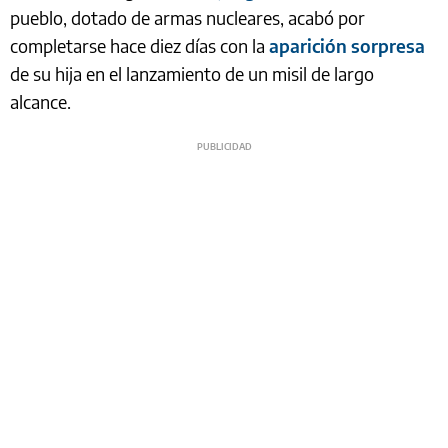
pueblo, dotado de armas nucleares, acabó por
completarse hace diez días con la
aparición sorpresa
de su hija en el lanzamiento de un misil de largo
alcance.