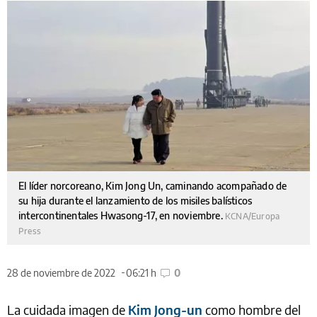
El líder norcoreano, Kim Jong Un, caminando acompañado de
su hija durante el lanzamiento de los misiles balísticos
intercontinentales Hwasong-17, en noviembre.
KCNA/Europa
Press
28 de noviembre de 2022
06:21 h
0
La cuidada imagen de
Kim Jong-un
como hombre del