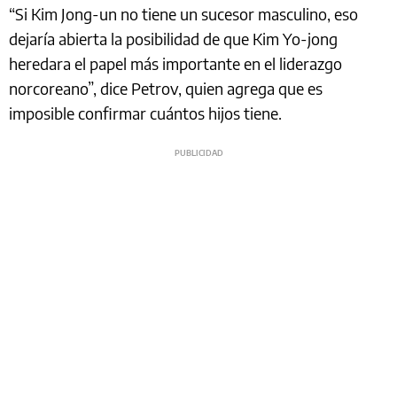
“Si Kim Jong-un no tiene un sucesor masculino, eso
dejaría abierta la posibilidad de que Kim Yo-jong
heredara el papel más importante en el liderazgo
norcoreano”, dice Petrov, quien agrega que es
imposible confirmar cuántos hijos tiene.