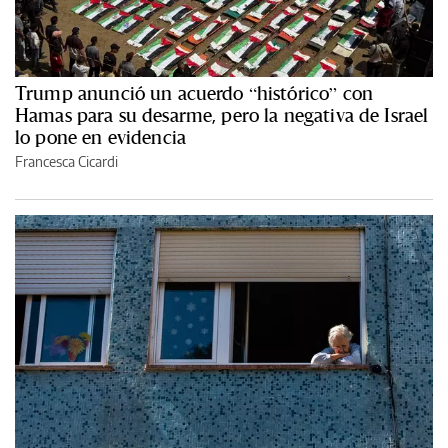
Trump anunció un acuerdo “histórico” con
Hamas para su desarme, pero la negativa de Israel
lo pone en evidencia
Francesca Cicardi