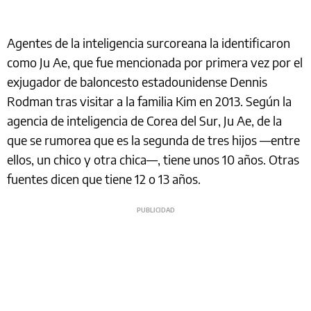
Agentes de la inteligencia surcoreana la identificaron
como Ju Ae, que fue mencionada por primera vez por el
exjugador de baloncesto estadounidense Dennis
Rodman tras visitar a la familia Kim en 2013. Según la
agencia de inteligencia de Corea del Sur, Ju Ae, de la
que se rumorea que es la segunda de tres hijos —entre
ellos, un chico y otra chica—, tiene unos 10 años. Otras
fuentes dicen que tiene 12 o 13 años.