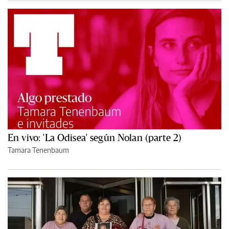
En vivo: 'La Odisea' según Nolan (parte 2)
Tamara Tenenbaum