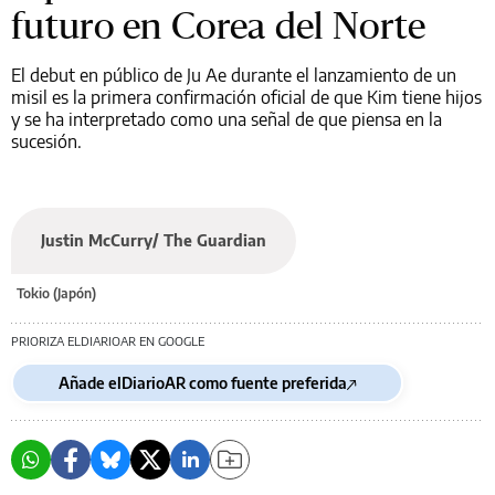
futuro en Corea del Norte
El debut en público de Ju Ae durante el lanzamiento de un
misil es la primera confirmación oficial de que Kim tiene hijos
y se ha interpretado como una señal de que piensa en la
sucesión.
Justin McCurry/ The Guardian
Tokio (Japón)
PRIORIZA ELDIARIOAR EN GOOGLE
Añade elDiarioAR como fuente preferida