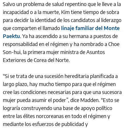
Salvo un problema de salud repentino que le lleve a la
incapacidad o a la muerte, Kim tiene tiempo de sobra
para decidir la identidad de los candidatos al liderazgo
que comparten el llamado
linaje familiar del Monte
Paektu
. Ya ha ascendido a su hermana a puestos de
responsabilidad en el régimen y ha nombrado a Choe
Son-hui, la primera mujer ministra de Asuntos
Exteriores de Corea del Norte.
“Si se trata de una sucesión hereditaria planificada a
largo plazo, hay mucho tiempo para que el régimen
cree las condiciones necesarias para que una sucesora
mujer pueda asumir el poder”, dice Madden. “Esto se
lograría construyendo una base de apoyo político
entre las élites norcoreanas en todo el régimen y
mediante los esfuerzos de publicidad y