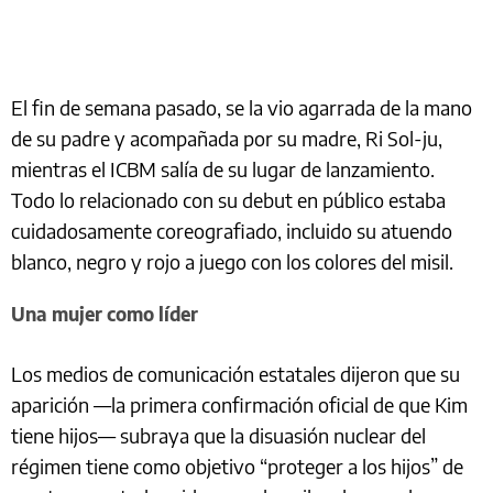
El fin de semana pasado, se la vio agarrada de la mano
de su padre y acompañada por su madre, Ri Sol-ju,
mientras el ICBM salía de su lugar de lanzamiento.
Todo lo relacionado con su debut en público estaba
cuidadosamente coreografiado, incluido su atuendo
blanco, negro y rojo a juego con los colores del misil.
Una mujer como líder
Los medios de comunicación estatales dijeron que su
aparición —la primera confirmación oficial de que Kim
tiene hijos— subraya que la disuasión nuclear del
régimen tiene como objetivo “proteger a los hijos” de