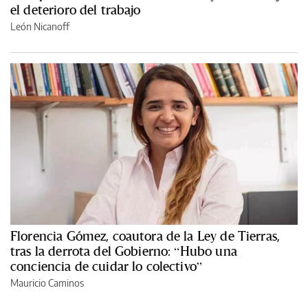
el deterioro del trabajo
León Nicanoff
Florencia Gómez, coautora de la Ley de Tierras,
tras la derrota del Gobierno: “Hubo una
conciencia de cuidar lo colectivo”
Mauricio Caminos