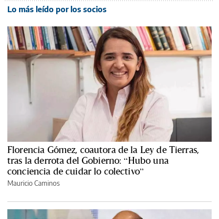
Lo más leído por los socios
Florencia Gómez, coautora de la Ley de Tierras,
tras la derrota del Gobierno: “Hubo una
conciencia de cuidar lo colectivo”
Mauricio Caminos