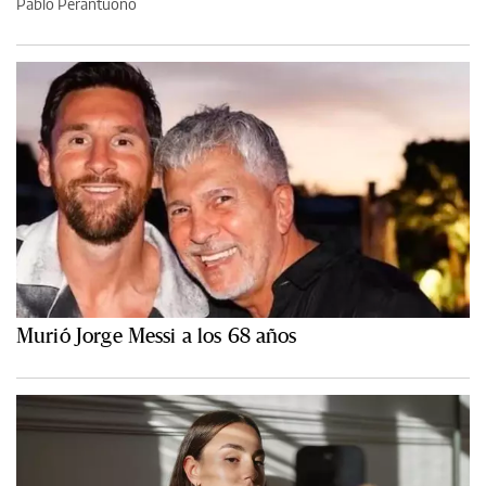
Pablo Perantuono
Murió Jorge Messi a los 68 años