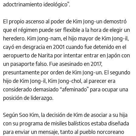
adoctrinamiento ideológico”.
El propio ascenso al poder de Kim Jong-un demostró
que el régimen puede ser flexible a la hora de elegir un
heredero. Kim Jong-nam, el hijo mayor de Kim Jong-il,
cayó en desgracia en 2001 cuando fue detenido en el
aeropuerto de Narita por intentar entrar en Japón con
un pasaporte falso. Fue asesinado en 2017,
presuntamente por orden de Kim Jong-un. El segundo
hijo de Kim Jong-il, Kim Jong-chol, al parecer era
considerado demasiado “afeminado” para ocupar una
posición de liderazgo.
Según Soo Kim, la decisión de Kim de asociar a su hija
con su programa de misiles balísticos estaba diseñada
para enviar un mensaje, tanto al pueblo norcoreano