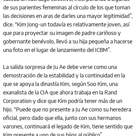
de sus parientes femeninas al círculo de los que toman
las decisiones en aras de darles una mayor legitimidad”,
dice. “Kim Jong-un todavía es relativamente joven, así
que para proyectar su imagen de padre cariñoso y
gobernante benévolo, llevó a su hija pequeña a hacerse
una foto en el lugar de lanzamiento del ICBM”.
La salida sorpresa de Ju Ae debe verse como una
demostración de la estabilidad y la continuidad en la
que se apoya la dinastía Kim, según Soo Kim, una
exanalista de la CIA que ahora trabaja en la Rand
Corporation y dice que Kim podría tener más de un
hijo. “Puede que no presente a Ju Ae como su heredera
oficial, pero dado que ella, junto con sus hermanos
varones, continuará el legado de Kim, tiene sentido que
Kim presente a uno de sus hijos al público”.