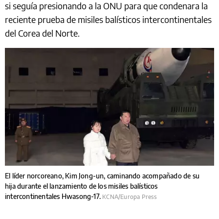
si seguía presionando a la ONU para que condenara la
reciente prueba de misiles balísticos intercontinentales
del Corea del Norte.
El líder norcoreano, Kim Jong-un, caminando acompañado de su
hija durante el lanzamiento de los misiles balísticos
intercontinentales Hwasong-17.
KCNA/Europa Press