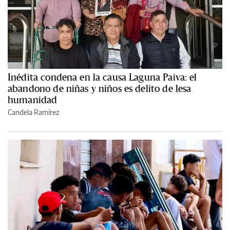
Inédita condena en la causa Laguna Paiva: el
abandono de niñas y niños es delito de lesa
humanidad
Candela Ramírez