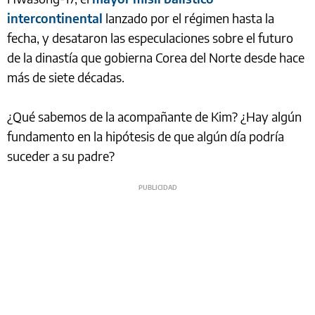
intercontinental
lanzado por el régimen hasta la
fecha, y desataron las especulaciones sobre el futuro
de la dinastía que gobierna Corea del Norte desde hace
más de siete décadas.
¿Qué sabemos de la acompañante de Kim? ¿Hay algún
fundamento en la hipótesis de que algún día podría
suceder a su padre?