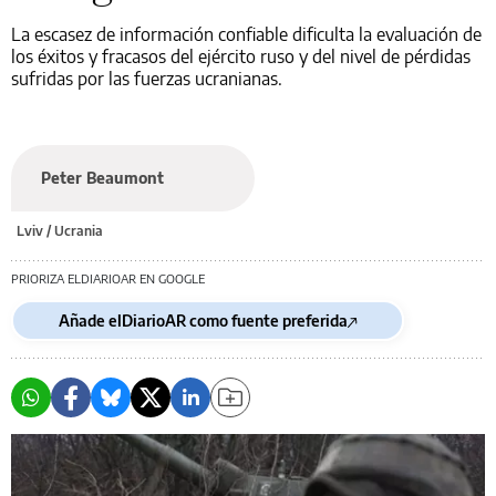
La escasez de información confiable dificulta la evaluación de
los éxitos y fracasos del ejército ruso y del nivel de pérdidas
sufridas por las fuerzas ucranianas.
Peter Beaumont
Lviv / Ucrania
PRIORIZA ELDIARIOAR EN GOOGLE
Añade elDiarioAR como fuente preferida