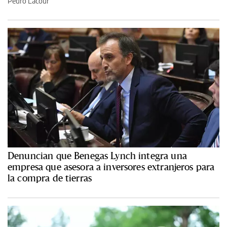
Pedro Lacour
Denuncian que Benegas Lynch integra una
empresa que asesora a inversores extranjeros para
la compra de tierras