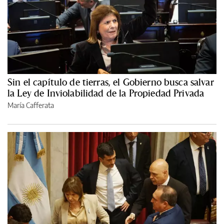
Sin el capítulo de tierras, el Gobierno busca salvar
la Ley de Inviolabilidad de la Propiedad Privada
María Cafferata