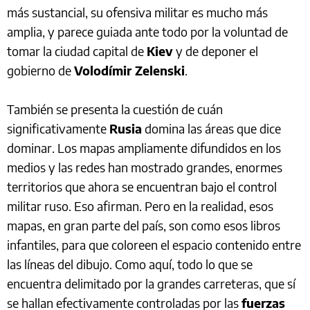
más sustancial, su ofensiva militar es mucho más
amplia, y parece guiada ante todo por la voluntad de
tomar la ciudad capital de
Kiev
y de deponer el
gobierno de
Volodímir Zelenski
.
También se presenta la cuestión de cuán
significativamente
Rusia
domina las áreas que dice
dominar. Los mapas ampliamente difundidos en los
medios y las redes han mostrado grandes, enormes
territorios que ahora se encuentran bajo el control
militar ruso. Eso afirman. Pero en la realidad, esos
mapas, en gran parte del país, son como esos libros
infantiles, para que coloreen el espacio contenido entre
las líneas del dibujo. Como aquí, todo lo que se
encuentra delimitado por la grandes carreteras, que sí
se hallan efectivamente controladas por las
fuerzas