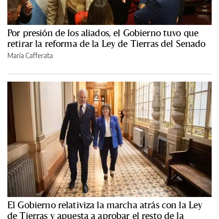
Por presión de los aliados, el Gobierno tuvo que
retirar la reforma de la Ley de Tierras del Senado
María Cafferata
El Gobierno relativiza la marcha atrás con la Ley
de Tierras y apuesta a aprobar el resto de la