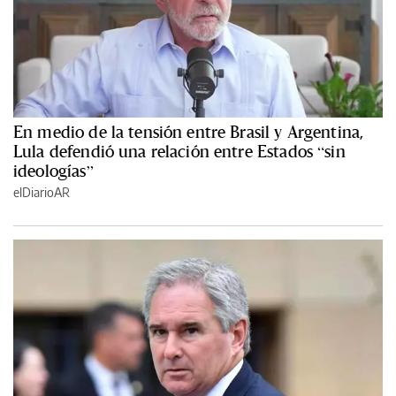
En medio de la tensión entre Brasil y Argentina,
Lula defendió una relación entre Estados “sin
ideologías”
elDiarioAR