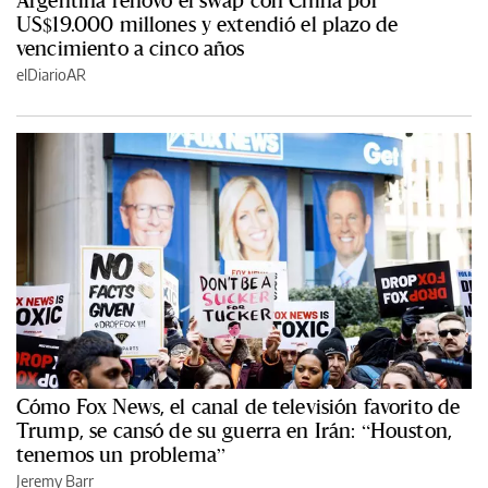
US$19.000 millones y extendió el plazo de
vencimiento a cinco años
elDiarioAR
Cómo Fox News, el canal de televisión favorito de
Trump, se cansó de su guerra en Irán: “Houston,
tenemos un problema”
Jeremy Barr