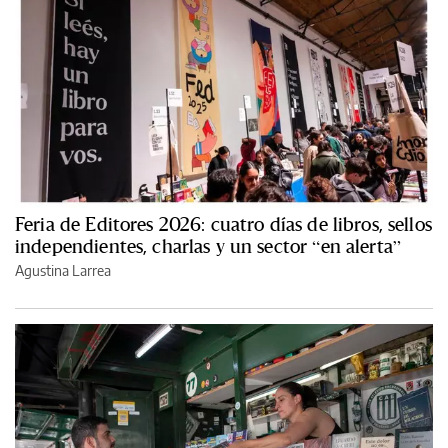
Feria de Editores 2026: cuatro días de libros, sellos
independientes, charlas y un sector “en alerta”
Agustina Larrea