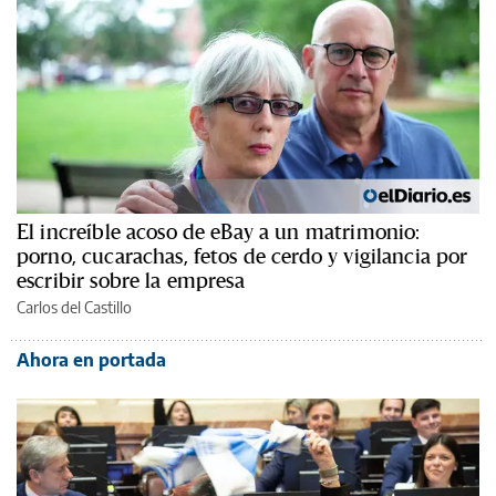
El increíble acoso de eBay a un matrimonio:
porno, cucarachas, fetos de cerdo y vigilancia por
escribir sobre la empresa
Carlos del Castillo
Ahora en portada