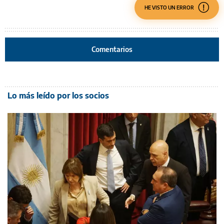
HE VISTO UN ERROR
Comentarios
Lo más leído por los socios