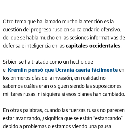
Otro tema que ha llamado mucho la atención es la
cuestión del progreso ruso en su calendario ofensivo,
del que se habla mucho en las sesiones informativas de
defensa e inteligencia en las
capitales occidentales
.
Si bien se ha tratado como un hecho que
el
Kremlin pensó que Ucrania caería fácilmente
en
los primeros días de la invasión, en realidad no
sabemos cuáles eran o siguen siendo las suposiciones
militares rusas, ni siquiera si esos planes han cambiado.
En otras palabras, cuando las fuerzas rusas no parecen
estar avanzando, ¿significa que se están “estancando”
debido a problemas o estamos viendo una pausa