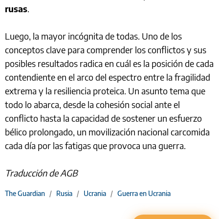
rusas
.
Luego, la mayor incógnita de todas. Uno de los
conceptos clave para comprender los conflictos y sus
posibles resultados radica en cuál es la posición de cada
contendiente en el arco del espectro entre la fragilidad
extrema y la resiliencia proteica. Un asunto tema que
todo lo abarca, desde la cohesión social ante el
conflicto hasta la capacidad de sostener un esfuerzo
bélico prolongado, un movilización nacional carcomida
cada día por las fatigas que provoca una guerra.
Traducción de AGB
The Guardian
/
Rusia
/
Ucrania
/
Guerra en Ucrania