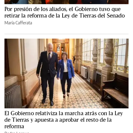
Por presión de los aliados, el Gobierno tuvo que
retirar la reforma de la Ley de Tierras del Senado
María Cafferata
El Gobierno relativiza la marcha atrás con la Ley
de Tierras y apuesta a aprobar el resto de la
reforma