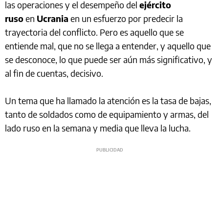
las operaciones y el desempeño del
ejército
ruso
en
Ucrania
en un esfuerzo por predecir la
trayectoria del conflicto. Pero es aquello que se
entiende mal, que no se llega a entender, y aquello que
se desconoce, lo que puede ser aún más significativo, y
al fin de cuentas, decisivo.
Un tema que ha llamado la atención es la tasa de bajas,
tanto de soldados como de equipamiento y armas, del
lado ruso en la semana y media que lleva la lucha.