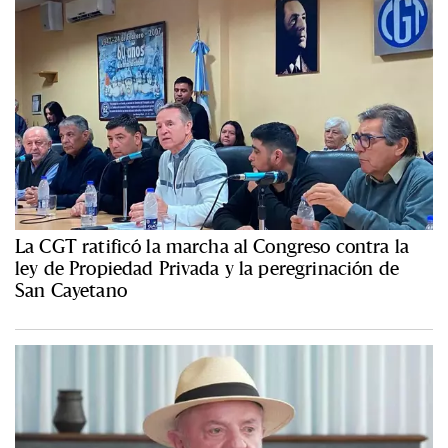
La CGT ratificó la marcha al Congreso contra la
ley de Propiedad Privada y la peregrinación de
San Cayetano