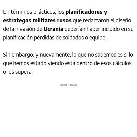
En términos prácticos, los
planificadores y
estrategas militares rusos
que redactaron el diseño
de la invasión de
Ucrania
deberían haber incluido en su
planificación pérdidas de soldados o equipo.
Sin embargo, y nuevamente, lo que no sabemos es si lo
que hemos estado viendo está dentro de esos cálculos
o los supera.