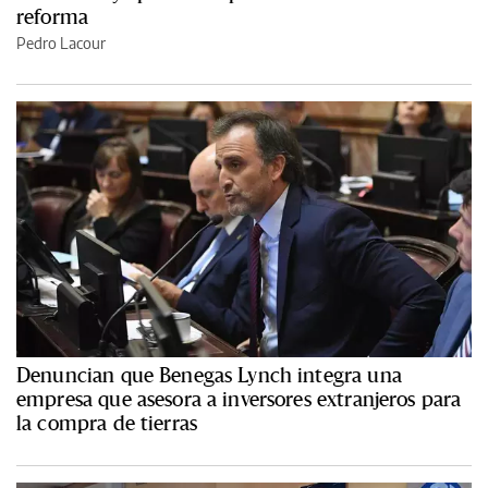
reforma
Pedro Lacour
Denuncian que Benegas Lynch integra una
empresa que asesora a inversores extranjeros para
la compra de tierras