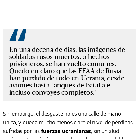
En una decena de días, las imágenes de
soldados rusos muertos, o hechos
prisioneros, se han vuelto comunes.
Quedó en claro que las FFAA de Rusia
han perdido de todo en Ucrania, desde
aviones hasta tanques de batalla e
incluso convoyes completos.
Sin embargo, el desgaste no es una calle de mano
única, y queda mucho menos claro el nivel de pérdidas
sufridas por las
fuerzas ucranianas
, sin un alud