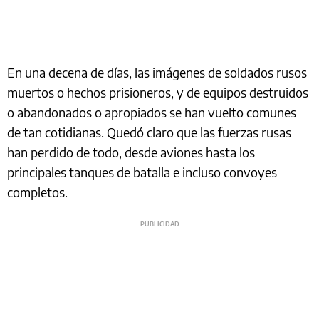
En una decena de días, las imágenes de soldados rusos
muertos o hechos prisioneros, y de equipos destruidos
o abandonados o apropiados se han vuelto comunes
de tan cotidianas. Quedó claro que las fuerzas rusas
han perdido de todo, desde aviones hasta los
principales tanques de batalla e incluso convoyes
completos.