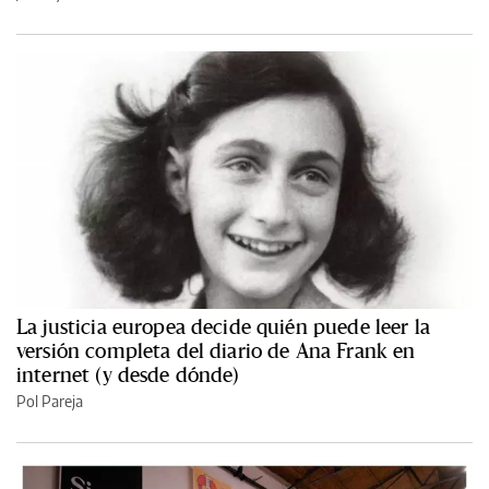
La justicia europea decide quién puede leer la
versión completa del diario de Ana Frank en
internet (y desde dónde)
Pol Pareja