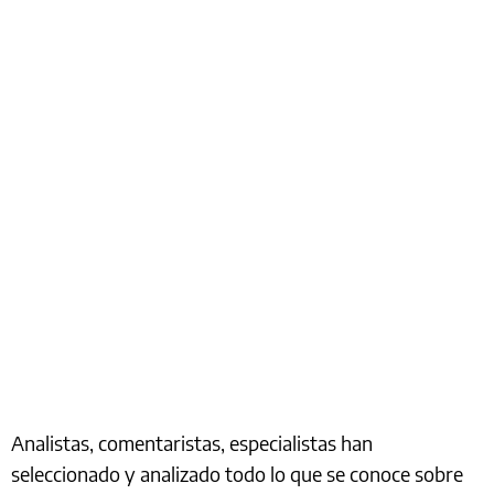
Analistas, comentaristas, especialistas han
seleccionado y analizado todo lo que se conoce sobre