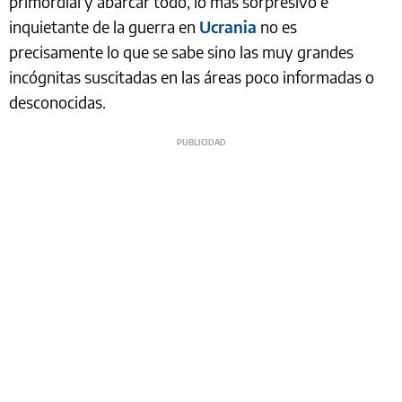
primordial y abarcar todo, lo más sorpresivo e
inquietante de la guerra en
Ucrania
no es
precisamente lo que se sabe sino las muy grandes
incógnitas suscitadas en las áreas poco informadas o
desconocidas.