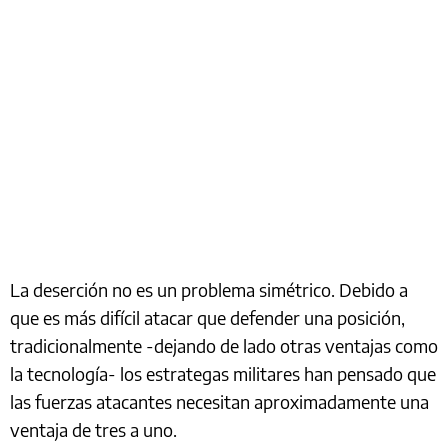
La deserción no es un problema simétrico. Debido a
que es más difícil atacar que defender una posición,
tradicionalmente -dejando de lado otras ventajas como
la tecnología- los estrategas militares han pensado que
las fuerzas atacantes necesitan aproximadamente una
ventaja de tres a uno.