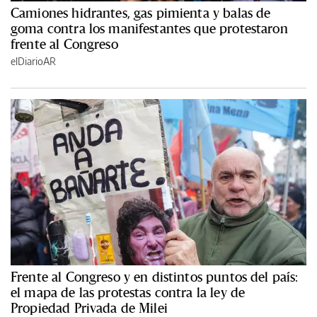
Camiones hidrantes, gas pimienta y balas de
goma contra los manifestantes que protestaron
frente al Congreso
elDiarioAR
Frente al Congreso y en distintos puntos del país:
el mapa de las protestas contra la ley de
Propiedad Privada de Milei