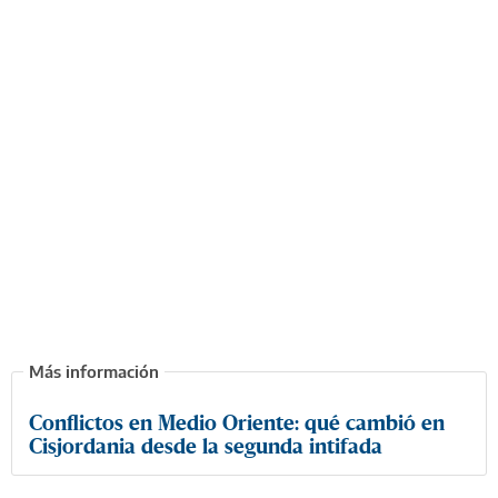
Conflictos en Medio Oriente: qué cambió en
Cisjordania desde la segunda intifada