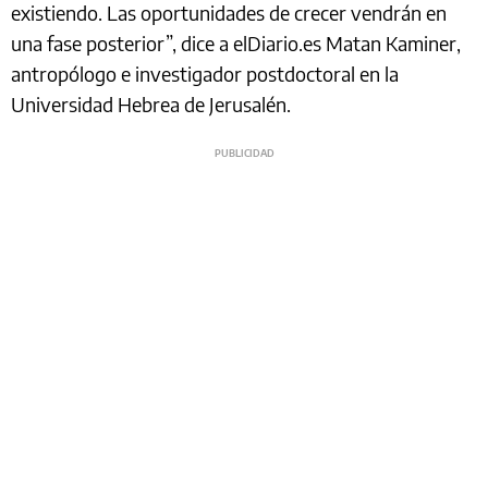
existiendo. Las oportunidades de crecer vendrán en
una fase posterior”, dice a elDiario.es Matan Kaminer,
antropólogo e investigador postdoctoral en la
Universidad Hebrea de Jerusalén.