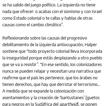
se ha salido del juego político. La izquierda no tiene
nada que ofrecer: o acabas con el sionismo y con Israel
como Estado colonial o te callas y hablas de otras
causas como el cambio climático”.
Reflexionando sobre las causas del progresivo
debilitamiento de la izquierda antiocupación, Halper
sostiene que “todo proyecto colonial lleva incorporada
la inseguridad porque estás desplazando a otro pueblo
que se va a resistir”. “En ese sentido, los colonizadores
nunca se pueden relajar y necesitan una narrativa que
reafirme que el país les pertenece, que los árabes no
tienen derechos, que hay que derrotar el terrorismo...
A medida que se expande la colonización con
asentamientos y la creación de ‘bantustanes’ [guetos
para negros en la Sudáfrica del
apartheid
], se ponen