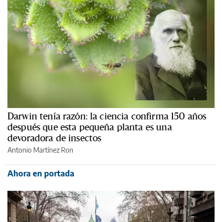
Darwin tenía razón: la ciencia confirma 150 años
después que esta pequeña planta es una
devoradora de insectos
Antonio Martínez Ron
Ahora en portada