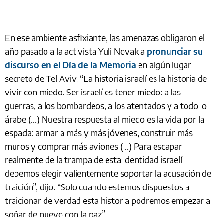
En ese ambiente asfixiante, las amenazas obligaron el
año pasado a la activista Yuli Novak a
pronunciar su
discurso en el Día de la Memoria
en algún lugar
secreto de Tel Aviv. “La historia israelí es la historia de
vivir con miedo. Ser israelí es tener miedo: a las
guerras, a los bombardeos, a los atentados y a todo lo
árabe (...) Nuestra respuesta al miedo es la vida por la
espada: armar a más y más jóvenes, construir más
muros y comprar más aviones (...) Para escapar
realmente de la trampa de esta identidad israelí
debemos elegir valientemente soportar la acusación de
traición”, dijo. “Solo cuando estemos dispuestos a
traicionar de verdad esta historia podremos empezar a
soñar de nuevo con la paz”.