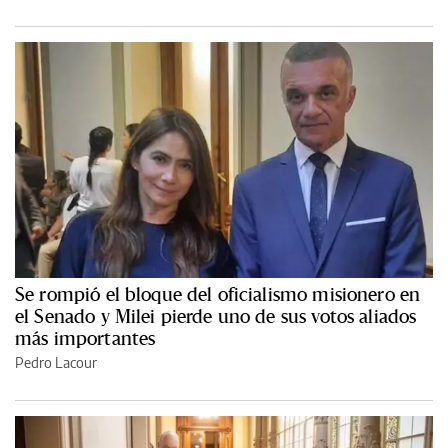
Se rompió el bloque del oficialismo misionero en
el Senado y Milei pierde uno de sus votos aliados
más importantes
Pedro Lacour