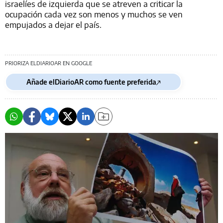
israelíes de izquierda que se atreven a criticar la
ocupación cada vez son menos y muchos se ven
empujados a dejar el país.
PRIORIZA ELDIARIOAR EN GOOGLE
Añade elDiarioAR como fuente preferida