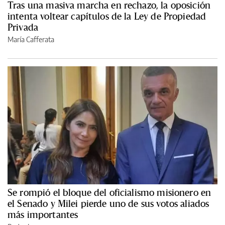
Tras una masiva marcha en rechazo, la oposición
intenta voltear capítulos de la Ley de Propiedad
Privada
María Cafferata
Se rompió el bloque del oficialismo misionero en
el Senado y Milei pierde uno de sus votos aliados
más importantes