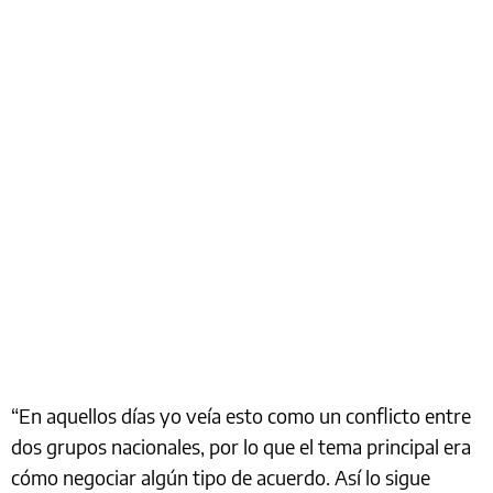
“En aquellos días yo veía esto como un conflicto entre
dos grupos nacionales, por lo que el tema principal era
cómo negociar algún tipo de acuerdo. Así lo sigue