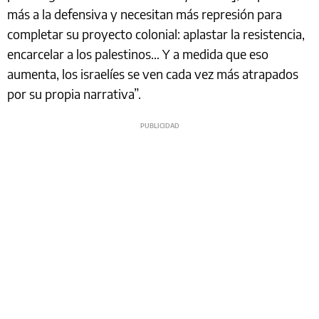
más a la defensiva y necesitan más represión para
completar su proyecto colonial: aplastar la resistencia,
encarcelar a los palestinos… Y a medida que eso
aumenta, los israelíes se ven cada vez más atrapados
por su propia narrativa”.