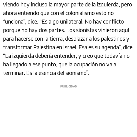
viendo hoy incluso la mayor parte de la izquierda, pero
ahora entiendo que con el colonialismo esto no
funciona”, dice. “Es algo unilateral. No hay conflicto
porque no hay dos partes. Los sionistas vinieron aquí
para hacerse con la tierra, desplazar a los palestinos y
transformar Palestina en Israel. Esa es su agenda”, dice.
“La izquierda debería entender, y creo que todavía no
ha llegado a ese punto, que la ocupación no va a
terminar. Es la esencia del sionismo”.