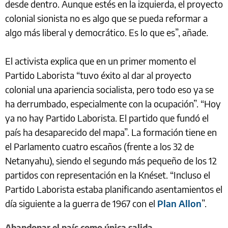
desde dentro. Aunque estés en la izquierda, el proyecto
colonial sionista no es algo que se pueda reformar a
algo más liberal y democrático. Es lo que es”, añade.
El activista explica que en un primer momento el
Partido Laborista “tuvo éxito al dar al proyecto
colonial una apariencia socialista, pero todo eso ya se
ha derrumbado, especialmente con la ocupación”. “Hoy
ya no hay Partido Laborista. El partido que fundó el
país ha desaparecido del mapa”. La formación tiene en
el Parlamento cuatro escaños (frente a los 32 de
Netanyahu), siendo el segundo más pequeño de los 12
partidos con representación en la Knéset. “Incluso el
Partido Laborista estaba planificando asentamientos el
día siguiente a la guerra de 1967 con el
Plan Allon
”.
Abandonar el país como única salida