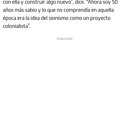
con ella y construir algo nuevo”, dice. “Ahora soy 50
años más sabio y lo que no comprendía en aquella
época era la idea del sionismo como un proyecto
colonialista”.