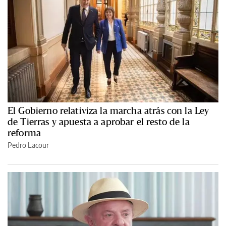
El Gobierno relativiza la marcha atrás con la Ley
de Tierras y apuesta a aprobar el resto de la
reforma
Pedro Lacour