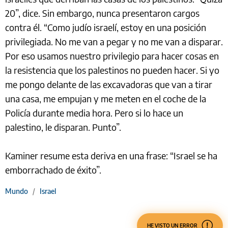
20”, dice. Sin embargo, nunca presentaron cargos
contra él. “Como judío israelí, estoy en una posición
privilegiada. No me van a pegar y no me van a disparar.
Por eso usamos nuestro privilegio para hacer cosas en
la resistencia que los palestinos no pueden hacer. Si yo
me pongo delante de las excavadoras que van a tirar
una casa, me empujan y me meten en el coche de la
Policía durante media hora. Pero si lo hace un
palestino, le disparan. Punto”.
Kaminer resume esta deriva en una frase: “Israel se ha
emborrachado de éxito”.
Mundo
/
Israel
HE VISTO UN ERROR