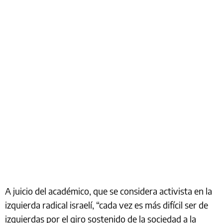
A juicio del académico, que se considera activista en la
izquierda radical israelí, “cada vez es más difícil ser de
izquierdas por el giro sostenido de la sociedad a la