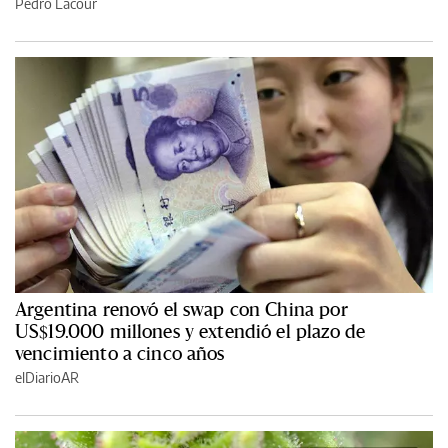
Pedro Lacour
Argentina renovó el swap con China por
US$19.000 millones y extendió el plazo de
vencimiento a cinco años
elDiarioAR