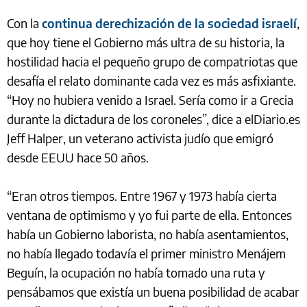
Con la
continua derechización de la sociedad israelí
,
que hoy tiene el Gobierno más ultra de su historia, la
hostilidad hacia el pequeño grupo de compatriotas que
desafía el relato dominante cada vez es más asfixiante.
“Hoy no hubiera venido a Israel. Sería como ir a Grecia
durante la dictadura de los coroneles”, dice a elDiario.es
Jeff Halper, un veterano activista judío que emigró
desde EEUU hace 50 años.
“Eran otros tiempos. Entre 1967 y 1973 había cierta
ventana de optimismo y yo fui parte de ella. Entonces
había un Gobierno laborista, no había asentamientos,
no había llegado todavía el primer ministro Menájem
Beguín, la ocupación no había tomado una ruta y
pensábamos que existía un buena posibilidad de acabar