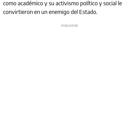
como académico y su activismo político y social le
convirtieron en un enemigo del Estado.