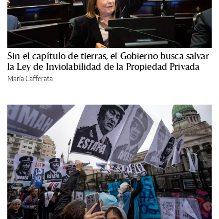
Sin el capítulo de tierras, el Gobierno busca salvar
la Ley de Inviolabilidad de la Propiedad Privada
María Cafferata