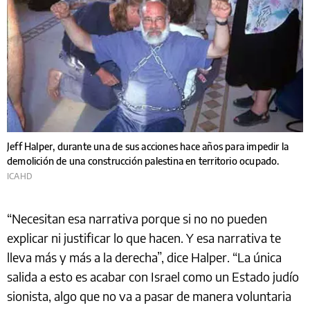
Jeff Halper, durante una de sus acciones hace años para impedir la
demolición de una construcción palestina en territorio ocupado.
ICAHD
“Necesitan esa narrativa porque si no no pueden
explicar ni justificar lo que hacen. Y esa narrativa te
lleva más y más a la derecha”, dice Halper. “La única
salida a esto es acabar con Israel como un Estado judío
sionista, algo que no va a pasar de manera voluntaria