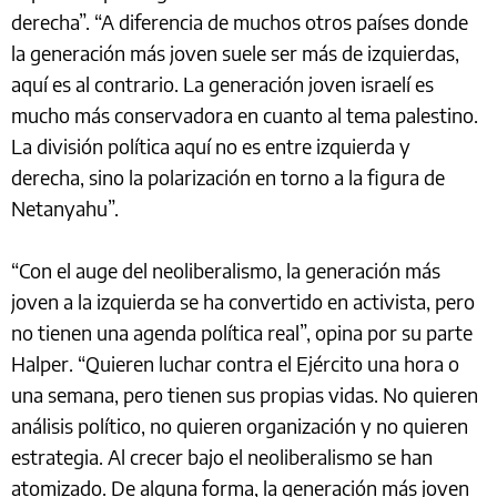
derecha”. “A diferencia de muchos otros países donde
la generación más joven suele ser más de izquierdas,
aquí es al contrario. La generación joven israelí es
mucho más conservadora en cuanto al tema palestino.
La división política aquí no es entre izquierda y
derecha, sino la polarización en torno a la figura de
Netanyahu”.
“Con el auge del neoliberalismo, la generación más
joven a la izquierda se ha convertido en activista, pero
no tienen una agenda política real”, opina por su parte
Halper. “Quieren luchar contra el Ejército una hora o
una semana, pero tienen sus propias vidas. No quieren
análisis político, no quieren organización y no quieren
estrategia. Al crecer bajo el neoliberalismo se han
atomizado. De alguna forma, la generación más joven