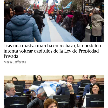
Tras una masiva marcha en rechazo, la oposición
intenta voltear capítulos de la Ley de Propiedad
Privada
María Cafferata