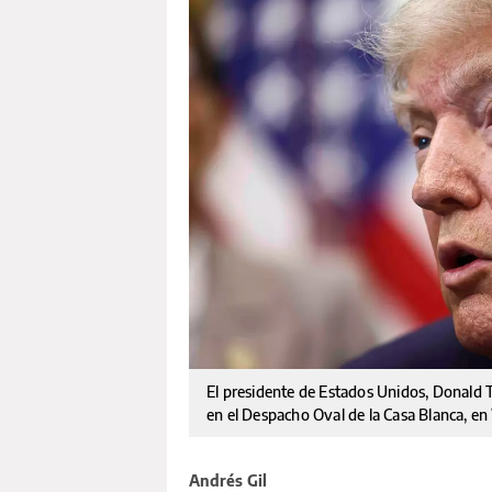
El presidente de Estados Unidos, Donald T
en el Despacho Oval de la Casa Blanca, e
Andrés Gil