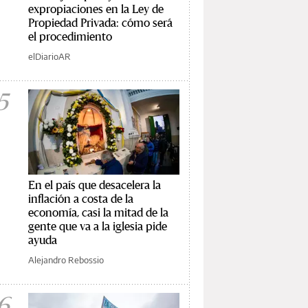
expropiaciones en la Ley de
Propiedad Privada: cómo será
el procedimiento
elDiarioAR
5
En el país que desacelera la
inflación a costa de la
economía, casi la mitad de la
gente que va a la iglesia pide
ayuda
Alejandro Rebossio
6