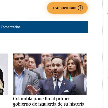
HE VISTO UN ERROR
Comentarios
Colombia pone fin al primer
gobierno de izquierda de su historia