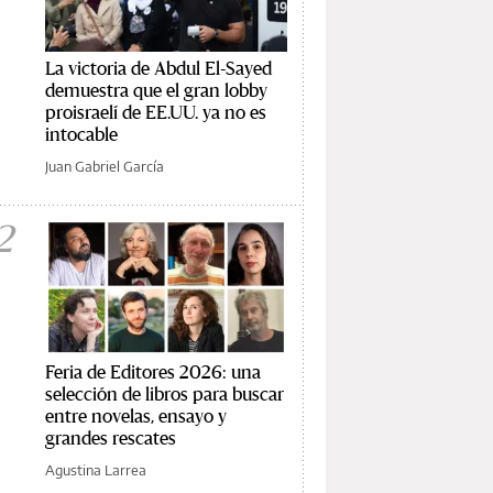
La victoria de Abdul El-Sayed
demuestra que el gran lobby
proisraelí de EE.UU. ya no es
intocable
Juan Gabriel García
2
Feria de Editores 2026: una
selección de libros para buscar
entre novelas, ensayo y
grandes rescates
Agustina Larrea