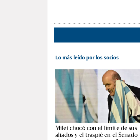
Lo más leído por los socios
Milei chocó con el límite de sus
aliados y el traspié en el Senado