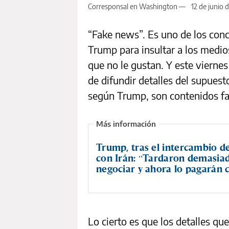
Corresponsal en Washington —
12 de junio 
“Fake news”. Es uno de los con
Trump para insultar a los medi
que no le gustan. Y este viernes
de difundir detalles del supuest
según Trump, son contenidos fa
Trump, tras el intercambio d
con Irán: “Tardaron demasia
negociar y ahora lo pagarán 
Lo cierto es que los detalles qu