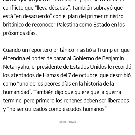
conflicto que “lleva décadas”. También subrayó que
está “en desacuerdo” con el plan del primer ministro
británico de reconocer Palestina como Estado en los
próximos días.
Cuando un reportero británico insistió a Trump en que
él tendría el poder de parar al Gobierno de Benjamin
Netanyahu, el presidente de Estados Unidos le recordó
los atentados de Hamas del 7 de octubre, que describió
como “uno de los peores días en la historia de la
humanidad”. También dijo que quiere que la guerra
termine, pero primero los rehenes deben ser liberados
y “no ser utilizados como escudos humanos”.