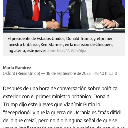
El presidente de Estados Unidos, Donald Trump, y el primer
ministro británico, Keir Starmer, en la mansión de Chequers,
Inglaterra, este jueves.
Leon Neal/PA Wire/dpa
María Ramírez
Oxford (Reino Unido) —
18 de septiembre de 2025
16:40 h
0
Después de una hora de conversación sobre política
exterior con el primer ministro británico, Donald
Trump dijo este jueves que Vladímir Putin lo
“decepcionó” y que la guerra de Ucrania es “más difícil
de lo que creía”, pero no dio ninguna señal de que se