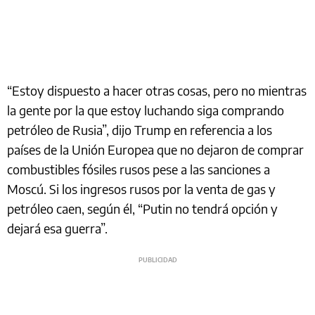
“Estoy dispuesto a hacer otras cosas, pero no mientras
la gente por la que estoy luchando siga comprando
petróleo de Rusia”, dijo Trump en referencia a los
países de la Unión Europea que no dejaron de comprar
combustibles fósiles rusos pese a las sanciones a
Moscú. Si los ingresos rusos por la venta de gas y
petróleo caen, según él, “Putin no tendrá opción y
dejará esa guerra”.