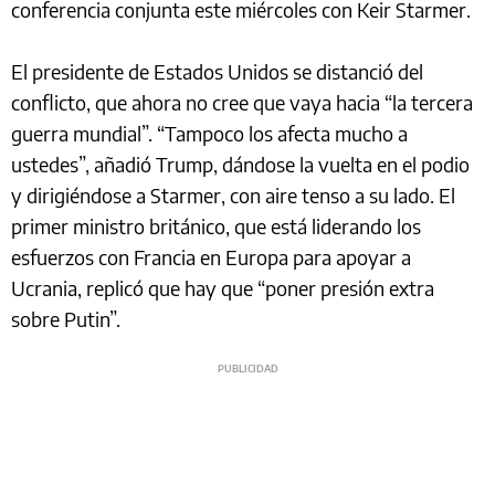
conferencia conjunta este miércoles con Keir Starmer.
El presidente de Estados Unidos se distanció del
conflicto, que ahora no cree que vaya hacia “la tercera
guerra mundial”. “Tampoco los afecta mucho a
ustedes”, añadió Trump, dándose la vuelta en el podio
y dirigiéndose a Starmer, con aire tenso a su lado. El
primer ministro británico, que está liderando los
esfuerzos con Francia en Europa para apoyar a
Ucrania, replicó que hay que “poner presión extra
sobre Putin”.