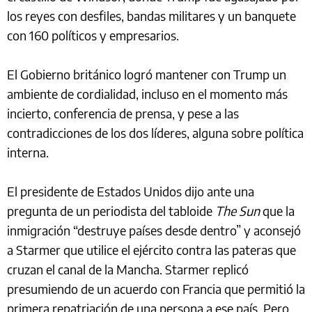
los reyes con desfiles, bandas militares y un banquete
con 160 políticos y empresarios.
El Gobierno británico logró mantener con Trump un
ambiente de cordialidad, incluso en el momento más
incierto, conferencia de prensa, y pese a las
contradicciones de los dos líderes, alguna sobre política
interna.
El presidente de Estados Unidos dijo ante una
pregunta de un periodista del tabloide
The Sun
que la
inmigración “destruye países desde dentro” y aconsejó
a Starmer que utilice el ejército contra las pateras que
cruzan el canal de la Mancha. Starmer replicó
presumiendo de un acuerdo con Francia que permitió la
primera repatriación de una persona a ese país. Pero