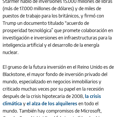
Starmer habló de inversiones 15.000 millones de libras
(más de 17.000 millones de dólares) y de miles de
puestos de trabajo para los británicos, y firmó con
Trump un documento titulado “acuerdo de
prosperidad tecnológica” que promete colaboración en
investigación e inversiones en infraestructuras para la
inteligencia artificial y el desarrollo de la energía
nuclear.
El grueso de la futura inversión en el Reino Unido es de
Blackstone, el mayor fondo de inversión privado del
mundo, especializado en negocios inmobiliarios y
criticado muchas veces por su papel en la recesión
después de la crisis hipotecaria de 2008,
la crisis
climática
y
el alza de los alquileres
en todo el
mundo. También hay compromisos de Microsoft,