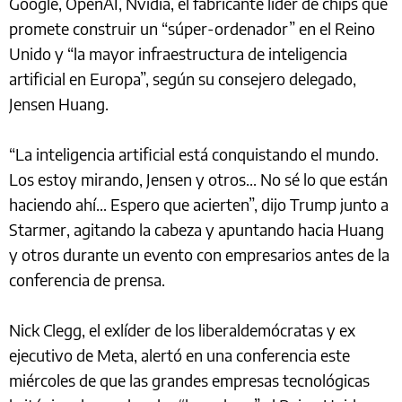
Google, OpenAI, Nvidia, el fabricante líder de chips que
promete construir un “súper-ordenador” en el Reino
Unido y “la mayor infraestructura de inteligencia
artificial en Europa”, según su consejero delegado,
Jensen Huang.
“La inteligencia artificial está conquistando el mundo.
Los estoy mirando, Jensen y otros... No sé lo que están
haciendo ahí... Espero que acierten”, dijo Trump junto a
Starmer, agitando la cabeza y apuntando hacia Huang
y otros durante un evento con empresarios antes de la
conferencia de prensa.
Nick Clegg, el exlíder de los liberaldemócratas y ex
ejecutivo de Meta, alertó en una conferencia este
miércoles de que las grandes empresas tecnológicas