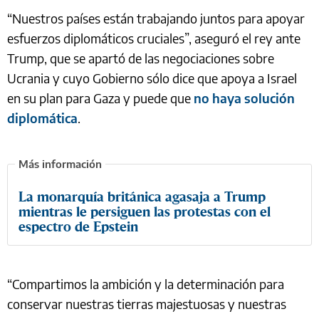
“Nuestros países están trabajando juntos para apoyar
esfuerzos diplomáticos cruciales”, aseguró el rey ante
Trump, que se apartó de las negociaciones sobre
Ucrania y cuyo Gobierno sólo dice que apoya a Israel
en su plan para Gaza y puede que
no haya solución
diplomática
.
La monarquía británica agasaja a Trump
mientras le persiguen las protestas con el
espectro de Epstein
“Compartimos la ambición y la determinación para
conservar nuestras tierras majestuosas y nuestras