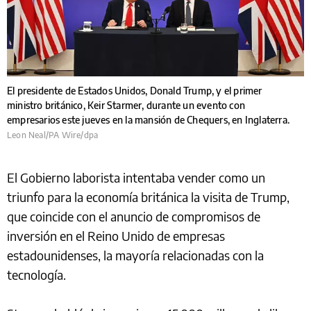
El presidente de Estados Unidos, Donald Trump, y el primer
ministro británico, Keir Starmer, durante un evento con
empresarios este jueves en la mansión de Chequers, en Inglaterra.
Leon Neal/PA Wire/dpa
El Gobierno laborista intentaba vender como un
triunfo para la economía británica la visita de Trump,
que coincide con el anuncio de compromisos de
inversión en el Reino Unido de empresas
estadounidenses, la mayoría relacionadas con la
tecnología.