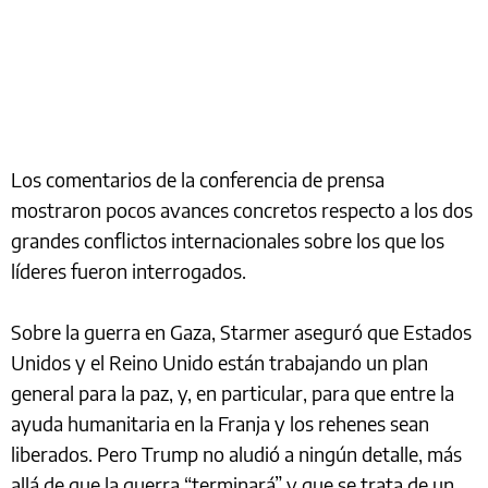
Los comentarios de la conferencia de prensa
mostraron pocos avances concretos respecto a los dos
grandes conflictos internacionales sobre los que los
líderes fueron interrogados.
Sobre la guerra en Gaza, Starmer aseguró que Estados
Unidos y el Reino Unido están trabajando un plan
general para la paz, y, en particular, para que entre la
ayuda humanitaria en la Franja y los rehenes sean
liberados. Pero Trump no aludió a ningún detalle, más
allá de que la guerra “terminará” y que se trata de un