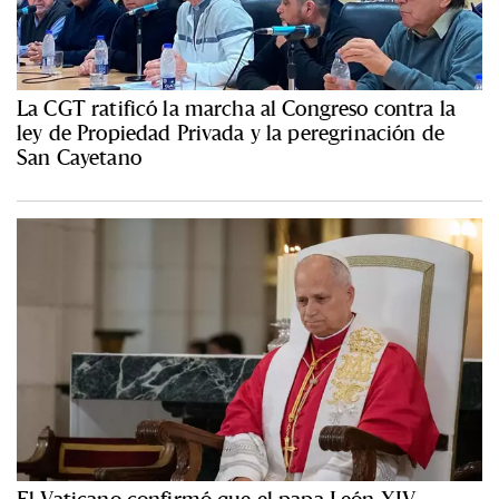
La CGT ratificó la marcha al Congreso contra la
ley de Propiedad Privada y la peregrinación de
San Cayetano
El Vaticano confirmó que el papa León XIV