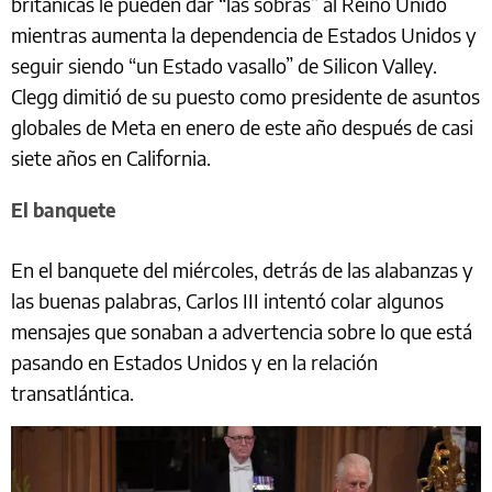
británicas le pueden dar “las sobras” al Reino Unido
mientras aumenta la dependencia de Estados Unidos y
seguir siendo “un Estado vasallo” de Silicon Valley.
Clegg dimitió de su puesto como presidente de asuntos
globales de Meta en enero de este año después de casi
siete años en California.
El banquete
En el banquete del miércoles, detrás de las alabanzas y
las buenas palabras, Carlos III intentó colar algunos
mensajes que sonaban a advertencia sobre lo que está
pasando en Estados Unidos y en la relación
transatlántica.