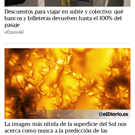
Descuentos para viajar en subte y colectivo: qué
bancos y billeteras devuelven hasta el 100% del
pasaje
elDiarioAR
La imagen más nítida de la superficie del Sol nos
acerca como nunca a la predicción de las