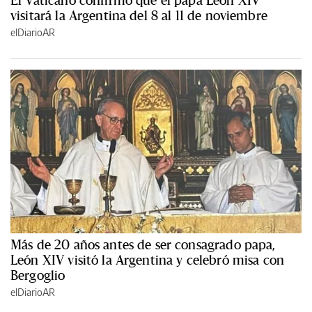
visitará la Argentina del 8 al 11 de noviembre
elDiarioAR
Más de 20 años antes de ser consagrado papa,
León XIV visitó la Argentina y celebró misa con
Bergoglio
elDiarioAR