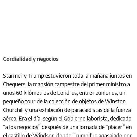
Cordialidad y negocios
Starmer y Trump estuvieron toda la mañana juntos en
Chequers, la mansión campestre del primer ministro a
unos 60 kilómetros de Londres, entre reuniones, un
pequeño tour de la colección de objetos de Winston
Churchill y una exhibición de paracaidistas de la fuerza
aérea. Era el día, según el Gobierno laborista, dedicado
“a los negocios” después de una jornada de “placer” en
el castillo de Windsor, donde Trump fue agasajado por