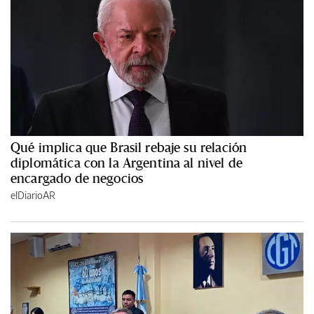
Qué implica que Brasil rebaje su relación
diplomática con la Argentina al nivel de
encargado de negocios
elDiarioAR