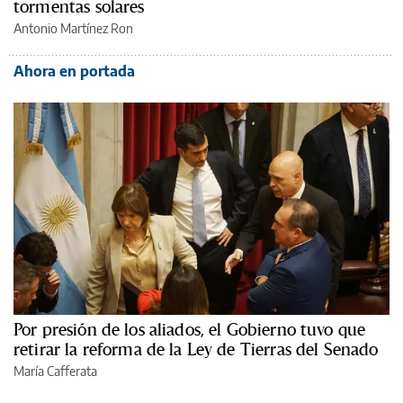
tormentas solares
Antonio Martínez Ron
Ahora en portada
Por presión de los aliados, el Gobierno tuvo que
retirar la reforma de la Ley de Tierras del Senado
María Cafferata