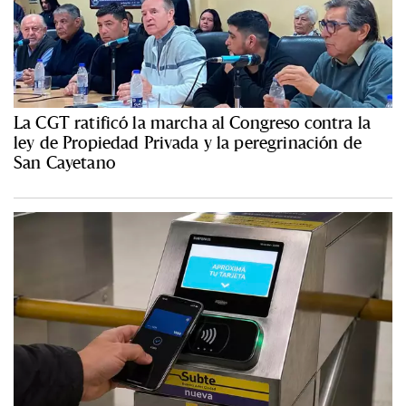
La CGT ratificó la marcha al Congreso contra la
ley de Propiedad Privada y la peregrinación de
San Cayetano