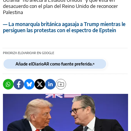
desacuerdo con el plan del Reino Unido de reconocer
Palestina
— La monarquía británica agasaja a Trump mientras le
persiguen las protestas con el espectro de Epstein
PRIORIZA ELDIARIOAR EN GOOGLE
Añade elDiarioAR como fuente preferida