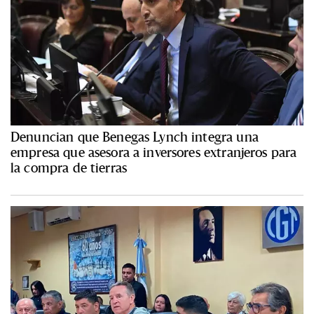
Denuncian que Benegas Lynch integra una
empresa que asesora a inversores extranjeros para
la compra de tierras