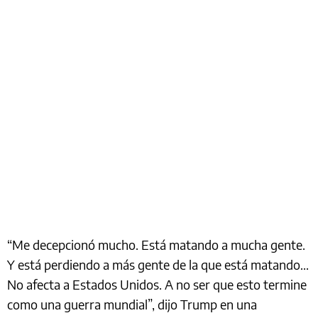
“Me decepcionó mucho. Está matando a mucha gente.
Y está perdiendo a más gente de la que está matando...
No afecta a Estados Unidos. A no ser que esto termine
como una guerra mundial”, dijo Trump en una