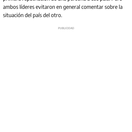
ambos líderes evitaron en general comentar sobre la
situación del país del otro.