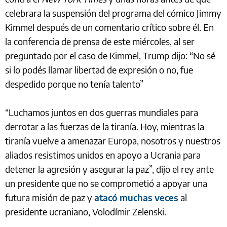
celebrara la suspensión del programa del cómico Jimmy
Kimmel después de un comentario crítico sobre él. En
la conferencia de prensa de este miércoles, al ser
preguntado por el caso de Kimmel, Trump dijo: “No sé
si lo podés llamar libertad de expresión o no, fue
despedido porque no tenía talento”
“Luchamos juntos en dos guerras mundiales para
derrotar a las fuerzas de la tiranía. Hoy, mientras la
tiranía vuelve a amenazar Europa, nosotros y nuestros
aliados resistimos unidos en apoyo a Ucrania para
detener la agresión y asegurar la paz”, dijo el rey ante
un presidente que no se comprometió a apoyar una
futura misión de paz y
atacó muchas veces
al
presidente ucraniano, Volodímir Zelenski.