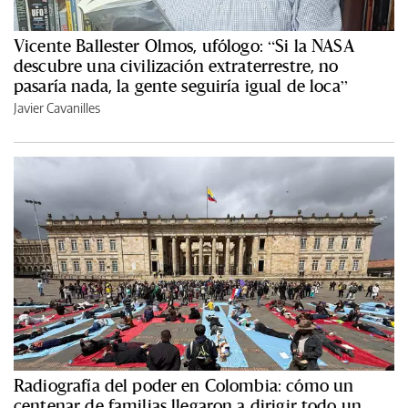
Vicente Ballester Olmos, ufólogo: “Si la NASA
descubre una civilización extraterrestre, no
pasaría nada, la gente seguiría igual de loca”
Javier Cavanilles
Radiografía del poder en Colombia: cómo un
centenar de familias llegaron a dirigir todo un