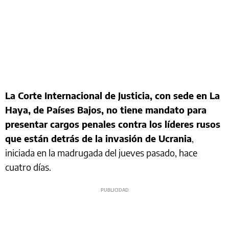
La Corte Internacional de Justicia, con sede en La
Haya, de Países Bajos, no tiene mandato para
presentar cargos penales contra los líderes rusos
que están detrás de la invasión de Ucrania
,
iniciada en la madrugada del jueves pasado, hace
cuatro días.