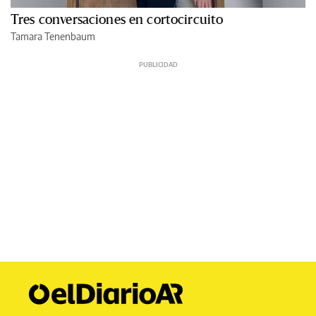
Tres conversaciones en cortocircuito
Tamara Tenenbaum