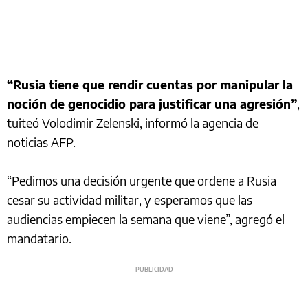
“Rusia tiene que rendir cuentas por manipular la
noción de genocidio para justificar una agresión”
,
tuiteó Volodimir Zelenski, informó la agencia de
noticias AFP.
“Pedimos una decisión urgente que ordene a Rusia
cesar su actividad militar, y esperamos que las
audiencias empiecen la semana que viene”, agregó el
mandatario.