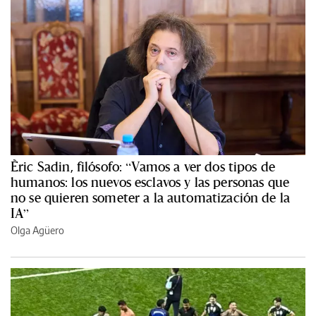
Èric Sadin, filósofo: “Vamos a ver dos tipos de
humanos: los nuevos esclavos y las personas que
no se quieren someter a la automatización de la
IA”
Olga Agüero