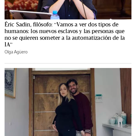
Èric Sadin, filósofo: “Vamos a ver dos tipos de
humanos: los nuevos esclavos y las personas que
no se quieren someter a la automatización de la
IA”
Olga Agüero