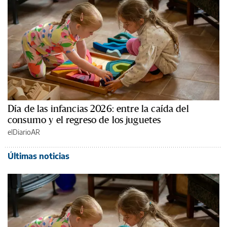
Día de las infancias 2026: entre la caída del
consumo y el regreso de los juguetes
elDiarioAR
Últimas noticias