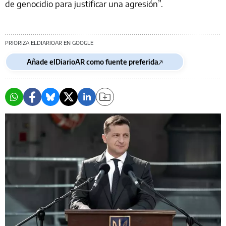
de genocidio para justificar una agresión”.
PRIORIZA ELDIARIOAR EN GOOGLE
Añade elDiarioAR como fuente preferida