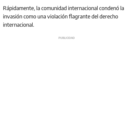
Rápidamente, la comunidad internacional condenó la
invasión como una violación flagrante del derecho
internacional.