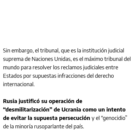
Sin embargo, el tribunal, que es la institución judicial
suprema de Naciones Unidas, es el máximo tribunal del
mundo para resolver los reclamos judiciales entre
Estados por supuestas infracciones del derecho
internacional.
Rusia justificó su operación de
“desmilitarización” de Ucrania como un intento
de evitar la supuesta persecución
y el “genocidio”
de la minoría rusoparlante del país.