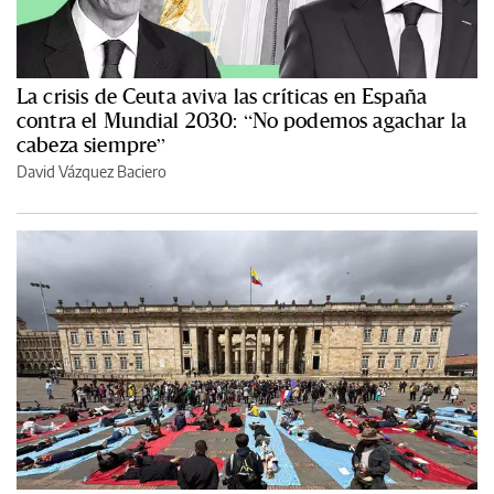
La crisis de Ceuta aviva las críticas en España
contra el Mundial 2030: “No podemos agachar la
cabeza siempre”
David Vázquez Baciero