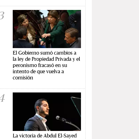
3
El Gobierno sumó cambios a
la ley de Propiedad Privada y el
peronismo fracasó en su
intento de que vuelva a
comisión
4
La victoria de Abdul El-Sayed