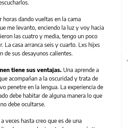
escucharlos.
r horas dando vueltas en la cama
que me levanto, enciendo la luz y voy hacia
ieron las cuatro y media, tengo un poco
. La casa arranca seis y cuarto. Lxs hijxs
n de sus desayunos calientes.
men tiene sus ventajas.
Una aprende a
 que acompañan a la oscuridad y trata de
vo penetre en la lengua. La experiencia de
ado debe habitar de alguna manera lo que
no debe ocultarse.
y a veces hasta creo que es de una