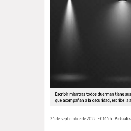
Escribir mientras todos duermen tiene sus 
que acompañan a la oscuridad, escribe la 
24 de septiembre de 2022
01:14 h
Actualiz