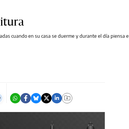
itura
adas cuando en su casa se duerme y durante el día piensa e