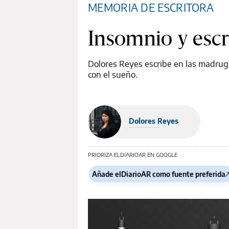
MEMORIA DE ESCRITORA
Insomnio y escr
Dolores Reyes escribe en las madrug
con el sueño.
Dolores Reyes
PRIORIZA ELDIARIOAR EN GOOGLE
Añade elDiarioAR como fuente preferida