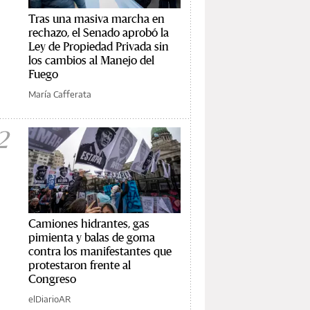
Tras una masiva marcha en
rechazo, el Senado aprobó la
Ley de Propiedad Privada sin
los cambios al Manejo del
Fuego
María Cafferata
2
Camiones hidrantes, gas
pimienta y balas de goma
contra los manifestantes que
protestaron frente al
Congreso
elDiarioAR