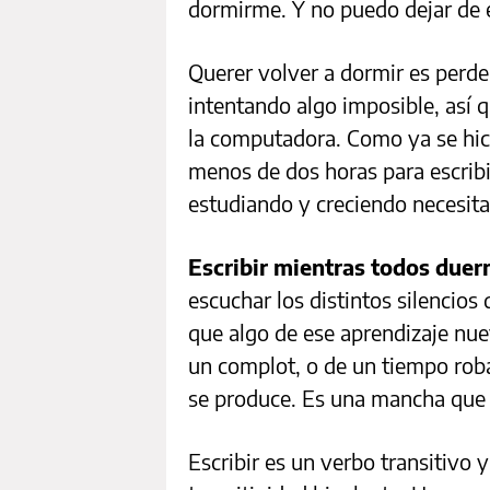
dormirme. Y no puedo dejar de 
Querer volver a dormir es perde
intentando algo imposible, así 
la computadora. Como ya se hic
menos de dos horas para escribir
estudiando y creciendo necesita
Escribir mientras todos duer
escuchar los distintos silencios
que algo de ese aprendizaje nue
un complot, o de un tiempo rob
se produce. Es una mancha que 
Escribir es un verbo transitivo 