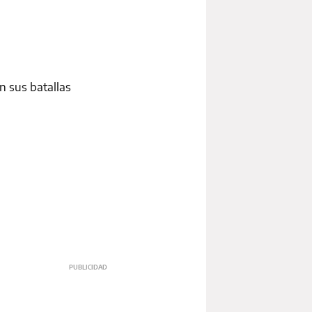
n sus batallas