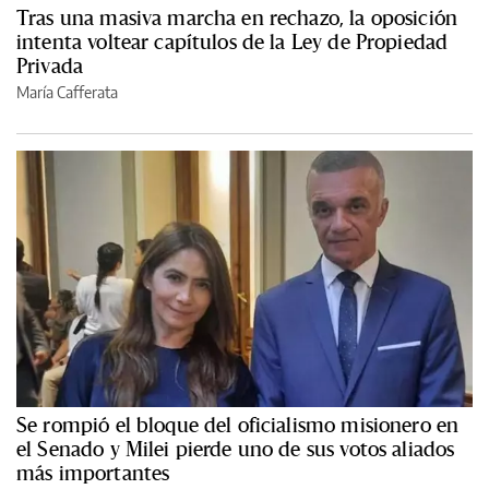
Tras una masiva marcha en rechazo, la oposición
intenta voltear capítulos de la Ley de Propiedad
Privada
María Cafferata
Se rompió el bloque del oficialismo misionero en
el Senado y Milei pierde uno de sus votos aliados
más importantes