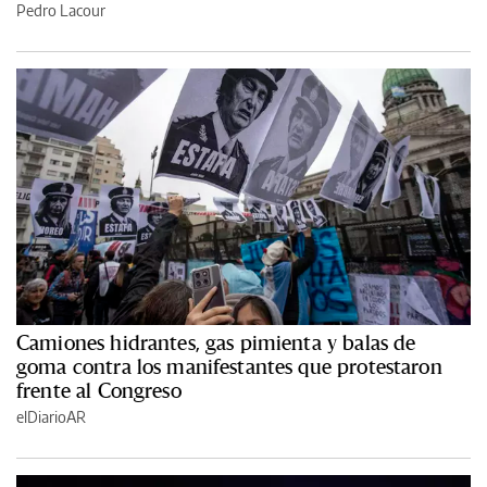
Pedro Lacour
Camiones hidrantes, gas pimienta y balas de
goma contra los manifestantes que protestaron
frente al Congreso
elDiarioAR