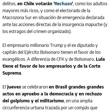
delitos,
en Chile votarán '
Rechazo
'
, como los adultos
mayores más ricos, y como el electorado de la
Macrozona Sur en situación de emergencia declarada
ante las acciones directas de la insurgencia mapuche (y
los estragos del crimen organizado).
El empresario millonario Trump y el ex diputado y
capitán del Ejército Bolsonaro tienen el favor de los
evangélicos. A diferencia de CFK y de Bolsonaro,
Lula
tiene el favor de los empresarios y de la Corte
Suprema
.
El
jueves
se celebraron
en Brasil grandes grandes
actos en apruebo a la democracia y en rechazo
del golpismo y el militarismo
, en una amplia
circunferencia urbana trazada por un compás que