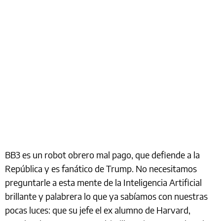
BB3 es un robot obrero mal pago, que defiende a la
República y es fanático de Trump. No necesitamos
preguntarle a esta mente de la Inteligencia Artificial
brillante y palabrera lo que ya sabíamos con nuestras
pocas luces: que su jefe el ex alumno de Harvard,