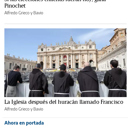
Pinochet
Alfredo Grieco y Bavio
La Iglesia después del huracán llamado Francisco
Alfredo Grieco y Bavio
Ahora en portada