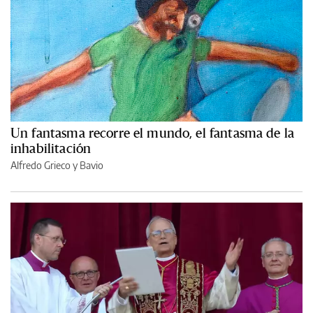
Un fantasma recorre el mundo, el fantasma de la
inhabilitación
Alfredo Grieco y Bavio