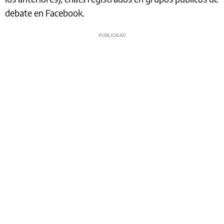
debate en Facebook.