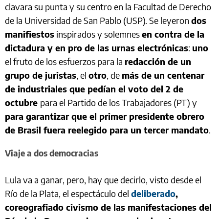
clavara su punta y su centro en la Facultad de Derecho
de la Universidad de San Pablo (USP). Se leyeron
dos
manifiestos
inspirados y solemnes
en contra de la
dictadura y en pro de las urnas electrónicas
:
uno
el fruto de los esfuerzos para la
redacción de un
grupo de juristas
, el
otro
, de
más de un centenar
de industriales que pedían el voto del 2 de
octubre
para el Partido de los Trabajadores (PT) y
para garantizar que el primer presidente obrero
de Brasil fuera reelegido para un tercer mandato
.
Viaje a dos democracias
Lula va a ganar, pero, hay que decirlo, visto desde el
Río de la Plata, el espectáculo del
deliberado
,
coreografiado civismo de las manifestaciones del