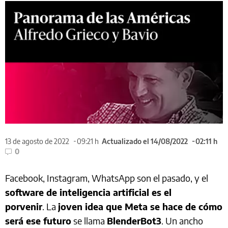
13 de agosto de 2022
09:21 h
Actualizado el 14/08/2022
02:11 h
0
Facebook, Instagram, WhatsApp son el pasado, y el
software de inteligencia artificial es el
porvenir
. La
joven idea que Meta se hace de cómo
será ese futuro
se llama
BlenderBot3
. Un ancho