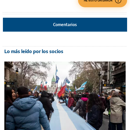
HE VISTO UN ERROR
Comentarios
Lo más leído por los socios