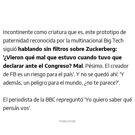
Incontinente como criatura que es, este prototipo de
paternidad reconocida por la multinacional Big Tech
siguió
hablando sin filtros sobre Zuckerberg:
'¿Vieron qué mal que estuvo cuando tuvo que
declarar ante el Congreso? Mal
. Pésimo. El creador
de FB es un riesgo para el país'. Y no se quedó ahí: 'Y
además, un peligro para el mundo, ¿no te parece?'.
El periodista de la BBC repreguntó 'Yo quiero saber qué
pensás vos'.