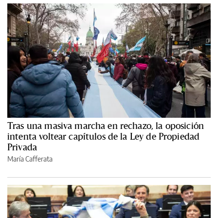
Tras una masiva marcha en rechazo, la oposición
intenta voltear capítulos de la Ley de Propiedad
Privada
María Cafferata