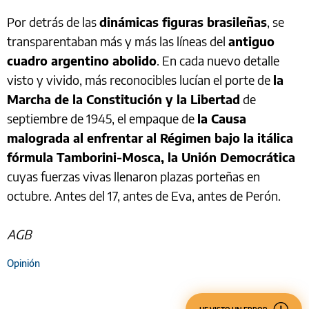
Por detrás de las
dinámicas figuras brasileñas
, se
transparentaban más y más las líneas del
antiguo
cuadro argentino abolido
. En cada nuevo detalle
visto y vivido, más reconocibles lucían el porte de
la
Marcha de la Constitución y la Libertad
de
septiembre de 1945, el empaque de
la Causa
malograda al enfrentar al Régimen bajo la itálica
fórmula Tamborini-Mosca, la Unión Democrática
cuyas fuerzas vivas llenaron plazas porteñas en
octubre. Antes del 17, antes de Eva, antes de Perón.
AGB
Opinión