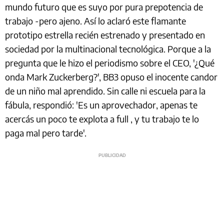
mundo futuro que es suyo por pura prepotencia de
trabajo -pero ajeno. Así lo aclaró este flamante
prototipo estrella recién estrenado y presentado en
sociedad por la multinacional tecnológica. Porque a la
pregunta que le hizo el periodismo sobre el CEO, '¿Qué
onda Mark Zuckerberg?', BB3 opuso el inocente candor
de un niño mal aprendido. Sin calle ni escuela para la
fábula, respondió: 'Es un aprovechador, apenas te
acercás un poco te explota a full , y tu trabajo te lo
paga mal pero tarde'.