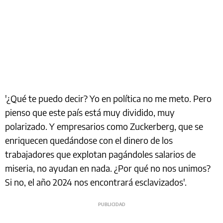
'¿Qué te puedo decir? Yo en política no me meto. Pero
pienso que este país está muy dividido, muy
polarizado. Y empresarios como Zuckerberg, que se
enriquecen quedándose con el dinero de los
trabajadores que explotan pagándoles salarios de
miseria, no ayudan en nada. ¿Por qué no nos unimos?
Si no, el año 2024 nos encontrará esclavizados'.