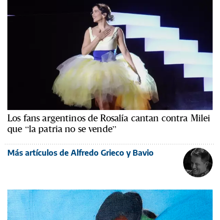
Los fans argentinos de Rosalía cantan contra Milei
que “la patria no se vende”
Más artículos de Alfredo Grieco y Bavio