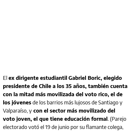
El
ex dirigente estudiantil
Gabriel Boric, elegido
presidente de Chile a los 35 años, también cuenta
con la mitad más movilizada del voto rico, el de
los jóvenes
de los barrios más lujosos de Santiago y
Valparaíso, y
con el sector más movilizado del
voto joven, el que tiene educación formal
. (Parejo
electorado votó el 19 de junio por su flamante colega,