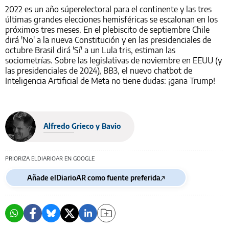
2022 es un año súperelectoral para el continente y las tres
últimas grandes elecciones hemisféricas se escalonan en los
próximos tres meses. En el plebiscito de septiembre Chile
dirá 'No' a la nueva Constitución y en las presidenciales de
octubre Brasil dirá 'Sí' a un Lula tris, estiman las
sociometrías. Sobre las legislativas de noviembre en EEUU (y
las presidenciales de 2024), BB3, el nuevo chatbot de
Inteligencia Artificial de Meta no tiene dudas: ¡gana Trump!
Alfredo Grieco y Bavio
PRIORIZA ELDIARIOAR EN GOOGLE
Añade elDiarioAR como fuente preferida