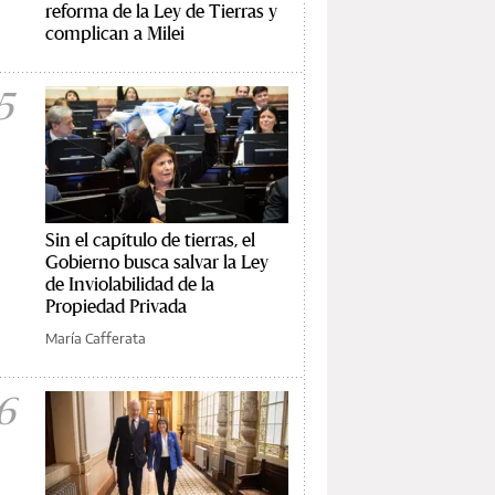
reforma de la Ley de Tierras y
complican a Milei
5
Sin el capítulo de tierras, el
Gobierno busca salvar la Ley
de Inviolabilidad de la
Propiedad Privada
María Cafferata
6