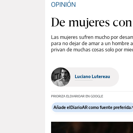
OPINIÓN
De mujeres co
Las mujeres sufren mucho por desamo
para no dejar de amar a un hombre a
privan de muchas cosas solo por mied
Luciano Lutereau
PRIORIZA ELDIARIOAR EN GOOGLE
Añade elDiarioAR como fuente preferida