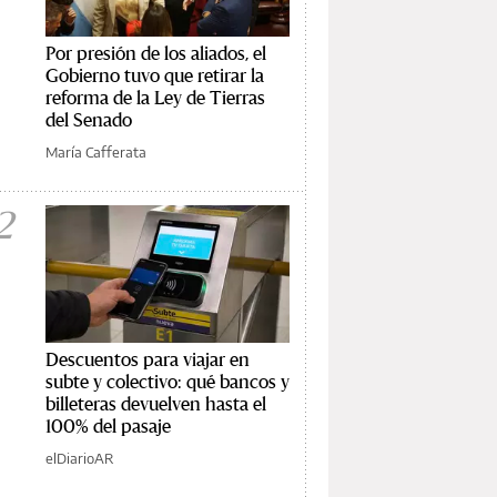
Por presión de los aliados, el
Gobierno tuvo que retirar la
reforma de la Ley de Tierras
del Senado
María Cafferata
2
Descuentos para viajar en
subte y colectivo: qué bancos y
billeteras devuelven hasta el
100% del pasaje
elDiarioAR