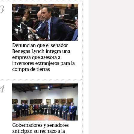
3
Denuncian que el senador
Benegas Lynch integra una
empresa que asesora a
inversores extranjeros para la
compra de tierras
4
Gobernadores y senadores
anticipan su rechazo a la