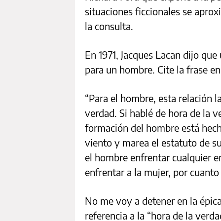
situaciones ficcionales se apro
la consulta.
En 1971, Jacques Lacan dijo que
para un hombre. Cite la frase en
“Para el hombre, esta relación l
verdad. Si hablé de hora de la v
formación del hombre está hech
viento y marea el estatuto de s
el hombre enfrentar cualquier e
enfrentar a la mujer, por cuanto 
No me voy a detener en la épica
referencia a la “hora de la verd