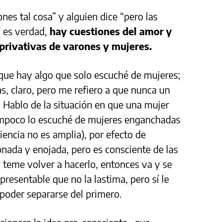
es tal cosa” y alguien dice “pero las
Y es verdad,
hay cuestiones del amor y
 privativas de varones y mujeres.
que hay algo que solo escuché de mujeres;
s, claro, pero me refiero a que nunca un
 Hablo de la situación en que una mujer
mpoco lo escuché de mujeres enganchadas
iencia no es amplia), por efecto de
nada y enojada, pero es consciente de las
teme volver a hacerlo, entonces va y se
presentable que no la lastima, pero sí le
 poder separarse del primero.