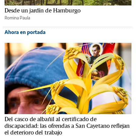
Desde un jardín de Hamburgo
Romina Paula
Ahora en portada
Del casco de albañil al certificado de
discapacidad: las ofrendas a San Cayetano reflejan
el deterioro del trabajo