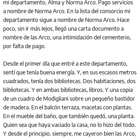
mi departamento, Alma y Norma Arco. Pago servicios
a nombre de Norma Arco. En la lista del consorcio mi
departamento sigue a nombre de Norma Arco. Hace
poco, sin ir más lejos, llegó una carta documento a
nombre de las Arco, una intimidación del cementerio,
por falta de pago.
Desde el primer día que entré a este departamento,
sentí que tenía buena energía. Y, en sus escasos metros
cuadrados, tenía dos bibliotecas. Dos habitaciones, dos
bibliotecas. Y en ambas bibliotecas, libros. Y una copia
de un cuadro de Modigliani sobre un pequeño bastidor
de madera. En el balcón terraza, macetas con plantas.
En el mueble del baño, que también quedó, una planta.
Quien sea que haya vaciado la casa, no lo hizo del todo.
Y desde el principio, siempre, me cayeron bien las Arco,