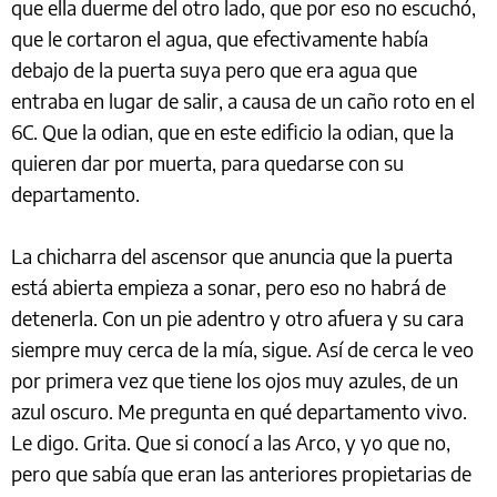
que ella duerme del otro lado, que por eso no escuchó,
que le cortaron el agua, que efectivamente había
debajo de la puerta suya pero que era agua que
entraba en lugar de salir, a causa de un caño roto en el
6C. Que la odian, que en este edificio la odian, que la
quieren dar por muerta, para quedarse con su
departamento.
La chicharra del ascensor que anuncia que la puerta
está abierta empieza a sonar, pero eso no habrá de
detenerla. Con un pie adentro y otro afuera y su cara
siempre muy cerca de la mía, sigue. Así de cerca le veo
por primera vez que tiene los ojos muy azules, de un
azul oscuro. Me pregunta en qué departamento vivo.
Le digo. Grita. Que si conocí a las Arco, y yo que no,
pero que sabía que eran las anteriores propietarias de