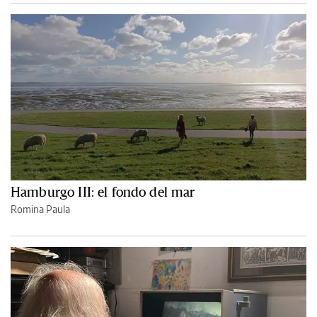
Hamburgo III: el fondo del mar
Romina Paula