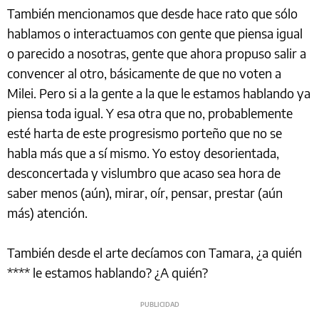
También mencionamos que desde hace rato que sólo
hablamos o interactuamos con gente que piensa igual
o parecido a nosotras, gente que ahora propuso salir a
convencer al otro, básicamente de que no voten a
Milei. Pero si a la gente a la que le estamos hablando ya
piensa toda igual. Y esa otra que no, probablemente
esté harta de este progresismo porteño que no se
habla más que a sí mismo. Yo estoy desorientada,
desconcertada y vislumbro que acaso sea hora de
saber menos (aún), mirar, oír, pensar, prestar (aún
más) atención.
También desde el arte decíamos con Tamara, ¿a quién
**** le estamos hablando? ¿A quién?