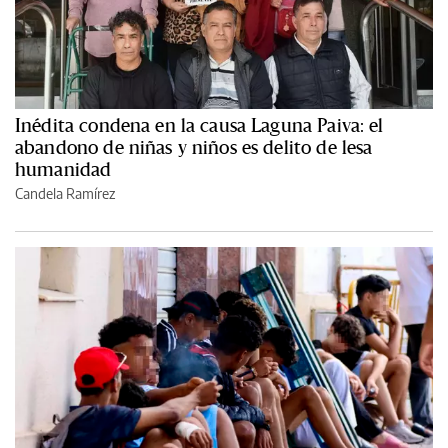
Inédita condena en la causa Laguna Paiva: el
abandono de niñas y niños es delito de lesa
humanidad
Candela Ramírez