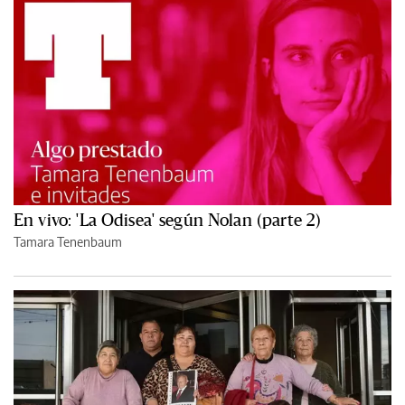
En vivo: 'La Odisea' según Nolan (parte 2)
Tamara Tenenbaum