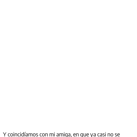
Y coincidíamos con mi amiga, en que ya casi no se