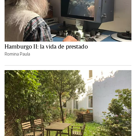
Hamburgo II: la vida de prestado
Romina Paula