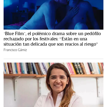
‘Blue Film’, el polémico drama sobre un pedófilo
rechazado por los festivales: “Están en una
situación tan delicada que son reacios al riesgo”
Francisco Gámiz