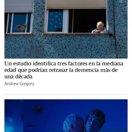
Un estudio identifica tres factores en la mediana
edad que podrían retrasar la demencia más de
una década
Andrew Gregory