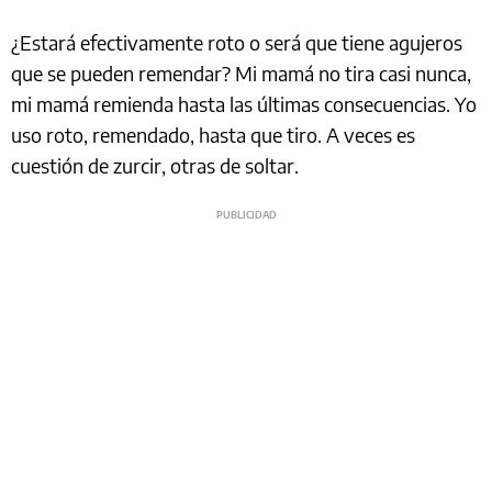
¿Estará efectivamente roto o será que tiene agujeros
que se pueden remendar? Mi mamá no tira casi nunca,
mi mamá remienda hasta las últimas consecuencias. Yo
uso roto, remendado, hasta que tiro. A veces es
cuestión de zurcir, otras de soltar.