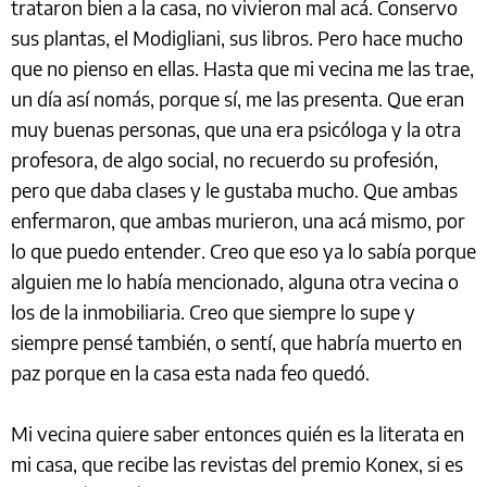
trataron bien a la casa, no vivieron mal acá. Conservo
sus plantas, el Modigliani, sus libros. Pero hace mucho
que no pienso en ellas. Hasta que mi vecina me las trae,
un día así nomás, porque sí, me las presenta. Que eran
muy buenas personas, que una era psicóloga y la otra
profesora, de algo social, no recuerdo su profesión,
pero que daba clases y le gustaba mucho. Que ambas
enfermaron, que ambas murieron, una acá mismo, por
lo que puedo entender. Creo que eso ya lo sabía porque
alguien me lo había mencionado, alguna otra vecina o
los de la inmobiliaria. Creo que siempre lo supe y
siempre pensé también, o sentí, que habría muerto en
paz porque en la casa esta nada feo quedó.
Mi vecina quiere saber entonces quién es la literata en
mi casa, que recibe las revistas del premio Konex, si es