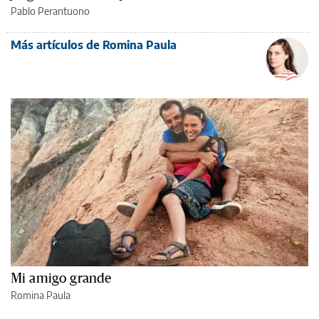
Pablo Perantuono
Más artículos de Romina Paula
Mi amigo grande
Romina Paula