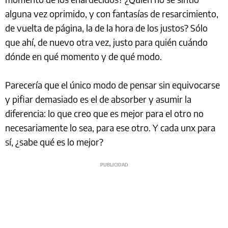
alguna vez oprimido, y con fantasías de resarcimiento,
de vuelta de página, la de la hora de los justos? Sólo
que ahí, de nuevo otra vez, justo para quién cuándo
dónde en qué momento y de qué modo.
Parecería que el único modo de pensar sin equivocarse
y pifiar demasiado es el de absorber y asumir la
diferencia: lo que creo que es mejor para el otro no
necesariamente lo sea, para ese otro. Y cada unx para
sí, ¿sabe qué es lo mejor?