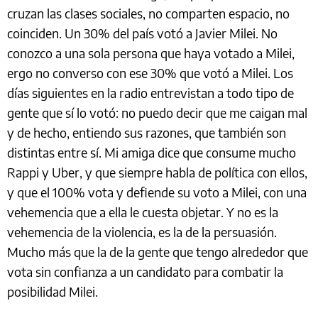
cruzan las clases sociales, no comparten espacio, no
coinciden. Un 30% del país votó a Javier Milei. No
conozco a una sola persona que haya votado a Milei,
ergo no converso con ese 30% que votó a Milei. Los
días siguientes en la radio entrevistan a todo tipo de
gente que sí lo votó: no puedo decir que me caigan mal
y de hecho, entiendo sus razones, que también son
distintas entre sí. Mi amiga dice que consume mucho
Rappi y Uber, y que siempre habla de política con ellos,
y que el 100% vota y defiende su voto a Milei, con una
vehemencia que a ella le cuesta objetar. Y no es la
vehemencia de la violencia, es la de la persuasión.
Mucho más que la de la gente que tengo alrededor que
vota sin confianza a un candidato para combatir la
posibilidad Milei.