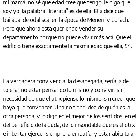
mi mamá, no sé que edad cree que tengo, le digo que
soy yo, la palabra “literata” es de ella. Ella dice que
bailaba, de odalisca, en la época de Menem y Corach.
Pero que ahora está queriendo vender su
departamento porque no puede vivir más acá. Que el
edificio tiene exactamente la misma edad que ella, 54.
La verdadera convivencia, la desapegada, sería la de
tolerar no estar pensando lo mismo y convivir, sin
necesidad de que el otrx piense lo mismo, sin creer que
haya que convencer. Una no tiene idea de quién es la
otra persona, y lo digo en el mejor de los sentidos, en el
del beneficio de la duda, de lo insondable que es el otrx
e intentar ejercer siempre la empatía, y estar abierta a