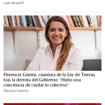
León Nicanoff
Florencia Gómez, coautora de la Ley de Tierras,
tras la derrota del Gobierno: “Hubo una
conciencia de cuidar lo colectivo”
Mauricio Caminos