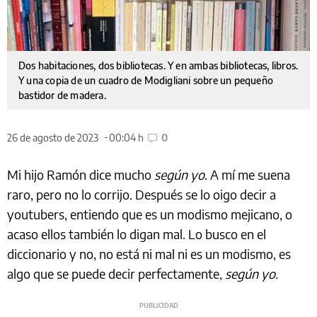
Dos habitaciones, dos bibliotecas. Y en ambas bibliotecas, libros.
Y una copia de un cuadro de Modigliani sobre un pequeño
bastidor de madera.
26 de agosto de 2023
00:04 h
0
Mi hijo Ramón dice mucho
según yo
. A mí me suena
raro, pero no lo corrijo. Después se lo oigo decir a
youtubers, entiendo que es un modismo mejicano, o
acaso ellos también lo digan mal. Lo busco en el
diccionario y no, no está ni mal ni es un modismo, es
algo que se puede decir perfectamente,
según yo.