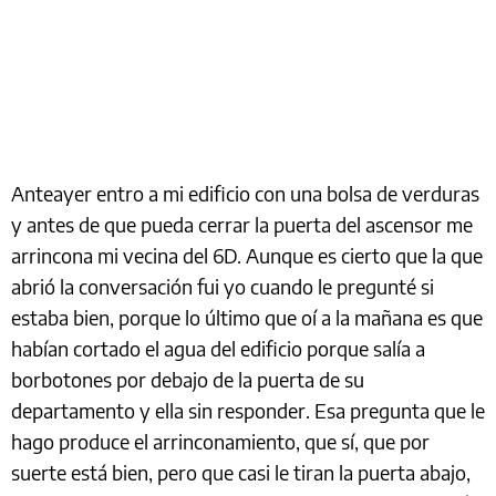
Anteayer entro a mi edificio con una bolsa de verduras
y antes de que pueda cerrar la puerta del ascensor me
arrincona mi vecina del 6D. Aunque es cierto que la que
abrió la conversación fui yo cuando le pregunté si
estaba bien, porque lo último que oí a la mañana es que
habían cortado el agua del edificio porque salía a
borbotones por debajo de la puerta de su
departamento y ella sin responder. Esa pregunta que le
hago produce el arrinconamiento, que sí, que por
suerte está bien, pero que casi le tiran la puerta abajo,