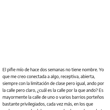
El pifie mío de hace dos semanas no tiene nombre. Yo
que me creo conectada a algo, receptiva, abierta,
siempre con la limitación de clase pero igual, ando por
la calle pero claro, ¿cuál es la calle por la que ando? Es
mayormente la calle de uno o varios barrios porteños
bastante privilegiados, cada vez más, en los que