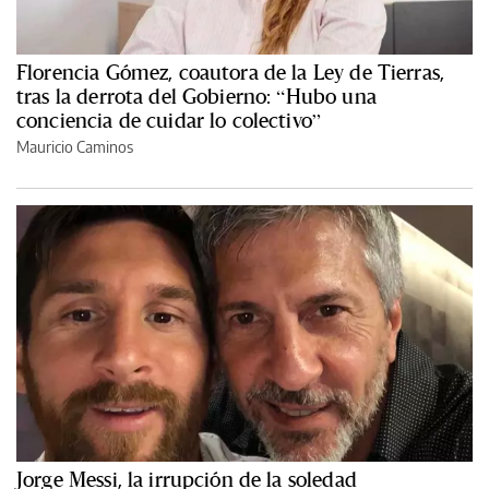
Florencia Gómez, coautora de la Ley de Tierras,
tras la derrota del Gobierno: “Hubo una
conciencia de cuidar lo colectivo”
Mauricio Caminos
Jorge Messi, la irrupción de la soledad