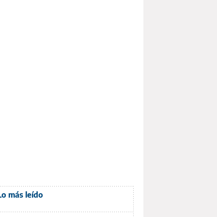
Lo más leído