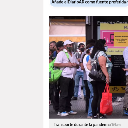
Añade elDiarioAR como fuente preferida
Transporte durante la pandemia
Télam