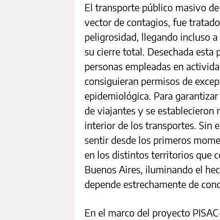
El transporte público masivo de
vector de contagios, fue tratad
peligrosidad, llegando incluso a
su cierre total. Desechada esta
personas empleadas en actividad
consiguieran permisos de excepc
epidemiológica. Para garantizar 
de viajantes y se establecieron 
interior de los transportes. Sin
sentir desde los primeros mome
en los distintos territorios qu
Buenos Aires, iluminando el hec
depende estrechamente de condi
En el marco del proyecto PIS