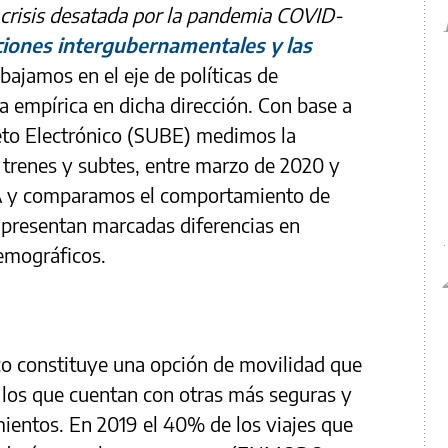
a crisis desatada por la pandemia COVID-
ciones intergubernamentales y las
bajamos en el eje de políticas de
 empírica en dicha dirección. Con base a
eto Electrónico (SUBE) medimos la
, trenes y subtes, entre marzo de 2020 y
 y comparamos el comportamiento de
 presentan marcadas diferencias en
emográficos.
co constituye una opción de movilidad que
 los que cuentan con otras más seguras y
ientos. En 2019 el 40% de los viajes que