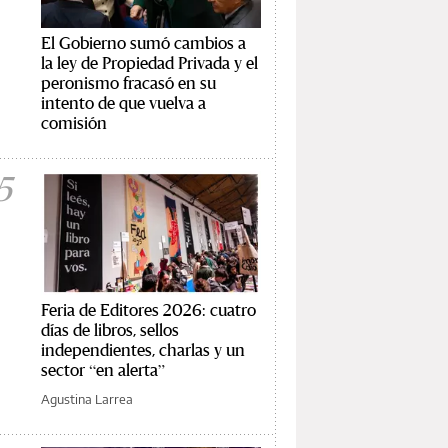
El Gobierno sumó cambios a
la ley de Propiedad Privada y el
peronismo fracasó en su
intento de que vuelva a
comisión
5
Feria de Editores 2026: cuatro
días de libros, sellos
independientes, charlas y un
sector “en alerta”
Agustina Larrea