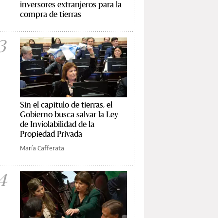
inversores extranjeros para la
compra de tierras
3
Sin el capítulo de tierras, el
Gobierno busca salvar la Ley
de Inviolabilidad de la
Propiedad Privada
María Cafferata
4