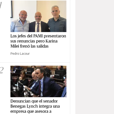
1
Los jefes del PAMI presentaron
sus renuncias pero Karina
Milei frenó las salidas
Pedro Lacour
2
Denuncian que el senador
Benegas Lynch integra una
empresa que asesora a