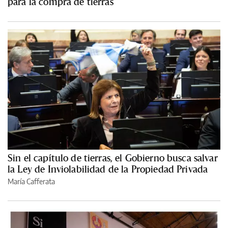
para la compra de tierras
Sin el capítulo de tierras, el Gobierno busca salvar
la Ley de Inviolabilidad de la Propiedad Privada
María Cafferata