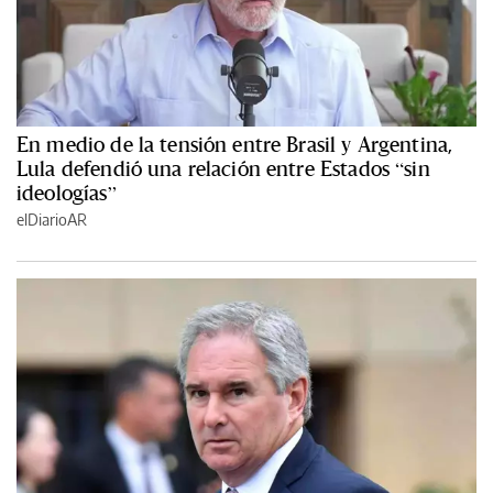
En medio de la tensión entre Brasil y Argentina,
Lula defendió una relación entre Estados “sin
ideologías”
elDiarioAR