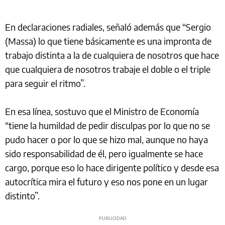
En declaraciones radiales, señaló además que “Sergio
(Massa) lo que tiene básicamente es una impronta de
trabajo distinta a la de cualquiera de nosotros que hace
que cualquiera de nosotros trabaje el doble o el triple
para seguir el ritmo”.
En esa línea, sostuvo que el Ministro de Economía
“tiene la humildad de pedir disculpas por lo que no se
pudo hacer o por lo que se hizo mal, aunque no haya
sido responsabilidad de él, pero igualmente se hace
cargo, porque eso lo hace dirigente político y desde esa
autocrítica mira el futuro y eso nos pone en un lugar
distinto”.