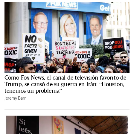
Cómo Fox News, el canal de televisión favorito de
Trump, se cansó de su guerra en Irán: “Houston,
tenemos un problema”
Jeremy Barr