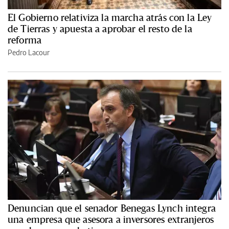
El Gobierno relativiza la marcha atrás con la Ley
de Tierras y apuesta a aprobar el resto de la
reforma
Pedro Lacour
Denuncian que el senador Benegas Lynch integra
una empresa que asesora a inversores extranjeros