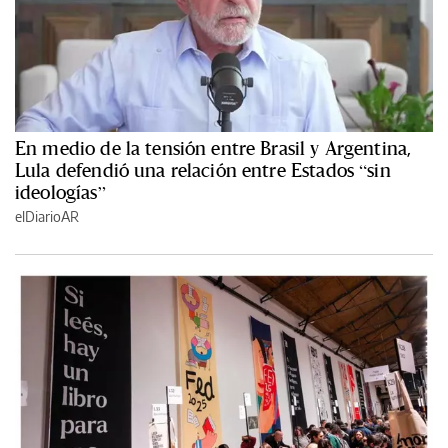
En medio de la tensión entre Brasil y Argentina,
Lula defendió una relación entre Estados “sin
ideologías”
elDiarioAR