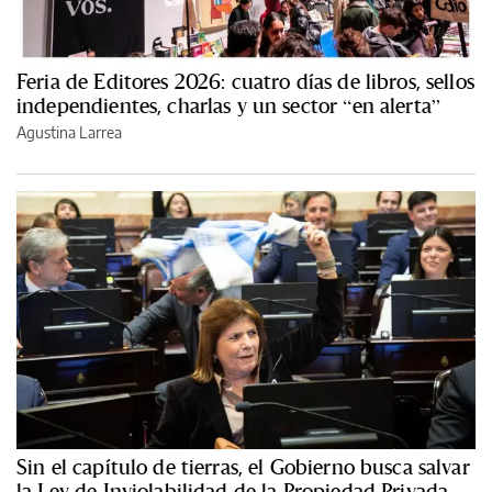
Feria de Editores 2026: cuatro días de libros, sellos
independientes, charlas y un sector “en alerta”
Agustina Larrea
Sin el capítulo de tierras, el Gobierno busca salvar
la Ley de Inviolabilidad de la Propiedad Privada