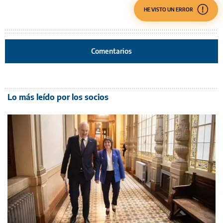
HE VISTO UN ERROR
Comentarios
Lo más leído por los socios