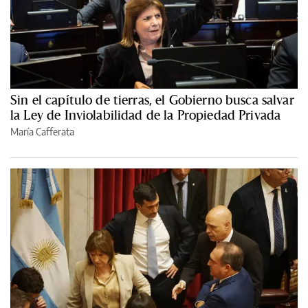
Sin el capítulo de tierras, el Gobierno busca salvar
la Ley de Inviolabilidad de la Propiedad Privada
María Cafferata