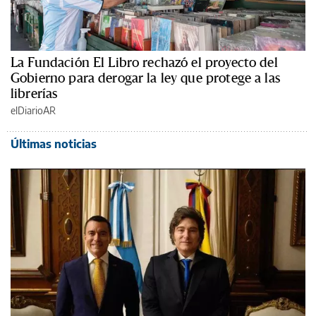
La Fundación El Libro rechazó el proyecto del
Gobierno para derogar la ley que protege a las
librerías
elDiarioAR
Últimas noticias