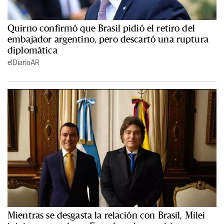
Quirno confirmó que Brasil pidió el retiro del
embajador argentino, pero descartó una ruptura
diplomática
elDiarioAR
Mientras se desgasta la relación con Brasil, Milei