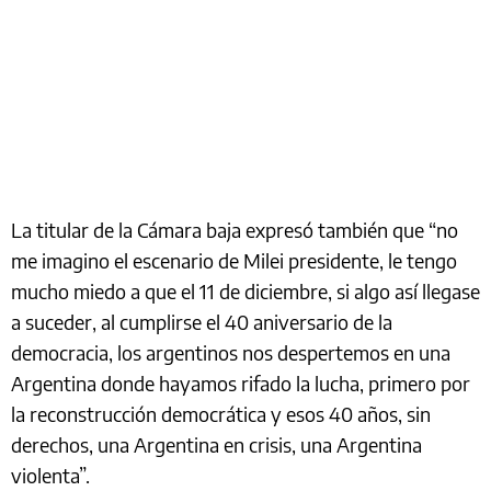
La titular de la Cámara baja expresó también que “no
me imagino el escenario de Milei presidente, le tengo
mucho miedo a que el 11 de diciembre, si algo así llegase
a suceder, al cumplirse el 40 aniversario de la
democracia, los argentinos nos despertemos en una
Argentina donde hayamos rifado la lucha, primero por
la reconstrucción democrática y esos 40 años, sin
derechos, una Argentina en crisis, una Argentina
violenta”.