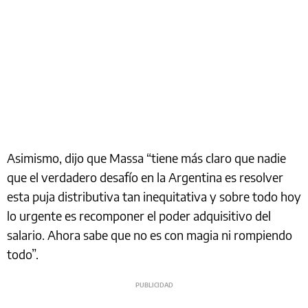
Asimismo, dijo que Massa “tiene más claro que nadie
que el verdadero desafío en la Argentina es resolver
esta puja distributiva tan inequitativa y sobre todo hoy
lo urgente es recomponer el poder adquisitivo del
salario. Ahora sabe que no es con magia ni rompiendo
todo”.