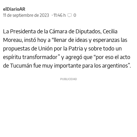
elDiarioAR
11 de septiembre de 2023
11:46 h
0
La Presidenta de la Cámara de Diputados, Cecilia
Moreau, instó hoy a “llenar de ideas y esperanzas las
propuestas de Unión por la Patria y sobre todo un
espíritu transformador” y agregó que “por eso el acto
de Tucumán fue muy importante para los argentinos”.