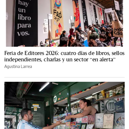
Feria de Editores 2026: cuatro días de libros, sellos
independientes, charlas y un sector “en alerta”
Agustina Larrea