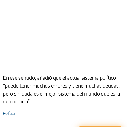
En ese sentido, añadió que el actual sistema político
“puede tener muchos errores y tiene muchas deudas,
pero sin duda es el mejor sistema del mundo que es la
democracia”.
Política