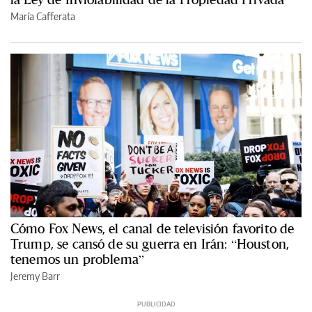
María Cafferata
Cómo Fox News, el canal de televisión favorito de
Trump, se cansó de su guerra en Irán: “Houston,
tenemos un problema”
Jeremy Barr