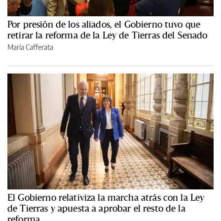
Por presión de los aliados, el Gobierno tuvo que
retirar la reforma de la Ley de Tierras del Senado
María Cafferata
El Gobierno relativiza la marcha atrás con la Ley
de Tierras y apuesta a aprobar el resto de la
reforma