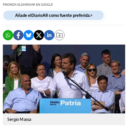
PRIORIZA ELDIARIOAR EN GOOGLE
Añade elDiarioAR como fuente preferida
Sergio Massa