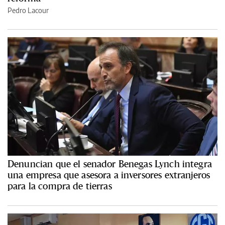
Pedro Lacour
Denuncian que el senador Benegas Lynch integra
una empresa que asesora a inversores extranjeros
para la compra de tierras