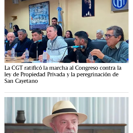
La CGT ratificó la marcha al Congreso contra la
ley de Propiedad Privada y la peregrinación de
San Cayetano