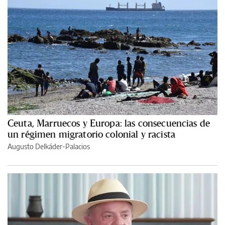
Ceuta, Marruecos y Europa: las consecuencias de
un régimen migratorio colonial y racista
Augusto Delkáder-Palacios