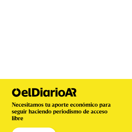
Necesitamos tu aporte económico para
seguir haciendo periodismo de acceso
libre