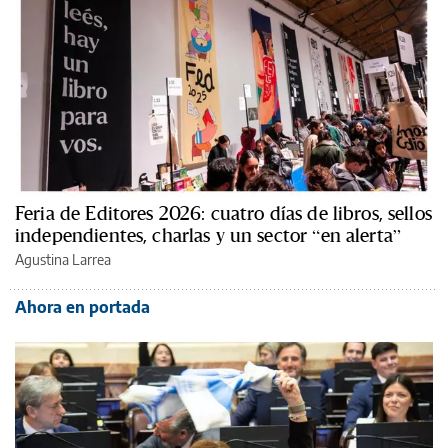
Feria de Editores 2026: cuatro días de libros, sellos
independientes, charlas y un sector “en alerta”
Agustina Larrea
Ahora en portada