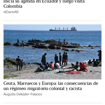
inicia su agenda en Ecuador y luego visita
Colombia
elDiarioAR
Ceuta, Marruecos y Europa: las consecuencias de
un régimen migratorio colonial y racista
Augusto Delkáder-Palacios