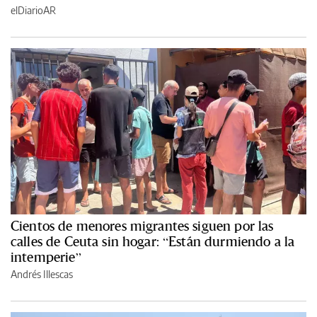
elDiarioAR
Cientos de menores migrantes siguen por las
calles de Ceuta sin hogar: “Están durmiendo a la
intemperie”
Andrés Illescas