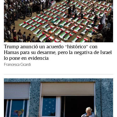
Trump anunció un acuerdo “histórico” con
Hamas para su desarme, pero la negativa de Israel
lo pone en evidencia
Francesca Cicardi