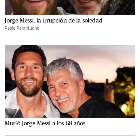
Jorge Messi, la irrupción de la soledad
Pablo Perantuono
Murió Jorge Messi a los 68 años