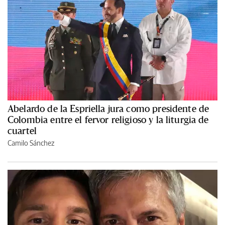
Abelardo de la Espriella jura como presidente de
Colombia entre el fervor religioso y la liturgia de
cuartel
Camilo Sánchez