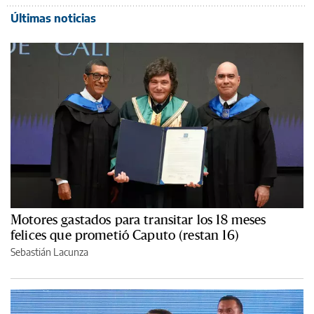
Últimas noticias
Motores gastados para transitar los 18 meses
felices que prometió Caputo (restan 16)
Sebastián Lacunza