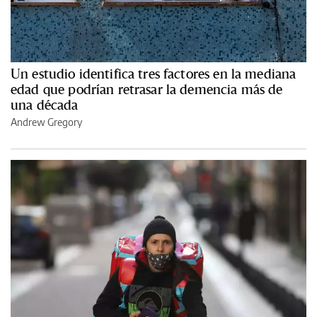
Un estudio identifica tres factores en la mediana
edad que podrían retrasar la demencia más de
una década
Andrew Gregory