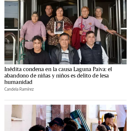
Inédita condena en la causa Laguna Paiva: el
abandono de niñas y niños es delito de lesa
humanidad
Candela Ramírez