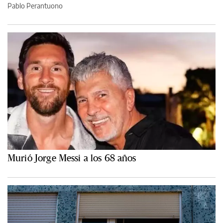
Pablo Perantuono
Murió Jorge Messi a los 68 años