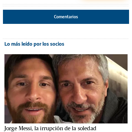
Comentarios
Lo más leído por los socios
Jorge Messi, la irrupción de la soledad