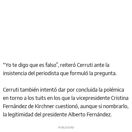
“Yo te digo que es falso”, reiteró Cerruti ante la
insistencia del periodista que formuló la pregunta.
Cerruti también intentó dar por concluida la polémica
en torno a los tuits en los que la vicepresidente Cristina
Fernández de Kirchner cuestionó, aunque si nombrarlo,
la legitimidad del presidente Alberto Fernández.