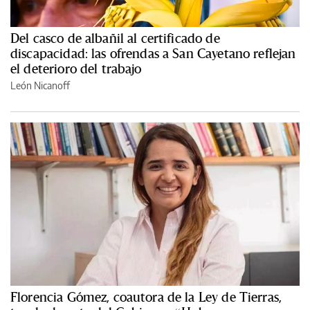
Del casco de albañil al certificado de
discapacidad: las ofrendas a San Cayetano reflejan
el deterioro del trabajo
León Nicanoff
Florencia Gómez, coautora de la Ley de Tierras,