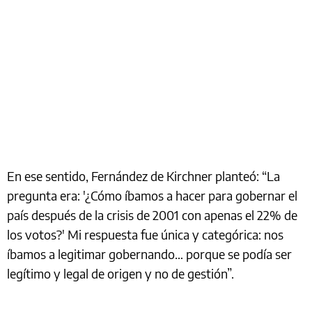
En ese sentido, Fernández de Kirchner planteó: “La
pregunta era: '¿Cómo íbamos a hacer para gobernar el
país después de la crisis de 2001 con apenas el 22% de
los votos?' Mi respuesta fue única y categórica: nos
íbamos a legitimar gobernando… porque se podía ser
legítimo y legal de origen y no de gestión”.