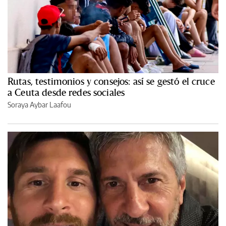
Rutas, testimonios y consejos: así se gestó el cruce
a Ceuta desde redes sociales
Soraya Aybar Laafou