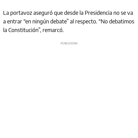
La portavoz aseguró que desde la Presidencia no se va
a entrar “en ningún debate” al respecto. “No debatimos
la Constitución”, remarcó.