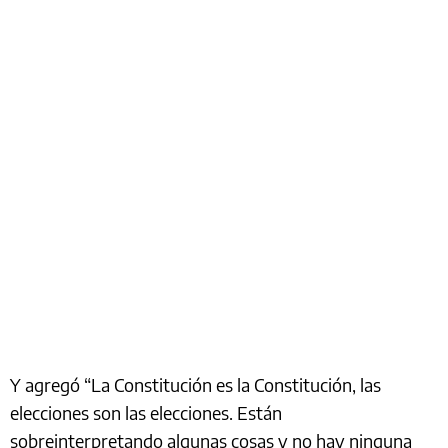
Y agregó “La Constitución es la Constitución, las
elecciones son las elecciones. Están
sobreinterpretando algunas cosas y no hay ninguna