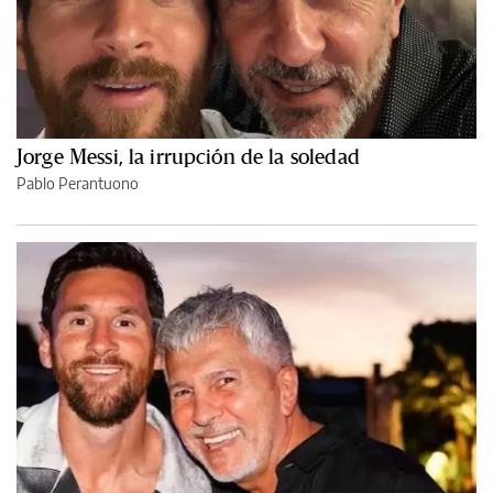
Jorge Messi, la irrupción de la soledad
Pablo Perantuono