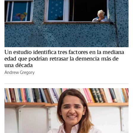
Un estudio identifica tres factores en la mediana
edad que podrían retrasar la demencia más de
una década
Andrew Gregory