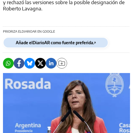
y rechazó las versiones sobre la posible designación de
Roberto Lavagna.
PRIORIZA ELDIARIOAR EN GOOGLE
Añade elDiarioAR como fuente preferida