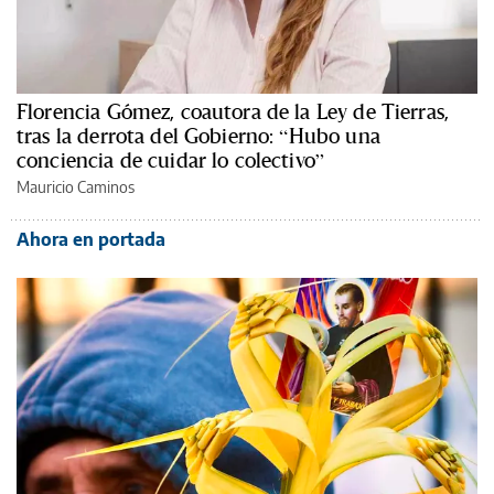
Florencia Gómez, coautora de la Ley de Tierras,
tras la derrota del Gobierno: “Hubo una
conciencia de cuidar lo colectivo”
Mauricio Caminos
Ahora en portada