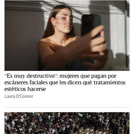
“Es muy destructivo”: mujeres que pagan por
escáneres faciales que les dicen qué tratamientos
estéticos hacerse
Laura O'Connor