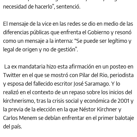
necesidad de hacerlo”, sentenció.
El mensaje de la vice en las redes se dio en medio de las
diferencias públicas que enfrenta el Gobierno y resonó
como un mensaje a la interna: “Se puede ser legítimo y
legal de origen y no de gestión”.
La ex mandataria hizo esta afirmación en un posteo en
Twitter en el que se mostró con Pilar del Rio, periodista
y esposa del fallecido escritor José Saramago. Y lo
realizó en el contexto de un repaso sobre los inicios del
kirchnerismo, tras la crisis social y económica de 2001 y
la previa de la elección en la que Néstor Kirchner y
Carlos Menem se debían enfrentar en el primer balotaje
del país.