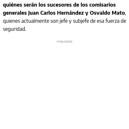
quiénes serán los sucesores de los comisarios
generales Juan Carlos Hernández y Osvaldo Mato
,
quienes actualmente son jefe y subjefe de esa fuerza de
seguridad.