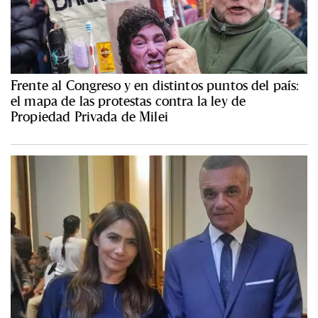
Frente al Congreso y en distintos puntos del país:
el mapa de las protestas contra la ley de
Propiedad Privada de Milei