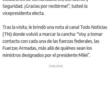
Seguridad. ¡Gracias por recibirme!”, tuiteó la
vicepresidenta electa.
Tras la visita, le brindó una nota al canal Todo Noticias
(TN) donde volvió a marcar la cancha: “Voy a tomar
contacto con cada una de las fuerzas federales, las
Fuerzas Armadas, más allá de quiénes sean los
ministros designados por el presidente Milei”.