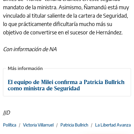
mandato de la ministra. Asimismo, Ñamandú está muy
vinculado al titular saliente de la cartera de Seguridad,
lo que prácticamente dificultaría mucho más su
objetivo de convertirse en el sucesor de Hernández.
Con información de NA
El equipo de Milei confirma a Patricia Bullrich
como ministra de Seguridad
JJD
Política
/
Victoria Villarruel
/
Patricia Bullrich
/
La Libertad Avanza