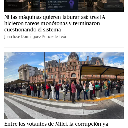
Ni las máquinas quieren laburar así: tres IA
hicieron tareas monótonas y terminaron
cuestionando el sistema
Juan José Domínguez Ponce de León
Entre los votantes de Milei, la corrupción ya