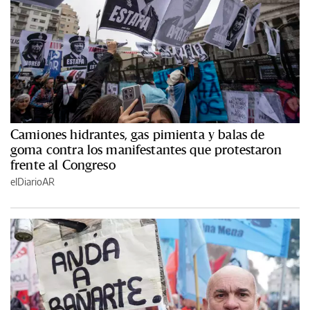
Camiones hidrantes, gas pimienta y balas de
goma contra los manifestantes que protestaron
frente al Congreso
elDiarioAR