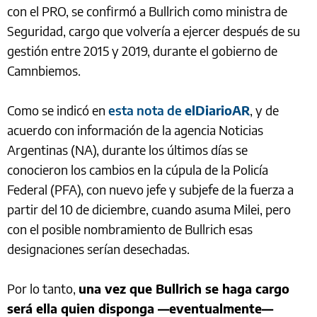
con el PRO, se confirmó a Bullrich como ministra de
Seguridad, cargo que volvería a ejercer después de su
gestión entre 2015 y 2019, durante el gobierno de
Camnbiemos.
Como se indicó en
esta nota de
elDiarioAR
, y de
acuerdo con información de la agencia Noticias
Argentinas (NA), durante los últimos días se
conocieron los cambios en la cúpula de la Policía
Federal (PFA), con nuevo jefe y subjefe de la fuerza a
partir del 10 de diciembre, cuando asuma Milei, pero
con el posible nombramiento de Bullrich esas
designaciones serían desechadas.
Por lo tanto,
una vez que Bullrich se haga cargo
será ella quien disponga —eventualmente—