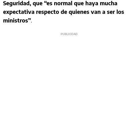
Seguridad, que “es normal que haya mucha
expectativa respecto de quienes van a ser los
ministros”
.