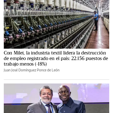
Con Milei, la industria textil lidera la destrucción
de empleo registrado en el país: 22.156 puestos de
trabajo menos (-18%)
Juan José Domínguez Ponce de León