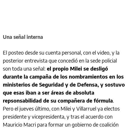
Una señal interna
El posteo desde su cuenta personal, con el video, y la
posterior entrevista que concedió en la sede policial
son toda una señal:
el propio Milei se desligó
durante la campaña de los nombramientos en los
ministerios de Seguridad y de Defensa, y sostuvo
que esas iban a ser áreas de absoluta
repsonsabilidad de su compañera de fórmula
.
Pero el jueves último, con Milei y Villarruel ya electos
presidente y vicepresidenta, y tras el acuerdo con
Mauricio Macri para formar un gobierno de coalición