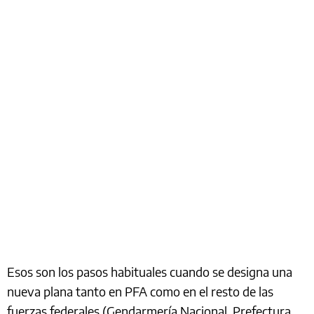
Esos son los pasos habituales cuando se designa una
nueva plana tanto en PFA como en el resto de las
fuerzas federales (Gendarmería Nacional, Prefectura