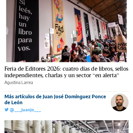
Feria de Editores 2026: cuatro días de libros, sellos
independientes, charlas y un sector “en alerta”
Agustina Larrea
Más artículos de Juan José Domínguez Ponce
de León
@___juanjo___