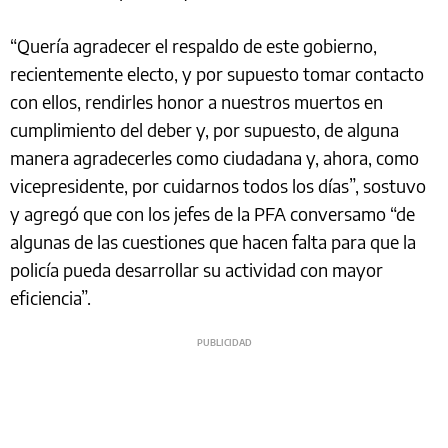
“Quería agradecer el respaldo de este gobierno,
recientemente electo, y por supuesto tomar contacto
con ellos, rendirles honor a nuestros muertos en
cumplimiento del deber y, por supuesto, de alguna
manera agradecerles como ciudadana y, ahora, como
vicepresidente, por cuidarnos todos los días”, sostuvo
y agregó que con los jefes de la PFA conversamo “de
algunas de las cuestiones que hacen falta para que la
policía pueda desarrollar su actividad con mayor
eficiencia”.