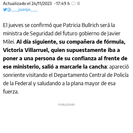
Actualizado el 24/11/2023
17:49 h
0
@___juanjo___
El jueves se confirmó que Patricia Bullrich será la
ministra de Seguridad del futuro gobierno de Javier
Milei.
Al día siguiente, su compañera de fórmula,
Victoria Villarruel, quien supuestamente iba a
poner a una persona de su confianza al frente de
ese ministerio, salió a marcarle la cancha
: apareció
sonriente visitando el Departamento Central de Policía
de la Federal y saludando a la plana mayor de esa
fuerza.