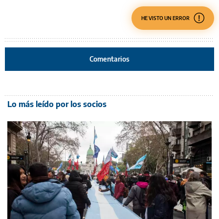
HE VISTO UN ERROR
Comentarios
Lo más leído por los socios