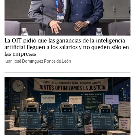
La OIT pidió que las ganancias de la inteligencia
artificial lleguen a los salarios y no queden sólo en
las empresas
Juan José Domínguez Ponce de León