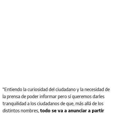
“Entiendo la curiosidad del ciudadano y la necesidad de
la prensa de poder informar pero sí queremos darles
tranquilidad a los ciudadanos de que, más allá de los
distintos nombres,
todo se va a anunciar a partir