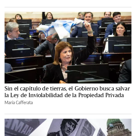
Sin el capítulo de tierras, el Gobierno busca salvar
la Ley de Inviolabilidad de la Propiedad Privada
María Cafferata