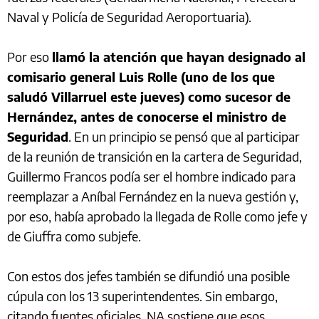
Naval y Policía de Seguridad Aeroportuaria).
Por eso
llamó la atención que hayan designado al
comisario general Luis Rolle (uno de los que
saludó Villarruel este jueves) como sucesor de
Hernández, antes de conocerse el ministro de
Seguridad
. En un principio se pensó que al participar
de la reunión de transición en la cartera de Seguridad,
Guillermo Francos podía ser el hombre indicado para
reemplazar a Aníbal Fernández en la nueva gestión y,
por eso, había aprobado la llegada de Rolle como jefe y
de Giuffra como subjefe.
Con estos dos jefes también se difundió una posible
cúpula con los 13 superintendentes. Sin embargo,
citando fuentes oficiales, NA sostiene que esos