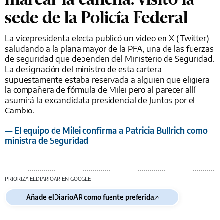
sede de la Policía Federal
La vicepresidenta electa publicó un video en X (Twitter)
saludando a la plana mayor de la PFA, una de las fuerzas
de seguridad que dependen del Ministerio de Seguridad.
La designación del ministro de esta cartera
supuestamente estaba reservada a alguien que eligiera
la compañera de fórmula de Milei pero al parecer allí
asumirá la excandidata presidencial de Juntos por el
Cambio.
— El equipo de Milei confirma a Patricia Bullrich como
ministra de Seguridad
PRIORIZA ELDIARIOAR EN GOOGLE
Añade elDiarioAR como fuente preferida