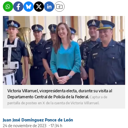
Victoria Villarruel, vicepresidenta electa, durante su visita al
Departamento Central de Policía de la Federal.
Captura de
pantalla de posteo en X de la cuenta de Victoria Villarruel.
Juan José Domínguez Ponce de León
24 de noviembre de 2023
17:34 h