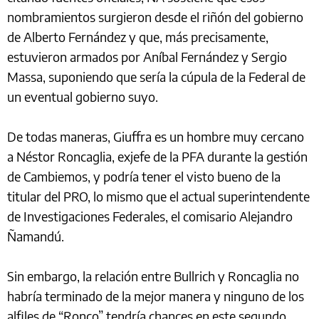
nombramientos surgieron desde el riñón del gobierno
de Alberto Fernández y que, más precisamente,
estuvieron armados por Aníbal Fernández y Sergio
Massa, suponiendo que sería la cúpula de la Federal de
un eventual gobierno suyo.
De todas maneras, Giuffra es un hombre muy cercano
a Néstor Roncaglia, exjefe de la PFA durante la gestión
de Cambiemos, y podría tener el visto bueno de la
titular del PRO, lo mismo que el actual superintendente
de Investigaciones Federales, el comisario Alejandro
Ñamandú.
Sin embargo, la relación entre Bullrich y Roncaglia no
habría terminado de la mejor manera y ninguno de los
alfiles de “Ronco” tendría chances en este segundo