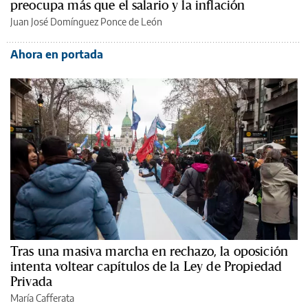
preocupa más que el salario y la inflación
Juan José Domínguez Ponce de León
Ahora en portada
Tras una masiva marcha en rechazo, la oposición
intenta voltear capítulos de la Ley de Propiedad
Privada
María Cafferata