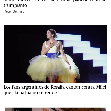
trumpismo
Peter Beinart
Los fans argentinos de Rosalía cantan contra Milei
que “la patria no se vende”