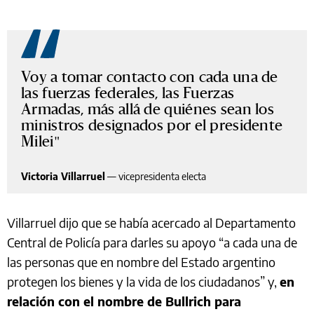
Voy a tomar contacto con cada una de
las fuerzas federales, las Fuerzas
Armadas, más allá de quiénes sean los
ministros designados por el presidente
Milei
Victoria Villarruel
—
vicepresidenta electa
Villarruel dijo que se había acercado al Departamento
Central de Policía para darles su apoyo “a cada una de
las personas que en nombre del Estado argentino
protegen los bienes y la vida de los ciudadanos” y,
en
relación con el nombre de Bullrich para