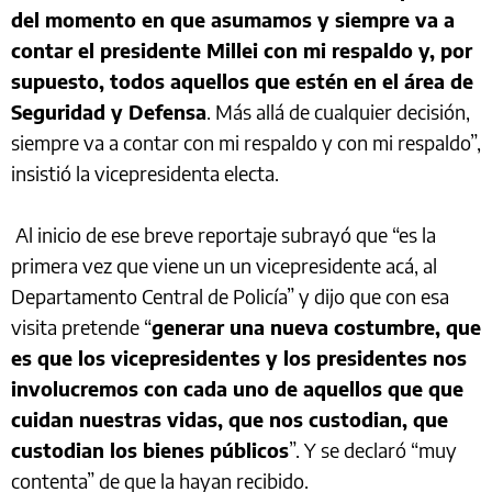
del momento en que asumamos y siempre va a
contar el presidente Millei con mi respaldo y, por
supuesto, todos aquellos que estén en el área de
Seguridad y Defensa
. Más allá de cualquier decisión,
siempre va a contar con mi respaldo y con mi respaldo”,
insistió la vicepresidenta electa.
Al inicio de ese breve reportaje subrayó que “es la
primera vez que viene un un vicepresidente acá, al
Departamento Central de Policía” y dijo que con esa
visita pretende “
generar una nueva costumbre, que
es que los vicepresidentes y los presidentes nos
involucremos con cada uno de aquellos que que
cuidan nuestras vidas, que nos custodian, que
custodian los bienes públicos
”. Y se declaró “muy
contenta” de que la hayan recibido.