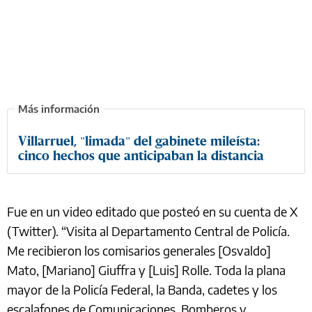
Villarruel, "limada" del gabinete mileísta:
cinco hechos que anticipaban la distancia
Fue en un video editado que posteó en su cuenta de X
(Twitter). “Visita al Departamento Central de Policía.
Me recibieron los comisarios generales [Osvaldo]
Mato, [Mariano] Giuffra y [Luis] Rolle. Toda la plana
mayor de la Policía Federal, la Banda, cadetes y los
escalafones de Comunicaciones, Bomberos y