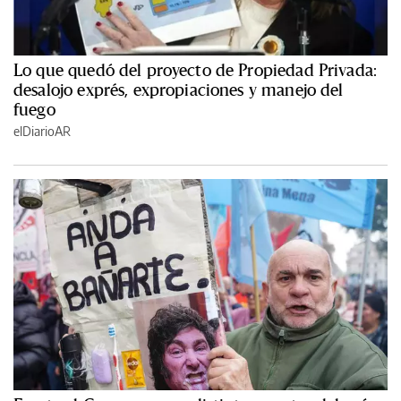
Lo que quedó del proyecto de Propiedad Privada:
desalojo exprés, expropiaciones y manejo del
fuego
elDiarioAR