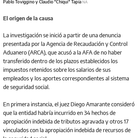
Pablo Toviggino y Claudio "Chiqui" Tapia
NA
El origen de la causa
La investigación se inició a partir de una denuncia
presentada por la Agencia de Recaudación y Control
Aduanero (ARCA), que acusó a la AFA de no haber
transferido dentro de los plazos establecidos los
impuestos retenidos sobre los salarios de sus
empleados y los aportes correspondientes al sistema
de seguridad social.
En primera instancia, el juez Diego Amarante consideró
que la entidad habría incurrido en 34 hechos de
apropiación indebida de tributos agravada y otros 17
vinculados con la apropiación indebida de recursos de