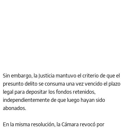
Sin embargo, la Justicia mantuvo el criterio de que el
presunto delito se consuma una vez vencido el plazo
legal para depositar los fondos retenidos,
independientemente de que luego hayan sido
abonados.
En la misma resolución, la Cámara revocó por