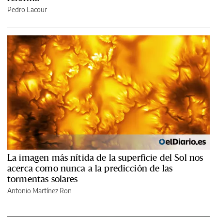
Pedro Lacour
La imagen más nítida de la superficie del Sol nos
acerca como nunca a la predicción de las
tormentas solares
Antonio Martínez Ron