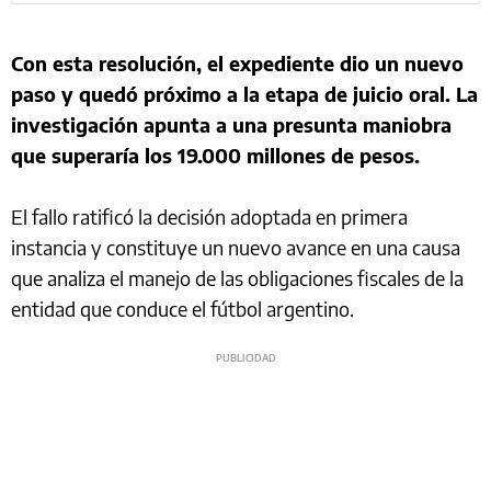
Con esta resolución, el expediente dio un nuevo
paso y quedó próximo a la etapa de juicio oral. La
investigación apunta a una presunta maniobra
que superaría los 19.000 millones de pesos.
El fallo ratificó la decisión adoptada en primera
instancia y constituye un nuevo avance en una causa
que analiza el manejo de las obligaciones fiscales de la
entidad que conduce el fútbol argentino.