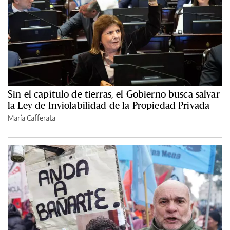
Sin el capítulo de tierras, el Gobierno busca salvar
la Ley de Inviolabilidad de la Propiedad Privada
María Cafferata