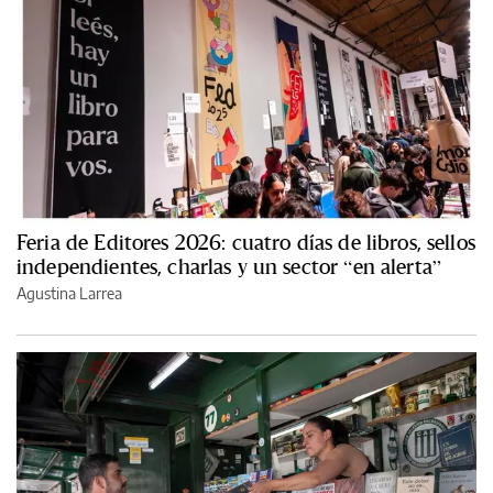
Feria de Editores 2026: cuatro días de libros, sellos
independientes, charlas y un sector “en alerta”
Agustina Larrea