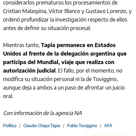
considerarlos prematuros los procesamientos de
Cristian Malaspina, Víctor Blanco y Gustavo Lorenzo, y
ordenó profundizar la investigación respecto de ellos
antes de definir su situación procesal.
Mientras tanto,
Tapia permanece en Estados
Unidos al frente de la delegación argentina que
participa del Mundial, viaje que realiza con
autorización judicial
. El fallo, por el momento, no
modifica su situación personal ni la de Toviggino,
aunque deja a ambos a un paso de afrontar un juicio
oral.
Con información de la agencia NA
Política
/
Claudio Chiqui Tapia
/
Pablo Toviggino
/
AFA