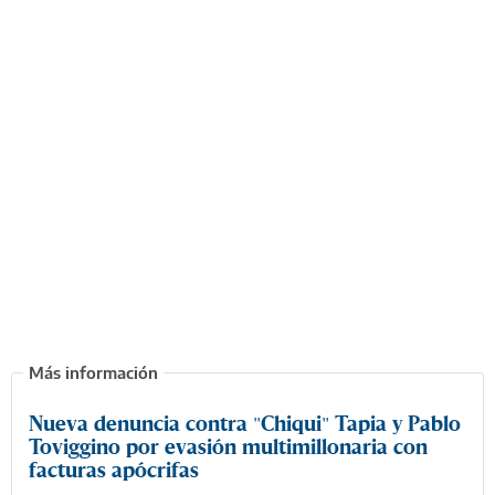
Nueva denuncia contra "Chiqui" Tapia y Pablo
Toviggino por evasión multimillonaria con
facturas apócrifas