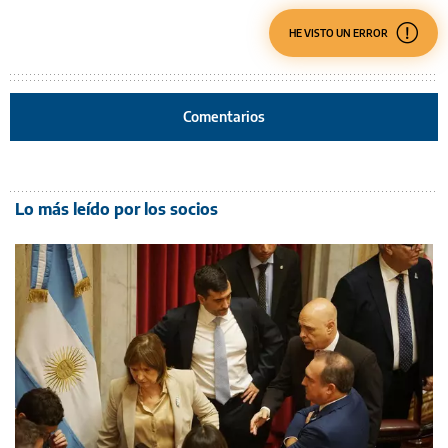
HE VISTO UN ERROR
Comentarios
Lo más leído por los socios