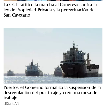
La CGT ratificó la marcha al Congreso contra la
ley de Propiedad Privada y la peregrinación de
San Cayetano
Puertos: el Gobierno formalizó la suspensión de la
desregulación del practicaje y creó una mesa de
trabajo
elDiarioAR