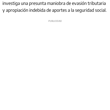
investiga una presunta maniobra de evasión tributaria
y apropiación indebida de aportes a la seguridad social.