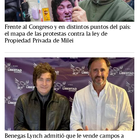
Frente al Congreso y en distintos puntos del país:
el mapa de las protestas contra la ley de
Propiedad Privada de Milei
Benegas Lynch admitió que le vende campos a