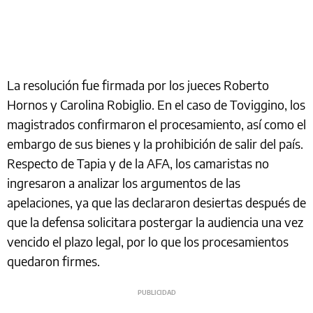
La resolución fue firmada por los jueces Roberto
Hornos y Carolina Robiglio. En el caso de Toviggino, los
magistrados confirmaron el procesamiento, así como el
embargo de sus bienes y la prohibición de salir del país.
Respecto de Tapia y de la AFA, los camaristas no
ingresaron a analizar los argumentos de las
apelaciones, ya que las declararon desiertas después de
que la defensa solicitara postergar la audiencia una vez
vencido el plazo legal, por lo que los procesamientos
quedaron firmes.