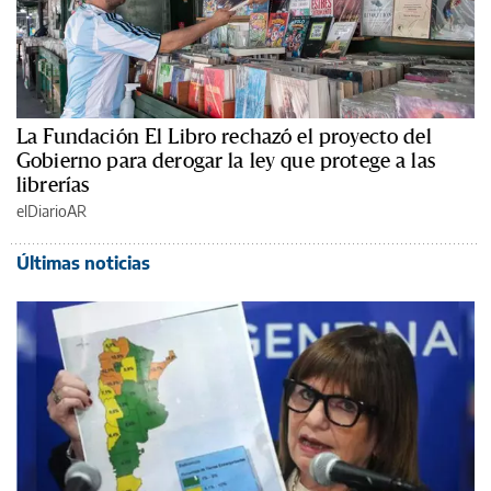
La Fundación El Libro rechazó el proyecto del
Gobierno para derogar la ley que protege a las
librerías
elDiarioAR
Últimas noticias