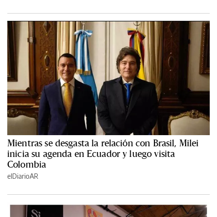
Mientras se desgasta la relación con Brasil, Milei
inicia su agenda en Ecuador y luego visita
Colombia
elDiarioAR