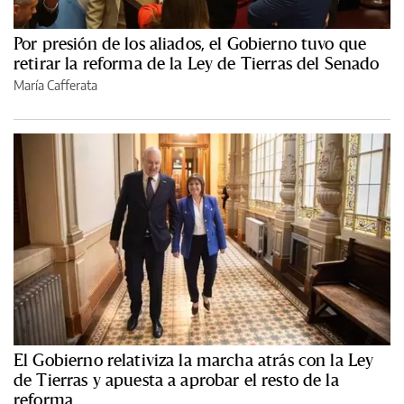
Por presión de los aliados, el Gobierno tuvo que
retirar la reforma de la Ley de Tierras del Senado
María Cafferata
El Gobierno relativiza la marcha atrás con la Ley
de Tierras y apuesta a aprobar el resto de la
reforma