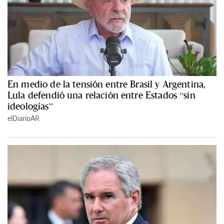
En medio de la tensión entre Brasil y Argentina,
Lula defendió una relación entre Estados “sin
ideologías”
elDiarioAR