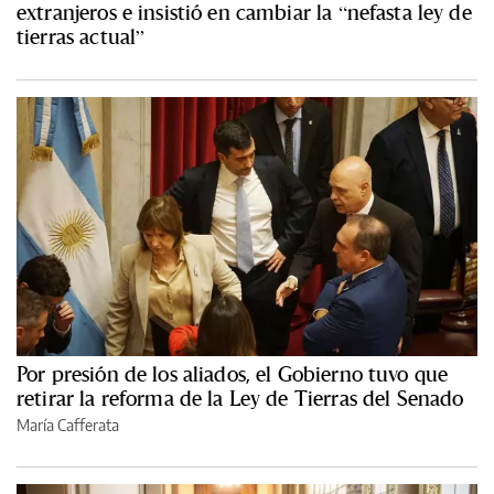
extranjeros e insistió en cambiar la “nefasta ley de
tierras actual”
Por presión de los aliados, el Gobierno tuvo que
retirar la reforma de la Ley de Tierras del Senado
María Cafferata