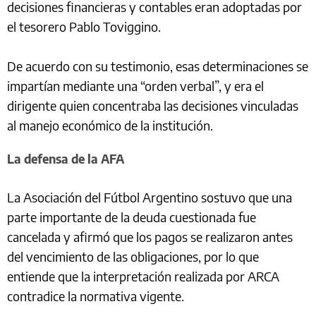
decisiones financieras y contables eran adoptadas por
el tesorero Pablo Toviggino.
De acuerdo con su testimonio, esas determinaciones se
impartían mediante una “orden verbal”, y era el
dirigente quien concentraba las decisiones vinculadas
al manejo económico de la institución.
La defensa de la AFA
La Asociación del Fútbol Argentino sostuvo que una
parte importante de la deuda cuestionada fue
cancelada y afirmó que los pagos se realizaron antes
del vencimiento de las obligaciones, por lo que
entiende que la interpretación realizada por ARCA
contradice la normativa vigente.