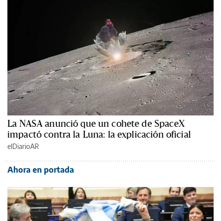
La NASA anunció que un cohete de SpaceX
impactó contra la Luna: la explicación oficial
elDiarioAR
Ahora en portada