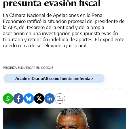
presunta evasión fiscal
La Cámara Nacional de Apelaciones en lo Penal
Económico ratificó la situación procesal del presidente de
la AFA, del tesorero de la entidad y de la propia
asociación en una investigación por supuesta evasión
tributaria y retención indebida de aportes. El expediente
quedó cerca de ser elevado a juicio oral.
PRIORIZA ELDIARIOAR EN GOOGLE
Añade elDiarioAR como fuente preferida