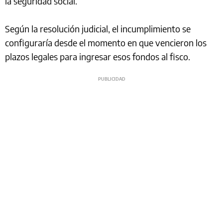
la seguridad social.
Según la resolución judicial, el incumplimiento se
configuraría desde el momento en que vencieron los
plazos legales para ingresar esos fondos al fisco.