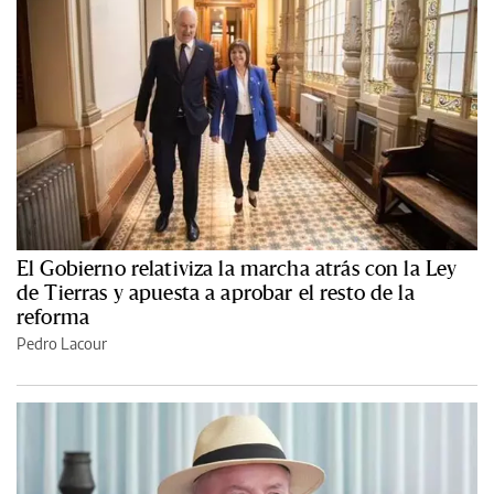
El Gobierno relativiza la marcha atrás con la Ley
de Tierras y apuesta a aprobar el resto de la
reforma
Pedro Lacour