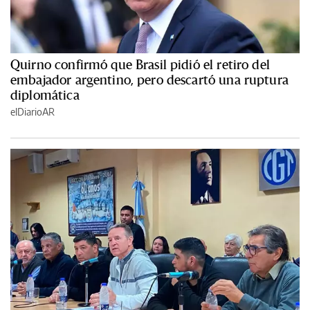
Quirno confirmó que Brasil pidió el retiro del
embajador argentino, pero descartó una ruptura
diplomática
elDiarioAR