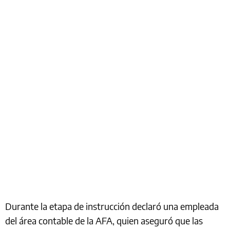
Durante la etapa de instrucción declaró una empleada
del área contable de la AFA, quien aseguró que las