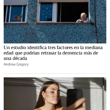
Un estudio identifica tres factores en la mediana
edad que podrían retrasar la demencia más de
una década
Andrew Gregory