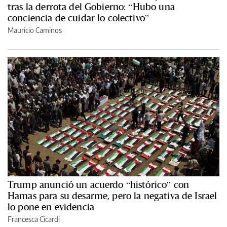
tras la derrota del Gobierno: “Hubo una
conciencia de cuidar lo colectivo”
Mauricio Caminos
Trump anunció un acuerdo “histórico” con
Hamas para su desarme, pero la negativa de Israel
lo pone en evidencia
Francesca Cicardi