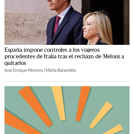
España impone controles a los viajeros
procedentes de Italia tras el rechazo de Meloni a
quitarlos
José Enrique Monrosi / Marta Barandela