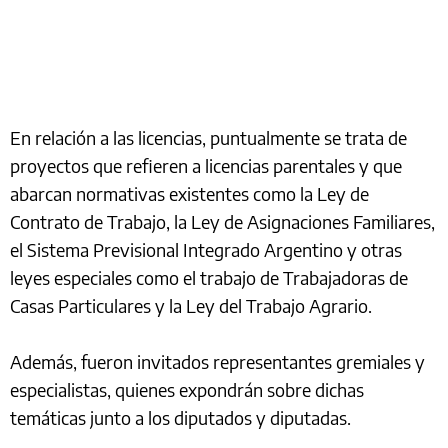
En relación a las licencias, puntualmente se trata de
proyectos que refieren a licencias parentales y que
abarcan normativas existentes como la Ley de
Contrato de Trabajo, la Ley de Asignaciones Familiares,
el Sistema Previsional Integrado Argentino y otras
leyes especiales como el trabajo de Trabajadoras de
Casas Particulares y la Ley del Trabajo Agrario.
Además, fueron invitados representantes gremiales y
especialistas, quienes expondrán sobre dichas
temáticas junto a los diputados y diputadas.