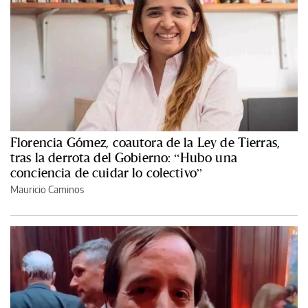
Florencia Gómez, coautora de la Ley de Tierras,
tras la derrota del Gobierno: “Hubo una
conciencia de cuidar lo colectivo”
Mauricio Caminos