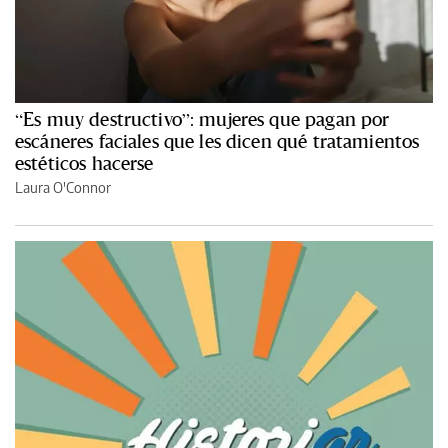
“Es muy destructivo”: mujeres que pagan por
escáneres faciales que les dicen qué tratamientos
estéticos hacerse
Laura O'Connor