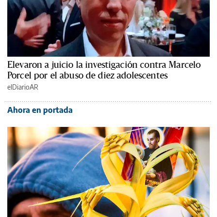
Elevaron a juicio la investigación contra Marcelo
Porcel por el abuso de diez adolescentes
elDiarioAR
Ahora en portada