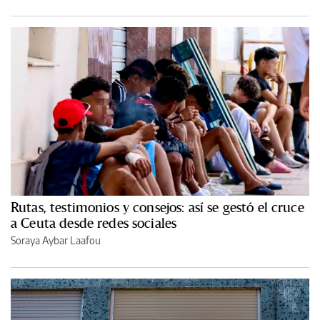
Rutas, testimonios y consejos: así se gestó el cruce
a Ceuta desde redes sociales
Soraya Aybar Laafou