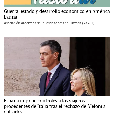
Guerra, estado y desarrollo económico en América
Latina
Asociación Argentina de Investigadores en Historia (AsAIH)
España impone controles a los viajeros
procedentes de Italia tras el rechazo de Meloni a
quitarlos