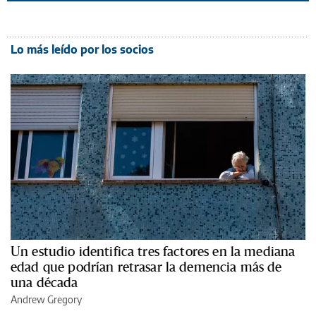
Lo más leído por los socios
Un estudio identifica tres factores en la mediana
edad que podrían retrasar la demencia más de
una década
Andrew Gregory