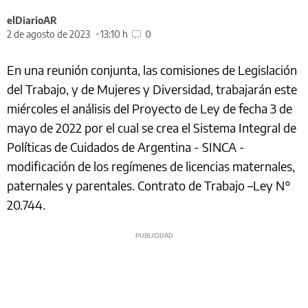
elDiarioAR
2 de agosto de 2023
13:10 h
0
En una reunión conjunta, las comisiones de Legislación
del Trabajo, y de Mujeres y Diversidad, trabajarán este
miércoles el análisis del Proyecto de Ley de fecha 3 de
mayo de 2022 por el cual se crea el Sistema Integral de
Políticas de Cuidados de Argentina - SINCA -
modificación de los regímenes de licencias maternales,
paternales y parentales. Contrato de Trabajo –Ley N°
20.744.