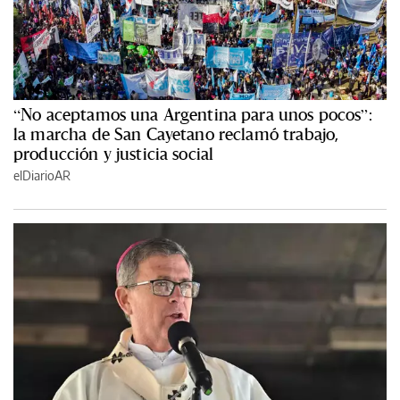
“No aceptamos una Argentina para unos pocos”:
la marcha de San Cayetano reclamó trabajo,
producción y justicia social
elDiarioAR