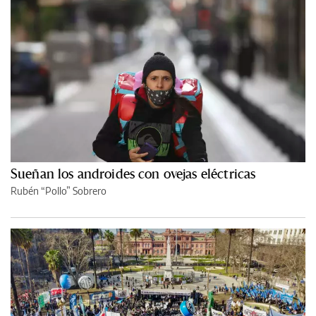
Sueñan los androides con ovejas eléctricas
Rubén “Pollo” Sobrero