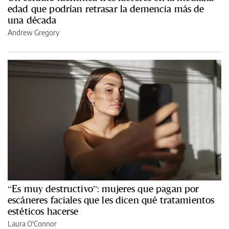
edad que podrían retrasar la demencia más de
una década
Andrew Gregory
“Es muy destructivo”: mujeres que pagan por
escáneres faciales que les dicen qué tratamientos
estéticos hacerse
Laura O'Connor