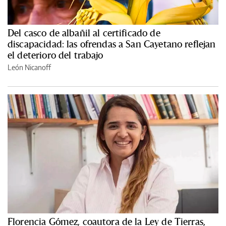
Del casco de albañil al certificado de
discapacidad: las ofrendas a San Cayetano reflejan
el deterioro del trabajo
León Nicanoff
Florencia Gómez, coautora de la Ley de Tierras,