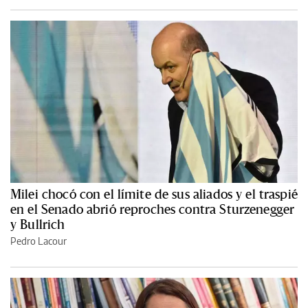
Milei chocó con el límite de sus aliados y el traspié
en el Senado abrió reproches contra Sturzenegger
y Bullrich
Pedro Lacour