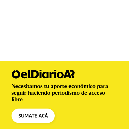
Necesitamos tu aporte económico para
seguir haciendo periodismo de acceso
libre
SUMATE ACÁ