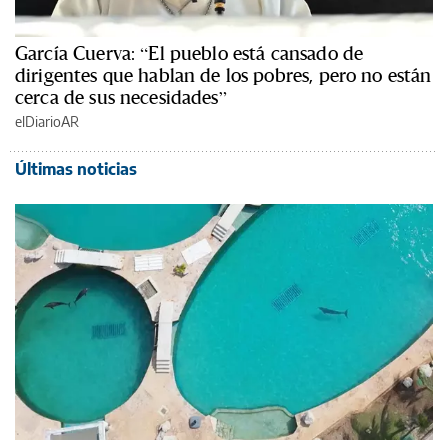
García Cuerva: “El pueblo está cansado de
dirigentes que hablan de los pobres, pero no están
cerca de sus necesidades”
elDiarioAR
Últimas noticias