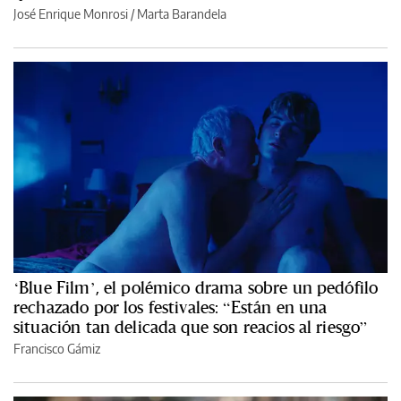
José Enrique Monrosi / Marta Barandela
‘Blue Film’, el polémico drama sobre un pedófilo
rechazado por los festivales: “Están en una
situación tan delicada que son reacios al riesgo”
Francisco Gámiz