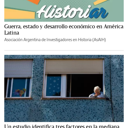
Guerra, estado y desarrollo económico en América
Latina
Asociación Argentina de Investigadores en Historia (AsAIH)
Un estudio identifica tres factores en la mediana