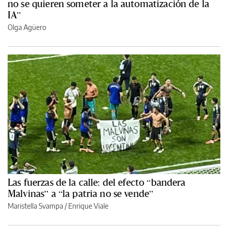
no se quieren someter a la automatización de la
IA”
Olga Agüero
Las fuerzas de la calle: del efecto “bandera
Malvinas” a “la patria no se vende”
Maristella Svampa
/
Enrique Viale