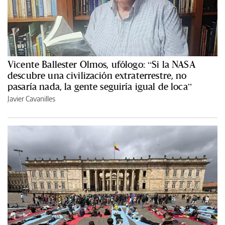
Vicente Ballester Olmos, ufólogo: “Si la NASA
descubre una civilización extraterrestre, no
pasaría nada, la gente seguiría igual de loca”
Javier Cavanilles