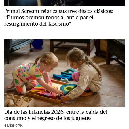
Primal Scream relanza sus tres discos clásicos:
“Fuimos premonitorios al anticipar el
resurgimiento del fascismo”
Día de las infancias 2026: entre la caída del
consumo y el regreso de los juguetes
elDiarioAR