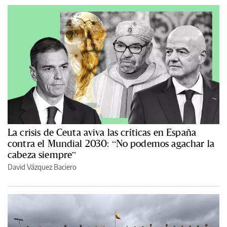
La crisis de Ceuta aviva las críticas en España
contra el Mundial 2030: “No podemos agachar la
cabeza siempre”
David Vázquez Baciero