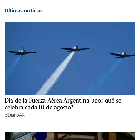
Últimas noticias
Día de la Fuerza Aérea Argentina: ¿por qué se
celebra cada 10 de agosto?
elDiarioAR