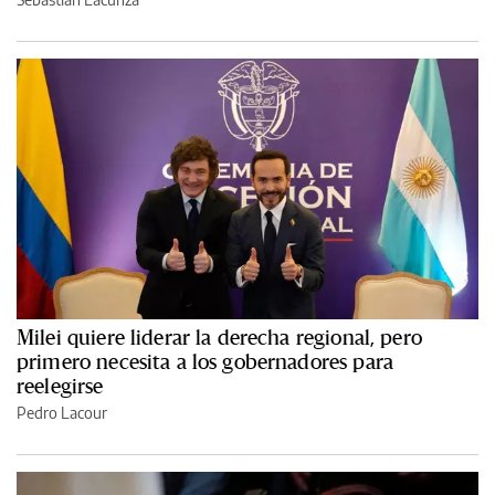
Milei quiere liderar la derecha regional, pero
primero necesita a los gobernadores para
reelegirse
Pedro Lacour