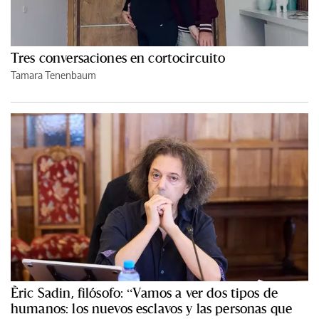
Tres conversaciones en cortocircuito
Tamara Tenenbaum
Èric Sadin, filósofo: “Vamos a ver dos tipos de
humanos: los nuevos esclavos y las personas que