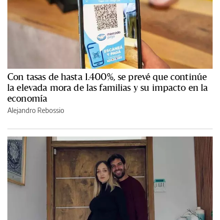
Con tasas de hasta 1.400%, se prevé que continúe
la elevada mora de las familias y su impacto en la
economía
Alejandro Rebossio