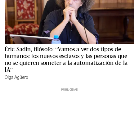
Èric Sadin, filósofo: “Vamos a ver dos tipos de
humanos: los nuevos esclavos y las personas que
no se quieren someter a la automatización de la
IA”
Olga Agüero