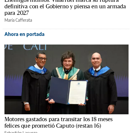
definitiva con el Gobierno y piensa en un armada
para 2027
María Cafferata
Ahora en portada
Motores gastados para transitar los 18 meses
felices que prometió Caputo (restan 16)
Sebastián Lacunza