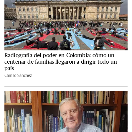
Radiografía del poder en Colombia: cómo un
centenar de familias llegaron a dirigir todo un
país
Camilo Sánchez