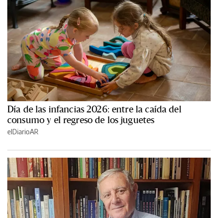
Día de las infancias 2026: entre la caída del
consumo y el regreso de los juguetes
elDiarioAR