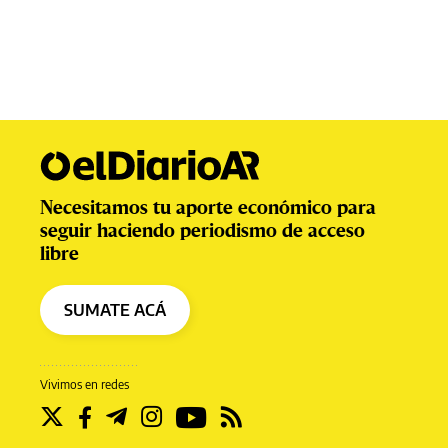
Necesitamos tu aporte económico para
seguir haciendo periodismo de acceso
libre
SUMATE ACÁ
Vivimos en redes