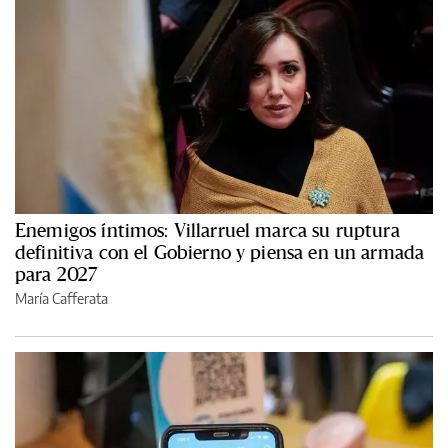
Enemigos íntimos: Villarruel marca su ruptura
definitiva con el Gobierno y piensa en un armada
para 2027
María Cafferata