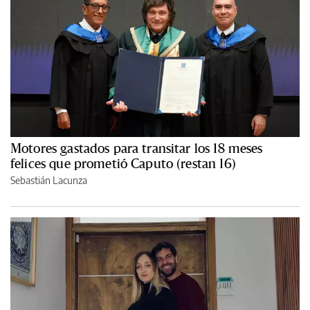
Motores gastados para transitar los 18 meses
felices que prometió Caputo (restan 16)
Sebastián Lacunza