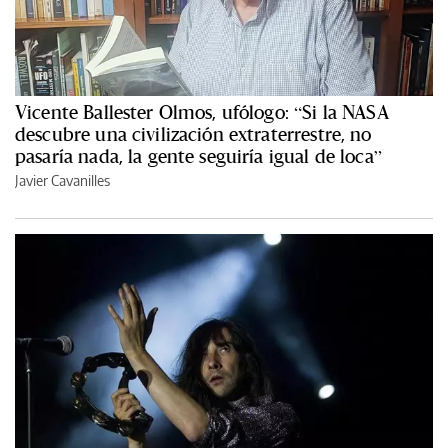
Vicente Ballester Olmos, ufólogo: “Si la NASA
descubre una civilización extraterrestre, no
pasaría nada, la gente seguiría igual de loca”
Javier Cavanilles