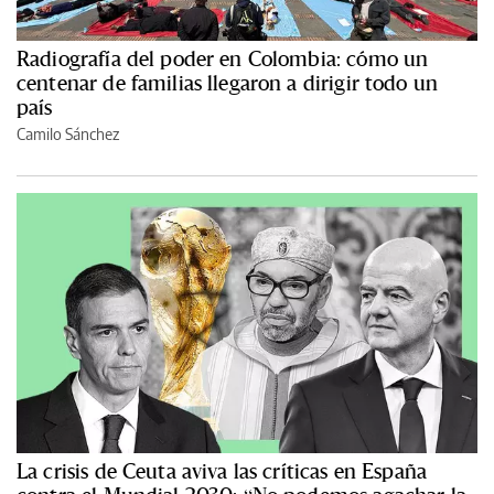
Radiografía del poder en Colombia: cómo un
centenar de familias llegaron a dirigir todo un
país
Camilo Sánchez
La crisis de Ceuta aviva las críticas en España