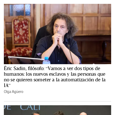
Èric Sadin, filósofo: “Vamos a ver dos tipos de
humanos: los nuevos esclavos y las personas que
no se quieren someter a la automatización de la
IA”
Olga Agüero