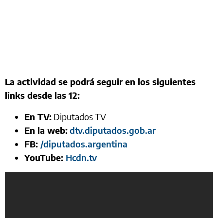
La actividad se podrá seguir en los siguientes
links desde las 12:
En TV:
Diputados TV
En la web:
dtv.diputados.gob.ar
FB:
/diputados.argentina
YouTube:
Hcdn.tv