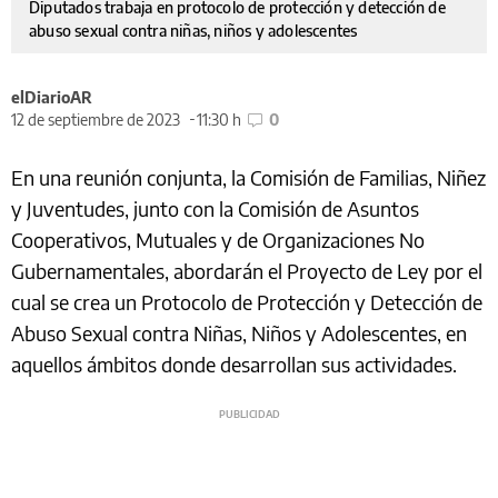
Diputados trabaja en protocolo de protección y detección de
abuso sexual contra niñas, niños y adolescentes
elDiarioAR
12 de septiembre de 2023
11:30 h
0
En una reunión conjunta, la Comisión de Familias, Niñez
y Juventudes, junto con la Comisión de Asuntos
Cooperativos, Mutuales y de Organizaciones No
Gubernamentales, abordarán el Proyecto de Ley por el
cual se crea un Protocolo de Protección y Detección de
Abuso Sexual contra Niñas, Niños y Adolescentes, en
aquellos ámbitos donde desarrollan sus actividades.