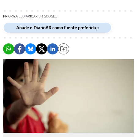
PRIORIZA ELDIARIOAR EN GOOGLE
Añade elDiarioAR como fuente preferida