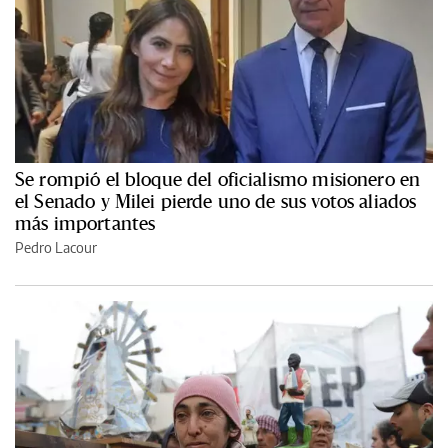
Se rompió el bloque del oficialismo misionero en
el Senado y Milei pierde uno de sus votos aliados
más importantes
Pedro Lacour