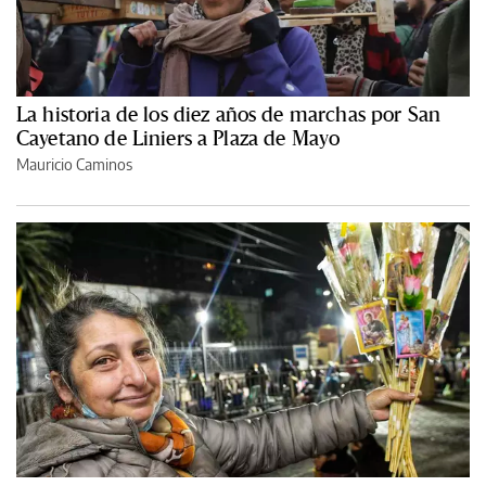
La historia de los diez años de marchas por San
Cayetano de Liniers a Plaza de Mayo
Mauricio Caminos