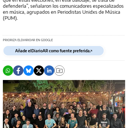
defenderla”, señalaron los comunicadores especializados
en música, agrupados en Periodistas Unidxs de Música
(PUM).
PRIORIZA ELDIARIOAR EN GOOGLE
Añade elDiarioAR como fuente preferida