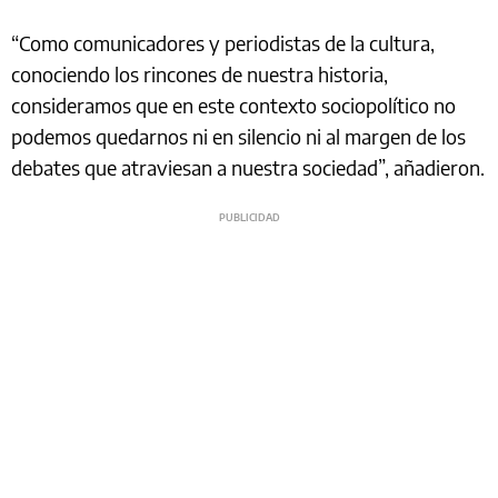
“Como comunicadores y periodistas de la cultura,
conociendo los rincones de nuestra historia,
consideramos que en este contexto sociopolítico no
podemos quedarnos ni en silencio ni al margen de los
debates que atraviesan a nuestra sociedad”, añadieron.