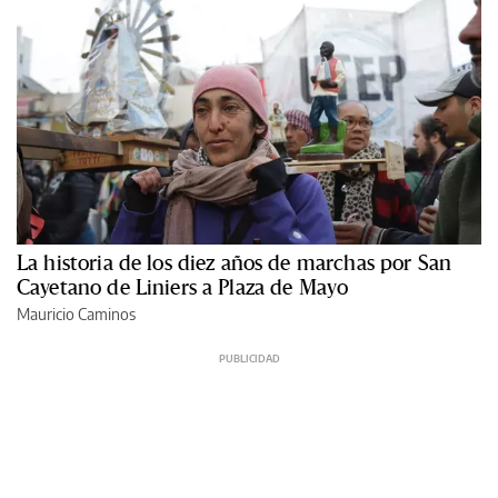
La historia de los diez años de marchas por San
Cayetano de Liniers a Plaza de Mayo
Mauricio Caminos