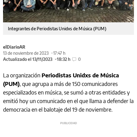
Integrantes de Periodistas Unidxs de Música (PUM)
elDiarioAR
13 de noviembre de 2023
17:47 h
Actualizado el 13/11/2023
18:32 h
0
La organización
Periodistas Unidxs de Música
(PUM)
, que agrupa a más de 150 comunicadores
especializados en música, se sumó a otras entidades y
emitió hoy un comunicado en el que llama a defender la
democracia en el balotaje del 19 de noviembre.