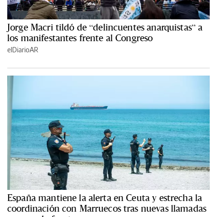
Jorge Macri tildó de “delincuentes anarquistas” a
los manifestantes frente al Congreso
elDiarioAR
España mantiene la alerta en Ceuta y estrecha la
coordinación con Marruecos tras nuevas llamadas