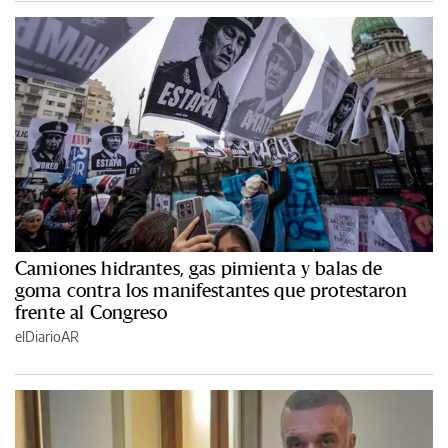
Camiones hidrantes, gas pimienta y balas de
goma contra los manifestantes que protestaron
frente al Congreso
elDiarioAR