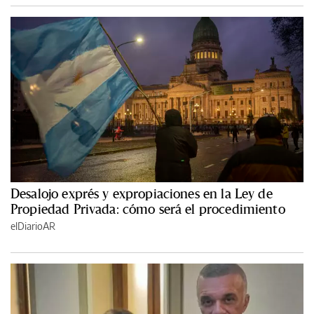
Desalojo exprés y expropiaciones en la Ley de
Propiedad Privada: cómo será el procedimiento
elDiarioAR