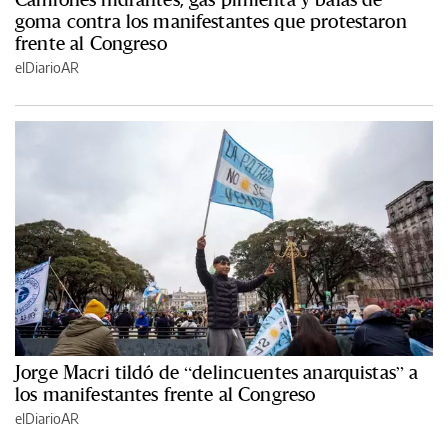
goma contra los manifestantes que protestaron
frente al Congreso
elDiarioAR
Jorge Macri tildó de “delincuentes anarquistas” a
los manifestantes frente al Congreso
elDiarioAR