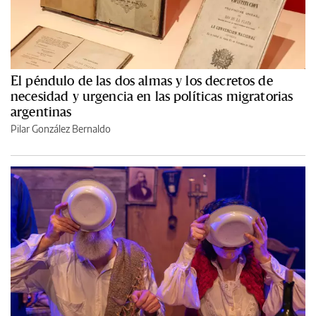
El péndulo de las dos almas y los decretos de
necesidad y urgencia en las políticas migratorias
argentinas
Pilar González Bernaldo