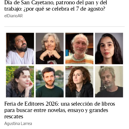
Día de San Cayetano, patrono del pan y del
trabajo: ¿por qué se celebra el 7 de agosto?
elDiarioAR
Feria de Editores 2026: una selección de libros
para buscar entre novelas, ensayo y grandes
rescates
Agustina Larrea