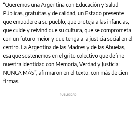
“Queremos una Argentina con Educación y Salud
Públicas, gratuitas y de calidad, un Estado presente
que empodere a su pueblo, que proteja a las infancias,
que cuide y reivindique su cultura, que se comprometa
con un futuro mejor y que tenga a la justicia social en el
centro. La Argentina de las Madres y de las Abuelas,
esa que sostenemos en el grito colectivo que define
nuestra identidad con Memoria, Verdad y Justicia:
NUNCA MÁS”, afirmaron en el texto, con más de cien
firmas.