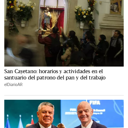
San Cayetano: horarios y actividades en el
santuario del patrono del pan y del trabajo
elDiarioAR