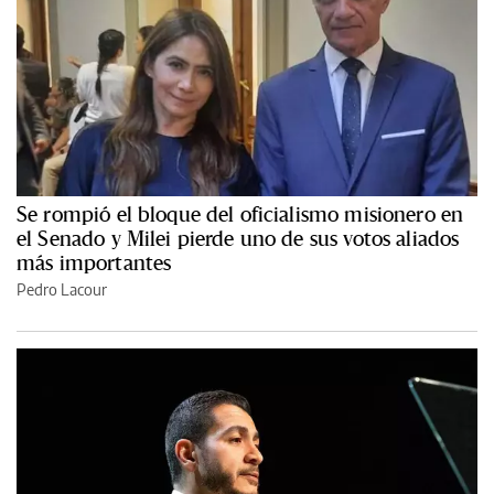
Se rompió el bloque del oficialismo misionero en
el Senado y Milei pierde uno de sus votos aliados
más importantes
Pedro Lacour