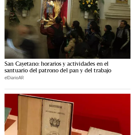
San Cayetano: horarios y actividades en el
santuario del patrono del pan y del trabajo
elDiarioAR