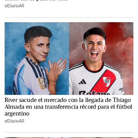
elDiarioAR
River sacude el mercado con la llegada de Thiago
Almada en una transferencia récord para el fútbol
argentino
elDiarioAR