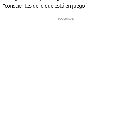
“conscientes de lo que está en juego”.