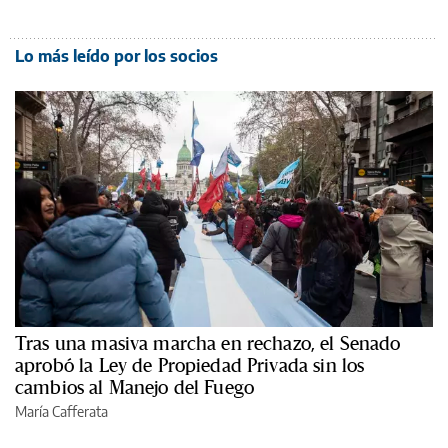
Lo más leído por los socios
Tras una masiva marcha en rechazo, el Senado
aprobó la Ley de Propiedad Privada sin los
cambios al Manejo del Fuego
María Cafferata