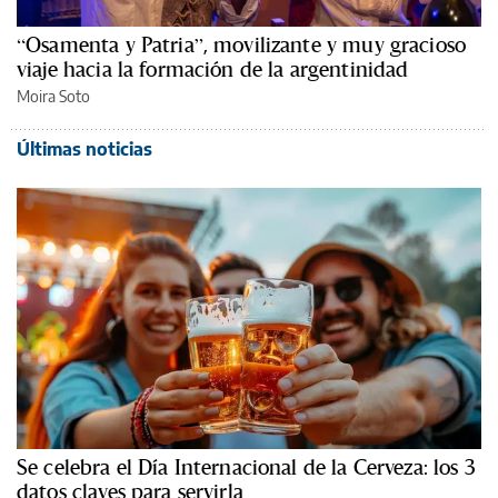
“Osamenta y Patria”, movilizante y muy gracioso
viaje hacia la formación de la argentinidad
Moira Soto
Últimas noticias
Se celebra el Día Internacional de la Cerveza: los 3
datos claves para servirla