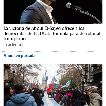
La victoria de Abdul El-Sayed ofrece a los
demócratas de EE.UU. la fórmula para derrotar al
trumpismo
Peter Beinart
Ahora en portada