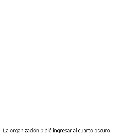
La organización pidió ingresar al cuarto oscuro