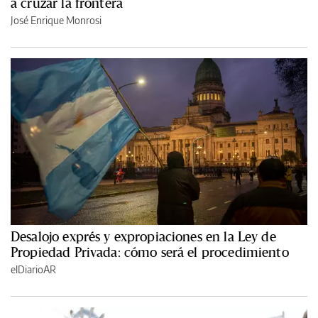
a cruzar la frontera
José Enrique Monrosi
Desalojo exprés y expropiaciones en la Ley de
Propiedad Privada: cómo será el procedimiento
elDiarioAR