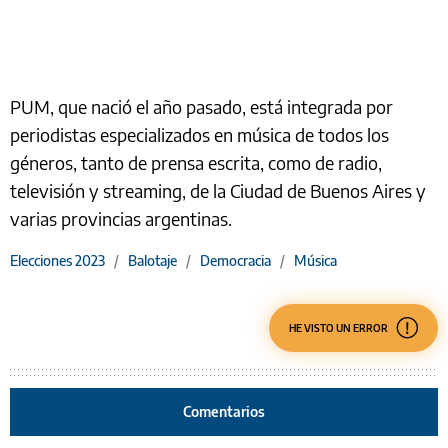
PUM, que nació el año pasado, está integrada por
periodistas especializados en música de todos los
géneros, tanto de prensa escrita, como de radio,
televisión y streaming, de la Ciudad de Buenos Aires y
varias provincias argentinas.
Elecciones 2023
/
Balotaje
/
Democracia
/
Música
HE VISTO UN ERROR
Comentarios