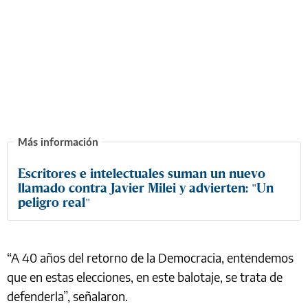
Escritores e intelectuales suman un nuevo
llamado contra Javier Milei y advierten: "Un
peligro real"
“A 40 años del retorno de la Democracia, entendemos
que en estas elecciones, en este balotaje, se trata de
defenderla”, señalaron.