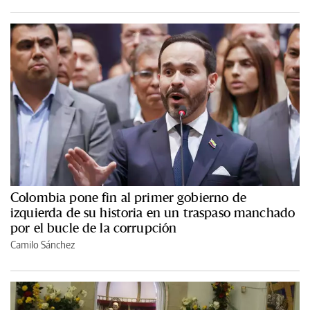
Colombia pone fin al primer gobierno de
izquierda de su historia en un traspaso manchado
por el bucle de la corrupción
Camilo Sánchez