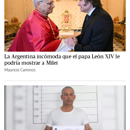
La Argentina incómoda que el papa León XIV le
podría mostrar a Milei
Mauricio Caminos