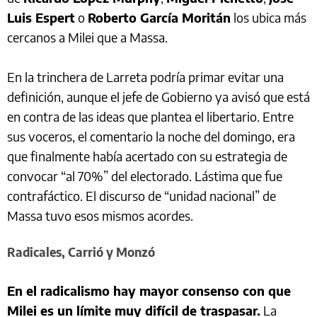
Luis Espert
o
Roberto García Moritán
los ubica más
cercanos a Milei que a Massa.
En la trinchera de Larreta podría primar evitar una
definición, aunque el jefe de Gobierno ya avisó que está
en contra de las ideas que plantea el libertario. Entre
sus voceros, el comentario la noche del domingo, era
que finalmente había acertado con su estrategia de
convocar “al 70%” del electorado. Lástima que fue
contrafáctico. El discurso de “unidad nacional” de
Massa tuvo esos mismos acordes.
Radicales, Carrió y Monzó
En el radicalismo hay mayor consenso con que
Milei es un límite muy difícil de traspasar.
La