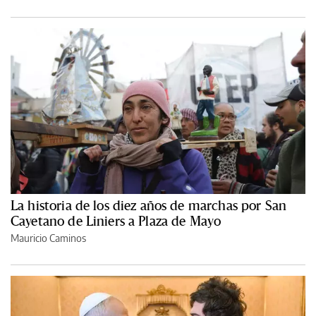
La historia de los diez años de marchas por San
Cayetano de Liniers a Plaza de Mayo
Mauricio Caminos