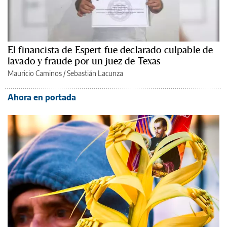
El financista de Espert fue declarado culpable de
lavado y fraude por un juez de Texas
Mauricio Caminos
/
Sebastián Lacunza
Ahora en portada