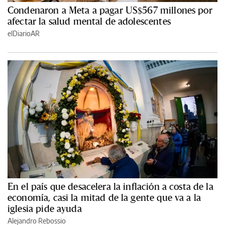
Condenaron a Meta a pagar US$567 millones por
afectar la salud mental de adolescentes
elDiarioAR
En el país que desacelera la inflación a costa de la
economía, casi la mitad de la gente que va a la
iglesia pide ayuda
Alejandro Rebossio