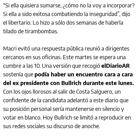
“Si ella quisiera sumarse, ¿cómo no la voy a incorporar?
Si ella a sido exitosa combatiendo la inseguridad”, dijo
el libertario. Lo hizo a sólo dos semanas de haberla
tilado de tirambombas.
Macri evitó una respuesta pública reunió a dirigentes
cercanos en sus oficinas. Este martes se espera una
cumbre a las 10. Una versión que recogió
elDiarioAR
sostenía que
podía haber un encuentro cara a cara
del ex presidente con Bullrich durante este lunes.
Con los ojos llorosos al salir de Costa Salguero, un
confidente de la candidata adelantó a este diario que
su posición personal sería mantenerse en silencio y
votar en blanco. Hoy Bullrich se limitó a reproducir en
sus redes sociales su discurso de anoche.