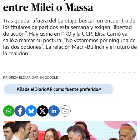
entre Milei o Massa
Tras quedar afuera del balotaje, buscan un encuentro de
los titulares de partidos esta semana y exigen “libertad
de acción”. Hay cisma en PRO y la UCR. Elisa Carrió ya
salió a marcar su postura: “No votaremos por ninguna de
las dos opciones”. La relación Macri-Bullrich y el futuro de
la coalición.
PRIORIZA ELDIARIOAR EN GOOGLE
Añade elDiarioAR como fuente preferida