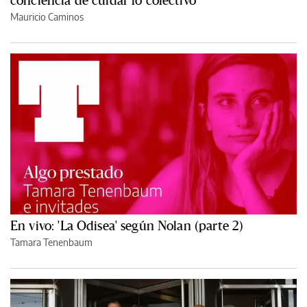
Mauricio Caminos
En vivo: 'La Odisea' según Nolan (parte 2)
Tamara Tenenbaum