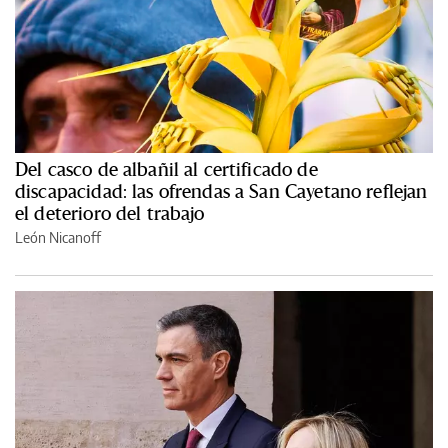
Del casco de albañil al certificado de
discapacidad: las ofrendas a San Cayetano reflejan
el deterioro del trabajo
León Nicanoff