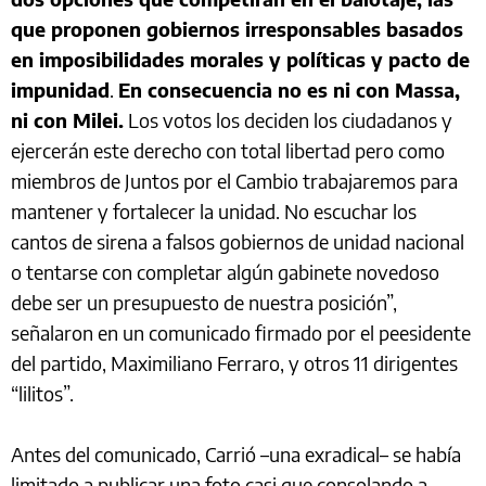
que proponen gobiernos irresponsables basados
en imposibilidades morales y políticas y pacto de
impunidad
.
En consecuencia no es ni con Massa,
ni con Milei.
Los votos los deciden los ciudadanos y
ejercerán este derecho con total libertad pero como
miembros de Juntos por el Cambio trabajaremos para
mantener y fortalecer la unidad. No escuchar los
cantos de sirena a falsos gobiernos de unidad nacional
o tentarse con completar algún gabinete novedoso
debe ser un presupuesto de nuestra posición”,
señalaron en un comunicado firmado por el peesidente
del partido, Maximiliano Ferraro, y otros 11 dirigentes
“lilitos”.
Antes del comunicado, Carrió –una exradical– se había
limitado a publicar una foto casi que consolando a