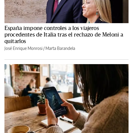
España impone controles a los viajeros
procedentes de Italia tras el rechazo de Meloni a
quitarlos
José Enrique Monrosi / Marta Barandela