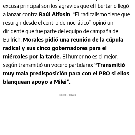
excusa principal son los agravios que el libertario llegó
a lanzar contra
Raúl Alfosín
. “El radicalismo tiene que
resurgir desde el centro democrático”, opinó un
dirigente que fue parte del equipo de campaña de
Bullrich.
Morales pidió una reunión de la cúpula
radical y sus cinco gobernadores para el
miércoles por la tarde.
El humor no es el mejor,
según transmitió un vocero partidario:
“Transmitió
muy mala predisposición para con el PRO si ellos
blanquean apoyo a Milei”.