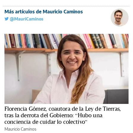
Más artículos de Mauricio Caminos
@MauriCaminos
Florencia Gómez, coautora de la Ley de Tierras,
tras la derrota del Gobierno: “Hubo una
conciencia de cuidar lo colectivo”
Mauricio Caminos