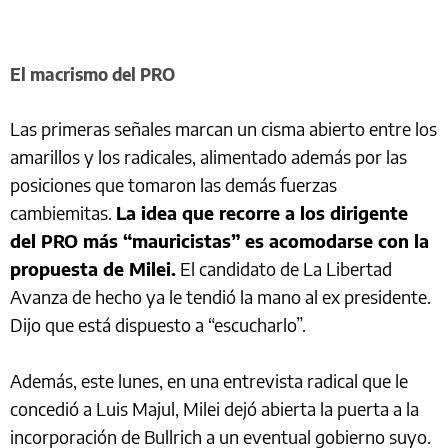
El macrismo del PRO
Las primeras señales marcan un cisma abierto entre los
amarillos y los radicales, alimentado además por las
posiciones que tomaron las demás fuerzas
cambiemitas.
La idea que recorre a los dirigente
del PRO más “mauricistas” es acomodarse con la
propuesta de Milei.
El candidato de La Libertad
Avanza de hecho ya le tendió la mano al ex presidente.
Dijo que está dispuesto a “escucharlo”.
Además, este lunes, en una entrevista radical que le
concedió a Luis Majul, Milei dejó abierta la puerta a la
incorporación de Bullrich a un eventual gobierno suyo.