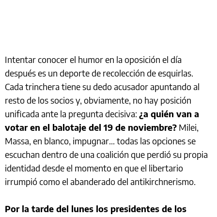
Intentar conocer el humor en la oposición el día
después es un deporte de recolección de esquirlas.
Cada trinchera tiene su dedo acusador apuntando al
resto de los socios y, obviamente, no hay posición
unificada ante la pregunta decisiva:
¿a quién van a
votar en el balotaje del 19 de noviembre?
Milei,
Massa, en blanco, impugnar… todas las opciones se
escuchan dentro de una coalición que perdió su propia
identidad desde el momento en que el libertario
irrumpió como el abanderado del antikirchnerismo.
Por la tarde del lunes los presidentes de los