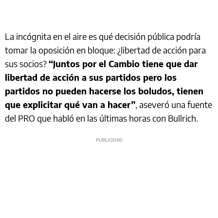
La incógnita en el aire es qué decisión pública podría
tomar la oposición en bloque: ¿libertad de acción para
sus socios?
“Juntos por el Cambio tiene que dar
libertad de acción a sus partidos pero los
partidos no pueden hacerse los boludos, tienen
que explicitar qué van a hacer”
, aseveró una fuente
del PRO que habló en las últimas horas con Bullrich.