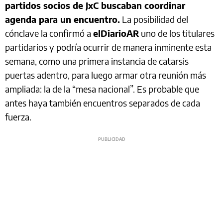
partidos socios de JxC buscaban coordinar
agenda para un encuentro.
La posibilidad del
cónclave la confirmó a
elDiarioAR
uno de los titulares
partidarios y podría ocurrir de manera inminente esta
semana, como una primera instancia de catarsis
puertas adentro, para luego armar otra reunión más
ampliada: la de la “mesa nacional”. Es probable que
antes haya también encuentros separados de cada
fuerza.