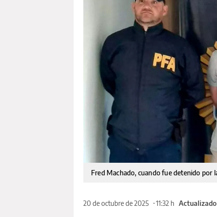
Fred Machado, cuando fue detenido por la
20 de octubre de 2025
11:32 h
Actualizado