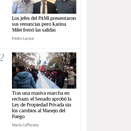
Los jefes del PAMI presentaron
sus renuncias pero Karina
Milei frenó las salidas
Pedro Lacour
2
Tras una masiva marcha en
rechazo, el Senado aprobó la
Ley de Propiedad Privada sin
los cambios al Manejo del
Fuego
María Cafferata