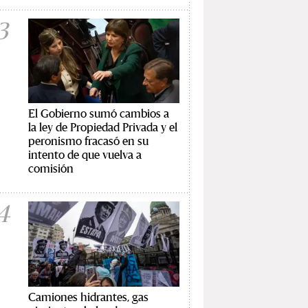
3
El Gobierno sumó cambios a
la ley de Propiedad Privada y el
peronismo fracasó en su
intento de que vuelva a
comisión
4
Camiones hidrantes, gas