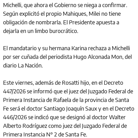
Michelli, que ahora el Gobierno se niega a confirmar.
Según explicitó el propio Mahiques, Milei no tiene
obligación de nombrarla. El Presidente apuesta a
dejarla en un limbo burocrático.
El mandatario y su hermana Karina rechaza a Michelli
por ser cuñada del periodista Hugo Alconada Mon, del
diario La Nación.
Este viernes, además de Rosatti hijo, en el Decreto
447/2026 se informó que el juez del Juzgado Federal de
Primera Instancia de Rafaela de la provincia de Santa
Fe será el doctor Santiago Joaquín Saux y en el Decreto
446/2026 se indicó que se designó al doctor Walter
Alberto Rodríguez como juez del Juzgado Federal de
Primera Instancia N° 2 de Santa Fe.