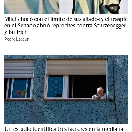
Milei chocó con el límite de sus aliados y el traspié
en el Senado abrió reproches contra Sturzenegger
y Bullrich
Pedro Lacour
Un estudio identifica tres factores en la mediana