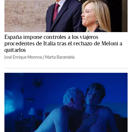
España impone controles a los viajeros
procedentes de Italia tras el rechazo de Meloni a
quitarlos
José Enrique Monrosi / Marta Barandela