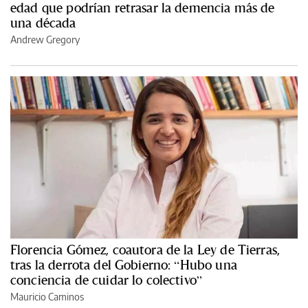
edad que podrían retrasar la demencia más de
una década
Andrew Gregory
Florencia Gómez, coautora de la Ley de Tierras,
tras la derrota del Gobierno: “Hubo una
conciencia de cuidar lo colectivo”
Mauricio Caminos