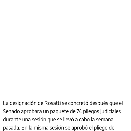
La designación de Rosatti se concretó después que el
Senado aprobara un paquete de 74 pliegos judiciales
durante una sesión que se llevó a cabo la semana
pasada. En la misma sesión se aprobó el pliego de