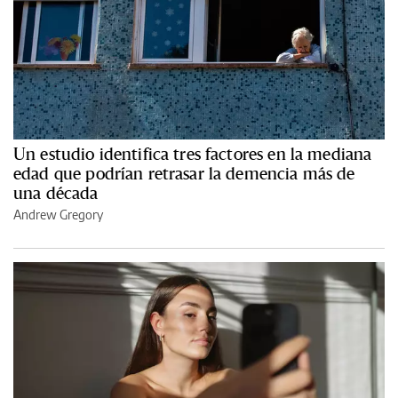
Un estudio identifica tres factores en la mediana
edad que podrían retrasar la demencia más de
una década
Andrew Gregory