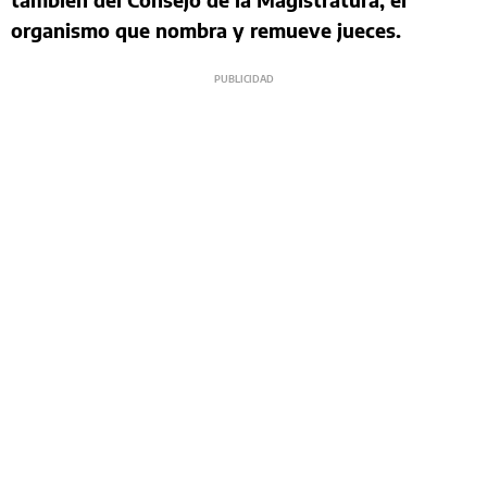
organismo que nombra y remueve jueces.