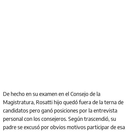
De hecho en su examen en el Consejo de la
Magistratura, Rosatti hijo quedó fuera de la terna de
candidatos pero ganó posiciones por la entrevista
personal con los consejeros. Según trascendió, su
padre se excusó por obvios motivos participar de esa