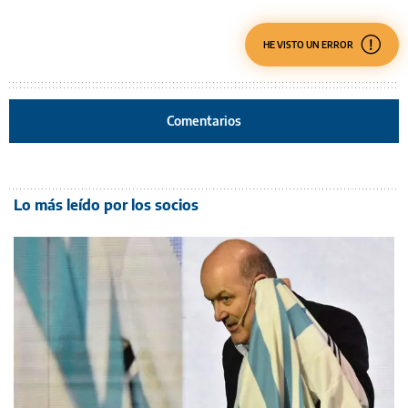
HE VISTO UN ERROR
Comentarios
Lo más leído por los socios