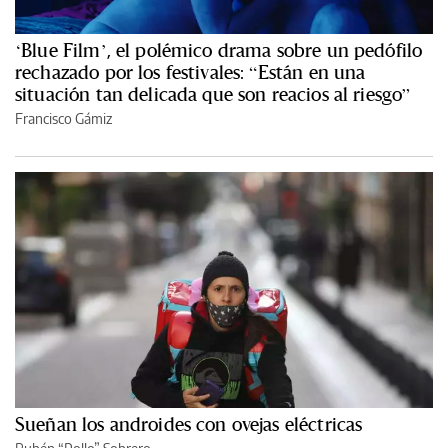
‘Blue Film’, el polémico drama sobre un pedófilo
rechazado por los festivales: “Están en una
situación tan delicada que son reacios al riesgo”
Francisco Gámiz
Sueñan los androides con ovejas eléctricas