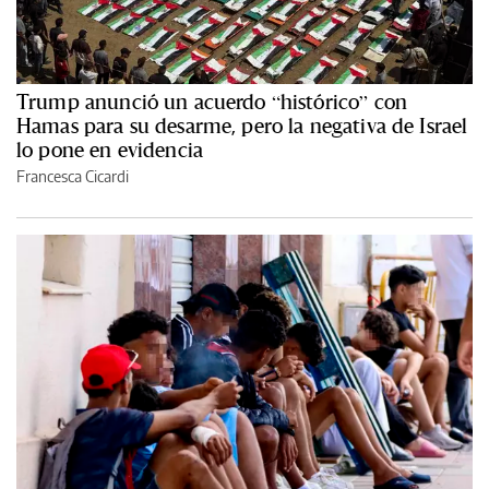
Trump anunció un acuerdo “histórico” con
Hamas para su desarme, pero la negativa de Israel
lo pone en evidencia
Francesca Cicardi