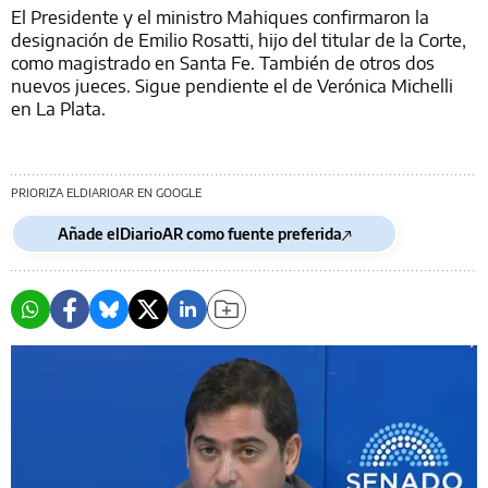
El Presidente y el ministro Mahiques confirmaron la
designación de Emilio Rosatti, hijo del titular de la Corte,
como magistrado en Santa Fe. También de otros dos
nuevos jueces. Sigue pendiente el de Verónica Michelli
en La Plata.
PRIORIZA ELDIARIOAR EN GOOGLE
Añade elDiarioAR como fuente preferida