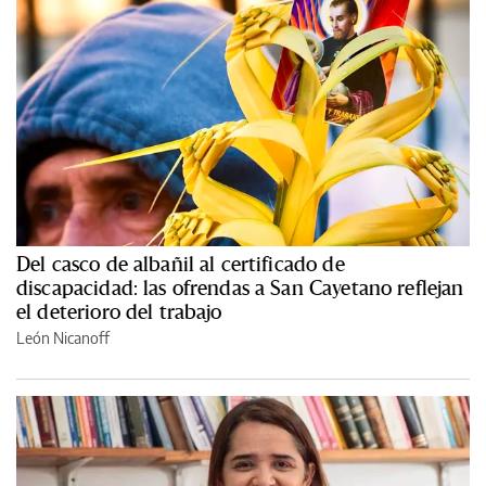
Del casco de albañil al certificado de
discapacidad: las ofrendas a San Cayetano reflejan
el deterioro del trabajo
León Nicanoff