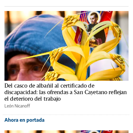
Del casco de albañil al certificado de
discapacidad: las ofrendas a San Cayetano reflejan
el deterioro del trabajo
León Nicanoff
Ahora en portada