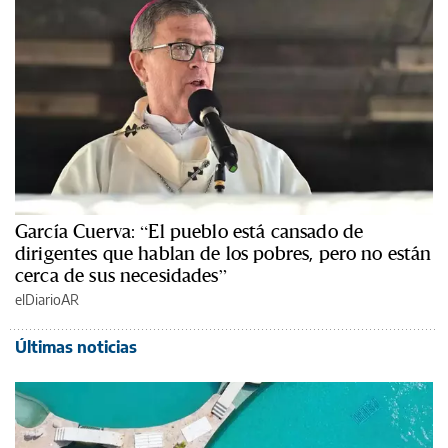
García Cuerva: “El pueblo está cansado de
dirigentes que hablan de los pobres, pero no están
cerca de sus necesidades”
elDiarioAR
Últimas noticias