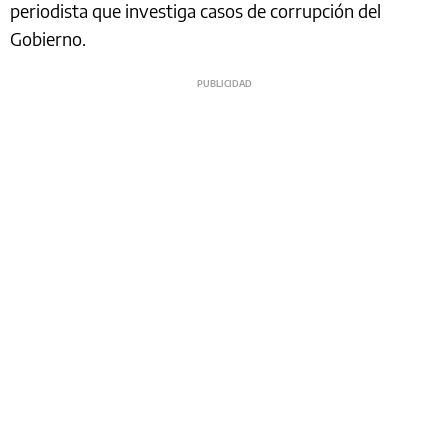
periodista que investiga casos de corrupción del
Gobierno.