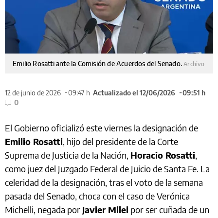
Emilio Rosatti ante la Comisión de Acuerdos del Senado.
Archivo
12 de junio de 2026
09:47 h
Actualizado el 12/06/2026
09:51 h
0
El Gobierno oficializó este viernes la designación de
Emilio Rosatti
, hijo del presidente de la Corte
Suprema de Justicia de la Nación,
Horacio Rosatti
,
como juez del Juzgado Federal de Juicio de Santa Fe. La
celeridad de la designación, tras el voto de la semana
pasada del Senado, choca con el caso de Verónica
Michelli, negada por
Javier Milei
por ser cuñada de un