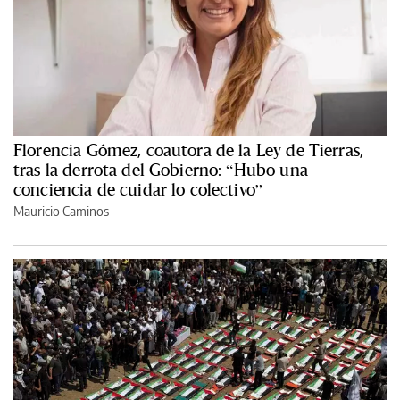
Florencia Gómez, coautora de la Ley de Tierras,
tras la derrota del Gobierno: “Hubo una
conciencia de cuidar lo colectivo”
Mauricio Caminos