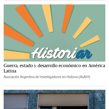
Guerra, estado y desarrollo económico en América
Latina
Asociación Argentina de Investigadores en Historia (AsAIH)