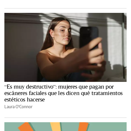
“Es muy destructivo”: mujeres que pagan por
escáneres faciales que les dicen qué tratamientos
estéticos hacerse
Laura O'Connor