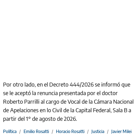
Por otro lado, en el Decreto 444/2026 se informó que
se le aceptó la renuncia presentada por el doctor
Roberto Parrilli al cargo de Vocal de la Cámara Nacional
de Apelaciones en lo Civil de la Capital Federal, Sala B a
partir del 1° de agosto de 2026.
Política
/
Emilio Rosatti
/
Horacio Rosatti
/
Justicia
/
Javier Milei