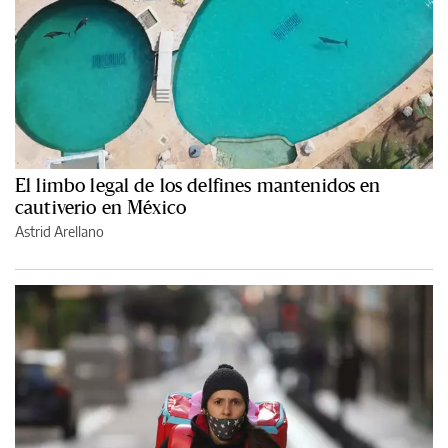
El limbo legal de los delfines mantenidos en
cautiverio en México
Astrid Arellano