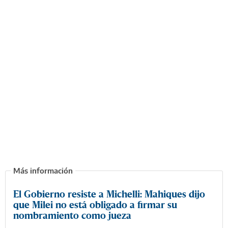
El Gobierno resiste a Michelli: Mahiques dijo
que Milei no está obligado a firmar su
nombramiento como jueza