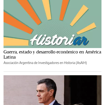
Guerra, estado y desarrollo económico en América
Latina
Asociación Argentina de Investigadores en Historia (AsAIH)