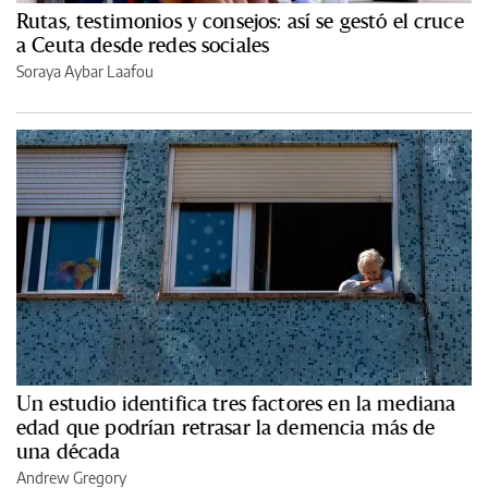
Rutas, testimonios y consejos: así se gestó el cruce
a Ceuta desde redes sociales
Soraya Aybar Laafou
Un estudio identifica tres factores en la mediana
edad que podrían retrasar la demencia más de
una década
Andrew Gregory