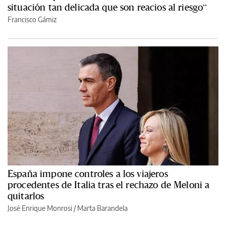
situación tan delicada que son reacios al riesgo”
Francisco Gámiz
España impone controles a los viajeros
procedentes de Italia tras el rechazo de Meloni a
quitarlos
José Enrique Monrosi / Marta Barandela