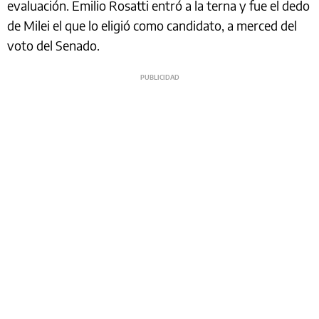
evaluación. Emilio Rosatti entró a la terna y fue el dedo
de Milei el que lo eligió como candidato, a merced del
voto del Senado.