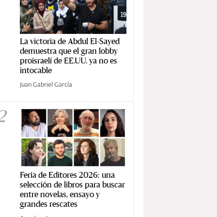
La victoria de Abdul El-Sayed
demuestra que el gran lobby
proisraelí de EE.UU. ya no es
intocable
Juan Gabriel García
2
Feria de Editores 2026: una
selección de libros para buscar
entre novelas, ensayo y
grandes rescates