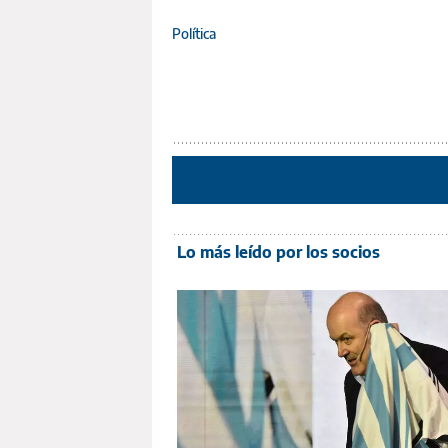
Política
Lo más leído por los socios