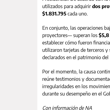
utilizados para adquirir
dos pro
$1.831.795
cada uno.
En conjunto, las operaciones baj
proyectores— superan los
$5,8
establecer cómo fueron financia
utilizaron tarjetas de terceros 
declarados en el patrimonio del
Por el momento, la causa continú
reúne testimonios y documentac
irregularidades en los movimien
durante su desempeño en el Gob
Con información de NA