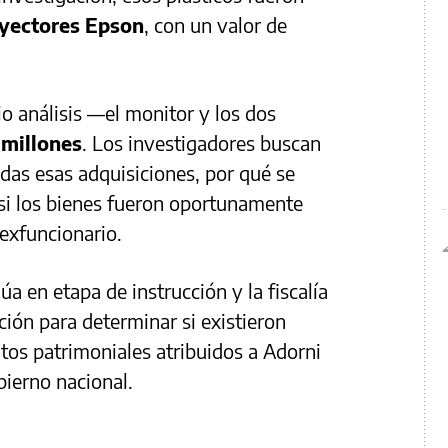
yectores Epson
, con un valor de
o análisis —el monitor y los dos
 millones
. Los investigadores buscan
das esas adquisiciones, por qué se
y si los bienes fueron oportunamente
 exfuncionario.
a en etapa de instrucción y la fiscalía
ión para determinar si existieron
tos patrimoniales atribuidos a Adorni
ierno nacional.