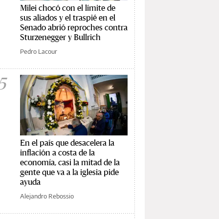
Milei chocó con el límite de
sus aliados y el traspié en el
Senado abrió reproches contra
Sturzenegger y Bullrich
Pedro Lacour
5
En el país que desacelera la
inflación a costa de la
economía, casi la mitad de la
gente que va a la iglesia pide
ayuda
Alejandro Rebossio