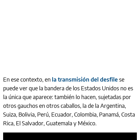
En ese contexto, en
la transmisión del desfile
se
puede ver que la bandera de los Estados Unidos no es
la única que aparece: también lo hacen, sujetadas por
otros gauchos en otros caballos, la de la Argentina,
Suiza, Bolivia, Perú, Ecuador, Colombia, Panamá, Costa
Rica, El Salvador, Guatemala y México.