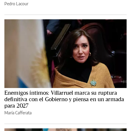
Pedro Lacour
Enemigos íntimos: Villarruel marca su ruptura
definitiva con el Gobierno y piensa en un armada
para 2027
María Cafferata