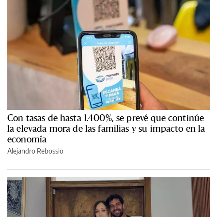
Con tasas de hasta 1.400%, se prevé que continúe
la elevada mora de las familias y su impacto en la
economía
Alejandro Rebossio