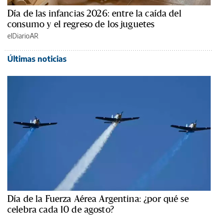
Día de las infancias 2026: entre la caída del
consumo y el regreso de los juguetes
elDiarioAR
Últimas noticias
Día de la Fuerza Aérea Argentina: ¿por qué se
celebra cada 10 de agosto?