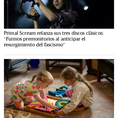
Primal Scream relanza sus tres discos clásicos:
“Fuimos premonitorios al anticipar el
resurgimiento del fascismo”