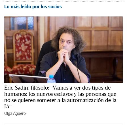
Lo más leído por los socios
Èric Sadin, filósofo: “Vamos a ver dos tipos de
humanos: los nuevos esclavos y las personas que
no se quieren someter a la automatización de la
IA”
Olga Agüero