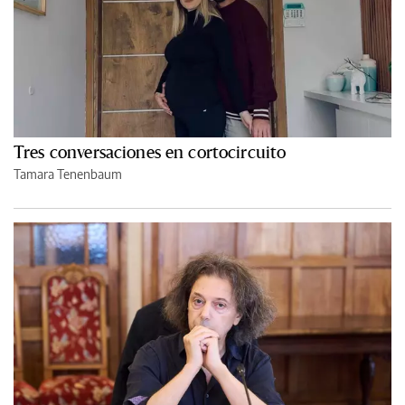
Tres conversaciones en cortocircuito
Tamara Tenenbaum