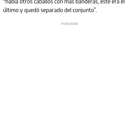
“había otros caballos con más banderas, este era el
último y quedó separado del conjunto”.