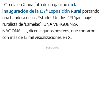
-Circula en X una foto de un gaucho
en la
inauguración de la 137ª Exposición Rural
portando
una bandera de los Estados Unidos. “El ‘gauchaje’
ruralista de ‘Lamelas’...UNA VERGÜENZA
NACIONAL…”, dicen algunos posteos, que contaron
con más de 13 mil visualizaciones en X.