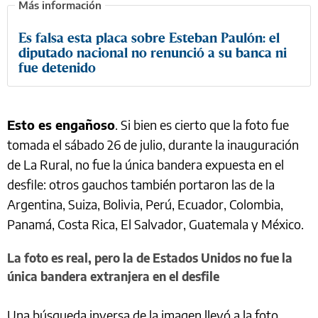
Es falsa esta placa sobre Esteban Paulón: el
diputado nacional no renunció a su banca ni
fue detenido
Esto es engañoso
. Si bien es cierto que la foto fue
tomada el sábado 26 de julio, durante la inauguración
de La Rural, no fue la única bandera expuesta en el
desfile: otros gauchos también portaron las de la
Argentina, Suiza, Bolivia, Perú, Ecuador, Colombia,
Panamá, Costa Rica, El Salvador, Guatemala y México.
La foto es real, pero la de Estados Unidos no fue la
única bandera extranjera en el desfile
Una búsqueda inversa de la imagen llevó a la foto