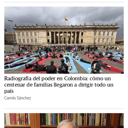
Radiografía del poder en Colombia: cómo un
centenar de familias llegaron a dirigir todo un
país
Camilo Sánchez