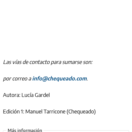
Las vías de contacto para sumarse son:
por correo a
info@chequeado.com
.
Autora: Lucía Gardel
Edición 1: Manuel Tarricone (Chequeado)