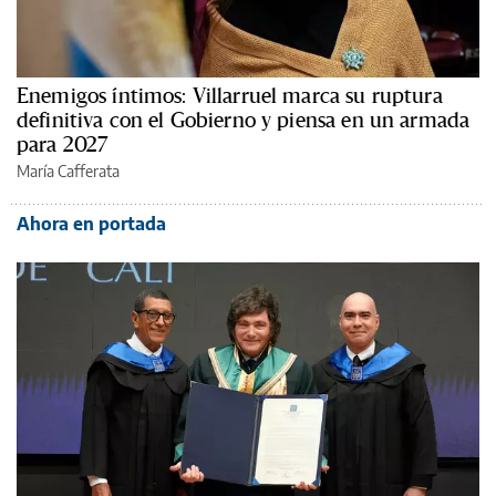
Enemigos íntimos: Villarruel marca su ruptura
definitiva con el Gobierno y piensa en un armada
para 2027
María Cafferata
Ahora en portada