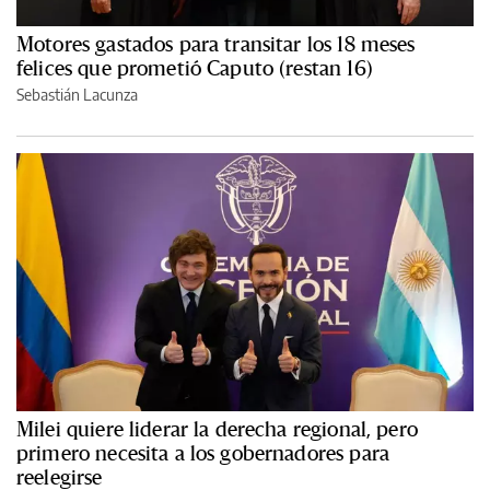
Motores gastados para transitar los 18 meses
felices que prometió Caputo (restan 16)
Sebastián Lacunza
Milei quiere liderar la derecha regional, pero
primero necesita a los gobernadores para
reelegirse