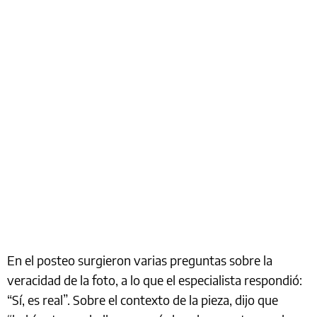
En el posteo surgieron varias preguntas sobre la
veracidad de la foto, a lo que el especialista respondió:
“Sí, es real”. Sobre el contexto de la pieza, dijo que