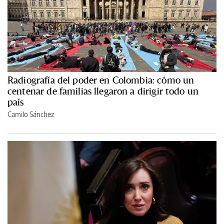
Radiografía del poder en Colombia: cómo un
centenar de familias llegaron a dirigir todo un
país
Camilo Sánchez