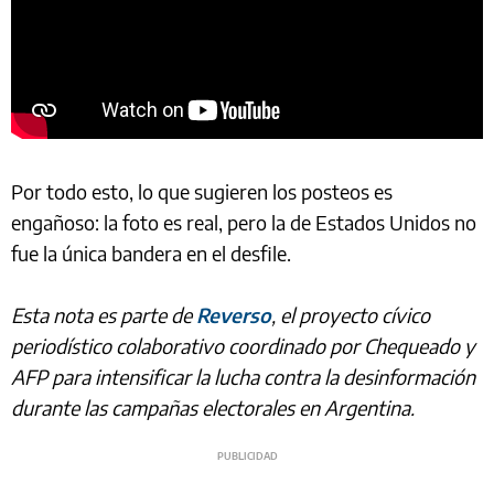
Por todo esto, lo que sugieren los posteos es
engañoso: la foto es real, pero la de Estados Unidos no
fue la única bandera en el desfile.
Esta nota es parte de
Reverso
, el proyecto cívico
periodístico colaborativo coordinado por Chequeado y
AFP para intensificar la lucha contra la desinformación
durante las campañas electorales en Argentina.