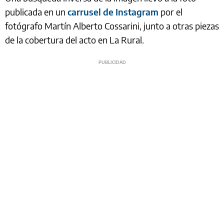
publicada en un
carrusel de Instagram
por el
fotógrafo Martín Alberto Cossarini, junto a otras piezas
de la cobertura del acto en La Rural.