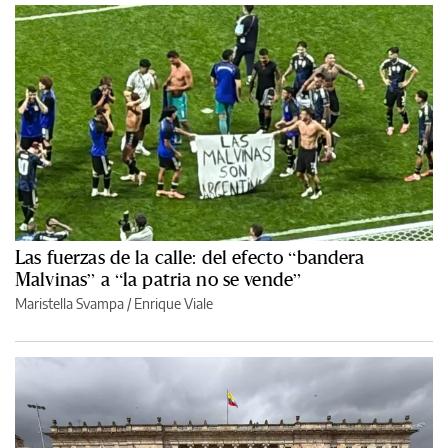
Las fuerzas de la calle: del efecto “bandera
Malvinas” a “la patria no se vende”
Maristella Svampa
/
Enrique Viale