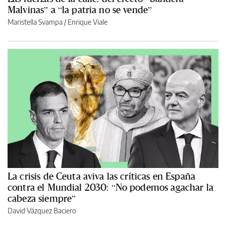
Malvinas” a “la patria no se vende”
Maristella Svampa
/
Enrique Viale
La crisis de Ceuta aviva las críticas en España
contra el Mundial 2030: “No podemos agachar la
cabeza siempre”
David Vázquez Baciero