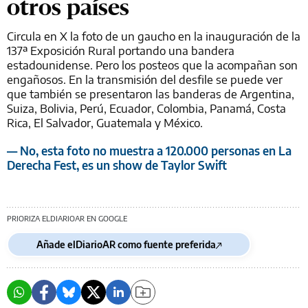
otros países
Circula en X la foto de un gaucho en la inauguración de la
137ª Exposición Rural portando una bandera
estadounidense. Pero los posteos que la acompañan son
engañosos. En la transmisión del desfile se puede ver
que también se presentaron las banderas de Argentina,
Suiza, Bolivia, Perú, Ecuador, Colombia, Panamá, Costa
Rica, El Salvador, Guatemala y México.
— No, esta foto no muestra a 120.000 personas en La
Derecha Fest, es un show de Taylor Swift
PRIORIZA ELDIARIOAR EN GOOGLE
Añade elDiarioAR como fuente preferida