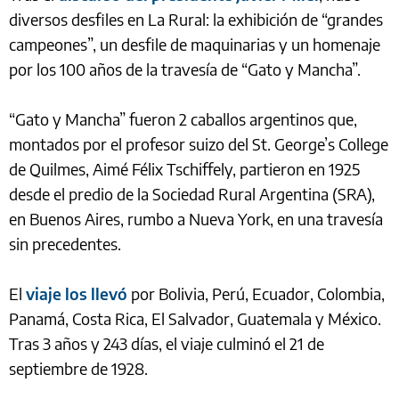
diversos desfiles en La Rural: la exhibición de “grandes
campeones”, un desfile de maquinarias y un homenaje
por los 100 años de la travesía de “Gato y Mancha”.
“Gato y Mancha” fueron 2 caballos argentinos que,
montados por el profesor suizo del St. George’s College
de Quilmes, Aimé Félix Tschiffely, partieron en 1925
desde el predio de la Sociedad Rural Argentina (SRA),
en Buenos Aires, rumbo a Nueva York, en una travesía
sin precedentes.
El
viaje los llevó
por Bolivia, Perú, Ecuador, Colombia,
Panamá, Costa Rica, El Salvador, Guatemala y México.
Tras 3 años y 243 días, el viaje culminó el 21 de
septiembre de 1928.