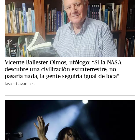
Vicente Ballester Olmos, ufólogo: “Si la NASA
descubre una civilización extraterrestre, no
pasaría nada, la gente seguiría igual de loca”
Javier Cavanilles