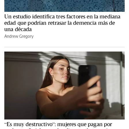
Un estudio identifica tres factores en la mediana
edad que podrían retrasar la demencia más de
una década
Andrew Gregory
“Es muy destructivo”: mujeres que pagan por