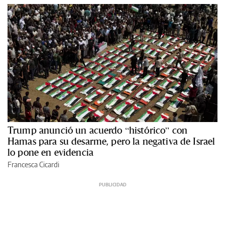
Trump anunció un acuerdo “histórico” con
Hamas para su desarme, pero la negativa de Israel
lo pone en evidencia
Francesca Cicardi