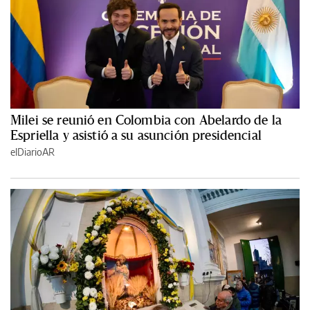
Milei se reunió en Colombia con Abelardo de la
Espriella y asistió a su asunción presidencial
elDiarioAR