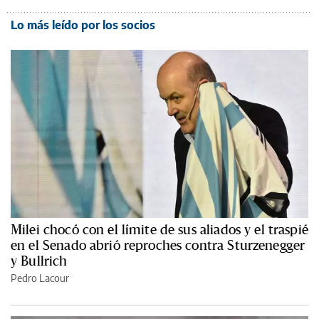
Lo más leído por los socios
Milei chocó con el límite de sus aliados y el traspié
en el Senado abrió reproches contra Sturzenegger
y Bullrich
Pedro Lacour