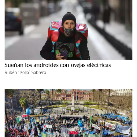
Sueñan los androides con ovejas eléctricas
Rubén “Pollo” Sobrero