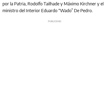
por la Patria, Rodolfo Tailhade y Máximo Kirchner y el
ministro del Interior Eduardo “Wado” De Pedro.