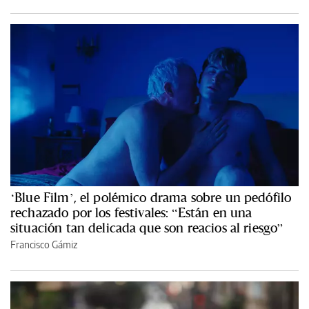
‘Blue Film’, el polémico drama sobre un pedófilo
rechazado por los festivales: “Están en una
situación tan delicada que son reacios al riesgo”
Francisco Gámiz