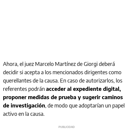
Ahora, el juez Marcelo Martínez de Giorgi deberá
decidir si acepta a los mencionados dirigentes como
querellantes de la causa. En caso de autorizarlos, los
referentes podrán
acceder al expediente digital,
proponer medidas de prueba y sugerir caminos
de investigación
, de modo que adoptarían un papel
activo en la causa.