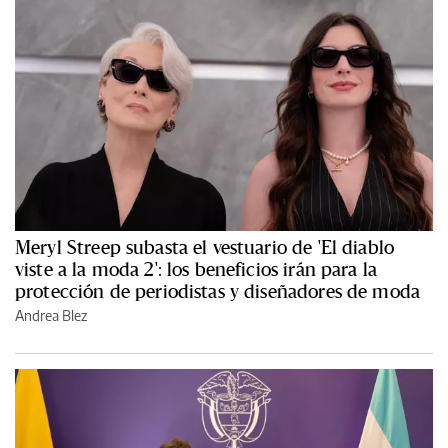
Meryl Streep subasta el vestuario de 'El diablo
viste a la moda 2': los beneficios irán para la
protección de periodistas y diseñadores de moda
Andrea Blez