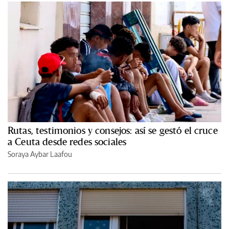
Rutas, testimonios y consejos: así se gestó el cruce
a Ceuta desde redes sociales
Soraya Aybar Laafou