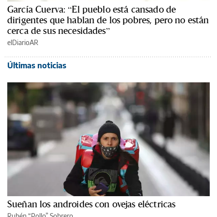
García Cuerva: “El pueblo está cansado de
dirigentes que hablan de los pobres, pero no están
cerca de sus necesidades”
elDiarioAR
Últimas noticias
Sueñan los androides con ovejas eléctricas
Rubén “Pollo” Sobrero