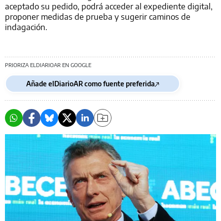
aceptado su pedido, podrá acceder al expediente digital,
proponer medidas de prueba y sugerir caminos de
indagación.
PRIORIZA ELDIARIOAR EN GOOGLE
Añade elDiarioAR como fuente preferida