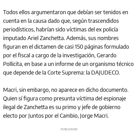
Todos ellos argumentaron que debían ser tenidos en
cuenta en la causa dado que, según trascendidos
periodísticos, habrían sido víctimas del ex policía
imputado Ariel Zanchetta. Además, sus nombres
figuran en el dictamen de casi 150 páginas formulado
por el fiscal a cargo de la investigación, Gerardo
Pollicita, en base a un informe de un organismo técnico
que depende de la Corte Suprema: la DAJUDECO.
Macri, sin embargo, no aparece en dicho documento.
Quien sí figura como presunta víctima del espionaje
ilegal de Zanchetta es su primo y jefe de gobierno
electo por Juntos por el Cambio, Jorge Macri.