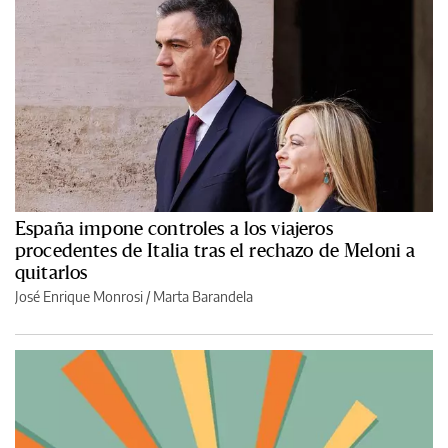
España impone controles a los viajeros
procedentes de Italia tras el rechazo de Meloni a
quitarlos
José Enrique Monrosi / Marta Barandela