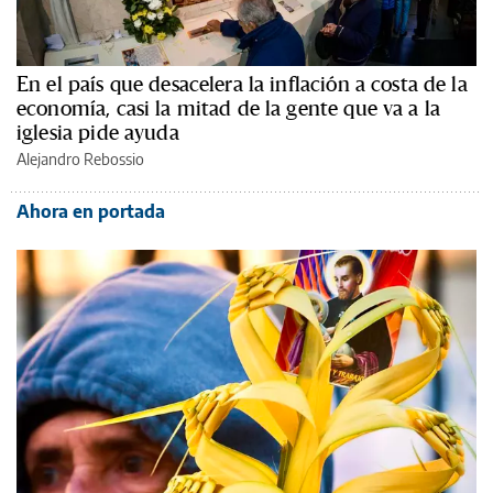
En el país que desacelera la inflación a costa de la
economía, casi la mitad de la gente que va a la
iglesia pide ayuda
Alejandro Rebossio
Ahora en portada