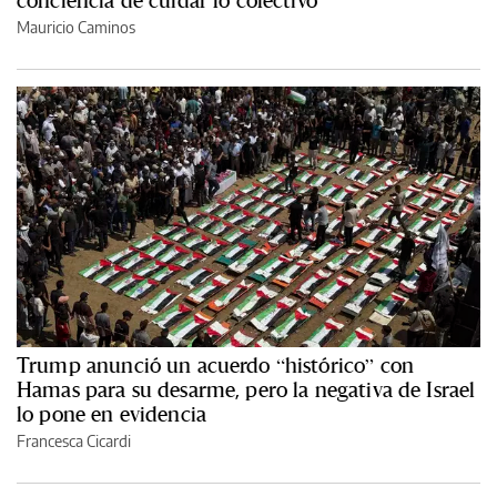
conciencia de cuidar lo colectivo”
Mauricio Caminos
Trump anunció un acuerdo “histórico” con
Hamas para su desarme, pero la negativa de Israel
lo pone en evidencia
Francesca Cicardi