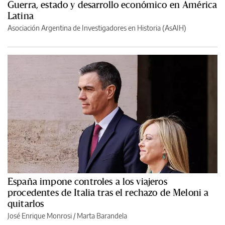
Guerra, estado y desarrollo económico en América
Latina
Asociación Argentina de Investigadores en Historia (AsAIH)
España impone controles a los viajeros
procedentes de Italia tras el rechazo de Meloni a
quitarlos
José Enrique Monrosi / Marta Barandela