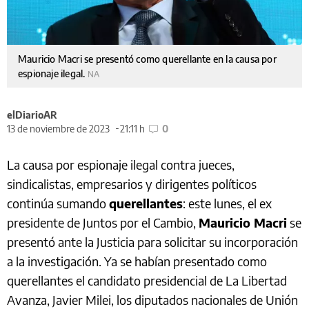
Mauricio Macri se presentó como querellante en la causa por
espionaje ilegal.
NA
elDiarioAR
13 de noviembre de 2023
21:11 h
0
La causa por espionaje ilegal contra jueces,
sindicalistas, empresarios y dirigentes políticos
continúa sumando
querellantes
: este lunes, el ex
presidente de Juntos por el Cambio,
Mauricio Macri
se
presentó ante la Justicia para solicitar su incorporación
a la investigación. Ya se habían presentado como
querellantes el candidato presidencial de La Libertad
Avanza, Javier Milei, los diputados nacionales de Unión