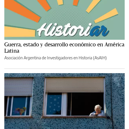
Guerra, estado y desarrollo económico en América
Latina
Asociación Argentina de Investigadores en Historia (AsAIH)