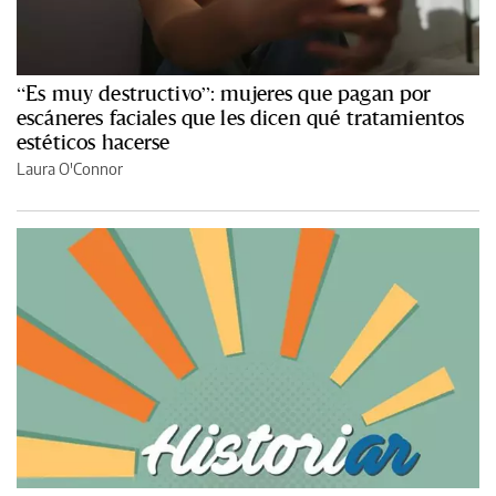
“Es muy destructivo”: mujeres que pagan por
escáneres faciales que les dicen qué tratamientos
estéticos hacerse
Laura O'Connor