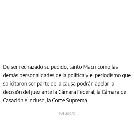
De ser rechazado su pedido, tanto Macri como las
demás personalidades de la política y el periodismo que
solicitaron ser parte de la causa podrán apelar la
decisión del juez ante la Cámara Federal, la Cámara de
Casación e incluso, la Corte Suprema.