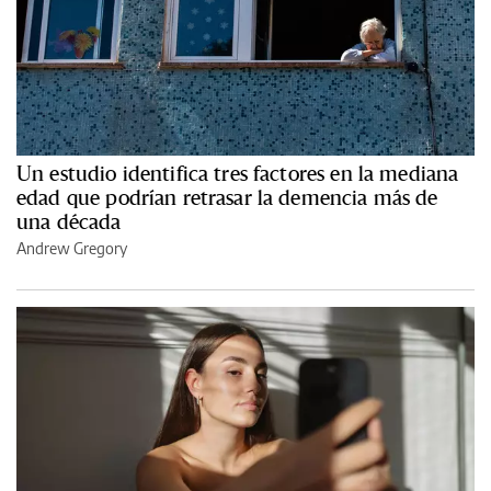
Un estudio identifica tres factores en la mediana
edad que podrían retrasar la demencia más de
una década
Andrew Gregory