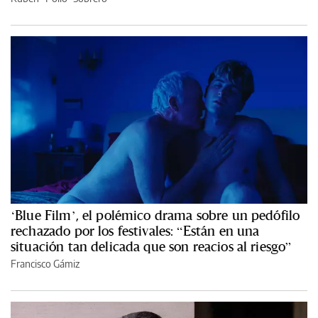
‘Blue Film’, el polémico drama sobre un pedófilo
rechazado por los festivales: “Están en una
situación tan delicada que son reacios al riesgo”
Francisco Gámiz