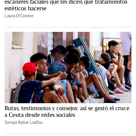
escáneres faciales que les dicen qué tratamientos
estéticos hacerse
Laura O'Connor
Rutas, testimonios y consejos: así se gestó el cruce
a Ceuta desde redes sociales
Soraya Aybar Laafou