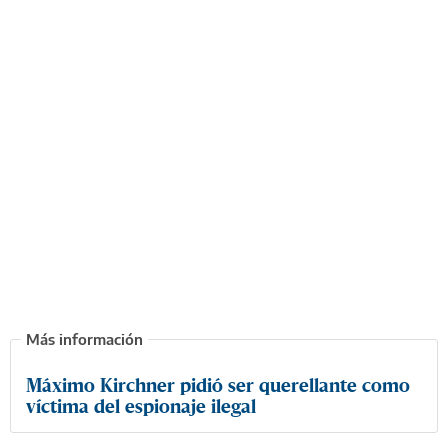
Máximo Kirchner pidió ser querellante como
víctima del espionaje ilegal