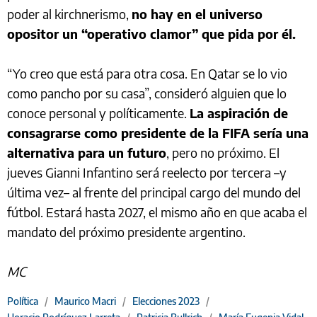
poder al kirchnerismo,
no hay en el universo
opositor un “operativo clamor” que pida por él.
“Yo creo que está para otra cosa. En Qatar se lo vio
como pancho por su casa”, consideró alguien que lo
conoce personal y políticamente.
La aspiración de
consagrarse como presidente de la FIFA sería una
alternativa para un futuro
, pero no próximo. El
jueves Gianni Infantino será reelecto por tercera –y
última vez– al frente del principal cargo del mundo del
fútbol. Estará hasta 2027, el mismo año en que acaba el
mandato del próximo presidente argentino.
MC
Política
/
Maurico Macri
/
Elecciones 2023
/