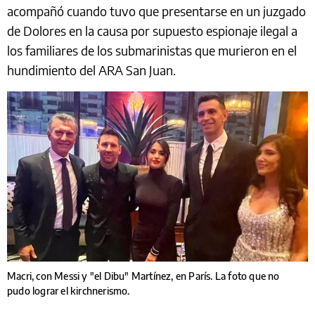
acompañó cuando tuvo que presentarse en un juzgado
de Dolores en la causa por supuesto espionaje ilegal a
los familiares de los submarinistas que murieron en el
hundimiento del ARA San Juan.
Macri, con Messi y "el Dibu" Martínez, en París. La foto que no
pudo lograr el kirchnerismo.