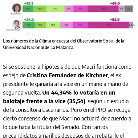
Los números de la última encuesta del Observatorio Social de la
Universidad Nacional de La Matanza.
Si se sostiene la hipótesis de que Macri funciona como
espejo de
Cristina Fernández de Kirchner
, el ex
presidente le ganaría a la vice en un mano a mano de
segunda vuelta.
Un 44,34% lo votaría en un
balotaje frente a la vice (35,54)
, según un estudio
de la consultora Escenarios. Pero en el PRO se recoge
cierto consenso de que Macri no actuará de acuerdo a
lo que haga la titular del Senado. Con tantos
precandidatos amarillos deseosos de arrebatarle el