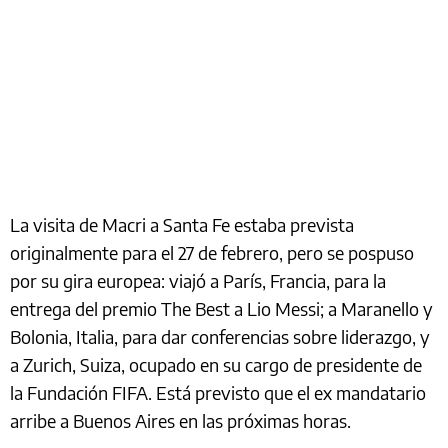
La visita de Macri a Santa Fe estaba prevista
originalmente para el 27 de febrero, pero se pospuso
por su gira europea: viajó a París, Francia, para la
entrega del premio The Best a Lio Messi; a Maranello y
Bolonia, Italia, para dar conferencias sobre liderazgo, y
a Zurich, Suiza, ocupado en su cargo de presidente de
la Fundación FIFA. Está previsto que el ex mandatario
arribe a Buenos Aires en las próximas horas.