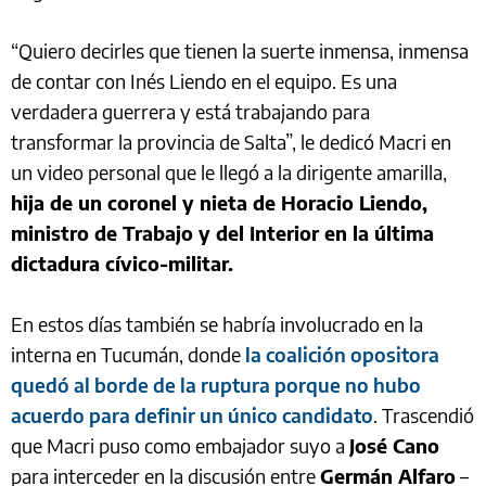
“Quiero decirles que tienen la suerte inmensa, inmensa
de contar con Inés Liendo en el equipo. Es una
verdadera guerrera y está trabajando para
transformar la provincia de Salta”, le dedicó Macri en
un video personal que le llegó a la dirigente amarilla,
hija de un coronel y nieta de Horacio Liendo,
ministro de Trabajo y del Interior en la última
dictadura cívico-militar.
En estos días también se habría involucrado en la
interna en Tucumán, donde
la coalición opositora
quedó al borde de la ruptura porque no hubo
acuerdo para definir un único candidato
. Trascendió
que Macri puso como embajador suyo a
José Cano
para interceder en la discusión entre
Germán Alfaro
–