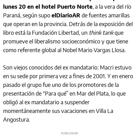
lunes 20 en el hotel Puerto Norte
, a la vera del río
Paraná, según supo
elDiarioAR
de fuentes amarillas
que operan en la provincia. Detrás de la exposición del
libro está la Fundación Libertad, un
think tank
que
promueve el liberalismo socioeconómico y que tiene
como referente global al Nobel Mario Vargas Llosa.
Son viejos conocidos del ex mandatario: Macri estuvo
en su sede por primera vez a fines de 2001. Y en enero
pasado el grupo fue uno de los promotores de la
presentación de “Para qué” en Mar del Plata, lo que
obligó al ex mandatario a suspender
momentáneamente sus vacaciones en Villa La
Angostura.