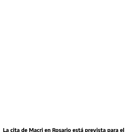
La cita de Macri en Rosario está prevista para el