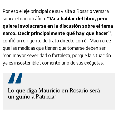
Por eso el eje principal de su visita a Rosario versará
sobre el narcotráfico.
“Va a hablar del libro, pero
quiere involucrarse en la discusión sobre el tema
narco. Decir principalmente qué hay que hacer”
,
confió un dirigente de trato directo con él. Macri cree
que las medidas que tienen que tomarse deben ser
“con mayor severidad o fortaleza, porque la situación
ya es insostenible”, comentó uno de sus exégetas.
Lo que diga Mauricio en Rosario será
un guiño a Patricia