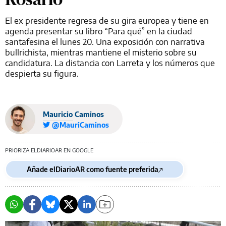
El ex presidente regresa de su gira europea y tiene en
agenda presentar su libro “Para qué” en la ciudad
santafesina el lunes 20. Una exposición con narrativa
bullrichista, mientras mantiene el misterio sobre su
candidatura. La distancia con Larreta y los números que
despierta su figura.
Mauricio Caminos
@MauriCaminos
PRIORIZA ELDIARIOAR EN GOOGLE
Añade elDiarioAR como fuente preferida