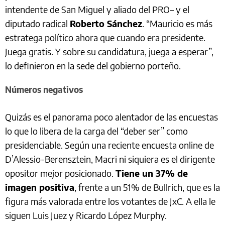
intendente de San Miguel y aliado del PRO– y el
diputado radical
Roberto Sánchez
. “Mauricio es más
estratega político ahora que cuando era presidente.
Juega gratis. Y sobre su candidatura, juega a esperar”,
lo definieron en la sede del gobierno porteño.
Números negativos
Quizás es el panorama poco alentador de las encuestas
lo que lo libera de la carga del “deber ser” como
presidenciable. Según una reciente encuesta online de
D’Alessio-Berensztein, Macri ni siquiera es el dirigente
opositor mejor posicionado.
Tiene un 37% de
imagen positiva
, frente a un 51% de Bullrich, que es la
figura más valorada entre los votantes de JxC. A ella le
siguen Luis Juez y Ricardo López Murphy.