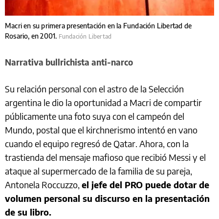
Macri en su primera presentación en la Fundación Libertad de
Rosario, en 2001.
Fundación Libertad
Narrativa bullrichista anti-narco
Su relación personal con el astro de la Selección
argentina le dio la oportunidad a Macri de compartir
públicamente una foto suya con el campeón del
Mundo, postal que el kirchnerismo intentó en vano
cuando el equipo regresó de Qatar. Ahora, con la
trastienda del mensaje mafioso que recibió Messi y el
ataque al supermercado de la familia de su pareja,
Antonela Roccuzzo,
el jefe del PRO puede dotar de
volumen personal su discurso en la presentación
de su libro.