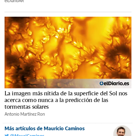
elDiarioAR
La imagen más nítida de la superficie del Sol nos
acerca como nunca a la predicción de las
tormentas solares
Antonio Martínez Ron
Más artículos de Mauricio Caminos
@MauriCaminos