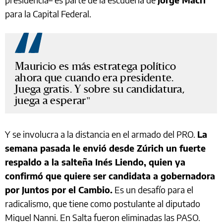
para la Capital Federal.
Mauricio es más estratega político
ahora que cuando era presidente.
Juega gratis. Y sobre su candidatura,
juega a esperar
Y se involucra a la distancia en el armado del PRO.
La
semana pasada le envió desde Zúrich un fuerte
respaldo a la salteña Inés Liendo, quien ya
confirmó que quiere ser candidata a gobernadora
por Juntos por el Cambio.
Es un desafío para el
radicalismo, que tiene como postulante al diputado
Miguel Nanni. En Salta fueron eliminadas las PASO.