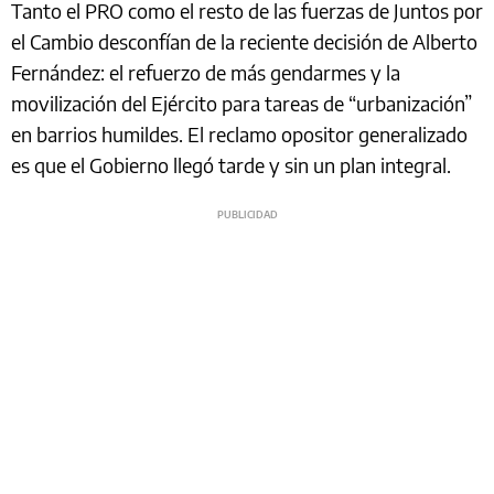
Tanto el PRO como el resto de las fuerzas de Juntos por
el Cambio desconfían de la reciente decisión de Alberto
Fernández: el refuerzo de más gendarmes y la
movilización del Ejército para tareas de “urbanización”
en barrios humildes. El reclamo opositor generalizado
es que el Gobierno llegó tarde y sin un plan integral.