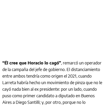
“Él cree que Horacio lo cagó”
, remarcó un operador
de la campaña del jefe de gobierno. El distanciamiento
entre ambos tendría como origen el 2021, cuando
Larreta habría hecho un movimiento de pinza que no le
cayó nada bien al ex presidente: por un lado, cuando
puso como primer candidato a diputado en Buenos
Aires a Diego Santilli; y, por otro, porque no lo