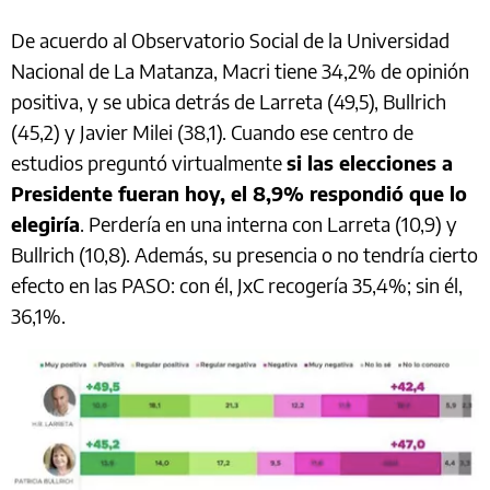
De acuerdo al Observatorio Social de la Universidad
Nacional de La Matanza, Macri tiene 34,2% de opinión
positiva, y se ubica detrás de Larreta (49,5), Bullrich
(45,2) y Javier Milei (38,1). Cuando ese centro de
estudios preguntó virtualmente
si las elecciones a
Presidente fueran hoy, el 8,9% respondió que lo
elegiría
. Perdería en una interna con Larreta (10,9) y
Bullrich (10,8). Además, su presencia o no tendría cierto
efecto en las PASO: con él, JxC recogería 35,4%; sin él,
36,1%.