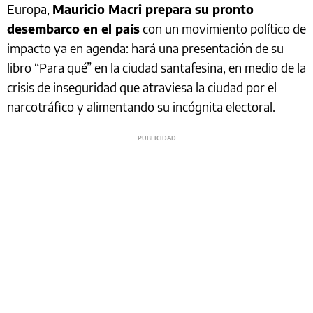
Europa,
Mauricio Macri prepara su pronto
desembarco en el país
con un movimiento político de
impacto ya en agenda: hará una presentación de su
libro “Para qué” en la ciudad santafesina, en medio de la
crisis de inseguridad que atraviesa la ciudad por el
narcotráfico y alimentando su incógnita electoral.