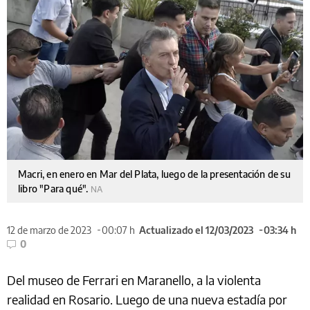
Macri, en enero en Mar del Plata, luego de la presentación de su
libro "Para qué".
NA
12 de marzo de 2023
00:07 h
Actualizado el 12/03/2023
03:34 h
0
Del museo de Ferrari en Maranello, a la violenta
realidad en Rosario. Luego de una nueva estadía por