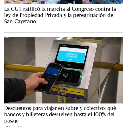
La CGT ratificó la marcha al Congreso contra la
ley de Propiedad Privada y la peregrinación de
San Cayetano
Descuentos para viajar en subte y colectivo: qué
bancos y billeteras devuelven hasta el 100% del
pasaje