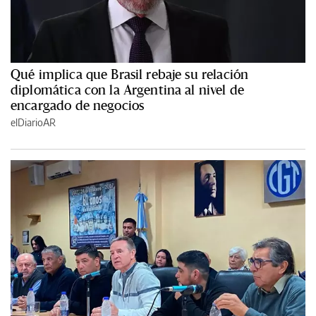
Qué implica que Brasil rebaje su relación
diplomática con la Argentina al nivel de
encargado de negocios
elDiarioAR