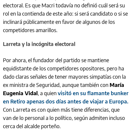
electoral. Es que Macri todavía no definió cuál será su
rol en la contienda de este año: si será candidato o si se
inclinará públicamente en favor de algunos de los
competidores amarillos.
Larreta y la incógnita electoral
Por ahora, el fundador del partido se mantiene
equidistante de los competidores opositores, pero ha
dado claras señales de tener mayores simpatías con la
ex ministra de Seguridad, aunque también con
María
Eugenia Vidal
, a quien
visitó en su flamante bunker
en Retiro apenas dos días antes de viajar a Europa.
Con Larreta es con quien más tiene diferencias, que
van de lo personal a lo político, según admiten incluso
cerca del alcalde porteño.