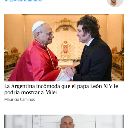
La Argentina incómoda que el papa León XIV le
podría mostrar a Milei
Mauricio Caminos