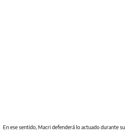
En ese sentido, Macri defenderá lo actuado durante su