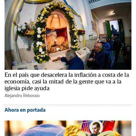
En el país que desacelera la inflación a costa de la
economía, casi la mitad de la gente que va a la
iglesia pide ayuda
Alejandro Rebossio
Ahora en portada