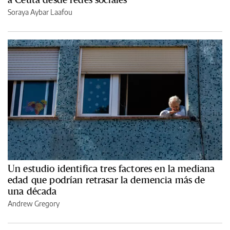
Soraya Aybar Laafou
Un estudio identifica tres factores en la mediana
edad que podrían retrasar la demencia más de
una década
Andrew Gregory