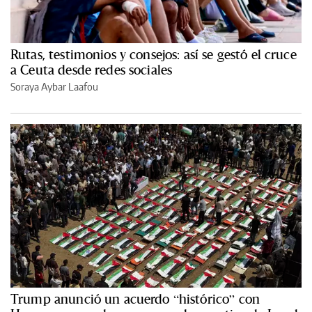
Rutas, testimonios y consejos: así se gestó el cruce
a Ceuta desde redes sociales
Soraya Aybar Laafou
Trump anunció un acuerdo “histórico” con