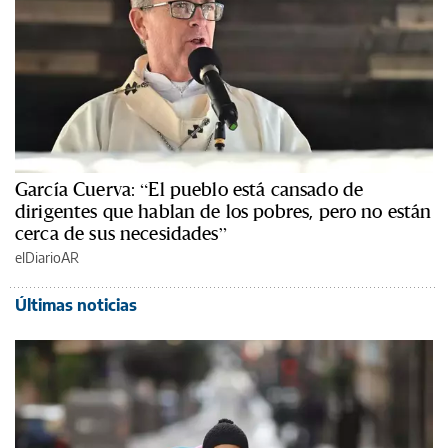
García Cuerva: “El pueblo está cansado de
dirigentes que hablan de los pobres, pero no están
cerca de sus necesidades”
elDiarioAR
Últimas noticias