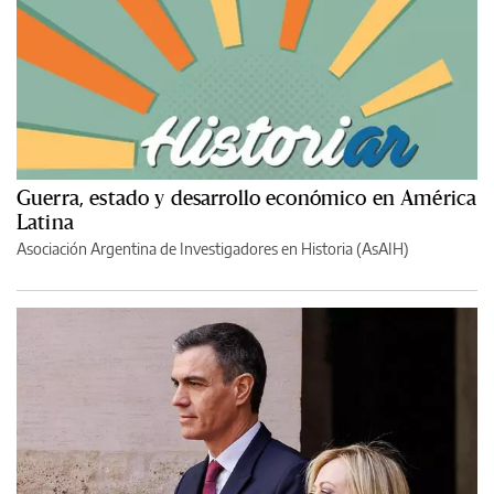
Guerra, estado y desarrollo económico en América
Latina
Asociación Argentina de Investigadores en Historia (AsAIH)