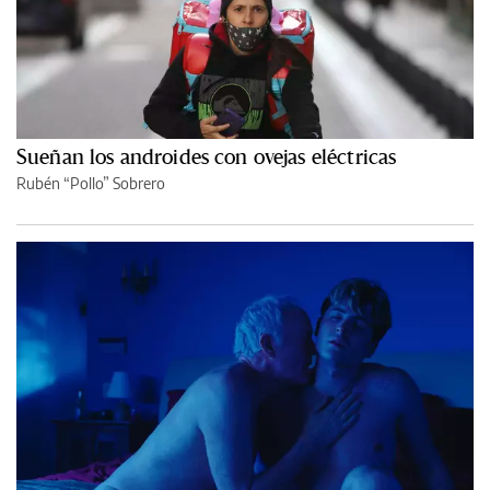
Sueñan los androides con ovejas eléctricas
Rubén “Pollo” Sobrero