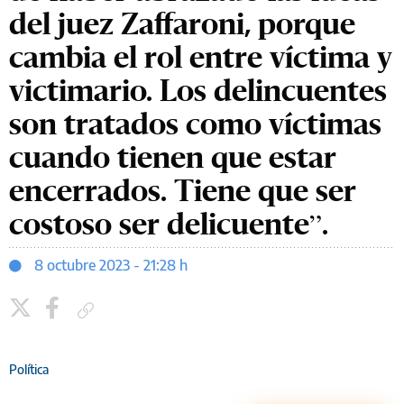
del juez Zaffaroni, porque
cambia el rol entre víctima y
victimario. Los delincuentes
son tratados como víctimas
cuando tienen que estar
encerrados. Tiene que ser
costoso ser delicuente”.
8 octubre 2023 - 21:28 h
Copiar enlace
Política