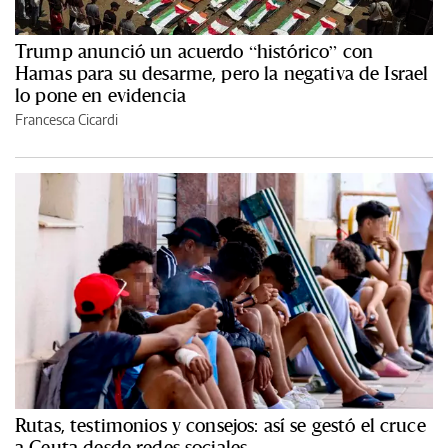
Trump anunció un acuerdo “histórico” con
Hamas para su desarme, pero la negativa de Israel
lo pone en evidencia
Francesca Cicardi
Rutas, testimonios y consejos: así se gestó el cruce
a Ceuta desde redes sociales