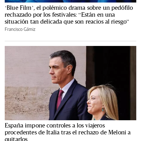
‘Blue Film’, el polémico drama sobre un pedófilo
rechazado por los festivales: “Están en una
situación tan delicada que son reacios al riesgo”
Francisco Gámiz
España impone controles a los viajeros
procedentes de Italia tras el rechazo de Meloni a
quitarlos