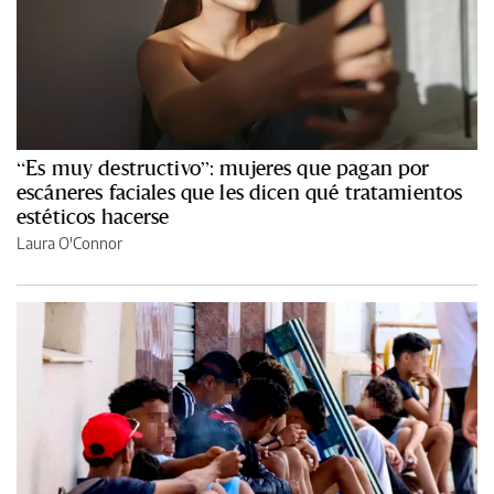
“Es muy destructivo”: mujeres que pagan por
escáneres faciales que les dicen qué tratamientos
estéticos hacerse
Laura O'Connor