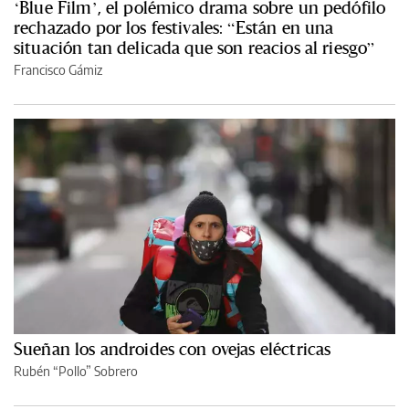
‘Blue Film’, el polémico drama sobre un pedófilo
rechazado por los festivales: “Están en una
situación tan delicada que son reacios al riesgo”
Francisco Gámiz
Sueñan los androides con ovejas eléctricas
Rubén “Pollo” Sobrero