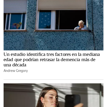
Un estudio identifica tres factores en la mediana
edad que podrían retrasar la demencia más de
una década
Andrew Gregory