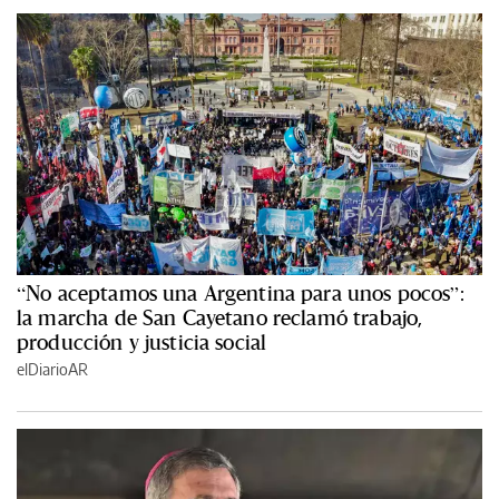
“No aceptamos una Argentina para unos pocos”:
la marcha de San Cayetano reclamó trabajo,
producción y justicia social
elDiarioAR