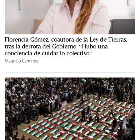
Florencia Gómez, coautora de la Ley de Tierras,
tras la derrota del Gobierno: “Hubo una
conciencia de cuidar lo colectivo”
Mauricio Caminos