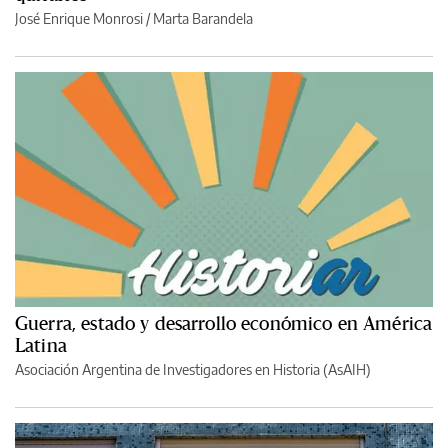
José Enrique Monrosi / Marta Barandela
Guerra, estado y desarrollo económico en América
Latina
Asociación Argentina de Investigadores en Historia (AsAIH)