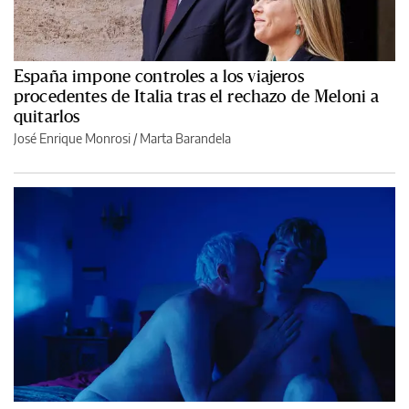
España impone controles a los viajeros
procedentes de Italia tras el rechazo de Meloni a
quitarlos
José Enrique Monrosi / Marta Barandela