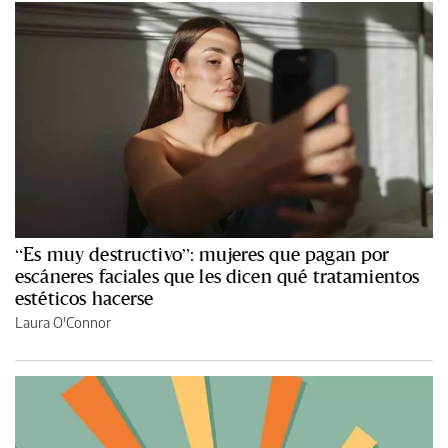
“Es muy destructivo”: mujeres que pagan por
escáneres faciales que les dicen qué tratamientos
estéticos hacerse
Laura O'Connor