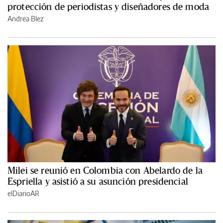
protección de periodistas y diseñadores de moda
Andrea Blez
Milei se reunió en Colombia con Abelardo de la
Espriella y asistió a su asunción presidencial
elDiarioAR