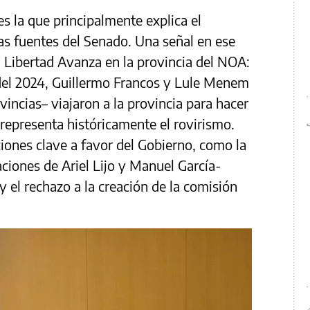
s la que principalmente explica el
as fuentes del Senado. Una señal en ese
Libertad Avanza en la provincia del NOA:
 del 2024, Guillermo Francos y Lule Menem
vincias– viajaron a la provincia para hacer
 representa históricamente el rovirismo.
iones clave a favor del Gobierno, como la
ciones de Ariel Lijo y Manuel García-
 el rechazo a la creación de la comisión