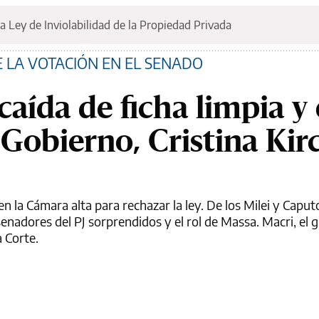
a Ley de Inviolabilidad de la Propiedad Privada
 LA VOTACIÓN EN EL SENADO
caída de ficha limpia y 
 Gobierno, Cristina Kir
n la Cámara alta para rechazar la ley. De los Milei y Caput
enadores del PJ sorprendidos y el rol de Massa. Macri, el 
a Corte.