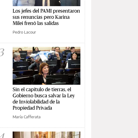
Los jefes del PAMI presentaron
sus renuncias pero Karina
Milei frenó las salidas
Pedro Lacour
3
Sin el capítulo de tierras, el
Gobierno busca salvar la Ley
de Inviolabilidad de la
Propiedad Privada
María Cafferata
4