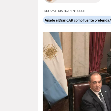
PRIORIZA ELDIARIOAR EN GOOGLE
Añade elDiarioAR como fuente preferida