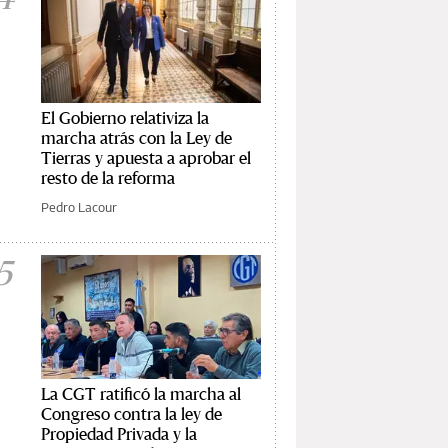
El Gobierno relativiza la
marcha atrás con la Ley de
Tierras y apuesta a aprobar el
resto de la reforma
Pedro Lacour
5
La CGT ratificó la marcha al
Congreso contra la ley de
Propiedad Privada y la