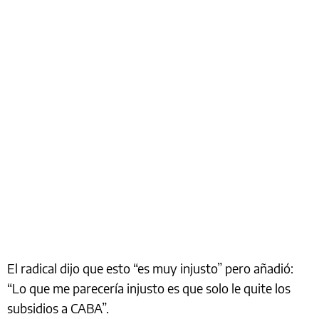
El radical dijo que esto “es muy injusto” pero añadió:
“Lo que me parecería injusto es que solo le quite los
subsidios a CABA”.