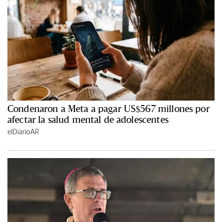
Condenaron a Meta a pagar US$567 millones por
afectar la salud mental de adolescentes
elDiarioAR