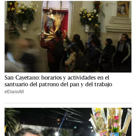
San Cayetano: horarios y actividades en el
santuario del patrono del pan y del trabajo
elDiarioAR