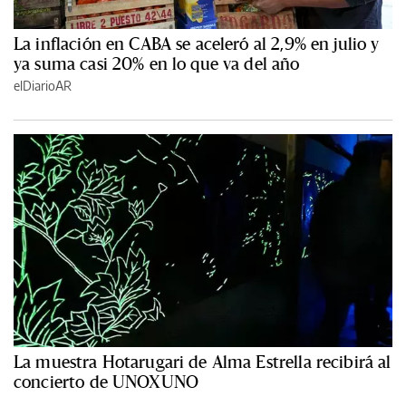
La inflación en CABA se aceleró al 2,9% en julio y
ya suma casi 20% en lo que va del año
elDiarioAR
La muestra Hotarugari de Alma Estrella recibirá al
concierto de UNOXUNO