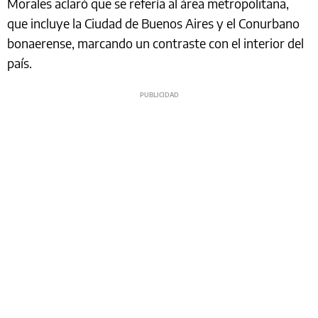
Morales aclaró que se refería al área metropolitana,
que incluye la Ciudad de Buenos Aires y el Conurbano
bonaerense, marcando un contraste con el interior del
país.