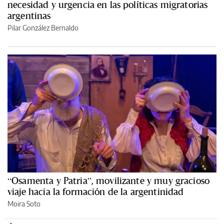
necesidad y urgencia en las políticas migratorias
argentinas
Pilar González Bernaldo
“Osamenta y Patria”, movilizante y muy gracioso
viaje hacia la formación de la argentinidad
Moira Soto