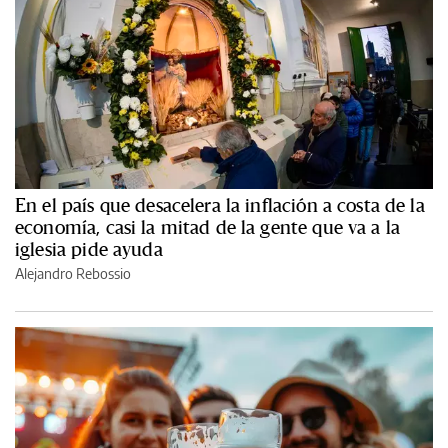
En el país que desacelera la inflación a costa de la
economía, casi la mitad de la gente que va a la
iglesia pide ayuda
Alejandro Rebossio