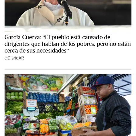
García Cuerva: “El pueblo está cansado de
dirigentes que hablan de los pobres, pero no están
cerca de sus necesidades”
elDiarioAR