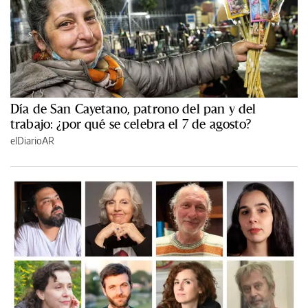
Día de San Cayetano, patrono del pan y del
trabajo: ¿por qué se celebra el 7 de agosto?
elDiarioAR