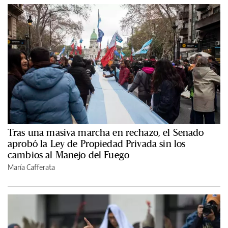
Tras una masiva marcha en rechazo, el Senado
aprobó la Ley de Propiedad Privada sin los
cambios al Manejo del Fuego
María Cafferata