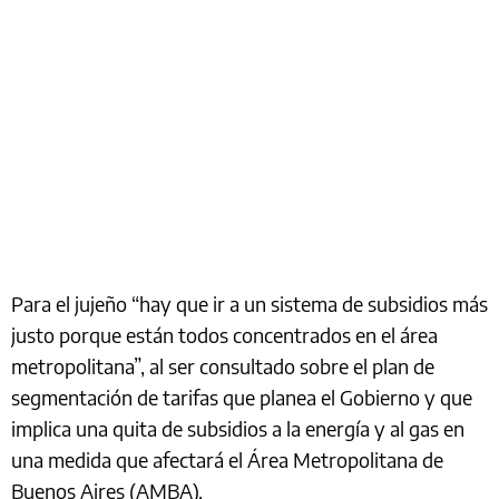
Para el jujeño “hay que ir a un sistema de subsidios más
justo porque están todos concentrados en el área
metropolitana”, al ser consultado sobre el plan de
segmentación de tarifas que planea el Gobierno y que
implica una quita de subsidios a la energía y al gas en
una medida que afectará el Área Metropolitana de
Buenos Aires (AMBA).