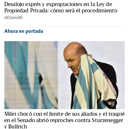
Desalojo exprés y expropiaciones en la Ley de
Propiedad Privada: cómo será el procedimiento
elDiarioAR
Ahora en portada
Milei chocó con el límite de sus aliados y el traspié
en el Senado abrió reproches contra Sturzenegger
y Bullrich