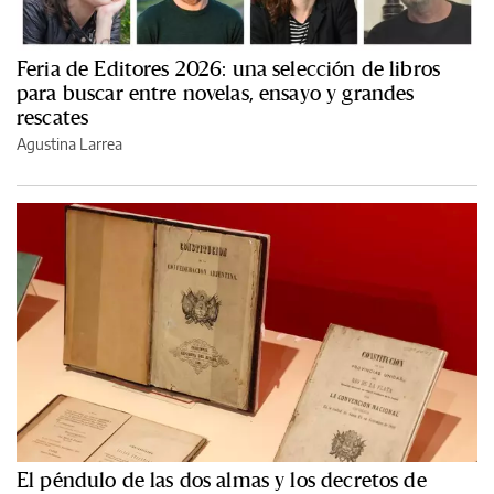
Feria de Editores 2026: una selección de libros
para buscar entre novelas, ensayo y grandes
rescates
Agustina Larrea
El péndulo de las dos almas y los decretos de