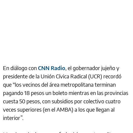
En diálogo con
CNN Radio
, el gobernador jujeño y
presidente de la Unión Cívica Radical (UCR) recordó
que “los vecinos del área metropolitana terminan
pagando 18 pesos un boleto mientras en las provincias
cuesta 50 pesos, con subsidios por colectivo cuatro
veces superiores (en el AMBA) a los que llegan al
interior”.