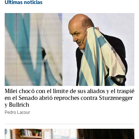
Últimas noticias
Milei chocó con el límite de sus aliados y el traspié
en el Senado abrió reproches contra Sturzenegger
y Bullrich
Pedro Lacour