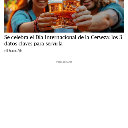
Se celebra el Día Internacional de la Cerveza: los 3
datos claves para servirla
elDiarioAR