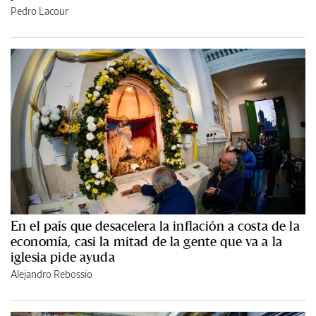
Pedro Lacour
En el país que desacelera la inflación a costa de la
economía, casi la mitad de la gente que va a la
iglesia pide ayuda
Alejandro Rebossio