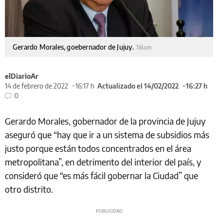
Gerardo Morales, goebernador de Jujuy.
Télam
elDiarioAr
14 de febrero de 2022
16:17 h
Actualizado el 14/02/2022
16:27 h
0
Gerardo Morales, gobernador de la provincia de Jujuy
aseguró que “hay que ir a un sistema de subsidios más
justo porque están todos concentrados en el área
metropolitana”, en detrimento del interior del país, y
consideró que “es más fácil gobernar la Ciudad” que
otro distrito.