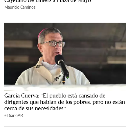
Mauricio Caminos
García Cuerva: “El pueblo está cansado de
dirigentes que hablan de los pobres, pero no están
cerca de sus necesidades”
elDiarioAR