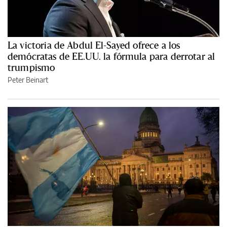
La victoria de Abdul El-Sayed ofrece a los
demócratas de EE.UU. la fórmula para derrotar al
trumpismo
Peter Beinart