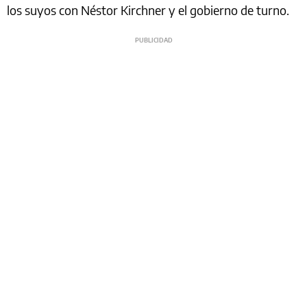
los suyos con Néstor Kirchner y el gobierno de turno.