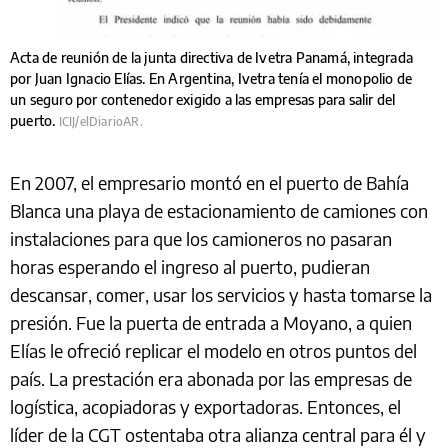
Acta de reunión de la junta directiva de Ivetra Panamá, integrada
por Juan Ignacio Elías. En Argentina, Ivetra tenía el monopolio de
un seguro por contenedor exigido a las empresas para salir del
puerto.
ICIJ/elDiarioAR.
En 2007, el empresario montó en el puerto de Bahía
Blanca una playa de estacionamiento de camiones con
instalaciones para que los camioneros no pasaran
horas esperando el ingreso al puerto, pudieran
descansar, comer, usar los servicios y hasta tomarse la
presión. Fue la puerta de entrada a Moyano, a quien
Elías le ofreció replicar el modelo en otros puntos del
país. La prestación era abonada por las empresas de
logística, acopiadoras y exportadoras. Entonces, el
líder de la CGT ostentaba otra alianza central para él y