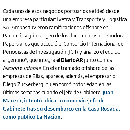
Cada uno de esos negocios portuarios se ideó desde
una empresa particular: Ivetra y Transporte y Logística
SA. Ambas tuvieron ramificaciones offshore en
Panamá, según surgen de los documentos de Pandora
Papers a los que accedió el Consorcio Internacional de
Periodistas de Investigación (ICIJ) y analizó el equipo
argentino*, que integra
elDiarioAR
junto con
La
Nación
e
Infobae
. En el entramado offshore de las
empresas de Elías, aparece, además, el empresario
Diego Zuckerberg, quien tomó notoriedad en las
últimas semanas cuando el jefe de Gabinete,
Juan
Manzur, intentó ubicarlo como vicejefe de
Gabinete tras su desembarco en la Casa Rosada,
como publicó La Nación
.