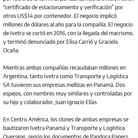
“certificado de estacionamiento y verificación” por
otros US$14 por contenedor. El negocio implicó
millones de dólares al año para la compañía. El negocio
de Ivetra se cortó en 2016, con la llegada del macrismo,
y terminó denunciado por Elisa Carrió y Graciela
Ocaña.
Mientras ambas compañías recaudaban millones en
Argentina, tanto Ivetra como Transporte y Logística
SA tuvieron sus empresas mellizas en Panamá. Dos
espejos, con nombres muy similares y controladas por
su hijo y colaborador, Juan Ignacio Elías.
En Centro América, los clones de ambas empresas se
bautizaron Ivetra Panamá y Transporte y Logística
Overseas, según los documentos de Pandora Papers.