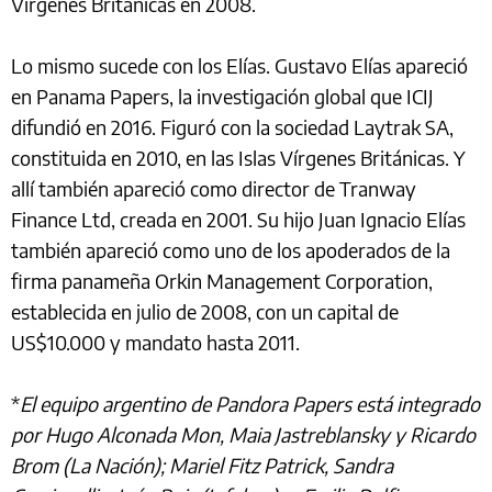
Vírgenes Británicas en 2008.
Lo mismo sucede con los Elías. Gustavo Elías apareció
en Panama Papers, la investigación global que ICIJ
difundió en 2016. Figuró con la sociedad Laytrak SA,
constituida en 2010, en las Islas Vírgenes Británicas. Y
allí también apareció como director de Tranway
Finance Ltd, creada en 2001. Su hijo Juan Ignacio Elías
también apareció como uno de los apoderados de la
firma panameña Orkin Management Corporation,
establecida en julio de 2008, con un capital de
US$10.000 y mandato hasta 2011.
*
El equipo argentino de Pandora Papers está integrado
por Hugo Alconada Mon, Maia Jastreblansky y Ricardo
Brom (La Nación); Mariel Fitz Patrick, Sandra