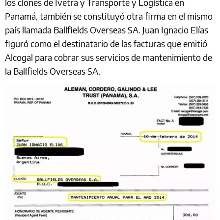
los clones de Ivetra y Transporte y Logística en
Panamá, también se constituyó otra firma en el mismo
país llamada Ballfields Overseas SA. Juan Ignacio Elías
figuró como el destinatario de las facturas que emitió
Alcogal para cobrar sus servicios de mantenimiento de
la Ballfields Overseas SA.