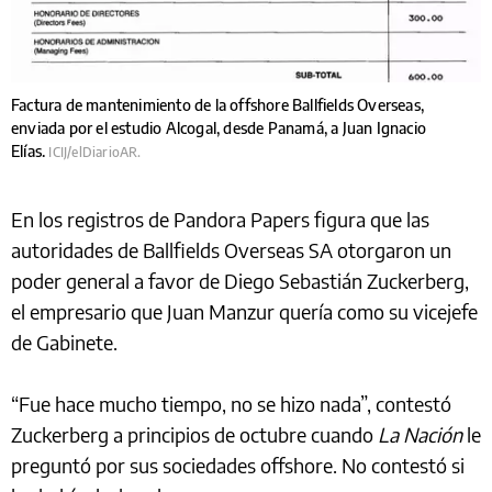
Factura de mantenimiento de la offshore Ballfields Overseas,
enviada por el estudio Alcogal, desde Panamá, a Juan Ignacio
Elías.
ICIJ/elDiarioAR.
En los registros de Pandora Papers figura que las
autoridades de Ballfields Overseas SA otorgaron un
poder general a favor de Diego Sebastián Zuckerberg,
el empresario que Juan Manzur quería como su vicejefe
de Gabinete.
“Fue hace mucho tiempo, no se hizo nada”, contestó
Zuckerberg a principios de octubre cuando
La Nación
le
preguntó por sus sociedades offshore. No contestó si