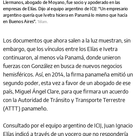
Llermanos, abogado de Moyano, fue socio y apoderado en las
empresas de Elías. Dijo al equipo argentino de ICIJ: "Un empresario
argentino quería que Ivetra hiciera en Panamá lo mismo que hacía
en Buenos Aires".
Télam.
Los documentos que ahora salen a la luz muestran, sin
embargo, que los vínculos entre los Elías e Ivetra
continuaron, al menos vía Panamá, donde unieron
fuerzas con González en busca de nuevos negocios
hemisféricos. Así, en 2014, la firma panameña emitió un
segundo poder, esta vez a favor de un abogado de ese
país, Miguel Ángel Clare, para que firmara un acuerdo
con la Autoridad de Tránsito y Transporte Terrestre
(ATTT) panameño.
Consultado por el equipo argentino de ICIJ, Juan Ignacio
Elías indicó a través de un vocero que no respondería