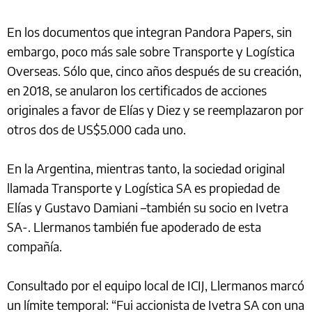
En los documentos que integran Pandora Papers, sin
embargo, poco más sale sobre Transporte y Logística
Overseas. Sólo que, cinco años después de su creación,
en 2018, se anularon los certificados de acciones
originales a favor de Elías y Diez y se reemplazaron por
otros dos de US$5.000 cada uno.
En la Argentina, mientras tanto, la sociedad original
llamada Transporte y Logística SA es propiedad de
Elías y Gustavo Damiani –también su socio en Ivetra
SA-. Llermanos también fue apoderado de esta
compañía.
Consultado por el equipo local de ICIJ, Llermanos marcó
un límite temporal: “Fui accionista de Ivetra SA con una