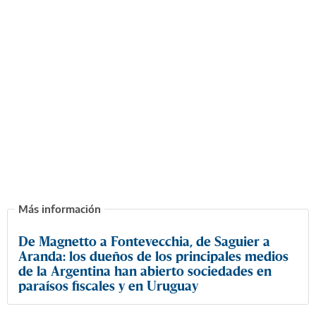
De Magnetto a Fontevecchia, de Saguier a
Aranda: los dueños de los principales medios
de la Argentina han abierto sociedades en
paraísos fiscales y en Uruguay