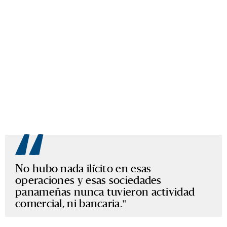
No hubo nada ilícito en esas
operaciones y esas sociedades
panameñas nunca tuvieron actividad
comercial, ni bancaria.