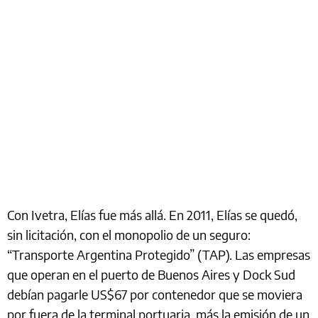
Con Ivetra, Elías fue más allá. En 2011, Elías se quedó,
sin licitación, con el monopolio de un seguro:
“Transporte Argentina Protegido” (TAP). Las empresas
que operan en el puerto de Buenos Aires y Dock Sud
debían pagarle US$67 por contenedor que se moviera
por fuera de la terminal portuaria, más la emisión de un