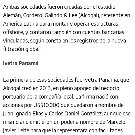
Ambas sociedades fueron creadas por el estudio
Alemán, Cordero, Galindo & Lee (Alcogal), referente en
América Latina para montar y operar estructuras
offshore, y contaron también con cuentas bancarias
vinculadas, según consta en los registros de la nueva
filtración global.
Ivetra Panamá
La primera de esas sociedades fue Ivetra Panamá, que
Alcogal creó en 2013, en pleno apogeo del negocio
portuario de la compañía local. La firma nació con
acciones por US$10.000 que quedaron a nombre de
Juan Ignacio Elías y Carlos Daniel González, aunque ese
mismo año emitieron un poder a nombre de Marcelo
Javier Leite para que la representara con facultades