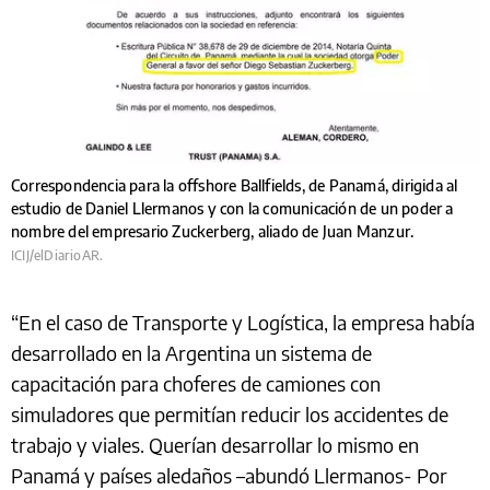
Correspondencia para la offshore Ballfields, de Panamá, dirigida al
estudio de Daniel Llermanos y con la comunicación de un poder a
nombre del empresario Zuckerberg, aliado de Juan Manzur.
ICIJ/elDiarioAR.
“En el caso de Transporte y Logística, la empresa había
desarrollado en la Argentina un sistema de
capacitación para choferes de camiones con
simuladores que permitían reducir los accidentes de
trabajo y viales. Querían desarrollar lo mismo en
Panamá y países aledaños –abundó Llermanos- Por