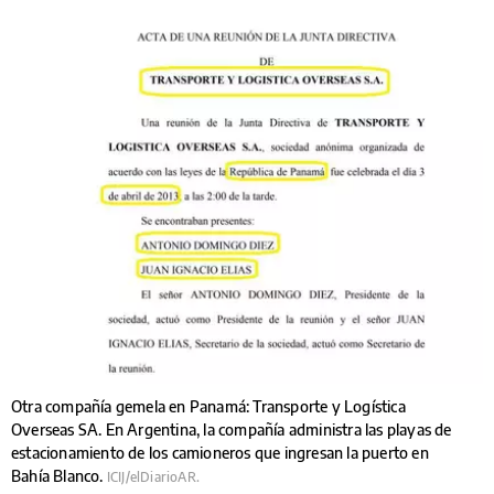
Otra compañía gemela en Panamá: Transporte y Logística
Overseas SA. En Argentina, la compañía administra las playas de
estacionamiento de los camioneros que ingresan la puerto en
Bahía Blanco.
ICIJ/elDiarioAR.