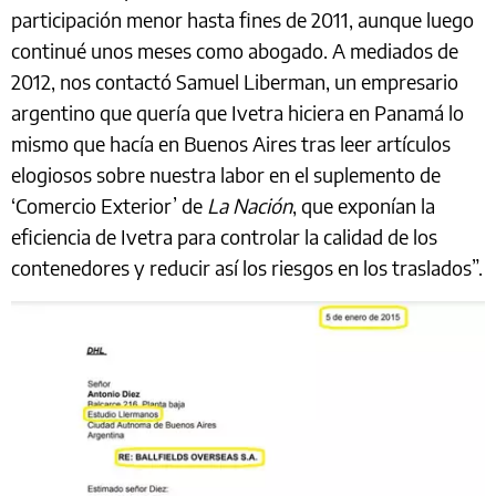
participación menor hasta fines de 2011, aunque luego
continué unos meses como abogado. A mediados de
2012, nos contactó Samuel Liberman, un empresario
argentino que quería que Ivetra hiciera en Panamá lo
mismo que hacía en Buenos Aires tras leer artículos
elogiosos sobre nuestra labor en el suplemento de
‘Comercio Exterior’ de
La Nación
, que exponían la
eficiencia de Ivetra para controlar la calidad de los
contenedores y reducir así los riesgos en los traslados”.