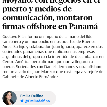
puerto y medios de
comunicación, montaron
firmas offshore en Panamá
Gustavo Elías formó un imperio de la mano del líder
camionero y un monopolio en los puertos de Buenos
Aires. Su hijo y colaborador, Juan Ignacio, aparece en dos
sociedades panameñas que replicaron las empresas
argentinas del grupo con la intención de desembarcar en
Centro América, pero afirman que nunca llegaron a
operar. Sociedades con Daniel Llermanos y otra offshore
con un aliado de Juan Manzur que casi llega a vicejefe de
Gabinete de Alberto Fernández.
Emilia Delfino
@Emiliadelfino