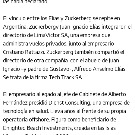
las había declarado.
El vínculo entre los Elías y Zuckerberg se repite en
Argentina. Zuckerbergy Juan Ignacio Elías integraron el
directorio de LimaVictor SA, una empresa que
administra vuelos privados, junto al empresario
Cristiano Rattazzi. Zuckerberg también compartió el
directorio de otra compañía con el abuelo de Juan
Ignacio –y padre de Gustavo-, Alfredo Anselmo Elías.
Se trata de la firma Tech Track SA.
El empresario allegado al jefe de Gabinete de Alberto
Fernández presidió Dienst Consulting, una empresa de
tecnología en salud. Lleva años al frente de su propia
operatoria offshore. Figura como beneficiario de
Enlighted Beach Investments, creada en las Islas