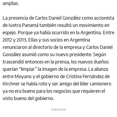
amplias.
La presencia de Carlos Daniel González como accionista
de Ivetra Panamá también resultó un movimiento en
espejo. Porque ya había ocurrido en la Argentina. Entre
2012 y 2013, Elías y sus socios en Argentina
renunciaron al directorio de la empresa y Carlos Daniel
González asumió como su nuevo presidente. Según
trascendió entonces en la prensa, los nuevos dueños
querían “limpiar” la imagen de la empresa. La alianza
entre Moyano y el gobierno de Cristina Fernández de
Kirchner se había roto y ser amigo del líder camionero
ya no era bueno para los negocios que requieren el
visto bueno del gobierno.