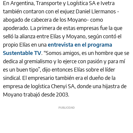
En Argentina, Transporte y Logística SA e Ivetra
también contaron con el exjuez Daniel Llermanos -
abogado de cabecera de los Moyano- como
apoderado. La primera de estas empresas fue la que
selló la alianza entre Elías y Moyano, según contó el
propio Elías en una
entrevista en el programa
Sustentable TV
. “Somos amigos, es un hombre que se
dedica al gremialismo y lo ejerce con pasión y para mí
es un buen tipo”, dijo entonces Elías sobre el líder
sindical. El empresario también era el dueño de la
empresa de logística Chenyi SA, donde una hijastra de
Moyano trabajó desde 2003.