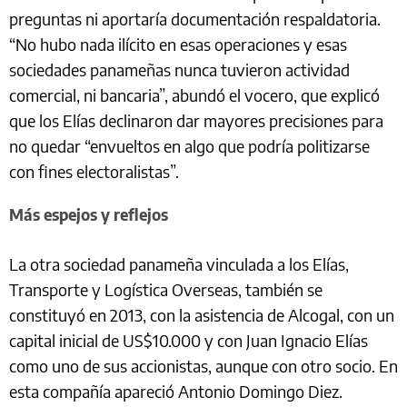
preguntas ni aportaría documentación respaldatoria.
“No hubo nada ilícito en esas operaciones y esas
sociedades panameñas nunca tuvieron actividad
comercial, ni bancaria”, abundó el vocero, que explicó
que los Elías declinaron dar mayores precisiones para
no quedar “envueltos en algo que podría politizarse
con fines electoralistas”.
Más espejos y reflejos
La otra sociedad panameña vinculada a los Elías,
Transporte y Logística Overseas, también se
constituyó en 2013, con la asistencia de Alcogal, con un
capital inicial de US$10.000 y con Juan Ignacio Elías
como uno de sus accionistas, aunque con otro socio. En
esta compañía apareció Antonio Domingo Diez.