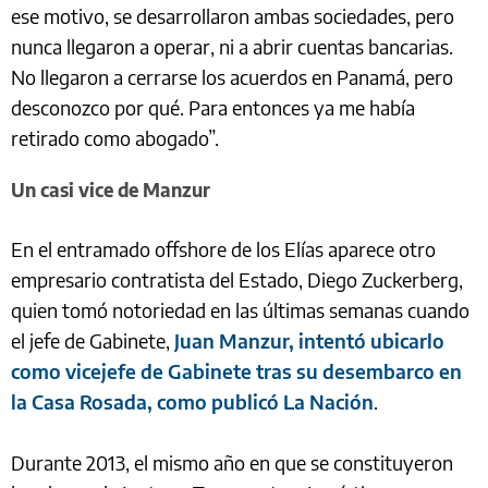
ese motivo, se desarrollaron ambas sociedades, pero
nunca llegaron a operar, ni a abrir cuentas bancarias.
No llegaron a cerrarse los acuerdos en Panamá, pero
desconozco por qué. Para entonces ya me había
retirado como abogado”.
Un casi vice de Manzur
En el entramado offshore de los Elías aparece otro
empresario contratista del Estado, Diego Zuckerberg,
quien tomó notoriedad en las últimas semanas cuando
el jefe de Gabinete,
Juan Manzur, intentó ubicarlo
como vicejefe de Gabinete tras su desembarco en
la Casa Rosada, como publicó La Nación
.
Durante 2013, el mismo año en que se constituyeron