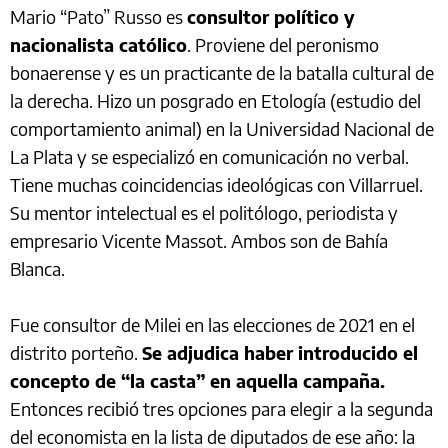
Mario “Pato” Russo es
consultor político y
nacionalista católico
. Proviene del peronismo
bonaerense y es un practicante de la batalla cultural de
la derecha. Hizo un posgrado en Etología (estudio del
comportamiento animal) en la Universidad Nacional de
La Plata y se especializó en comunicación no verbal.
Tiene muchas coincidencias ideológicas con Villarruel.
Su mentor intelectual es el politólogo, periodista y
empresario Vicente Massot. Ambos son de Bahía
Blanca.
Fue consultor de Milei en las elecciones de 2021 en el
distrito porteño.
Se adjudica haber introducido el
concepto de “la casta” en aquella campaña.
Entonces recibió tres opciones para elegir a la segunda
del economista en la lista de diputados de ese año: la