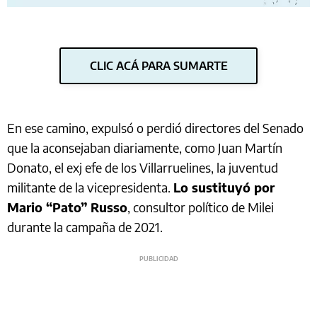
CLIC ACÁ PARA SUMARTE
En ese camino, expulsó o perdió directores del Senado
que la aconsejaban diariamente, como Juan Martín
Donato, el exj efe de los Villarruelines, la juventud
militante de la vicepresidenta.
Lo sustituyó por
Mario “Pato” Russo
, consultor político de Milei
durante la campaña de 2021.