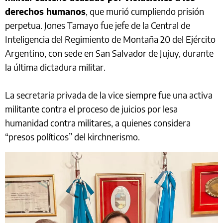
derechos humanos
, que murió cumpliendo prisión
perpetua. Jones Tamayo fue jefe de la Central de
Inteligencia del Regimiento de Montaña 20 del Ejército
Argentino, con sede en San Salvador de Jujuy, durante
la última dictadura militar.
La secretaria privada de la vice siempre fue una activa
militante contra el proceso de juicios por lesa
humanidad contra militares, a quienes considera
“presos políticos” del kirchnerismo.