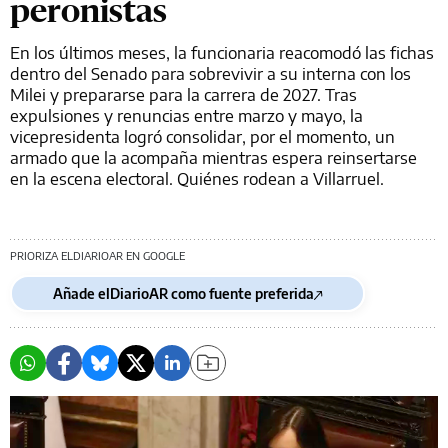
peronistas
En los últimos meses, la funcionaria reacomodó las fichas
dentro del Senado para sobrevivir a su interna con los
Milei y prepararse para la carrera de 2027. Tras
expulsiones y renuncias entre marzo y mayo, la
vicepresidenta logró consolidar, por el momento, un
armado que la acompaña mientras espera reinsertarse
en la escena electoral. Quiénes rodean a Villarruel.
PRIORIZA ELDIARIOAR EN GOOGLE
Añade elDiarioAR como fuente preferida