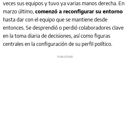
veces sus equipos y tuvo ya varias manos derecha. En
marzo último,
comenzó a reconfigurar su entorno
hasta dar con el equipo que se mantiene desde
entonces. Se desprendió o perdió colaboradores clave
en la toma diaria de decisiones, así como figuras
centrales en la configuración de su perfil político.