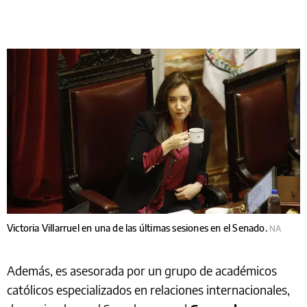
Victoria Villarruel en una de las últimas sesiones en el Senado.
NA
Además, es asesorada por un grupo de académicos
católicos especializados en relaciones internacionales,