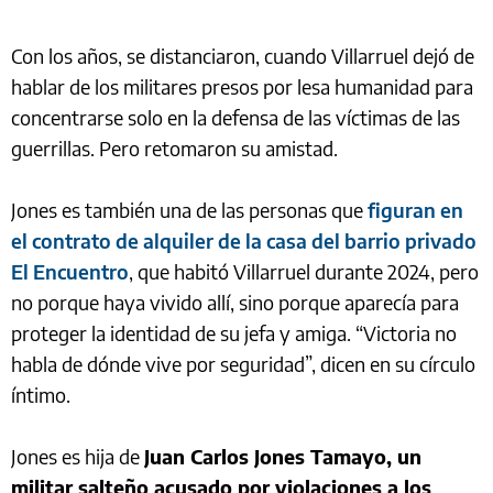
Con los años, se distanciaron, cuando Villarruel dejó de
hablar de los militares presos por lesa humanidad para
concentrarse solo en la defensa de las víctimas de las
guerrillas. Pero retomaron su amistad.
Jones es también una de las personas que
figuran en
el contrato de alquiler de la casa del barrio privado
El Encuentro
, que habitó Villarruel durante 2024, pero
no porque haya vivido allí, sino porque aparecía para
proteger la identidad de su jefa y amiga. “Victoria no
habla de dónde vive por seguridad”, dicen en su círculo
íntimo.
Jones es hija de
Juan Carlos Jones Tamayo, un
militar salteño acusado por violaciones a los