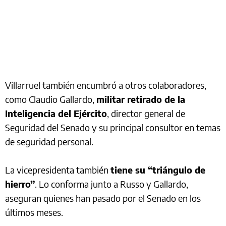
Villarruel también encumbró a otros colaboradores,
como Claudio Gallardo,
militar retirado de la
Inteligencia del Ejército
, director general de
Seguridad del Senado y su principal consultor en temas
de seguridad personal.
La vicepresidenta también
tiene su “triángulo de
hierro”
. Lo conforma junto a Russo y Gallardo,
aseguran quienes han pasado por el Senado en los
últimos meses.