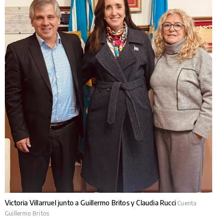
Victoria Villarruel junto a Guillermo Britos y Claudia Rucci
Cuenta
Guillermo Britos