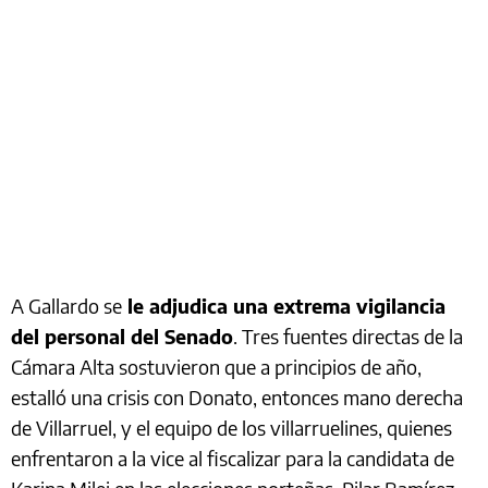
A Gallardo se
le adjudica una extrema vigilancia
del personal del Senado
. Tres fuentes directas de la
Cámara Alta sostuvieron que a principios de año,
estalló una crisis con Donato, entonces mano derecha
de Villarruel, y el equipo de los villarruelines, quienes
enfrentaron a la vice al fiscalizar para la candidata de