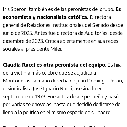
Iris Speroni también es de las peronistas del grupo.
Es
economista y nacionalista católica.
Directora
general de Relaciones Institucionales del Senado desde
junio de 2025. Antes fue directora de Auditorías, desde
diciembre de 2023. Critica abiertamente en sus redes
sociales al presidente Milei.
Claudia Rucci es otra peronista del equipo
. Es hija
de la víctima más célebre que se adjudica a
Montoneros: la mano derecha de Juan Domingo Perón,
el sindicalista José Ignacio Rucci, asesinado en
septiembre de 1973. Fue actriz desde pequeña y pasó
por varias telenovelas, hasta que decidió dedicarse de
lleno a la política en el mismo espacio de su padre.