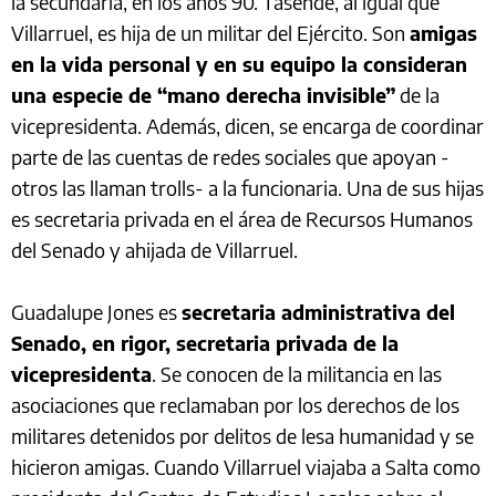
la secundaria, en los años 90. Tasende, al igual que
Villarruel, es hija de un militar del Ejército. Son
amigas
en la vida personal y en su equipo la consideran
una especie de “mano derecha invisible”
de la
vicepresidenta. Además, dicen, se encarga de coordinar
parte de las cuentas de redes sociales que apoyan -
otros las llaman trolls- a la funcionaria. Una de sus hijas
es secretaria privada en el área de Recursos Humanos
del Senado y ahijada de Villarruel.
Guadalupe Jones es
secretaria administrativa del
Senado, en rigor, secretaria privada de la
vicepresidenta
. Se conocen de la militancia en las
asociaciones que reclamaban por los derechos de los
militares detenidos por delitos de lesa humanidad y se
hicieron amigas. Cuando Villarruel viajaba a Salta como