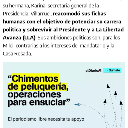
su hermana, Karina, secretaria general de la
Presidencia, Villarruel,
reacomodó sus fichas
humanas con el objetivo de potenciar su carrera
política y sobrevivir al Presidente y a La Libertad
Avanza (LLA)
. Sus ambiciones políticas son, para los
Milei, contrarias a los intereses del mandatario y la
Casa Rosada.