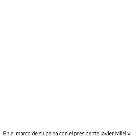
En el marco de su pelea con el presidente Javier Milei y