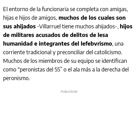
El entorno de la funcionaria se completa con amigas,
hijas e hijos de amigos,
muchos de los cuales son
sus ahijados
-Villarruel tiene muchos ahijados-,
hijos
de militares acusados de delitos de lesa
humanidad e integrantes del lefebvrismo
, una
corriente tradicional y preconciliar del catolicismo.
Muchos de los miembros de su equipo se identifican
como “peronistas del 55” o el ala más a la derecha del
peronismo.