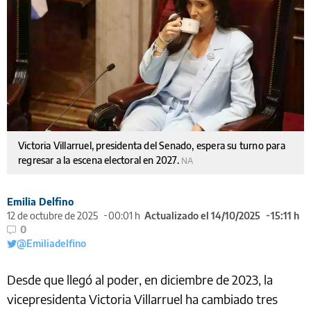
Victoria Villarruel, presidenta del Senado, espera su turno para
regresar a la escena electoral en 2027.
NA
Emilia Delfino
12 de octubre de 2025
00:01 h
Actualizado el 14/10/2025
15:11 h
0
@Emiliadelfino
Desde que llegó al poder, en diciembre de 2023, la
vicepresidenta Victoria Villarruel ha cambiado tres