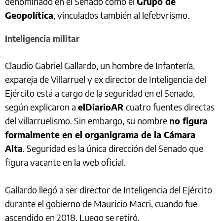
denominado en el Senado como el
Grupo de
Geopolítica
, vinculados también al lefebvrismo.
Inteligencia militar
Claudio Gabriel Gallardo, un hombre de Infantería,
expareja de Villarruel y ex director de Inteligencia del
Ejército está a cargo de la seguridad en el Senado,
según explicaron a
elDiarioAR
cuatro fuentes directas
del villarruelismo. Sin embargo, su nombre
no figura
formalmente en el organigrama de la Cámara
Alta
. Seguridad es la única dirección del Senado que
figura vacante en la web oficial.
Gallardo llegó a ser director de Inteligencia del Ejército
durante el gobierno de Mauricio Macri, cuando fue
ascendido en 2018. Luego se retiró.