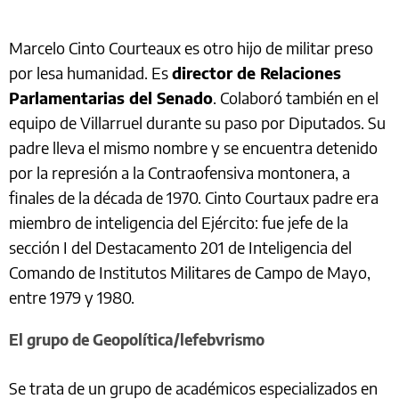
Marcelo Cinto Courteaux es otro hijo de militar preso
por lesa humanidad. Es
director de Relaciones
Parlamentarias del Senado
. Colaboró también en el
equipo de Villarruel durante su paso por Diputados. Su
padre lleva el mismo nombre y se encuentra detenido
por la represión a la Contraofensiva montonera, a
finales de la década de 1970. Cinto Courtaux padre era
miembro de inteligencia del Ejército: fue jefe de la
sección I del Destacamento 201 de Inteligencia del
Comando de Institutos Militares de Campo de Mayo,
entre 1979 y 1980.
El grupo de Geopolítica/lefebvrismo
Se trata de un grupo de académicos especializados en