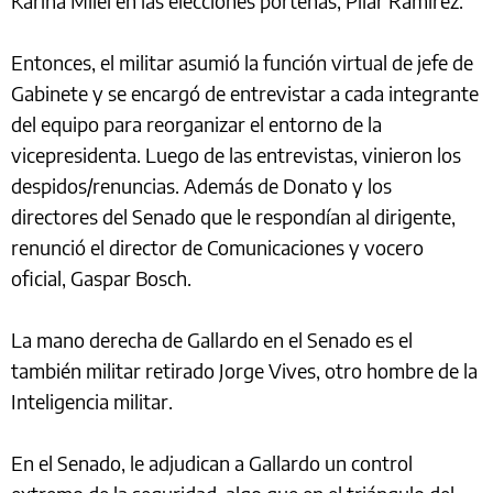
Karina Milei en las elecciones porteñas, Pilar Ramírez.
Entonces, el militar asumió la función virtual de jefe de
Gabinete y se encargó de entrevistar a cada integrante
del equipo para reorganizar el entorno de la
vicepresidenta. Luego de las entrevistas, vinieron los
despidos/renuncias. Además de Donato y los
directores del Senado que le respondían al dirigente,
renunció el director de Comunicaciones y vocero
oficial, Gaspar Bosch.
La mano derecha de Gallardo en el Senado es el
también militar retirado Jorge Vives, otro hombre de la
Inteligencia militar.
En el Senado, le adjudican a Gallardo un control