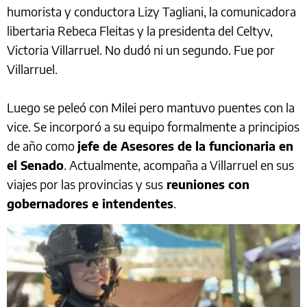
humorista y conductora Lizy Tagliani, la comunicadora
libertaria Rebeca Fleitas y la presidenta del Celtyv,
Victoria Villarruel. No dudó ni un segundo. Fue por
Villarruel.
Luego se peleó con Milei pero mantuvo puentes con la
vice. Se incorporó a su equipo formalmente a principios
de año como
jefe de Asesores de la funcionaria en
el Senado
. Actualmente, acompaña a Villarruel en sus
viajes por las provincias y sus
reuniones con
gobernadores e intendentes
.