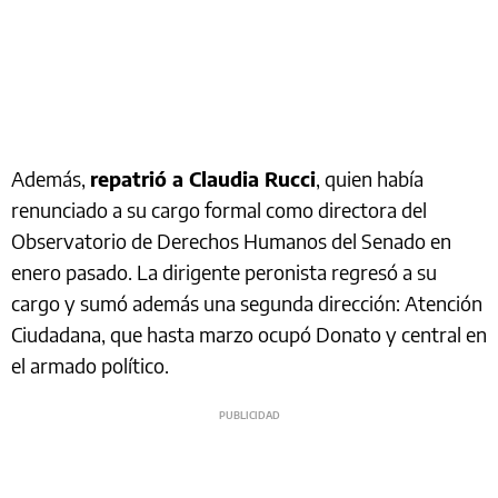
Además,
repatrió a Claudia Rucci
, quien había
renunciado a su cargo formal como directora del
Observatorio de Derechos Humanos del Senado en
enero pasado. La dirigente peronista regresó a su
cargo y sumó además una segunda dirección: Atención
Ciudadana, que hasta marzo ocupó Donato y central en
el armado político.