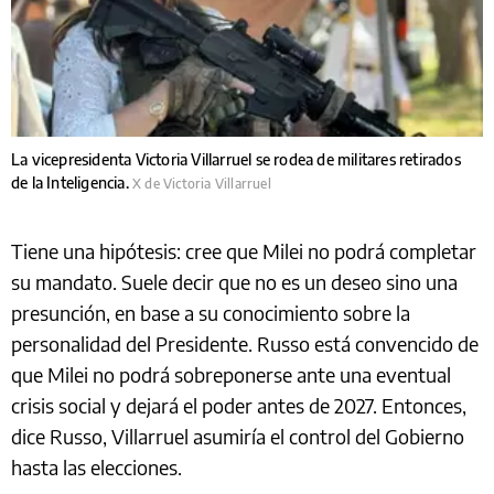
La vicepresidenta Victoria Villarruel se rodea de militares retirados
de la Inteligencia.
X de Victoria Villarruel
Tiene una hipótesis: cree que Milei no podrá completar
su mandato. Suele decir que no es un deseo sino una
presunción, en base a su conocimiento sobre la
personalidad del Presidente. Russo está convencido de
que Milei no podrá sobreponerse ante una eventual
crisis social y dejará el poder antes de 2027. Entonces,
dice Russo, Villarruel asumiría el control del Gobierno
hasta las elecciones.