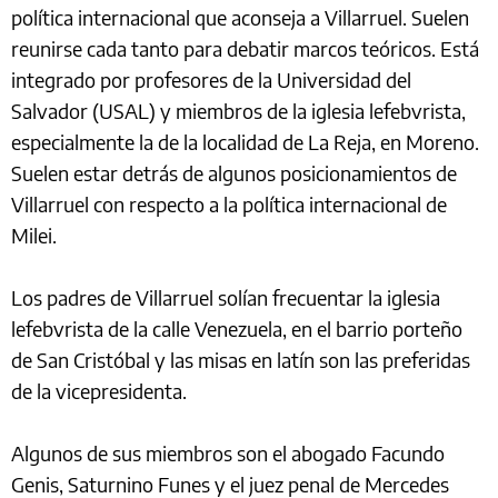
política internacional que aconseja a Villarruel. Suelen
reunirse cada tanto para debatir marcos teóricos. Está
integrado por profesores de la Universidad del
Salvador (USAL) y miembros de la iglesia lefebvrista,
especialmente la de la localidad de La Reja, en Moreno.
Suelen estar detrás de algunos posicionamientos de
Villarruel con respecto a la política internacional de
Milei.
Los padres de Villarruel solían frecuentar la iglesia
lefebvrista de la calle Venezuela, en el barrio porteño
de San Cristóbal y las misas en latín son las preferidas
de la vicepresidenta.
Algunos de sus miembros son el abogado Facundo
Genis, Saturnino Funes y el juez penal de Mercedes