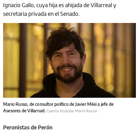
Ignacio Gallo, cuya hija es ahijada de Villarreal y
secretaria privada en el Senado.
Mario Russo, de consultor político de Javier Milei a jefe de
Asesores de Villarruel.
Cuenta Youtube Mario Russo
Peronistas de Perón