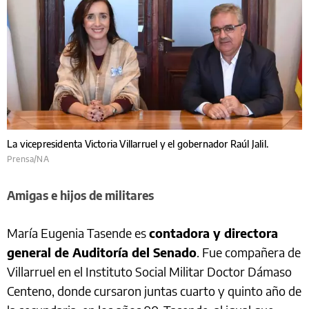
La vicepresidenta Victoria Villarruel y el gobernador Raúl Jalil.
Prensa/NA
Amigas e hijos de militares
María Eugenia Tasende es
contadora y directora
general de Auditoría del Senado
. Fue compañera de
Villarruel en el Instituto Social Militar Doctor Dámaso
Centeno, donde cursaron juntas cuarto y quinto año de