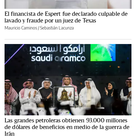
El financista de Espert fue declarado culpable de
lavado y fraude por un juez de Texas
Mauricio Caminos
/
Sebastián Lacunza
Las grandes petroleras obtienen 93.000 millones
de dólares de beneficios en medio de la guerra de
Irán