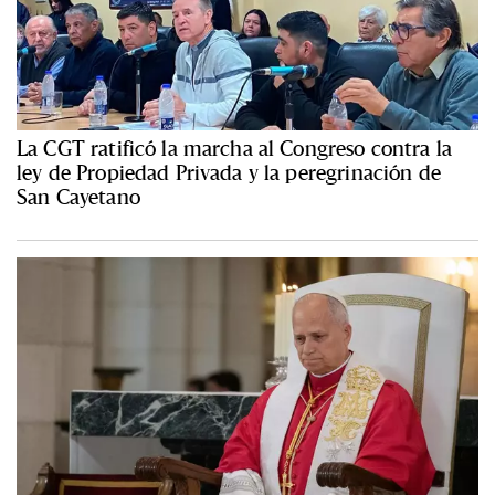
La CGT ratificó la marcha al Congreso contra la
ley de Propiedad Privada y la peregrinación de
San Cayetano