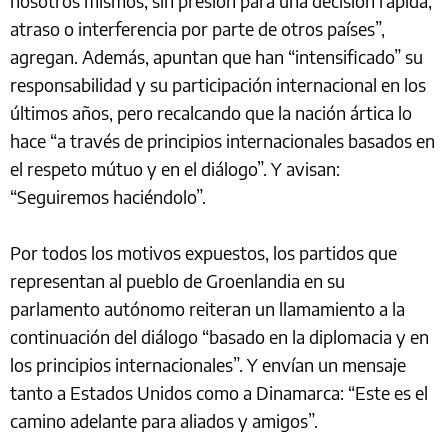
nosotros mismos, sin presión para una decisión rápida,
atraso o interferencia por parte de otros países”,
agregan. Además, apuntan que han “intensificado” su
responsabilidad y su participación internacional en los
últimos años, pero recalcando que la nación ártica lo
hace “a través de principios internacionales basados en
el respeto mútuo y en el diálogo”. Y avisan:
“Seguiremos haciéndolo”.
Por todos los motivos expuestos, los partidos que
representan al pueblo de Groenlandia en su
parlamento autónomo reiteran un llamamiento a la
continuación del diálogo “basado en la diplomacia y en
los principios internacionales”. Y envían un mensaje
tanto a Estados Unidos como a Dinamarca: “Este es el
camino adelante para aliados y amigos”.