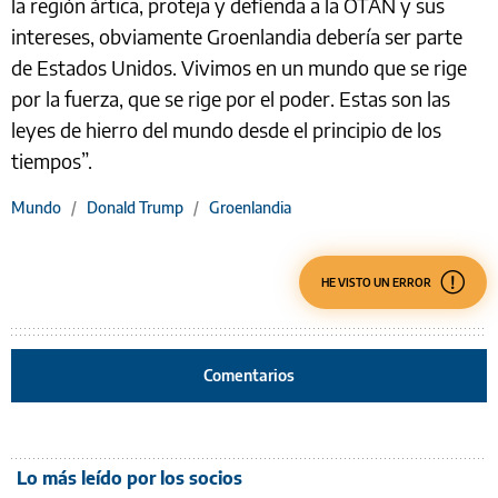
la región ártica, proteja y defienda a la OTAN y sus
intereses, obviamente Groenlandia debería ser parte
de Estados Unidos. Vivimos en un mundo que se rige
por la fuerza, que se rige por el poder. Estas son las
leyes de hierro del mundo desde el principio de los
tiempos”.
Mundo
/
Donald Trump
/
Groenlandia
HE VISTO UN ERROR
Comentarios
Lo más leído por los socios