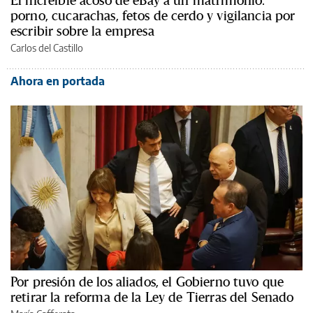
El increíble acoso de eBay a un matrimonio:
porno, cucarachas, fetos de cerdo y vigilancia por
escribir sobre la empresa
Carlos del Castillo
Ahora en portada
Por presión de los aliados, el Gobierno tuvo que
retirar la reforma de la Ley de Tierras del Senado