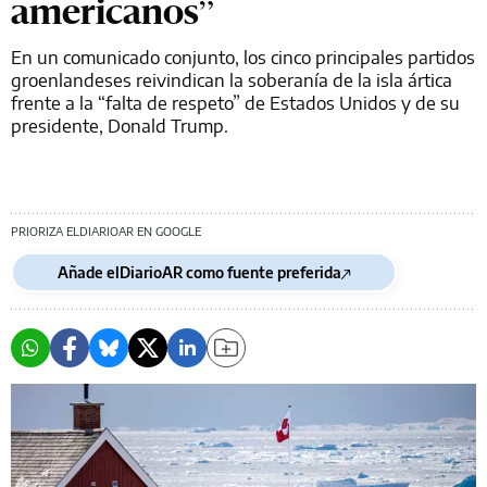
americanos”
En un comunicado conjunto, los cinco principales partidos
groenlandeses reivindican la soberanía de la isla ártica
frente a la “falta de respeto” de Estados Unidos y de su
presidente, Donald Trump.
PRIORIZA ELDIARIOAR EN GOOGLE
Añade elDiarioAR como fuente preferida