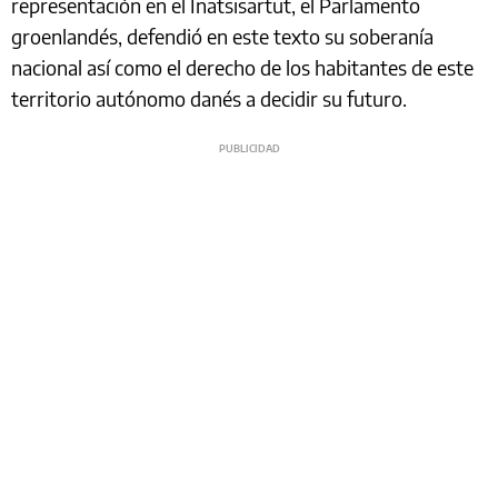
representación en el Inatsisartut, el Parlamento
groenlandés, defendió en este texto su soberanía
nacional así como el derecho de los habitantes de este
territorio autónomo danés a decidir su futuro.