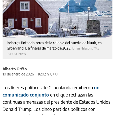
Icebergs flotando cerca de la colonia del puerto de Nuuk, en
Groenlandia, a finales de marzo de 2025.
Johan Nilsson / Tt /
Europa Press
Alberto Órfão
10 de enero de 2026
16:02 h
0
Los líderes políticos de Groenlandia emitieron
un
comunicado conjunto
en el que rechazan las
continuas amenazas del presidente de Estados Unidos,
Donald Trump. Los cinco partidos políticos con