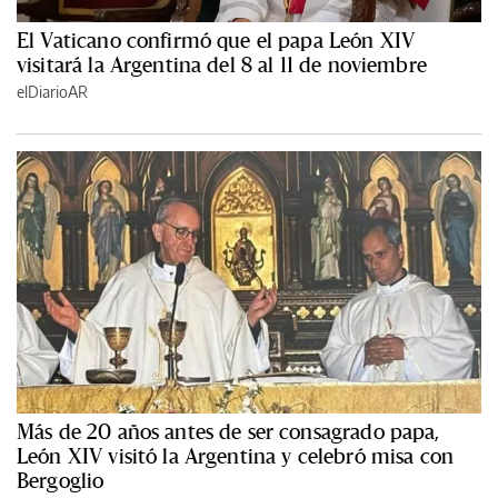
El Vaticano confirmó que el papa León XIV
visitará la Argentina del 8 al 11 de noviembre
elDiarioAR
Más de 20 años antes de ser consagrado papa,
León XIV visitó la Argentina y celebró misa con
Bergoglio