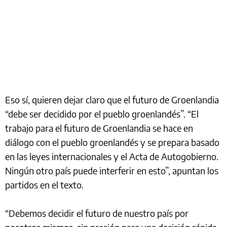
Eso sí, quieren dejar claro que el futuro de Groenlandia
“debe ser decidido por el pueblo groenlandés”. “El
trabajo para el futuro de Groenlandia se hace en
diálogo con el pueblo groenlandés y se prepara basado
en las leyes internacionales y el Acta de Autogobierno.
Ningún otro país puede interferir en esto”, apuntan los
partidos en el texto.
“Debemos decidir el futuro de nuestro país por