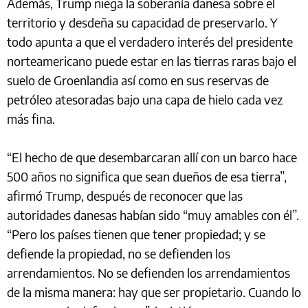
Además, Trump niega la soberanía danesa sobre el
territorio y desdeña su capacidad de preservarlo. Y
todo apunta a que el verdadero interés del presidente
norteamericano puede estar en las tierras raras bajo el
suelo de Groenlandia así como en sus reservas de
petróleo atesoradas bajo una capa de hielo cada vez
más fina.
“El hecho de que desembarcaran allí con un barco hace
500 años no significa que sean dueños de esa tierra”,
afirmó Trump, después de reconocer que las
autoridades danesas habían sido “muy amables con él”.
“Pero los países tienen que tener propiedad; y se
defiende la propiedad, no se defienden los
arrendamientos. No se defienden los arrendamientos
de la misma manera: hay que ser propietario. Cuando lo