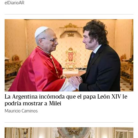
elDiarioAR
La Argentina incómoda que el papa León XIV le
podría mostrar a Milei
Mauricio Caminos