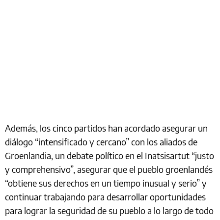
Además, los cinco partidos han acordado asegurar un
diálogo “intensificado y cercano” con los aliados de
Groenlandia, un debate político en el Inatsisartut “justo
y comprehensivo”, asegurar que el pueblo groenlandés
“obtiene sus derechos en un tiempo inusual y serio” y
continuar trabajando para desarrollar oportunidades
para lograr la seguridad de su pueblo a lo largo de todo