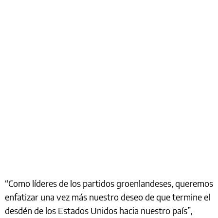
“Como líderes de los partidos groenlandeses, queremos
enfatizar una vez más nuestro deseo de que termine el
desdén de los Estados Unidos hacia nuestro país”,