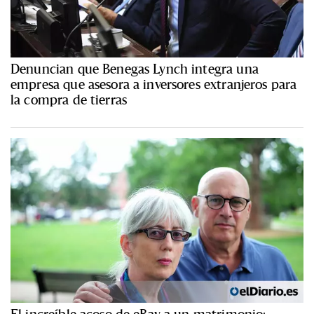
Denuncian que Benegas Lynch integra una
empresa que asesora a inversores extranjeros para
la compra de tierras