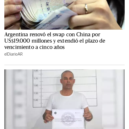
Argentina renovó el swap con China por
US$19.000 millones y extendió el plazo de
vencimiento a cinco años
elDiarioAR