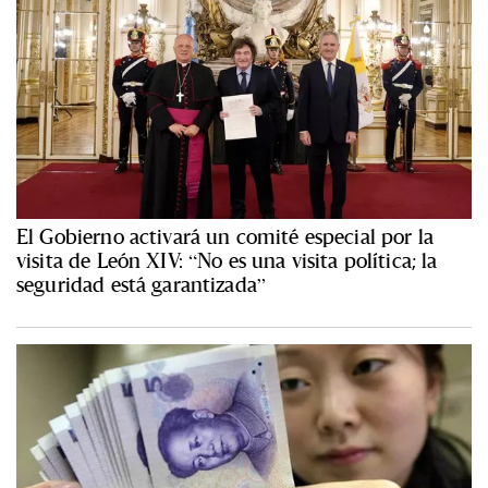
El Gobierno activará un comité especial por la
visita de León XIV: “No es una visita política; la
seguridad está garantizada”