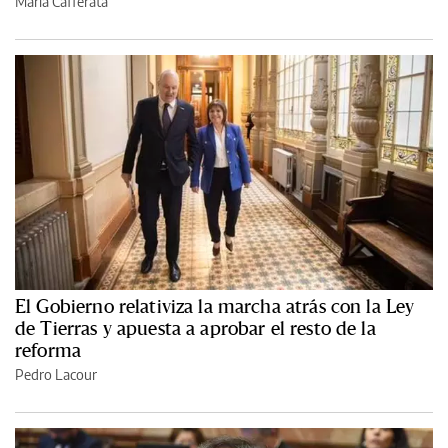
María Cafferata
El Gobierno relativiza la marcha atrás con la Ley
de Tierras y apuesta a aprobar el resto de la
reforma
Pedro Lacour