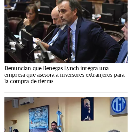
Denuncian que Benegas Lynch integra una
empresa que asesora a inversores extranjeros para
la compra de tierras