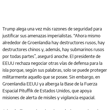
Trump alega una vez más razones de seguridad para
justificar sus amenazas imperialistas. “Ahora mismo
alrededor de Groenlandia hay destructores rusos, hay
destructores chinos y, además, hay submarinos rusos
por todas partes”, aseguró anoche. El presidente de
EEUU rechaza negociar otras vías de defensa para la
isla porque, según sus palabras, solo se puede proteger
militarmente aquello que se posee. Sin embargo, en
Groenlandia EEUU ya alberga la Base de la Fuerza
Espacial Pituffik de Estados Unidos, que apoya
misiones de alerta de misiles y vigilancia espacial.