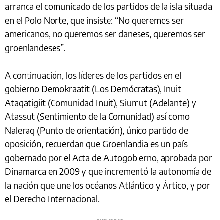
arranca el comunicado de los partidos de la isla situada
en el Polo Norte, que insiste: “No queremos ser
americanos, no queremos ser daneses, queremos ser
groenlandeses”.
A continuación, los líderes de los partidos en el
gobierno Demokraatit (Los Demócratas), Inuit
Ataqatigiit (Comunidad Inuit), Siumut (Adelante) y
Atassut (Sentimiento de la Comunidad) así como
Naleraq (Punto de orientación), único partido de
oposición, recuerdan que Groenlandia es un país
gobernado por el Acta de Autogobierno, aprobada por
Dinamarca en 2009 y que incrementó la autonomía de
la nación que une los océanos Atlántico y Ártico, y por
el Derecho Internacional.