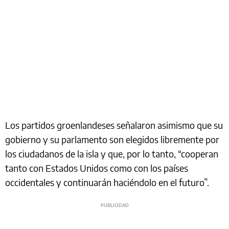
Los partidos groenlandeses señalaron asimismo que su
gobierno y su parlamento son elegidos libremente por
los ciudadanos de la isla y que, por lo tanto, “cooperan
tanto con Estados Unidos como con los países
occidentales y continuarán haciéndolo en el futuro”.