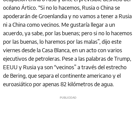
océano Ártico. “Si no lo hacemos, Rusia o China se
apoderarán de Groenlandia y no vamos a tener a Rusia
ni a China como vecinos. Me gustaría llegar a un
acuerdo, ya sabe, por las buenas; pero si no lo hacemos
por las buenas, lo haremos por las malas”, dijo este
viernes desde la Casa Blanca, en un acto con varios
ejecutivos de petroleras. Pese a las palabras de Trump,
EEUU y Rusia ya son “vecinos” a través del estrecho
de Bering, que separa el continente americano y el
euroasiático por apenas 82 kilómetros de agua.