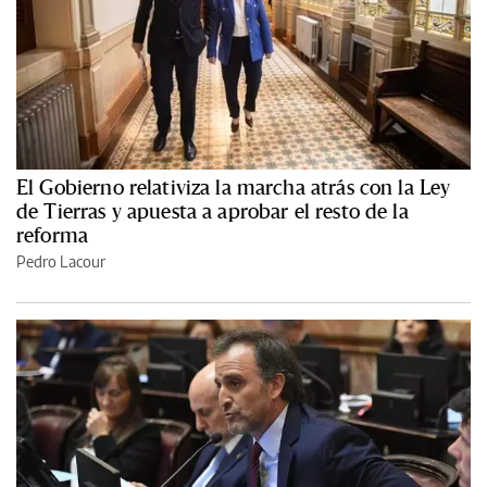
El Gobierno relativiza la marcha atrás con la Ley
de Tierras y apuesta a aprobar el resto de la
reforma
Pedro Lacour