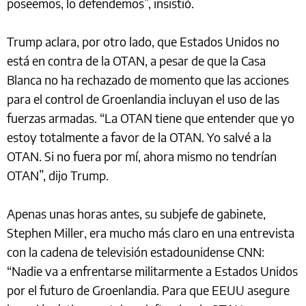
poseemos, lo defendemos”, insistió.
Trump aclara, por otro lado, que Estados Unidos no
está en contra de la OTAN, a pesar de que la Casa
Blanca no ha rechazado de momento que las acciones
para el control de Groenlandia incluyan el uso de las
fuerzas armadas. “La OTAN tiene que entender que yo
estoy totalmente a favor de la OTAN. Yo salvé a la
OTAN. Si no fuera por mí, ahora mismo no tendrían
OTAN”, dijo Trump.
Apenas unas horas antes, su subjefe de gabinete,
Stephen Miller, era mucho más claro en una entrevista
con la cadena de televisión estadounidense CNN:
“Nadie va a enfrentarse militarmente a Estados Unidos
por el futuro de Groenlandia. Para que EEUU asegure