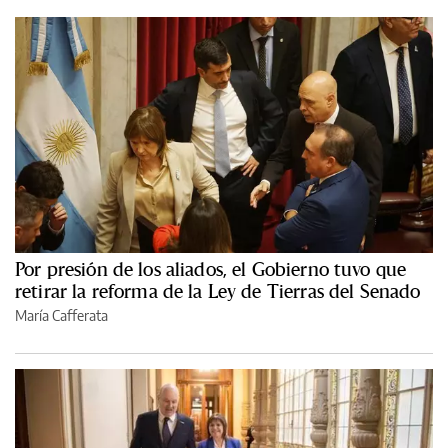
Por presión de los aliados, el Gobierno tuvo que
retirar la reforma de la Ley de Tierras del Senado
María Cafferata