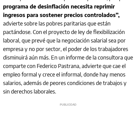
programa de desinflación necesita reprimir
ingresos para sostener precios controlados”,
advierte sobre las pobres paritarias que están
pactándose. Con el proyecto de ley de flexibilización
laboral, que prevé que la negociación salarial sea por
empresa y no por sector, el poder de los trabajadores
disminuirá aún más. En un informe de la consultora que
comparte con Federico Pastrana, advierte que cae el
empleo formal y crece el informal, donde hay menos
salarios, además de peores condiciones de trabajos y
sin derechos laborales.