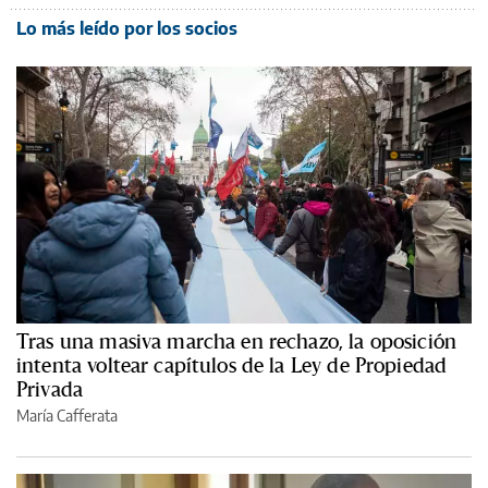
Lo más leído por los socios
Tras una masiva marcha en rechazo, la oposición
intenta voltear capítulos de la Ley de Propiedad
Privada
María Cafferata