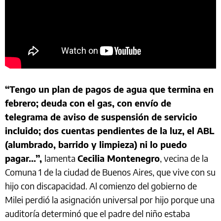
“Tengo un plan de pagos de agua que termina en
febrero; deuda con el gas, con envío de
telegrama de aviso de suspensión de servicio
incluido; dos cuentas pendientes de la luz, el ABL
(alumbrado, barrido y limpieza) ni lo puedo
pagar...”,
lamenta
Cecilia Montenegro
, vecina de la
Comuna 1 de la ciudad de Buenos Aires, que vive con su
hijo con discapacidad. Al comienzo del gobierno de
Milei perdió la asignación universal por hijo porque una
auditoría determinó que el padre del niño estaba