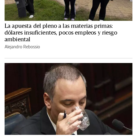
La apuesta del pleno a las materias primas:
dólares insuficientes, pocos empleos y riesgo
ambiental
Alejandro Rebossio