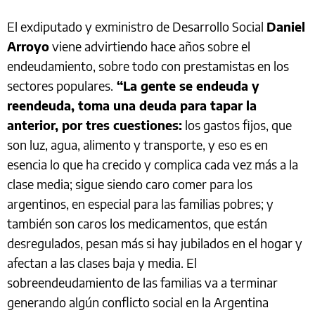
El exdiputado y exministro de Desarrollo Social
Daniel
Arroyo
viene advirtiendo hace años sobre el
endeudamiento, sobre todo con prestamistas en los
sectores populares.
“La gente se endeuda y
reendeuda, toma una deuda para tapar la
anterior, por tres cuestiones:
los gastos fijos, que
son luz, agua, alimento y transporte, y eso es en
esencia lo que ha crecido y complica cada vez más a la
clase media; sigue siendo caro comer para los
argentinos, en especial para las familias pobres; y
también son caros los medicamentos, que están
desregulados, pesan más si hay jubilados en el hogar y
afectan a las clases baja y media. El
sobreendeudamiento de las familias va a terminar
generando algún conflicto social en la Argentina