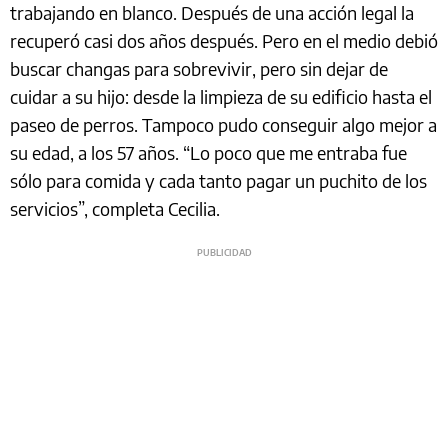
trabajando en blanco. Después de una acción legal la
recuperó casi dos años después. Pero en el medio debió
buscar changas para sobrevivir, pero sin dejar de
cuidar a su hijo: desde la limpieza de su edificio hasta el
paseo de perros. Tampoco pudo conseguir algo mejor a
su edad, a los 57 años. “Lo poco que me entraba fue
sólo para comida y cada tanto pagar un puchito de los
servicios”, completa Cecilia.