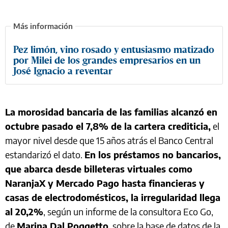
Pez limón, vino rosado y entusiasmo matizado
por Milei de los grandes empresarios en un
José Ignacio a reventar
La morosidad bancaria de las familias alcanzó en
octubre pasado el 7,8% de la cartera crediticia,
el
mayor nivel desde que 15 años atrás el Banco Central
estandarizó el dato.
En los préstamos no bancarios,
que abarca desde billeteras virtuales como
NaranjaX y Mercado Pago hasta financieras y
casas de electrodomésticos, la irregularidad llega
al 20,2%
, según un informe de la consultora Eco Go,
de
Marina Dal Poggetto
, sobre la base de datos de la