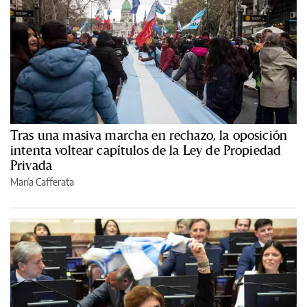
Tras una masiva marcha en rechazo, la oposición
intenta voltear capítulos de la Ley de Propiedad
Privada
María Cafferata