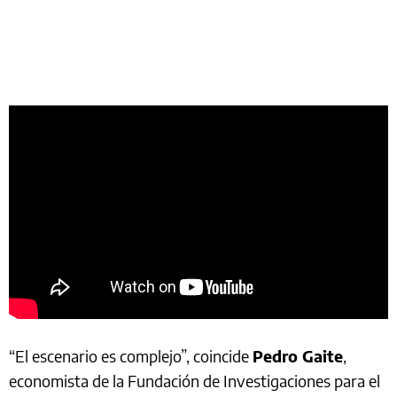
“El escenario es complejo”, coincide
Pedro Gaite
,
economista de la Fundación de Investigaciones para el