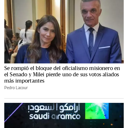
Se rompió el bloque del oficialismo misionero en
el Senado y Milei pierde uno de sus votos aliados
más importantes
Pedro Lacour