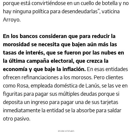
porque está convirtiéndose en un cuello de botella y no
hay ninguna política para desendeudarlas”, vaticina
Arroyo.
En los bancos consideran que para reducir la
morosidad se necesita que bajen aún más las
tasas de interés, que se fueron por las nubes en
la última campaña electoral, que crezca la
economía y que baje la inflación.
En esas entidades
ofrecen refinanciaciones a los morosos. Pero clientes
como Rosa, empleada doméstica de Lanús, se las ve en
figuritas para pagar sus múltiples deudas porque si
deposita un ingreso para pagar una de sus tarjetas
inmediatamente la entidad se la absorbe para saldar
otro pasivo.