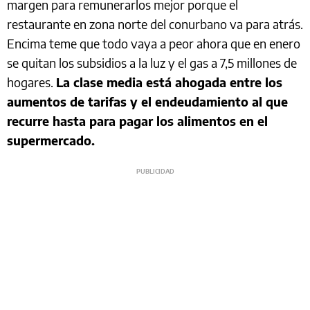
margen para remunerarlos mejor porque el
restaurante en zona norte del conurbano va para atrás.
Encima teme que todo vaya a peor ahora que en enero
se quitan los subsidios a la luz y el gas a 7,5 millones de
hogares.
La clase media está ahogada entre los
aumentos de tarifas y el endeudamiento al que
recurre hasta para pagar los alimentos en el
supermercado.