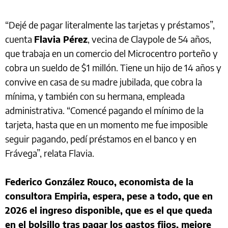
“Dejé de pagar literalmente las tarjetas y préstamos”,
cuenta
Flavia Pérez
, vecina de Claypole de 54 años,
que trabaja en un comercio del Microcentro porteño y
cobra un sueldo de $1 millón. Tiene un hijo de 14 años y
convive en casa de su madre jubilada, que cobra la
mínima, y también con su hermana, empleada
administrativa. “Comencé pagando el mínimo de la
tarjeta, hasta que en un momento me fue imposible
seguir pagando, pedí préstamos en el banco y en
Frávega”, relata Flavia.
Federico González Rouco, economista de la
consultora Empiria, espera, pese a todo, que en
2026 el ingreso disponible, que es el que queda
en el bolsillo tras pagar los gastos fijos, mejore