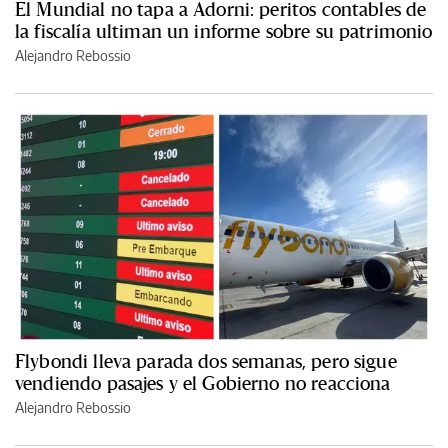
El Mundial no tapa a Adorni: peritos contables de
la fiscalía ultiman un informe sobre su patrimonio
Alejandro Rebossio
Flybondi lleva parada dos semanas, pero sigue
vendiendo pasajes y el Gobierno no reacciona
Alejandro Rebossio