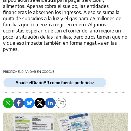
alimentos. Apenas cobra el sueldo, las entidades
financieras le absorben los ingresos. A eso se suma la
quita de subsidios a la luz y el gas para 7,5 millones de
familias que comenzó a regir en enero. Algunos
ecomistas esperan que con el correr del año mejore un
poco la situación de las familias, pero otros temen que no
y que eso impacte también en forma negativa en las
pymes.
PRIORIZA ELDIARIOAR EN GOOGLE
Añade elDiarioAR como fuente preferida