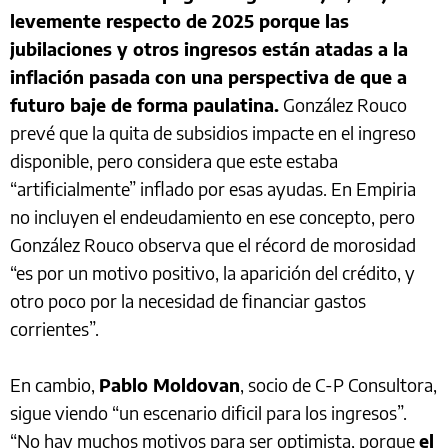
levemente respecto de 2025 porque las
jubilaciones y otros ingresos están atadas a la
inflación pasada con una perspectiva de que a
futuro baje de forma paulatina.
González Rouco
prevé que la quita de subsidios impacte en el ingreso
disponible, pero considera que este estaba
“artificialmente” inflado por esas ayudas. En Empiria
no incluyen el endeudamiento en ese concepto, pero
González Rouco observa que el récord de morosidad
“es por un motivo positivo, la aparición del crédito, y
otro poco por la necesidad de financiar gastos
corrientes”.
En cambio,
Pablo Moldovan
, socio de C-P Consultora,
sigue viendo “un escenario dificil para los ingresos”.
“No hay muchos motivos para ser optimista, porque
el