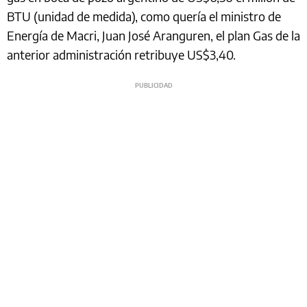
BTU (unidad de medida), como quería el ministro de
Energía de Macri, Juan José Aranguren, el plan Gas de la
anterior administración retribuye US$3,40.