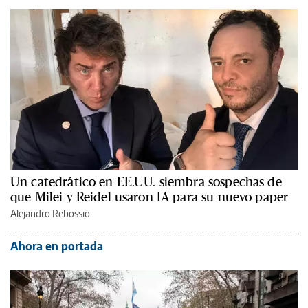
Un catedrático en EE.UU. siembra sospechas de
que Milei y Reidel usaron IA para su nuevo paper
Alejandro Rebossio
Ahora en portada