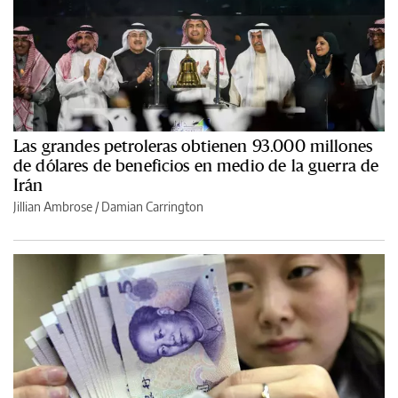
Las grandes petroleras obtienen 93.000 millones
de dólares de beneficios en medio de la guerra de
Irán
Jillian Ambrose / Damian Carrington