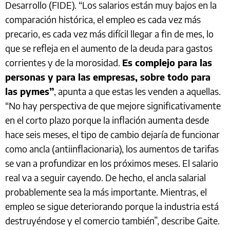
Desarrollo (FIDE). “Los salarios están muy bajos en la
comparación histórica, el empleo es cada vez más
precario, es cada vez más difícil llegar a fin de mes, lo
que se refleja en el aumento de la deuda para gastos
corrientes y de la morosidad.
Es complejo para las
personas y para las empresas, sobre todo para
las pymes”
, apunta a que estas les venden a aquellas.
“No hay perspectiva de que mejore significativamente
en el corto plazo porque la inflación aumenta desde
hace seis meses, el tipo de cambio dejaría de funcionar
como ancla (antiinflacionaria), los aumentos de tarifas
se van a profundizar en los próximos meses. El salario
real va a seguir cayendo. De hecho, el ancla salarial
probablemente sea la más importante. Mientras, el
empleo se sigue deteriorando porque la industria está
destruyéndose y el comercio también”, describe Gaite.