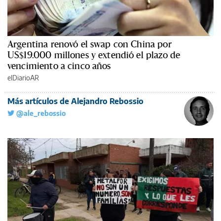
Argentina renovó el swap con China por
US$19.000 millones y extendió el plazo de
vencimiento a cinco años
elDiarioAR
Más artículos de Alejandro Rebossio
@ale_rebossio