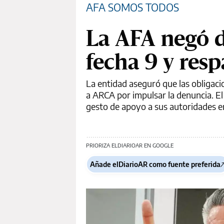
AFA SOMOS TODOS
La AFA negó d
fecha 9 y resp
La entidad aseguró que las obligac
a ARCA por impulsar la denuncia. El
gesto de apoyo a sus autoridades en 
PRIORIZA ELDIARIOAR EN GOOGLE
Añade elDiarioAR como fuente preferida