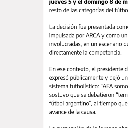
jueves 5 y el domingo 8 de 
resto de las categorías del fútbo
La decisión fue presentada como
impulsada por ARCA y como un r
involucradas, en un escenario qu
directamente la competencia.
En ese contexto, el presidente 
expresó públicamente y dejó un m
sistema futbolístico: “AFA somos
sostuvo que se debatieron “tem
fútbol argentino”, al tiempo que 
avance de la causa.