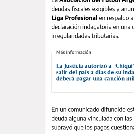
deudas fiscales exigibles y anun
Liga Profesional
en respaldo a 
declaración indagatoria en una 
irregularidades tributarias.
La Justicia autorizó a “Chiqui
salir del país a días de su ind
deberá pagar una caución mil
En un comunicado difundido este
deuda alguna vinculada con las 
subrayó que los pagos cuestio