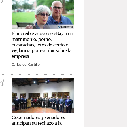
El increíble acoso de eBay a un
matrimonio: porno,
cucarachas, fetos de cerdo y
vigilancia por escribir sobre la
empresa
Carlos del Castillo
4
Gobernadores y senadores
anticipan su rechazo a la