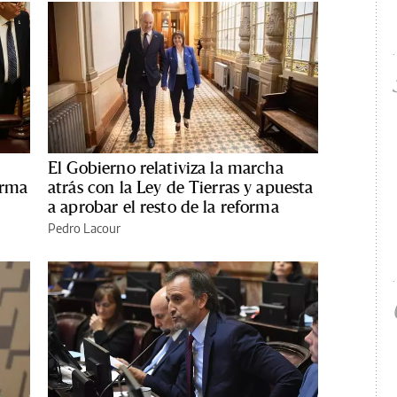
El Gobierno relativiza la marcha
orma
atrás con la Ley de Tierras y apuesta
a aprobar el resto de la reforma
Pedro Lacour