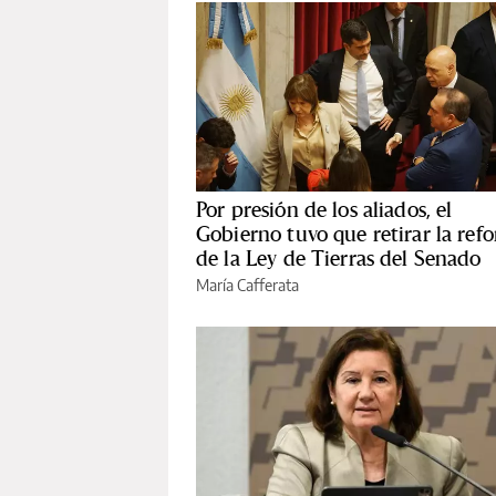
Por presión de los aliados, el
Gobierno tuvo que retirar la ref
de la Ley de Tierras del Senado
María Cafferata