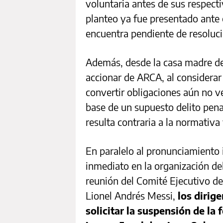
voluntaria antes de sus respect
planteo ya fue presentado ante e
encuentra pendiente de resoluci
Además, desde la casa madre del
accionar de ARCA, al considerar
convertir obligaciones aún no ve
base de un supuesto delito penal
resulta contraria a la normativa
En paralelo al pronunciamiento i
inmediato en la organización de
reunión del Comité Ejecutivo de 
Lionel Andrés Messi,
los dirig
solicitar la suspensión de la 