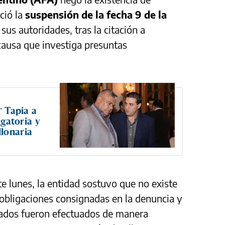
ció la
suspensión de la fecha 9 de la
sus autoridades, tras la citación a
causa que investiga presuntas
” Tapia a
agatoria y
lonaria
 lunes, la entidad sostuvo que no existe
obligaciones consignadas en la denuncia y
nados fueron efectuados de manera