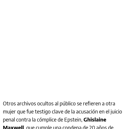
Otros archivos ocultos al público se refieren a otra
mujer que fue testigo clave de la acusación en el juicio
penal contra la cómplice de Epstein,
Ghislaine
Maxwell
, que cumple una condena de 20 años de