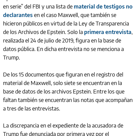
en serie” del FBI y una lista de
material de testigos no
declarantes
en el caso Maxwell, que también se
hicieron públicos en virtud de la Ley de Transparencia
de los Archivos de Epstein. Solo la
primera entrevista
,
realizada el 24 de julio de 2019, figura en la base de
datos pública. En dicha entrevista no se menciona a
Trump.
De los 15 documentos que figuran en el registro del
material de Maxwell, solo siete se encuentran en la
base de datos de los archivos Epstein. Entre los que
faltan también se encuentran las notas que acompañan
a tres de las entrevistas.
La discrepancia en el expediente de la acusadora de
Trump fue denunciada por primera vez por el