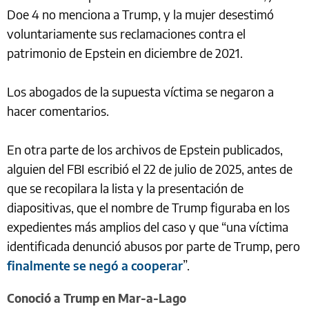
Doe 4 no menciona a Trump, y la mujer desestimó
voluntariamente sus reclamaciones contra el
patrimonio de Epstein en diciembre de 2021.
Los abogados de la supuesta víctima se negaron a
hacer comentarios.
En otra parte de los archivos de Epstein publicados,
alguien del FBI escribió el 22 de julio de 2025, antes de
que se recopilara la lista y la presentación de
diapositivas, que el nombre de Trump figuraba en los
expedientes más amplios del caso y que “una víctima
identificada denunció abusos por parte de Trump, pero
finalmente se negó a cooperar
”.
Conoció a Trump en Mar-a-Lago