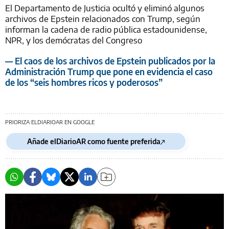
El Departamento de Justicia ocultó y eliminó algunos
archivos de Epstein relacionados con Trump, según
informan la cadena de radio pública estadounidense,
NPR, y los demócratas del Congreso
— El caos de los archivos de Epstein publicados por la
Administración Trump que pone en evidencia el caso
de los “seis hombres ricos y poderosos”
PRIORIZA ELDIARIOAR EN GOOGLE
Añade elDiarioAR como fuente preferida