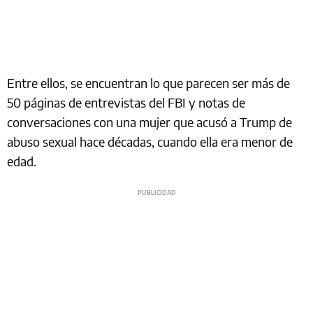
Entre ellos, se encuentran lo que parecen ser más de
50 páginas de entrevistas del FBI y notas de
conversaciones con una mujer que acusó a Trump de
abuso sexual hace décadas, cuando ella era menor de
edad.