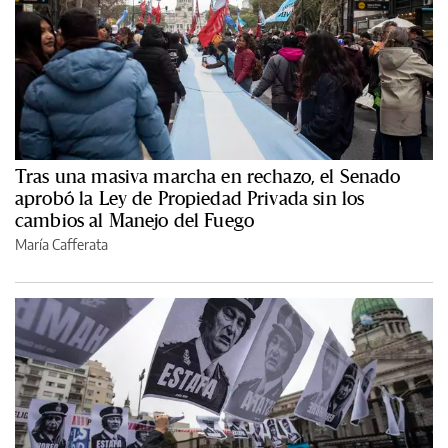
Tras una masiva marcha en rechazo, el Senado
aprobó la Ley de Propiedad Privada sin los
cambios al Manejo del Fuego
María Cafferata