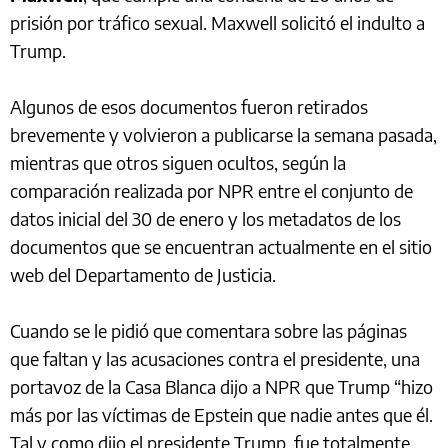
prisión por tráfico sexual. Maxwell solicitó el indulto a
Trump.
Algunos de esos documentos fueron retirados
brevemente y volvieron a publicarse la semana pasada,
mientras que otros siguen ocultos, según la
comparación realizada por NPR entre el conjunto de
datos inicial del 30 de enero y los metadatos de los
documentos que se encuentran actualmente en el sitio
web del Departamento de Justicia.
Cuando se le pidió que comentara sobre las páginas
que faltan y las acusaciones contra el presidente, una
portavoz de la Casa Blanca dijo a NPR que Trump “hizo
más por las víctimas de Epstein que nadie antes que él.
Tal y como dijo el presidente Trump, fue totalmente