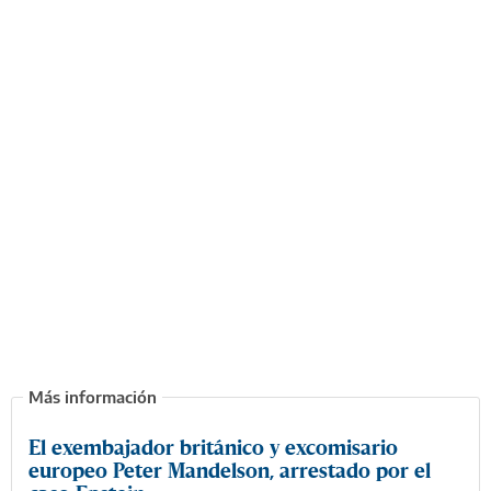
El exembajador británico y excomisario
europeo Peter Mandelson, arrestado por el