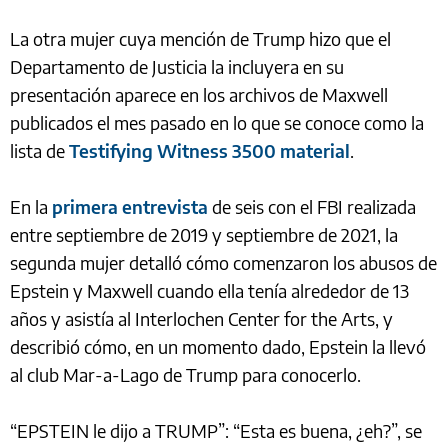
La otra mujer cuya mención de Trump hizo que el
Departamento de Justicia la incluyera en su
presentación aparece en los archivos de Maxwell
publicados el mes pasado en lo que se conoce como la
lista de
Testifying Witness 3500 material
.
En la
primera entrevista
de seis con el FBI realizada
entre septiembre de 2019 y septiembre de 2021, la
segunda mujer detalló cómo comenzaron los abusos de
Epstein y Maxwell cuando ella tenía alrededor de 13
años y asistía al Interlochen Center for the Arts, y
describió cómo, en un momento dado, Epstein la llevó
al club Mar-a-Lago de Trump para conocerlo.
“EPSTEIN le dijo a TRUMP”: “Esta es buena, ¿eh?”, se