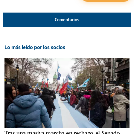
Comentarios
Lo más leído por los socios
Tras una masiva marcha en rechazo, el Senado