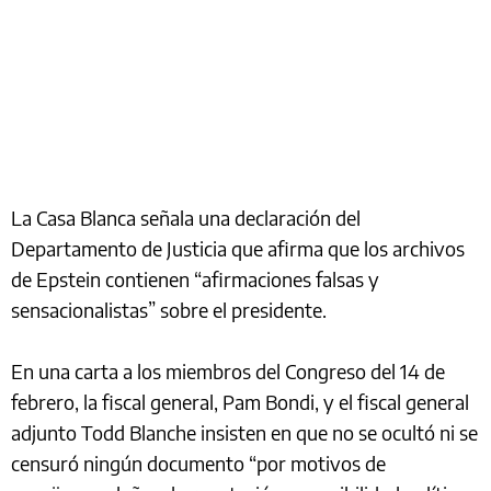
La Casa Blanca señala una declaración del
Departamento de Justicia que afirma que los archivos
de Epstein contienen “afirmaciones falsas y
sensacionalistas” sobre el presidente.
En una carta a los miembros del Congreso del 14 de
febrero, la fiscal general, Pam Bondi, y el fiscal general
adjunto Todd Blanche insisten en que no se ocultó ni se
censuró ningún documento “por motivos de