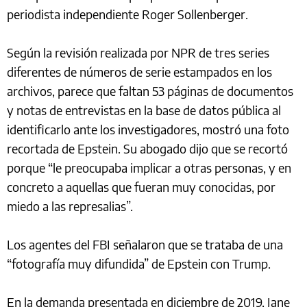
periodista independiente Roger Sollenberger.
Según la revisión realizada por NPR de tres series
diferentes de números de serie estampados en los
archivos, parece que faltan 53 páginas de documentos
y notas de entrevistas en la base de datos pública al
identificarlo ante los investigadores, mostró una foto
recortada de Epstein. Su abogado dijo que se recortó
porque “le preocupaba implicar a otras personas, y en
concreto a aquellas que fueran muy conocidas, por
miedo a las represalias”.
Los agentes del FBI señalaron que se trataba de una
“fotografía muy difundida” de Epstein con Trump.
En la demanda presentada en diciembre de 2019, Jane