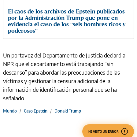
El caos de los archivos de Epstein publicados
por la Administración Trump que pone en
evidencia el caso de los “seis hombres ricos y
poderosos”
Un portavoz del Departamento de Justicia declaró a
NPR que el departamento está trabajando “sin
descanso” para abordar las preocupaciones de las
víctimas y gestionar la censura adicional de la
información de identificación personal que se ha
señalado.
Mundo
/
Caso Epstein
/
Donald Trump
HE VISTO UN ERROR