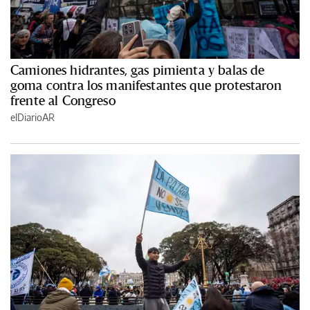
Camiones hidrantes, gas pimienta y balas de
goma contra los manifestantes que protestaron
frente al Congreso
elDiarioAR