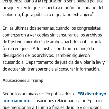
vergüenza, daño a la reputación o sensibilidad política,
ni siquiera en lo que respecta a ningún funcionario del
Gobierno, figura pública o dignatario extranjero”.
En las últimas dos semanas, cuando los congresistas
comenzaron a ver copias sin censurar de los archivos
de Epstein, miembros de ambos partidos criticaron la
forma en que la Administración Trump manejó la
divulgación de los archivos. También siguieron
acusando al Departamento de Justicia de violar la ley y
de actuar sin transparencia al censurar información.
Acusaciones a Trump
Según los archivos recién publicados, el
FBI distribuyó
internamente
acusaciones relacionadas con Epstein
que mencionan a Trump a finales de julio y principios