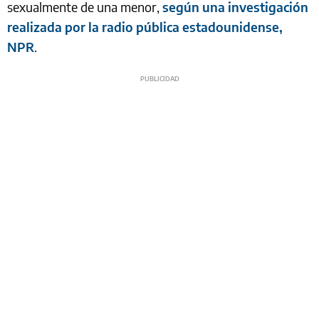
sexualmente de una menor,
según una investigación
realizada por la radio pública estadounidense,
NPR
.