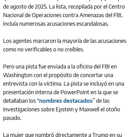
de agosto de 2025. La lista, recopilada por el Centro
Nacional de Operaciones contra Amenazas del FBI,
incluía numerosas acusaciones escandalosas.
Los agentes marcaron la mayoría de las acusaciones
como no verificables o no creíbles.
Pero una pista fue enviada a la oficina del FBI en
Washington con el propósito de concertar una
entrevista con la víctima. La pista se incluyó en una
presentación interna de PowerPoint en la que se
detallaban los “
nombres destacados
” de las
investigaciones sobre Epstein y Maxwell el otoño
pasado.
La mujer que nombró directamente a Trump en su