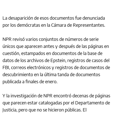
La desaparición de esos documentos fue denunciada
por los demócratas en la Cámara de Representantes.
NPR revisó varios conjuntos de números de serie
únicos que aparecen antes y después de las páginas en
cuestión, estampados en documentos de la base de
datos de los archivos de Epstein, registros de casos del
FBI, correos electrónicos y registros de documentos de
descubrimiento en la última tanda de documentos
publicada a finales de enero.
Y la investigación de NPR encontró decenas de páginas
que parecen estar catalogadas por el Departamento de
Justicia, pero que no se hicieron públicas. El