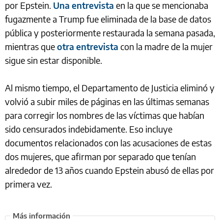
por Epstein.
Una entrevista
en la que se mencionaba
fugazmente a Trump fue eliminada de la base de datos
pública y posteriormente restaurada la semana pasada,
mientras que
otra entrevista
con la madre de la mujer
sigue sin estar disponible.
Al mismo tiempo, el Departamento de Justicia eliminó y
volvió a subir miles de páginas en las últimas semanas
para corregir los nombres de las víctimas que habían
sido censurados indebidamente. Eso incluye
documentos relacionados con las acusaciones de estas
dos mujeres, que afirman por separado que tenían
alrededor de 13 años cuando Epstein abusó de ellas por
primera vez.