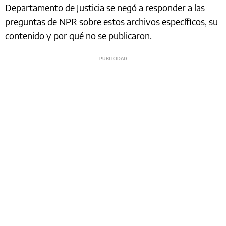
Departamento de Justicia se negó a responder a las
preguntas de NPR sobre estos archivos específicos, su
contenido y por qué no se publicaron.