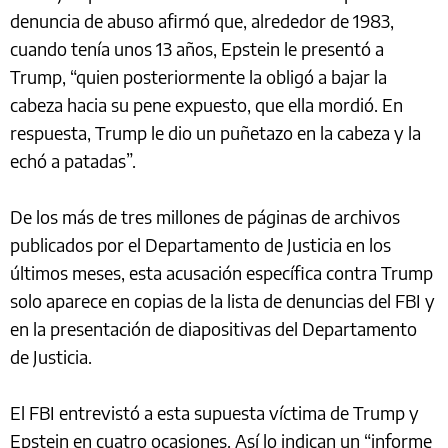
denuncia de abuso afirmó que, alrededor de 1983,
cuando tenía unos 13 años, Epstein le presentó a
Trump, “quien posteriormente la obligó a bajar la
cabeza hacia su pene expuesto, que ella mordió. En
respuesta, Trump le dio un puñetazo en la cabeza y la
echó a patadas”.
De los más de tres millones de páginas de archivos
publicados por el Departamento de Justicia en los
últimos meses, esta acusación específica contra Trump
solo aparece en copias de la lista de denuncias del FBI y
en la presentación de diapositivas del Departamento
de Justicia.
El FBI entrevistó a esta supuesta víctima de Trump y
Epstein en cuatro ocasiones. Así lo indican un “informe