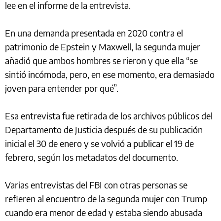
lee en el informe de la entrevista.
En una demanda presentada en 2020 contra el
patrimonio de Epstein y Maxwell, la segunda mujer
añadió que ambos hombres se rieron y que ella “se
sintió incómoda, pero, en ese momento, era demasiado
joven para entender por qué”.
Esa entrevista fue retirada de los archivos públicos del
Departamento de Justicia después de su publicación
inicial el 30 de enero y se volvió a publicar el 19 de
febrero, según los metadatos del documento.
Varias entrevistas del FBI con otras personas se
refieren al encuentro de la segunda mujer con Trump
cuando era menor de edad y estaba siendo abusada