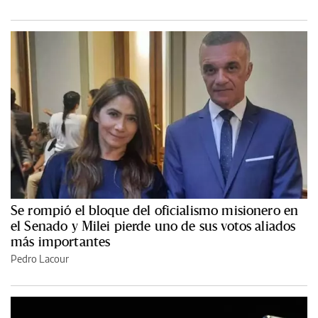
Se rompió el bloque del oficialismo misionero en
el Senado y Milei pierde uno de sus votos aliados
más importantes
Pedro Lacour