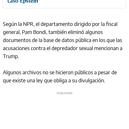
caso Epstein
Según la NPR, el departamento dirigido por la fiscal
general, Pam Bondi, también eliminó algunos
documentos de la base de datos pública en los que las
acusaciones contra el depredador sexual mencionan a
Trump.
Algunos archivos no se hicieron públicos a pesar de
que existe una ley que obliga a su divulgación.