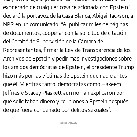
exonerado de cualquier cosa relacionada con Epstein”,
declaró la portavoz de la Casa Blanca, Abigail Jackson, a
NPR en un comunicado: “Al publicar miles de páginas
de documentos, cooperar con la solicitud de citación
del Comité de Supervisión de la Cámara de
Representantes, firmar la Ley de Transparencia de los
Archivos de Epstein y pedir más investigaciones sobre
los amigos demócratas de Epstein, el presidente Trump
hizo más por las víctimas de Epstein que nadie antes
que él. Mientras tanto, demócratas como Hakeem
Jeffries y Stacey Plaskett aún no han explicaron por
qué solicitaban dinero y reuniones a Epstein después
de que fuera condenado por delitos sexuales”.