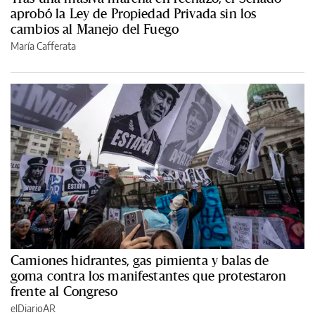
aprobó la Ley de Propiedad Privada sin los
cambios al Manejo del Fuego
María Cafferata
Camiones hidrantes, gas pimienta y balas de
goma contra los manifestantes que protestaron
frente al Congreso
elDiarioAR