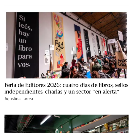
Feria de Editores 2026: cuatro días de libros, sellos
independientes, charlas y un sector “en alerta”
Agustina Larrea