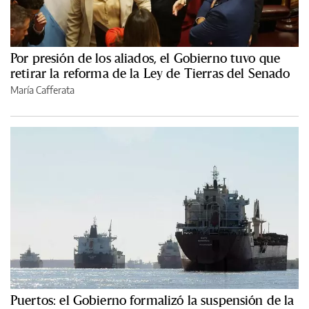
Por presión de los aliados, el Gobierno tuvo que
retirar la reforma de la Ley de Tierras del Senado
María Cafferata
Puertos: el Gobierno formalizó la suspensión de la