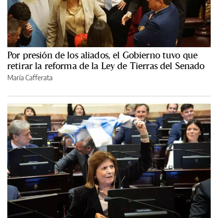
Por presión de los aliados, el Gobierno tuvo que
retirar la reforma de la Ley de Tierras del Senado
María Cafferata