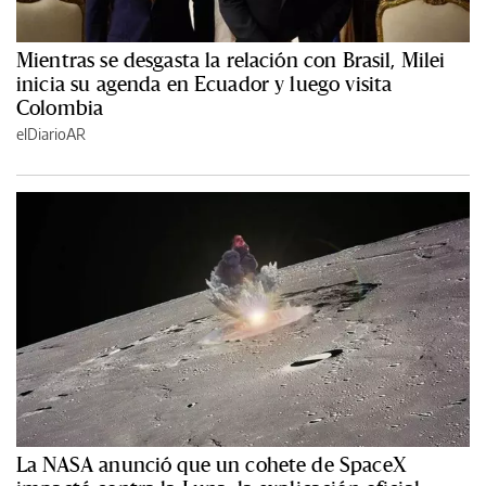
Mientras se desgasta la relación con Brasil, Milei
inicia su agenda en Ecuador y luego visita
Colombia
elDiarioAR
La NASA anunció que un cohete de SpaceX