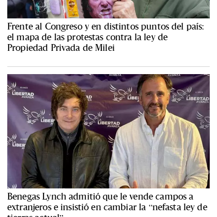
Frente al Congreso y en distintos puntos del país:
el mapa de las protestas contra la ley de
Propiedad Privada de Milei
Benegas Lynch admitió que le vende campos a
extranjeros e insistió en cambiar la “nefasta ley de