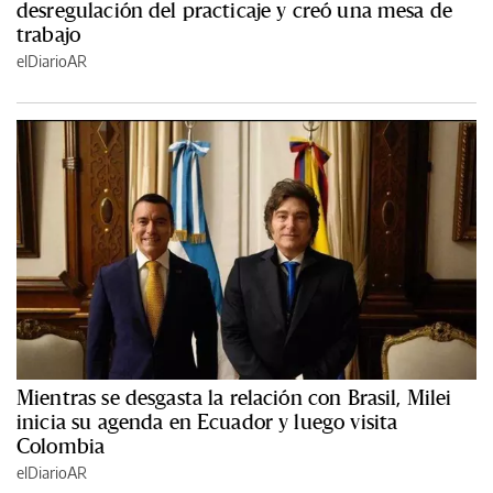
desregulación del practicaje y creó una mesa de
trabajo
elDiarioAR
Mientras se desgasta la relación con Brasil, Milei
inicia su agenda en Ecuador y luego visita
Colombia
elDiarioAR