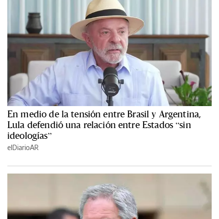
En medio de la tensión entre Brasil y Argentina,
Lula defendió una relación entre Estados “sin
ideologías”
elDiarioAR