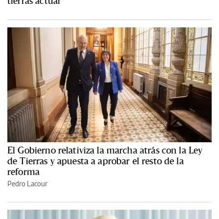
tierras actual”
El Gobierno relativiza la marcha atrás con la Ley
de Tierras y apuesta a aprobar el resto de la
reforma
Pedro Lacour