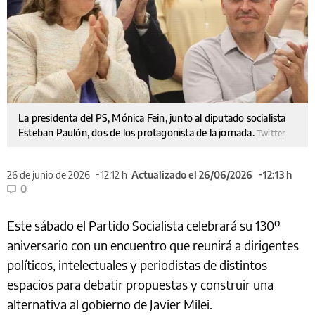
La presidenta del PS, Mónica Fein, junto al diputado socialista
Esteban Paulón, dos de los protagonista de la jornada.
Twitter
26 de junio de 2026
12:12 h
Actualizado el 26/06/2026
12:13 h
0
Este sábado el Partido Socialista celebrará su 130º
aniversario con un encuentro que reunirá a dirigentes
políticos, intelectuales y periodistas de distintos
espacios para debatir propuestas y construir una
alternativa al gobierno de Javier Milei.