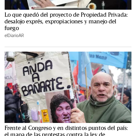
Lo que quedó del proyecto de Propiedad Privada:
desalojo exprés, expropiaciones y manejo del
fuego
elDiarioAR
Frente al Congreso y en distintos puntos del país:
el mapa de las protestas contra la ley de