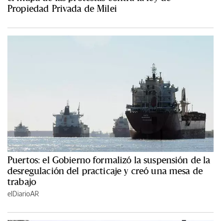
Propiedad Privada de Milei
Puertos: el Gobierno formalizó la suspensión de la
desregulación del practicaje y creó una mesa de
trabajo
elDiarioAR