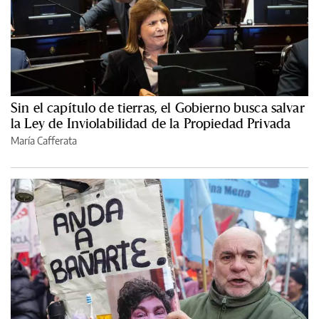
Sin el capítulo de tierras, el Gobierno busca salvar
la Ley de Inviolabilidad de la Propiedad Privada
María Cafferata