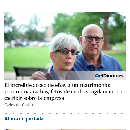
El increíble acoso de eBay a un matrimonio:
porno, cucarachas, fetos de cerdo y vigilancia por
escribir sobre la empresa
Carlos del Castillo
Ahora en portada