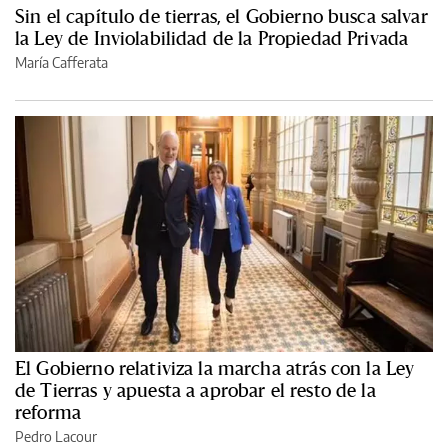
Sin el capítulo de tierras, el Gobierno busca salvar
la Ley de Inviolabilidad de la Propiedad Privada
María Cafferata
El Gobierno relativiza la marcha atrás con la Ley
de Tierras y apuesta a aprobar el resto de la
reforma
Pedro Lacour