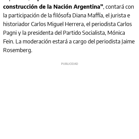
construcción de la Nación Argentina”
, contará con
la participación de la filósofa Diana Maffía, el jurista e
historiador Carlos Miguel Herrera, el periodista Carlos
Pagni y la presidenta del Partido Socialista, Mónica
Fein. La moderación estará a cargo del periodista Jaime
Rosemberg.