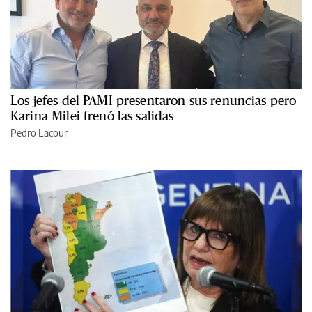
Los jefes del PAMI presentaron sus renuncias pero
Karina Milei frenó las salidas
Pedro Lacour