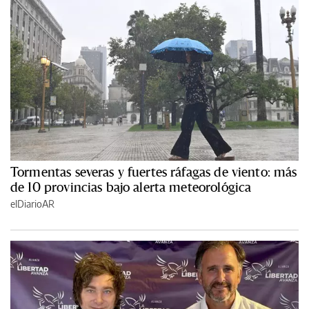
Tormentas severas y fuertes ráfagas de viento: más
de 10 provincias bajo alerta meteorológica
elDiarioAR