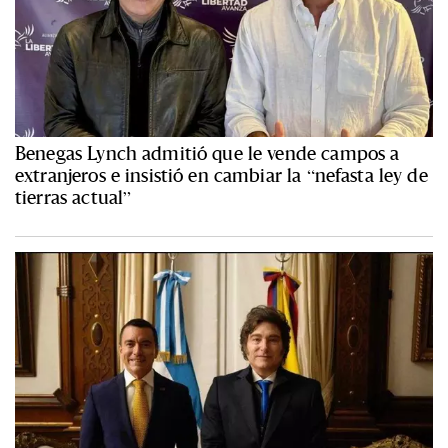
Benegas Lynch admitió que le vende campos a
extranjeros e insistió en cambiar la “nefasta ley de
tierras actual”