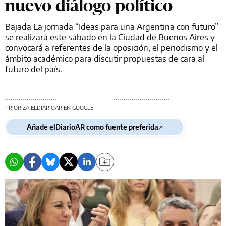
nuevo diálogo político
Bajada La jornada “Ideas para una Argentina con futuro”
se realizará este sábado en la Ciudad de Buenos Aires y
convocará a referentes de la oposición, el periodismo y el
ámbito académico para discutir propuestas de cara al
futuro del país.
PRIORIZA ELDIARIOAR EN GOOGLE
Añade elDiarioAR como fuente preferida