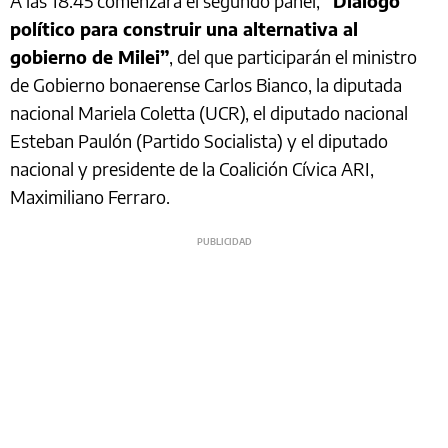
A las 18.45 comenzará el segundo panel,
“Diálogo
político para construir una alternativa al
gobierno de Milei”
, del que participarán el ministro
de Gobierno bonaerense Carlos Bianco, la diputada
nacional Mariela Coletta (UCR), el diputado nacional
Esteban Paulón (Partido Socialista) y el diputado
nacional y presidente de la Coalición Cívica ARI,
Maximiliano Ferraro.