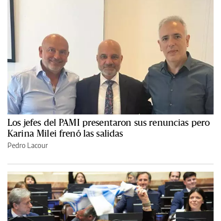
Los jefes del PAMI presentaron sus renuncias pero
Karina Milei frenó las salidas
Pedro Lacour