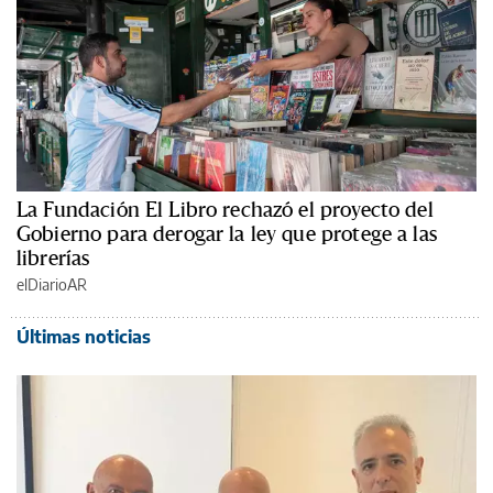
La Fundación El Libro rechazó el proyecto del
Gobierno para derogar la ley que protege a las
librerías
elDiarioAR
Últimas noticias