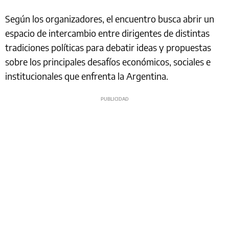
Según los organizadores, el encuentro busca abrir un
espacio de intercambio entre dirigentes de distintas
tradiciones políticas para debatir ideas y propuestas
sobre los principales desafíos económicos, sociales e
institucionales que enfrenta la Argentina.