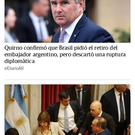
Quirno confirmó que Brasil pidió el retiro del
embajador argentino, pero descartó una ruptura
diplomática
elDiarioAR