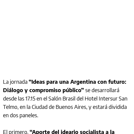
La jornada
“Ideas para una Argentina con futuro:
Diálogo y compromiso público”
se desarrollará
desde las 17.15 en el Salón Brasil del Hotel Intersur San
Telmo, en la Ciudad de Buenos Aires, y estará dividida
en dos paneles.
El primero,
“Aporte del ideario socialista a la