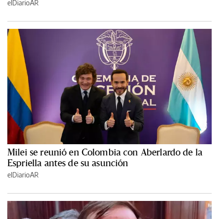
elDiarioAR
Milei se reunió en Colombia con Aberlardo de la
Espriella antes de su asunción
elDiarioAR