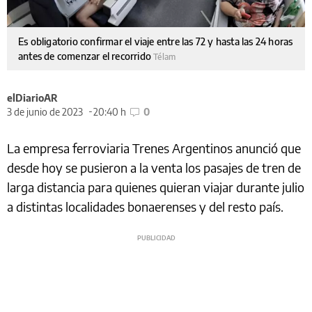
Es obligatorio confirmar el viaje entre las 72 y hasta las 24 horas
antes de comenzar el recorrido
Télam
elDiarioAR
3 de junio de 2023
20:40 h
0
La empresa ferroviaria Trenes Argentinos anunció que
desde hoy se pusieron a la venta los pasajes de tren de
larga distancia para quienes quieran viajar durante julio
a distintas localidades bonaerenses y del resto país.