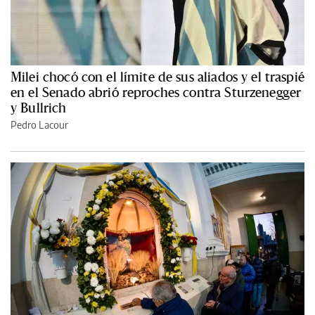
Milei chocó con el límite de sus aliados y el traspié
en el Senado abrió reproches contra Sturzenegger
y Bullrich
Pedro Lacour