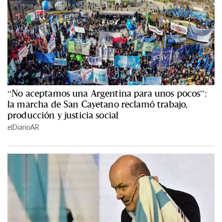
“No aceptamos una Argentina para unos pocos”:
la marcha de San Cayetano reclamó trabajo,
producción y justicia social
elDiarioAR