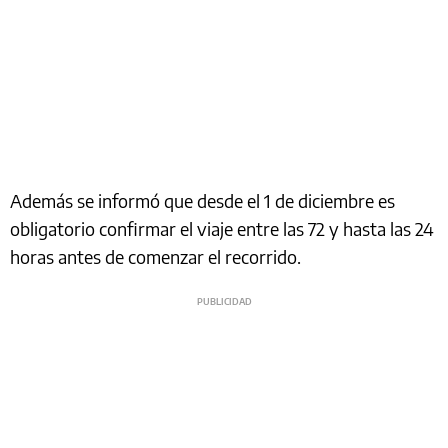
Además se informó que desde el 1 de diciembre es
obligatorio confirmar el viaje entre las 72 y hasta las 24
horas antes de comenzar el recorrido.