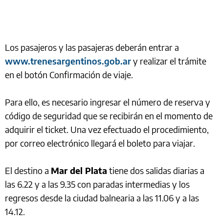
Los pasajeros y las pasajeras deberán entrar a
www.trenesargentinos.gob.ar
y realizar el trámite
en el botón Confirmación de viaje.
Para ello, es necesario ingresar el número de reserva y
código de seguridad que se recibirán en el momento de
adquirir el ticket. Una vez efectuado el procedimiento,
por correo electrónico llegará el boleto para viajar.
El destino a
Mar del Plata
tiene dos salidas diarias a
las 6.22 y a las 9.35 con paradas intermedias y los
regresos desde la ciudad balnearia a las 11.06 y a las
14.12.