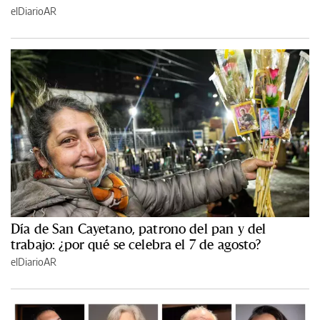
elDiarioAR
Día de San Cayetano, patrono del pan y del
trabajo: ¿por qué se celebra el 7 de agosto?
elDiarioAR