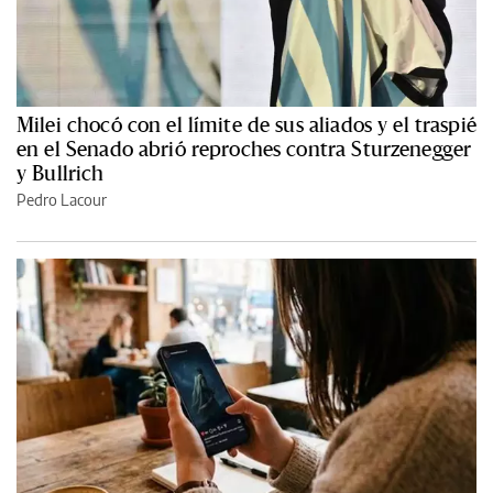
Milei chocó con el límite de sus aliados y el traspié
en el Senado abrió reproches contra Sturzenegger
y Bullrich
Pedro Lacour