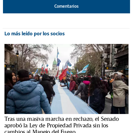
Comentarios
Lo más leído por los socios
Tras una masiva marcha en rechazo, el Senado
aprobó la Ley de Propiedad Privada sin los
cambios al Manejo del Fuego