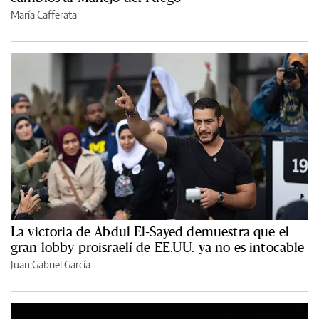
María Cafferata
La victoria de Abdul El-Sayed demuestra que el
gran lobby proisraelí de EE.UU. ya no es intocable
Juan Gabriel García