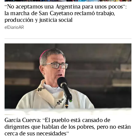
“No aceptamos una Argentina para unos pocos”:
la marcha de San Cayetano reclamó trabajo,
producción y justicia social
elDiarioAR
García Cuerva: “El pueblo está cansado de
dirigentes que hablan de los pobres, pero no están
cerca de sus necesidades”