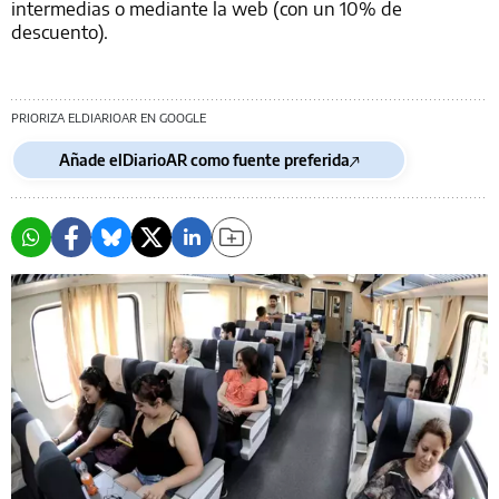
intermedias o mediante la web (con un 10% de
descuento).
PRIORIZA ELDIARIOAR EN GOOGLE
Añade elDiarioAR como fuente preferida