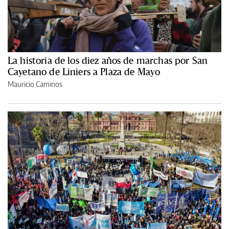
La historia de los diez años de marchas por San
Cayetano de Liniers a Plaza de Mayo
Mauricio Caminos