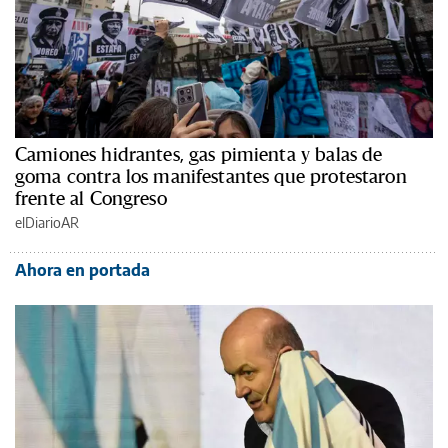
Camiones hidrantes, gas pimienta y balas de
goma contra los manifestantes que protestaron
frente al Congreso
elDiarioAR
Ahora en portada