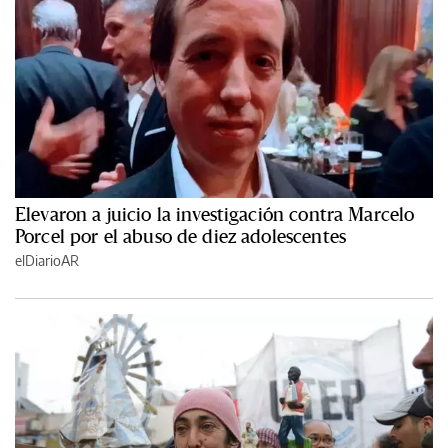
Elevaron a juicio la investigación contra Marcelo
Porcel por el abuso de diez adolescentes
elDiarioAR