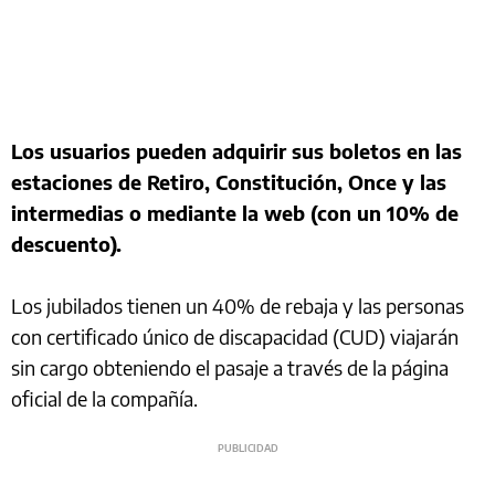
Los usuarios pueden adquirir sus boletos en las
estaciones de Retiro, Constitución, Once y las
intermedias o mediante la web (con un 10% de
descuento).
Los jubilados tienen un 40% de rebaja y las personas
con certificado único de discapacidad (CUD) viajarán
sin cargo obteniendo el pasaje a través de la página
oficial de la compañía.