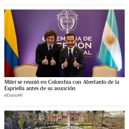
Milei se reunió en Colombia con Aberlardo de la
Espriella antes de su asunción
elDiarioAR