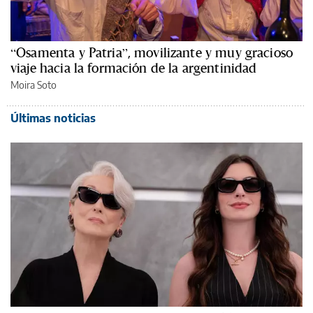
“Osamenta y Patria”, movilizante y muy gracioso
viaje hacia la formación de la argentinidad
Moira Soto
Últimas noticias