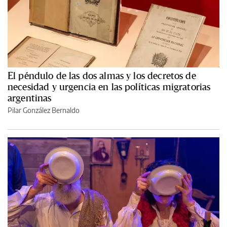
El péndulo de las dos almas y los decretos de
necesidad y urgencia en las políticas migratorias
argentinas
Pilar González Bernaldo