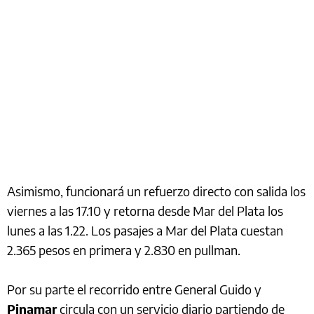
Asimismo, funcionará un refuerzo directo con salida los
viernes a las 17.10 y retorna desde Mar del Plata los
lunes a las 1.22. Los pasajes a Mar del Plata cuestan
2.365 pesos en primera y 2.830 en pullman.
Por su parte el recorrido entre General Guido y
Pinamar
circula con un servicio diario partiendo de