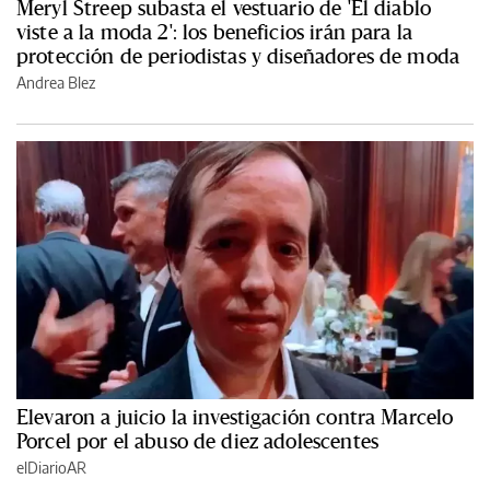
Meryl Streep subasta el vestuario de 'El diablo
viste a la moda 2': los beneficios irán para la
protección de periodistas y diseñadores de moda
Andrea Blez
Elevaron a juicio la investigación contra Marcelo
Porcel por el abuso de diez adolescentes
elDiarioAR