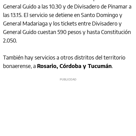
General Guido a las 10.30 y de Divisadero de Pinamar a
las 13.15. El servicio se detiene en Santo Domingo y
General Madariaga y los tickets entre Divisadero y
General Guido cuestan 590 pesos y hasta Constitución
2.050.
También hay servicios a otros distritos del territorio
bonaerense, a
Rosario, Córdoba y Tucumán
.