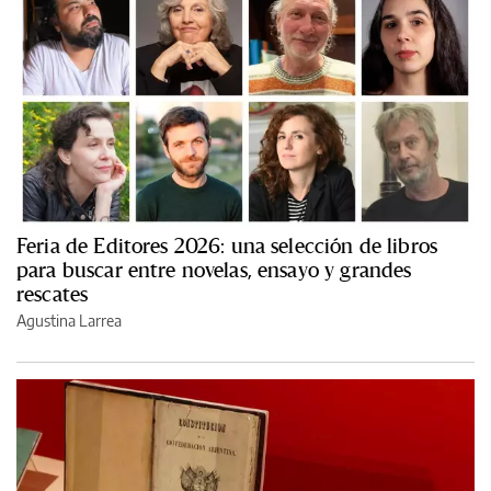
Feria de Editores 2026: una selección de libros
para buscar entre novelas, ensayo y grandes
rescates
Agustina Larrea