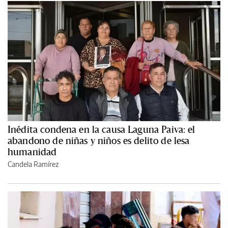
Inédita condena en la causa Laguna Paiva: el
abandono de niñas y niños es delito de lesa
humanidad
Candela Ramírez