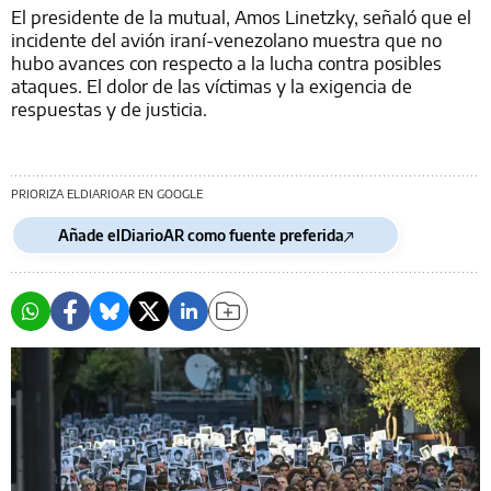
El presidente de la mutual, Amos Linetzky, señaló que el
incidente del avión iraní-venezolano muestra que no
hubo avances con respecto a la lucha contra posibles
ataques. El dolor de las víctimas y la exigencia de
respuestas y de justicia.
PRIORIZA ELDIARIOAR EN GOOGLE
Añade elDiarioAR como fuente preferida