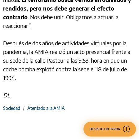
rendidos, pero nos debe generar el efecto
contrario
. Nos debe unir. Obligarnos a actuar, a
reaccionar”.
Después de dos años de actividades virtuales por la
pandemia, la AMIA realizó un acto presencial frente a
su sede de la calle Pasteur a las 9:53, hora en que un
coche bomba explotó contra la sede el 18 de julio de
1994.
DL
Sociedad
/
Atentado a la AMIA
HE VISTO UN ERROR