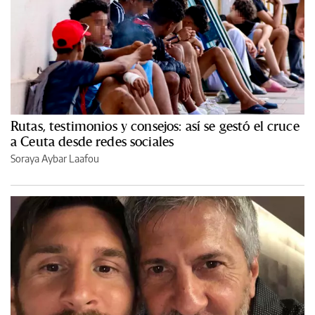
Rutas, testimonios y consejos: así se gestó el cruce
a Ceuta desde redes sociales
Soraya Aybar Laafou