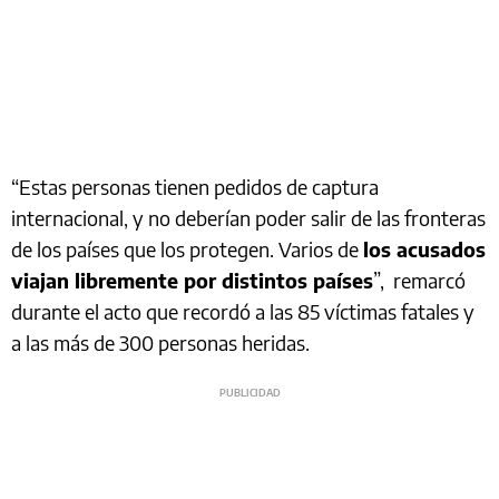
“Estas personas tienen pedidos de captura
internacional, y no deberían poder salir de las fronteras
de los países que los protegen. Varios de
los acusados
viajan libremente por distintos países
”, remarcó
durante el acto que recordó a las 85 víctimas fatales y
a las más de 300 personas heridas.