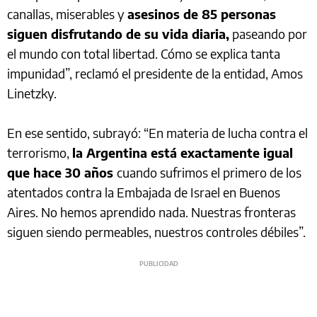
canallas, miserables y
asesinos de 85 personas
siguen disfrutando de su vida diaria,
paseando por
el mundo con total libertad. Cómo se explica tanta
impunidad”, reclamó el presidente de la entidad, Amos
Linetzky.
En ese sentido, subrayó: “En materia de lucha contra el
terrorismo,
la Argentina está exactamente igual
que hace 30 años
cuando sufrimos el primero de los
atentados contra la Embajada de Israel en Buenos
Aires. No hemos aprendido nada. Nuestras fronteras
siguen siendo permeables, nuestros controles débiles”.