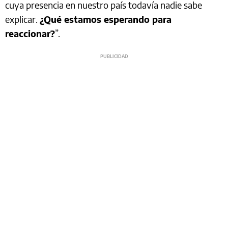
cuya presencia en nuestro país todavía nadie sabe
explicar.
¿Qué estamos esperando para
reaccionar?
”.