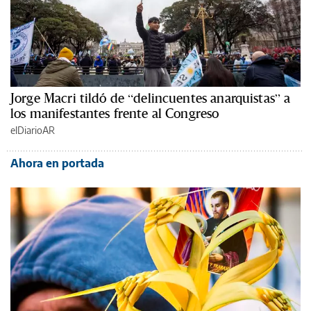
Jorge Macri tildó de “delincuentes anarquistas” a
los manifestantes frente al Congreso
elDiarioAR
Ahora en portada