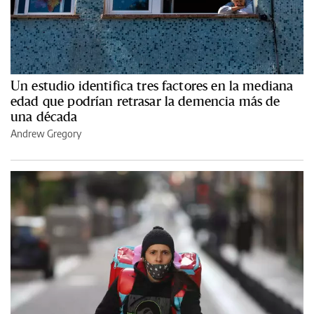
Un estudio identifica tres factores en la mediana
edad que podrían retrasar la demencia más de
una década
Andrew Gregory