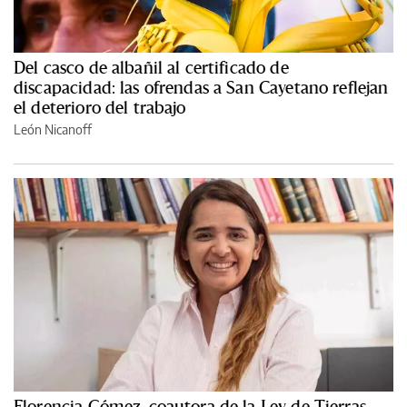
Del casco de albañil al certificado de
discapacidad: las ofrendas a San Cayetano reflejan
el deterioro del trabajo
León Nicanoff
Florencia Gómez, coautora de la Ley de Tierras,