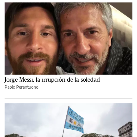
Jorge Messi, la irrupción de la soledad
Pablo Perantuono