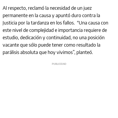
Al respecto, reclamó la necesidad de un juez
permanente en la causa y apuntó duro contra la
Justicia por la tardanza en los fallos. “Una causa con
este nivel de complejidad e importancia requiere de
estudio, dedicación y continuidad, no una posición
vacante que sólo puede tener como resultado la
parálisis absoluta que hoy vivimos”, planteó.