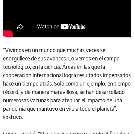
“Vivimos en un mundo que muchas veces se
enorgullece de sus avances. Lo vemos en el campo
tecnológico, en la ciencia. Áreas en las que la
cooperación internacional logra resultados impensados
hace un tiempo atrás. Sólo como un ejemplo, en tiempo
récord, y de manera maravillosa, se han desarrollado
numerosas vacunas para atenuar el impacto de una
pandemia que mantuvo en vilo a todo el planeta”,
sostuvo.
Luego, añadió: “Nada de eso ocurre cuando el flagelo a