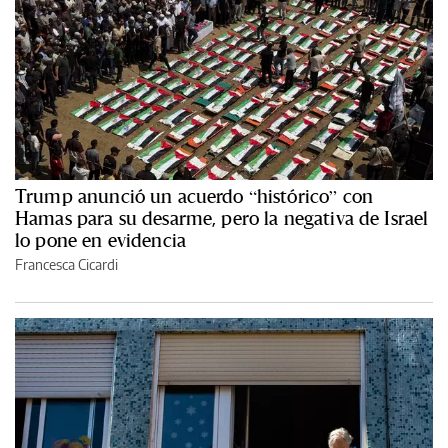
Trump anunció un acuerdo “histórico” con
Hamas para su desarme, pero la negativa de Israel
lo pone en evidencia
Francesca Cicardi