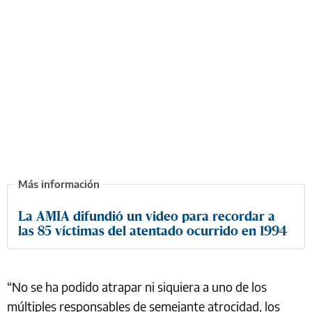
La AMIA difundió un video para recordar a
las 85 víctimas del atentado ocurrido en 1994
“No se ha podido atrapar ni siquiera a uno de los
múltiples responsables de semejante atrocidad, los