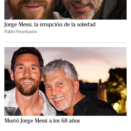
Jorge Messi, la irrupción de la soledad
Pablo Perantuono
Murió Jorge Messi a los 68 años