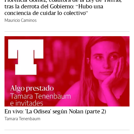
tras la derrota del Gobierno: “Hubo una
conciencia de cuidar lo colectivo”
Mauricio Caminos
En vivo: 'La Odisea' según Nolan (parte 2)
Tamara Tenenbaum