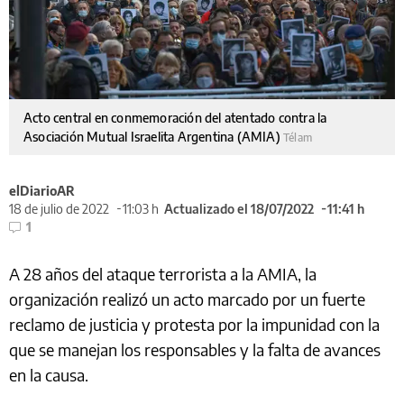
Acto central en conmemoración del atentado contra la
Asociación Mutual Israelita Argentina (AMIA)
Télam
elDiarioAR
18 de julio de 2022
11:03 h
Actualizado el 18/07/2022
11:41 h
1
A 28 años del ataque terrorista a la AMIA, la
organización realizó un acto marcado por un fuerte
reclamo de justicia y protesta por la impunidad con la
que se manejan los responsables y la falta de avances
en la causa.