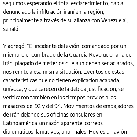
seguimos esperando el total esclarecimiento, había
denunciado la infiltración iraní en la región,
principalmente a través de su alianza con Venezuela”,
señaló.
Y agregó: “El incidente del avión, comandado por un
miembro encumbrado de la Guardia Revolucionaria de
Irán, plagado de misterios que aún deben ser aclarados,
nos remite a esa misma situación. Eventos de estas
características que no tienen explicación acabada,
unívoca, y que carecen de la debida justificación, se
verificaron también en los tiempos previos a las
masacres del 92 y del 94. Movimientos de embajadores
de Irán dejando sus oficinas consulares en
Latinoamérica sin razón aparente, correos
diplomáticos llamativos, anormales. Hoy es un avión