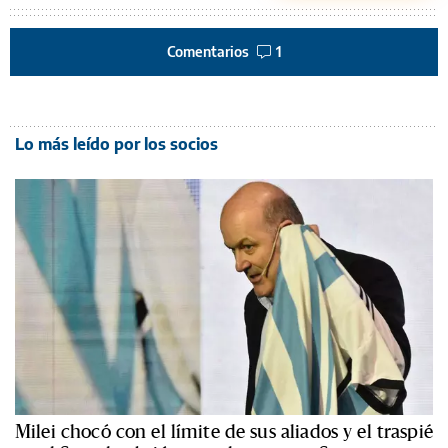
Comentarios
1
Lo más leído por los socios
Milei chocó con el límite de sus aliados y el traspié