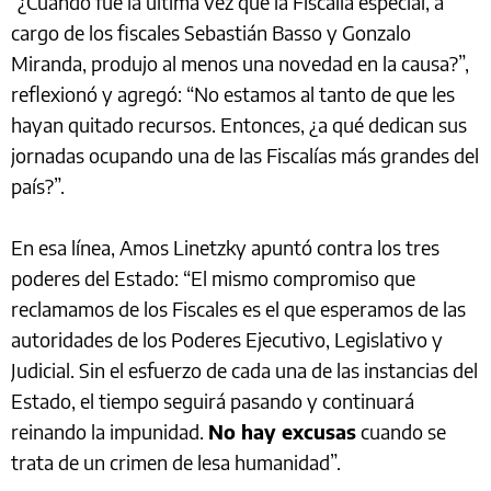
“¿Cuándo fue la última vez que la Fiscalía especial, a
cargo de los fiscales Sebastián Basso y Gonzalo
Miranda, produjo al menos una novedad en la causa?”,
reflexionó y agregó: “No estamos al tanto de que les
hayan quitado recursos. Entonces, ¿a qué dedican sus
jornadas ocupando una de las Fiscalías más grandes del
país?”.
En esa línea, Amos Linetzky apuntó contra los tres
poderes del Estado: “El mismo compromiso que
reclamamos de los Fiscales es el que esperamos de las
autoridades de los Poderes Ejecutivo, Legislativo y
Judicial. Sin el esfuerzo de cada una de las instancias del
Estado, el tiempo seguirá pasando y continuará
reinando la impunidad.
No hay excusas
cuando se
trata de un crimen de lesa humanidad”.