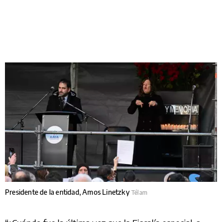
Presidente de la entidad, Amos Linetzky
Télam