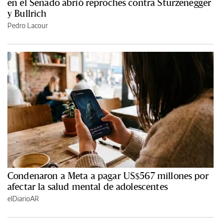
en el Senado abrió reproches contra Sturzenegger
y Bullrich
Pedro Lacour
Condenaron a Meta a pagar US$567 millones por
afectar la salud mental de adolescentes
elDiarioAR