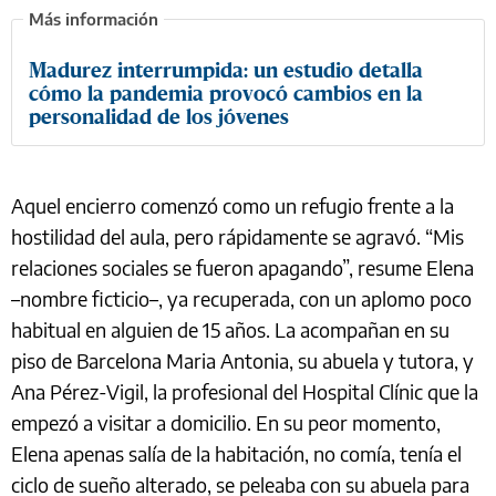
Madurez interrumpida: un estudio detalla
cómo la pandemia provocó cambios en la
personalidad de los jóvenes
Aquel encierro comenzó como un refugio frente a la
hostilidad del aula, pero rápidamente se agravó. “Mis
relaciones sociales se fueron apagando”, resume Elena
–nombre ficticio–, ya recuperada, con un aplomo poco
habitual en alguien de 15 años. La acompañan en su
piso de Barcelona Maria Antonia, su abuela y tutora, y
Ana Pérez-Vigil, la profesional del Hospital Clínic que la
empezó a visitar a domicilio. En su peor momento,
Elena apenas salía de la habitación, no comía, tenía el
ciclo de sueño alterado, se peleaba con su abuela para