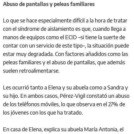
Abuso de pantallas y peleas familiares
Lo que se hace especialmente difícil a la hora de tratar
con el síndrome de aislamiento es que, cuando llega a
manos de equipos como el ECID –si tiene la suerte de
contar con un servicio de este tipo–, la situación puede
estar muy degradada. Con factores añadidos como las
peleas familiares y el abuso de pantallas, que además
suelen retroalimentarse.
Les ocurrió tanto a Elena y su abuela como a Sandra y
su hijo. En ambos casos, Pérez-Vigil constató un abuso
de los teléfonos móviles, lo que observa en el 27% de
los jóvenes con los que ha tratado.
En casa de Elena, explica su abuela María Antonia, el