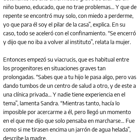
niño bueno, educado, que no trae problemas… Y que de
repente se encontró muy solo, con miedo a perderme,
yo que para él soy el pilar de la casa”, explica. En su
caso, todo se aceleró con el confinamiento. “Se encerró
y dijo que no iba a volver al instituto”, relata la mujer.
Entonces empezó su viacrucis, que es habitual entre
los progenitores en situaciones graves tan
prolongadas. “Sabes que a tu hijo le pasa algo, pero vas
dando tumbos de un centro de salud a otro, y de este a
una clínica privada… Y nadie tiene experiencia en el
tema”, lamenta Sandra. “Mientras tanto, hacía lo
imposible por acercarme a él, pero llegó un momento
en el que me dijo que solo pensaba en marcharse… Fue
como si me tirasen encima un jarrón de agua helada”,
describe la madre.