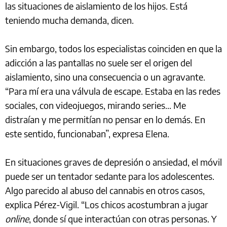
las situaciones de aislamiento de los hijos. Está
teniendo mucha demanda, dicen.
Sin embargo, todos los especialistas coinciden en que la
adicción a las pantallas no suele ser el origen del
aislamiento, sino una consecuencia o un agravante.
“Para mí era una válvula de escape. Estaba en las redes
sociales, con videojuegos, mirando series… Me
distraían y me permitían no pensar en lo demás. En
este sentido, funcionaban”, expresa Elena.
En situaciones graves de depresión o ansiedad, el móvil
puede ser un tentador sedante para los adolescentes.
Algo parecido al abuso del cannabis en otros casos,
explica Pérez-Vigil. “Los chicos acostumbran a jugar
online
, donde sí que interactúan con otras personas. Y