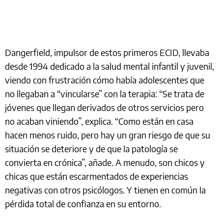
Dangerfield, impulsor de estos primeros ECID, llevaba
desde 1994 dedicado a la salud mental infantil y juvenil,
viendo con frustración cómo había adolescentes que
no llegaban a “vincularse” con la terapia: “Se trata de
jóvenes que llegan derivados de otros servicios pero
no acaban viniendo”, explica. “Como están en casa
hacen menos ruido, pero hay un gran riesgo de que su
situación se deteriore y de que la patología se
convierta en crónica”, añade. A menudo, son chicos y
chicas que están escarmentados de experiencias
negativas con otros psicólogos. Y tienen en común la
pérdida total de confianza en su entorno.