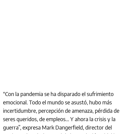
“Con la pandemia se ha disparado el sufrimiento
emocional. Todo el mundo se asustó, hubo más
incertidumbre, percepción de amenaza, pérdida de
seres queridos, de empleos… Y ahora la crisis y la
guerra”, expresa Mark Dangerfield, director del