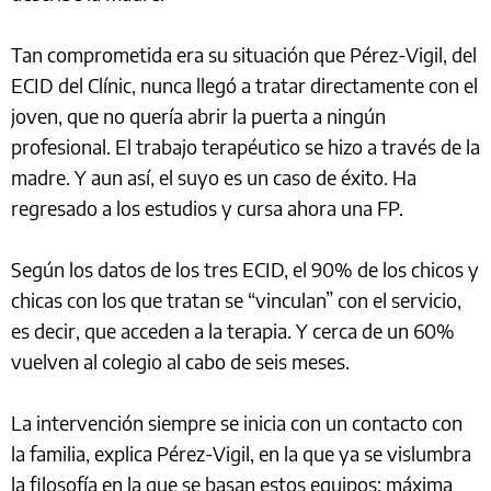
Tan comprometida era su situación que Pérez-Vigil, del
ECID del Clínic, nunca llegó a tratar directamente con el
joven, que no quería abrir la puerta a ningún
profesional. El trabajo terapéutico se hizo a través de la
madre. Y aun así, el suyo es un caso de éxito. Ha
regresado a los estudios y cursa ahora una FP.
Según los datos de los tres ECID, el 90% de los chicos y
chicas con los que tratan se “vinculan” con el servicio,
es decir, que acceden a la terapia. Y cerca de un 60%
vuelven al colegio al cabo de seis meses.
La intervención siempre se inicia con un contacto con
la familia, explica Pérez-Vigil, en la que ya se vislumbra
la filosofía en la que se basan estos equipos: máxima