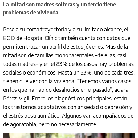
La mitad son madres solteras y un tercio tiene
problemas de vivienda
Pese a su corta trayectoria y a su limitado alcance, el
ECID de Hospital Clínic también cuenta con datos que
permiten trazar un perfil de estos jóvenes. Más de la
mitad son de familias monoparentales –de ellas, casi
todas madres– y en el 83% de los casos hay problemas
sociales o económicos. Hasta un 33%, uno de cada tres,
tienen que ver con la vivienda. “Tenemos varios casos
en los que ha habido desahucios en el pasado”, aclara
Pérez-Vigil. Entre los diagnósticos principales, están
los trastornos adaptativos con ansiedad o depresión y
el estrés postraumático. Algunos van acompañados del
de agorafobia, pero no necesariamente.