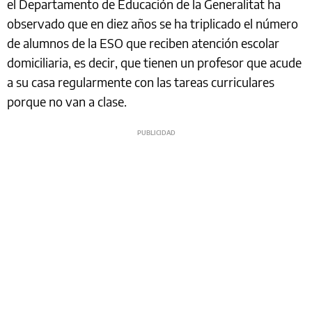
el Departamento de Educación de la Generalitat ha
observado que en diez años se ha triplicado el número
de alumnos de la ESO que reciben atención escolar
domiciliaria, es decir, que tienen un profesor que acude
a su casa regularmente con las tareas curriculares
porque no van a clase.