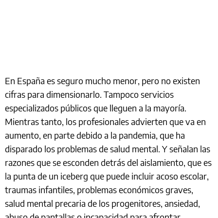
En España es seguro mucho menor, pero no existen
cifras para dimensionarlo. Tampoco servicios
especializados públicos que lleguen a la mayoría.
Mientras tanto, los profesionales advierten que va en
aumento, en parte debido a la pandemia, que ha
disparado los problemas de salud mental. Y señalan las
razones que se esconden detrás del aislamiento, que es
la punta de un iceberg que puede incluir acoso escolar,
traumas infantiles, problemas económicos graves,
salud mental precaria de los progenitores, ansiedad,
abuso de pantallas o incapacidad para afrontar