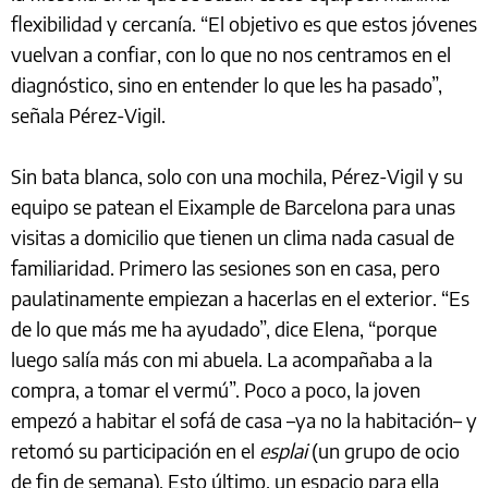
flexibilidad y cercanía. “El objetivo es que estos jóvenes
vuelvan a confiar, con lo que no nos centramos en el
diagnóstico, sino en entender lo que les ha pasado”,
señala Pérez-Vigil.
Sin bata blanca, solo con una mochila, Pérez-Vigil y su
equipo se patean el Eixample de Barcelona para unas
visitas a domicilio que tienen un clima nada casual de
familiaridad. Primero las sesiones son en casa, pero
paulatinamente empiezan a hacerlas en el exterior. “Es
de lo que más me ha ayudado”, dice Elena, “porque
luego salía más con mi abuela. La acompañaba a la
compra, a tomar el vermú”. Poco a poco, la joven
empezó a habitar el sofá de casa –ya no la habitación– y
retomó su participación en el
esplai
(un grupo de ocio
de fin de semana). Esto último, un espacio para ella