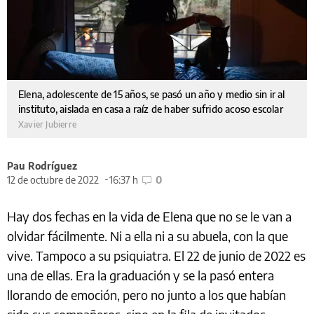
Elena, adolescente de 15 años, se pasó un año y medio sin ir al
instituto, aislada en casa a raíz de haber sufrido acoso escolar
Xavier Jubierre
Pau Rodríguez
12 de octubre de 2022
16:37 h
0
Hay dos fechas en la vida de Elena que no se le van a
olvidar fácilmente. Ni a ella ni a su abuela, con la que
vive. Tampoco a su psiquiatra. El 22 de junio de 2022 es
una de ellas. Era la graduación y se la pasó entera
llorando de emoción, pero no junto a los que habían