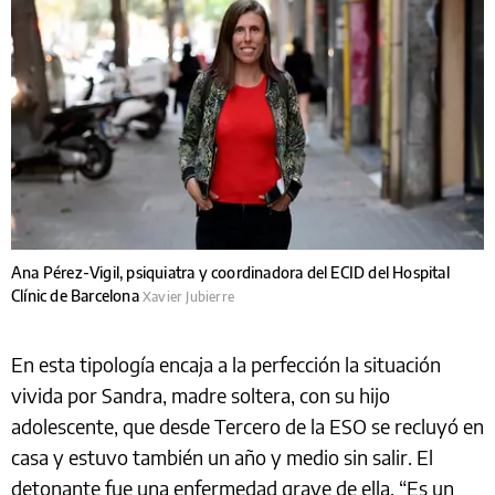
Ana Pérez-Vigil, psiquiatra y coordinadora del ECID del Hospital
Clínic de Barcelona
Xavier Jubierre
En esta tipología encaja a la perfección la situación
vivida por Sandra, madre soltera, con su hijo
adolescente, que desde Tercero de la ESO se recluyó en
casa y estuvo también un año y medio sin salir. El
detonante fue una enfermedad grave de ella. “Es un