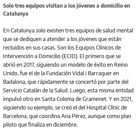
Solo tres equipos visitan a los jóvenes a domicilio en
Catalunya
En Catalunya solo existen tres equipos de salud mental
que se dediquen a atender a los jóvenes que están
recluidos en sus casas. Son los Equipos Clínicos de
Intervención a Domicilio (ECID). El primero que se
abrió en 2017, siguiendo un modelo de éxito en Reino
Unido, fue el de la Fundación Vidal i Barraquer en
Badalona, que rápidamente se concertó por parte del
Servicio Catalán de la Salud. Luego, esta misma entidad
impulsó otro en Santa Coloma de Gramenet. Y en 2021,
siguiendo su ejemplo, se creó el del Hospital Clínic de
Barcelona, que coordina Ana Pérez, aunque como plan
piloto que finaliza en diciembre.