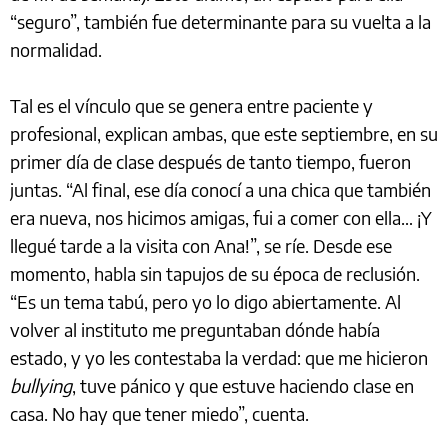
“seguro”, también fue determinante para su vuelta a la
normalidad.
Tal es el vínculo que se genera entre paciente y
profesional, explican ambas, que este septiembre, en su
primer día de clase después de tanto tiempo, fueron
juntas. “Al final, ese día conocí a una chica que también
era nueva, nos hicimos amigas, fui a comer con ella… ¡Y
llegué tarde a la visita con Ana!”, se ríe. Desde ese
momento, habla sin tapujos de su época de reclusión.
“Es un tema tabú, pero yo lo digo abiertamente. Al
volver al instituto me preguntaban dónde había
estado, y yo les contestaba la verdad: que me hicieron
bullying
, tuve pánico y que estuve haciendo clase en
casa. No hay que tener miedo”, cuenta.