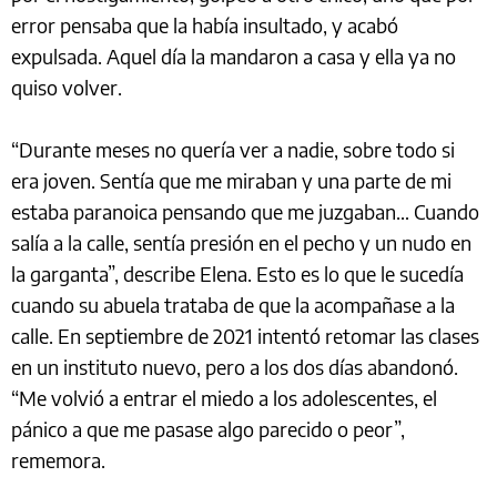
error pensaba que la había insultado, y acabó
expulsada. Aquel día la mandaron a casa y ella ya no
quiso volver.
“Durante meses no quería ver a nadie, sobre todo si
era joven. Sentía que me miraban y una parte de mi
estaba paranoica pensando que me juzgaban… Cuando
salía a la calle, sentía presión en el pecho y un nudo en
la garganta”, describe Elena. Esto es lo que le sucedía
cuando su abuela trataba de que la acompañase a la
calle. En septiembre de 2021 intentó retomar las clases
en un instituto nuevo, pero a los dos días abandonó.
“Me volvió a entrar el miedo a los adolescentes, el
pánico a que me pasase algo parecido o peor”,
rememora.