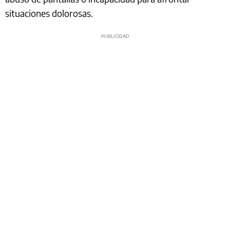
situaciones dolorosas.