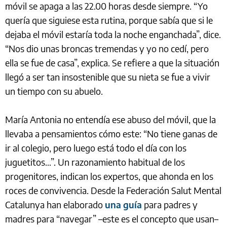
móvil se apaga a las 22.00 horas desde siempre. “Yo
quería que siguiese esta rutina, porque sabía que si le
dejaba el móvil estaría toda la noche enganchada”, dice.
“Nos dio unas broncas tremendas y yo no cedí, pero
ella se fue de casa”, explica. Se refiere a que la situación
llegó a ser tan insostenible que su nieta se fue a vivir
un tiempo con su abuelo.
María Antonia no entendía ese abuso del móvil, que la
llevaba a pensamientos cómo este: “No tiene ganas de
ir al colegio, pero luego está todo el día con los
juguetitos…”. Un razonamiento habitual de los
progenitores, indican los expertos, que ahonda en los
roces de convivencia. Desde la Federación Salut Mental
Catalunya han elaborado
una guía
para padres y
madres para “navegar” –este es el concepto que usan–