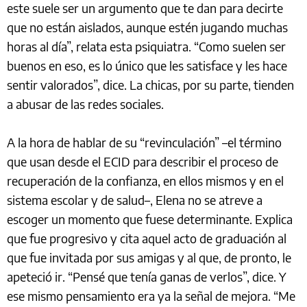
este suele ser un argumento que te dan para decirte
que no están aislados, aunque estén jugando muchas
horas al día”, relata esta psiquiatra. “Como suelen ser
buenos en eso, es lo único que les satisface y les hace
sentir valorados”, dice. La chicas, por su parte, tienden
a abusar de las redes sociales.
A la hora de hablar de su “revinculación” –el término
que usan desde el ECID para describir el proceso de
recuperación de la confianza, en ellos mismos y en el
sistema escolar y de salud–, Elena no se atreve a
escoger un momento que fuese determinante. Explica
que fue progresivo y cita aquel acto de graduación al
que fue invitada por sus amigas y al que, de pronto, le
apeteció ir. “Pensé que tenía ganas de verlos”, dice. Y
ese mismo pensamiento era ya la señal de mejora. “Me