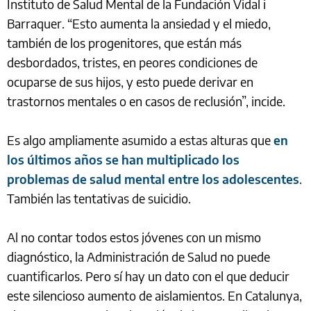
Instituto de Salud Mental de la Fundación Vidal i
Barraquer. “Esto aumenta la ansiedad y el miedo,
también de los progenitores, que están más
desbordados, tristes, en peores condiciones de
ocuparse de sus hijos, y esto puede derivar en
trastornos mentales o en casos de reclusión”, incide.
Es algo ampliamente asumido a estas alturas que
en
los últimos años se han multiplicado los
problemas de salud mental entre los adolescentes
.
También las tentativas de suicidio.
Al no contar todos estos jóvenes con un mismo
diagnóstico, la Administración de Salud no puede
cuantificarlos. Pero sí hay un dato con el que deducir
este silencioso aumento de aislamientos. En Catalunya,