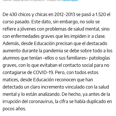
De 430 chicos y chicas en 2012-2013 se pasó a 1.520 el
curso pasado. Este dato, sin embargo, no solo se
refiere a jóvenes con problemas de salud mental, sino
con enfermedades graves que les impiden ir a clase.
Además, desde Educación precisan que el destacado
aumento durante la pandemia se debe sobre todo a los
alumnos que tenían –ellos o sus familiares– patologías
graves, con lo que evitaban el contacto social para no
contagiarse de COVID-19. Pero, con todos estos
matices, desde Educación reconocen que han
detectado un claro incremento vinculado con la salud
mental y lo están analizando. De hecho, ya antes de la
irrupción del coronavirus, la cifra se había duplicado en
pocos años.