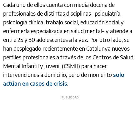
Cada uno de ellos cuenta con media docena de
profesionales de distintas disciplinas –psiquiatría,
psicología clínica, trabajo social, educación social y
enfermería especializada en salud mental– y atiende a
entre 25 y 30 adolescentes a la vez. Por otro lado, se
han desplegado recientemente en Catalunya nuevos
perfiles profesionales a través de los Centros de Salud
Mental Infantil y Juvenil (CSMIJ) para hacer
intervenciones a domicilio, pero de momento
solo
actúan en casos de crisis
.