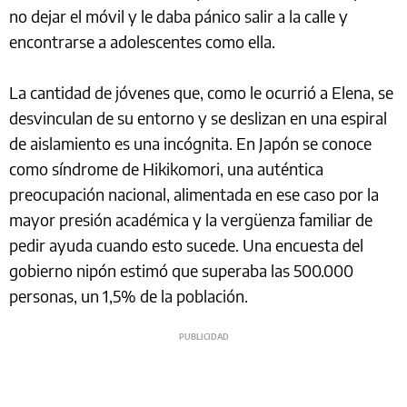
no dejar el móvil y le daba pánico salir a la calle y
encontrarse a adolescentes como ella.
La cantidad de jóvenes que, como le ocurrió a Elena, se
desvinculan de su entorno y se deslizan en una espiral
de aislamiento es una incógnita. En Japón se conoce
como síndrome de Hikikomori, una auténtica
preocupación nacional, alimentada en ese caso por la
mayor presión académica y la vergüenza familiar de
pedir ayuda cuando esto sucede. Una encuesta del
gobierno nipón estimó que superaba las 500.000
personas, un 1,5% de la población.