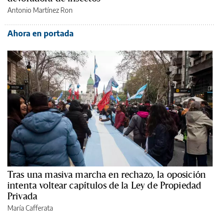
Antonio Martínez Ron
Ahora en portada
Tras una masiva marcha en rechazo, la oposición
intenta voltear capítulos de la Ley de Propiedad
Privada
María Cafferata