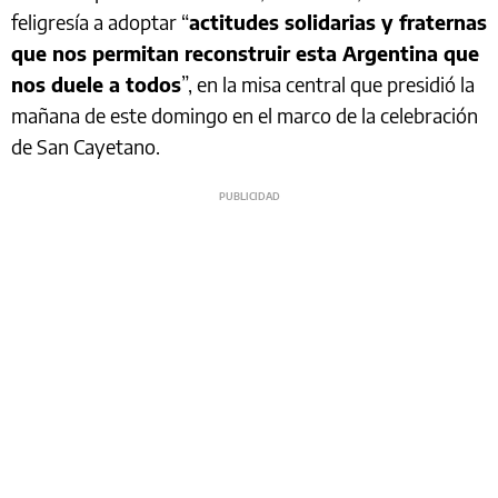
feligresía a adoptar “
actitudes solidarias y fraternas
que nos permitan reconstruir esta Argentina que
nos duele a todos
”, en la misa central que presidió la
mañana de este domingo en el marco de la celebración
de San Cayetano.