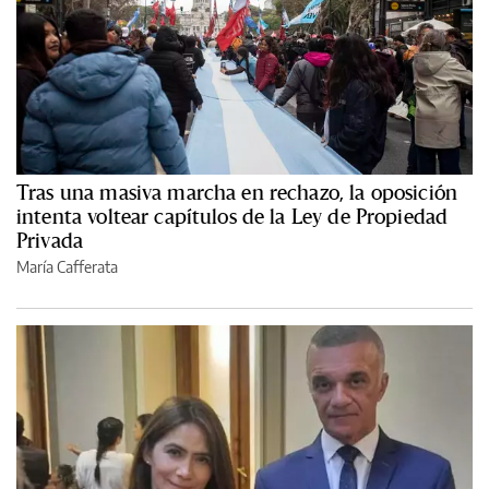
Tras una masiva marcha en rechazo, la oposición
intenta voltear capítulos de la Ley de Propiedad
Privada
María Cafferata