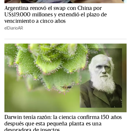
Argentina renovó el swap con China por
US$19.000 millones y extendió el plazo de
vencimiento a cinco años
elDiarioAR
Darwin tenía razón: la ciencia confirma 150 años
después que esta pequeña planta es una
devoradora de insectos