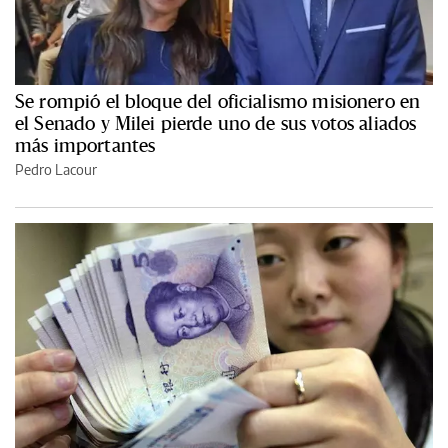
Se rompió el bloque del oficialismo misionero en
el Senado y Milei pierde uno de sus votos aliados
más importantes
Pedro Lacour