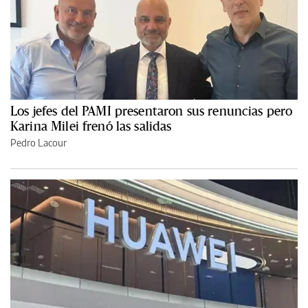
Los jefes del PAMI presentaron sus renuncias pero
Karina Milei frenó las salidas
Pedro Lacour