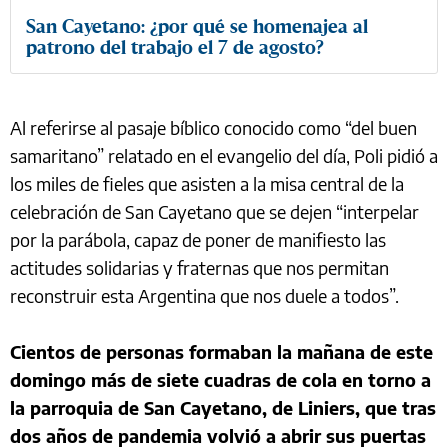
San Cayetano: ¿por qué se homenajea al
patrono del trabajo el 7 de agosto?
Al referirse al pasaje bíblico conocido como “del buen
samaritano” relatado en el evangelio del día, Poli pidió a
los miles de fieles que asisten a la misa central de la
celebración de San Cayetano que se dejen “interpelar
por la parábola, capaz de poner de manifiesto las
actitudes solidarias y fraternas que nos permitan
reconstruir esta Argentina que nos duele a todos”.
Cientos de personas formaban la mañana de este
domingo más de siete cuadras de cola en torno a
la parroquia de San Cayetano, de Liniers, que tras
dos años de pandemia volvió a abrir sus puertas