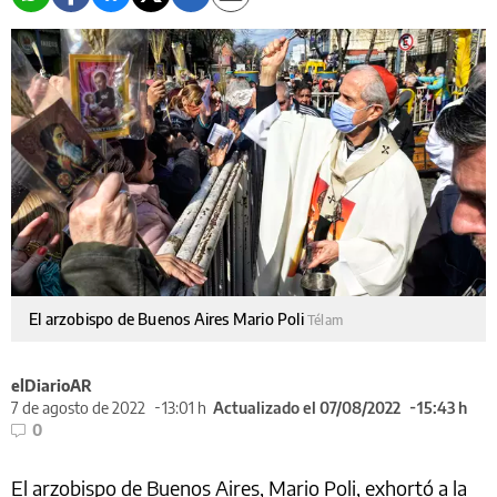
El arzobispo de Buenos Aires Mario Poli
Télam
elDiarioAR
7 de agosto de 2022
13:01 h
Actualizado el 07/08/2022
15:43 h
0
El arzobispo de Buenos Aires, Mario Poli, exhortó a la