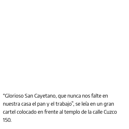
“Glorioso San Cayetano, que nunca nos falte en
nuestra casa el pan y el trabajo”, se leía en un gran
cartel colocado en frente al templo de la calle Cuzco
150.