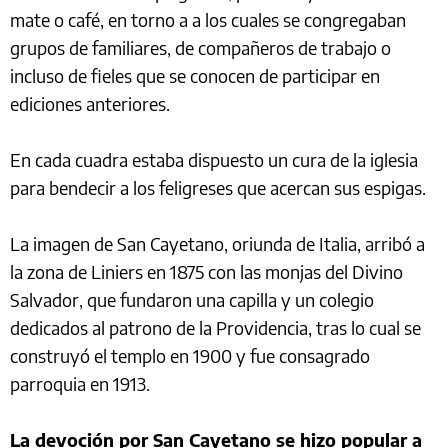
mate o café, en torno a a los cuales se congregaban
grupos de familiares, de compañeros de trabajo o
incluso de fieles que se conocen de participar en
ediciones anteriores.
En cada cuadra estaba dispuesto un cura de la iglesia
para bendecir a los feligreses que acercan sus espigas.
La imagen de San Cayetano, oriunda de Italia, arribó a
la zona de Liniers en 1875 con las monjas del Divino
Salvador, que fundaron una capilla y un colegio
dedicados al patrono de la Providencia, tras lo cual se
construyó el templo en 1900 y fue consagrado
parroquia en 1913.
La devoción por San Cayetano se hizo popular a