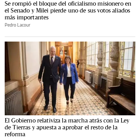
Se rompió el bloque del oficialismo misionero en
el Senado y Milei pierde uno de sus votos aliados
más importantes
Pedro Lacour
El Gobierno relativiza la marcha atrás con la Ley
de Tierras y apuesta a aprobar el resto de la
reforma