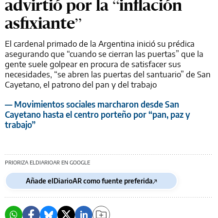
advirtió por la “inflación
asfixiante”
El cardenal primado de la Argentina inició su prédica
asegurando que “cuando se cierran las puertas” que la
gente suele golpear en procura de satisfacer sus
necesidades, “se abren las puertas del santuario” de San
Cayetano, el patrono del pan y del trabajo
— Movimientos sociales marcharon desde San
Cayetano hasta el centro porteño por “pan, paz y
trabajo”
PRIORIZA ELDIARIOAR EN GOOGLE
Añade elDiarioAR como fuente preferida