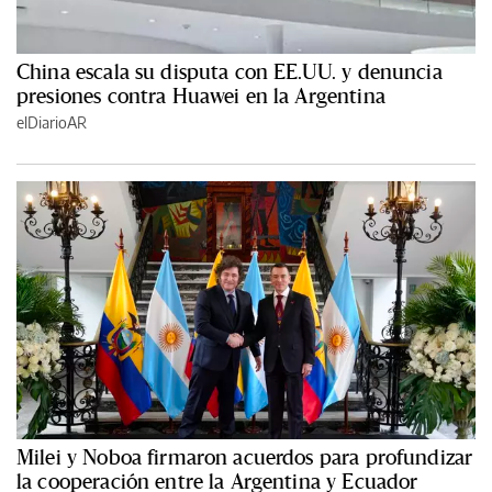
China escala su disputa con EE.UU. y denuncia
presiones contra Huawei en la Argentina
elDiarioAR
Milei y Noboa firmaron acuerdos para profundizar
la cooperación entre la Argentina y Ecuador