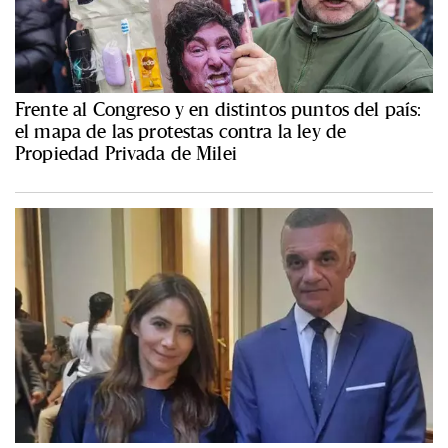
Frente al Congreso y en distintos puntos del país:
el mapa de las protestas contra la ley de
Propiedad Privada de Milei