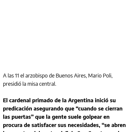
A las 11 el arzobispo de Buenos Aires, Mario Poli,
presidió la misa central.
El cardenal primado de la Argentina inició su
predicación asegurando que “cuando se cierran
las puertas” que la gente suele golpear en
procura de satisfacer sus necesidades, “se abren