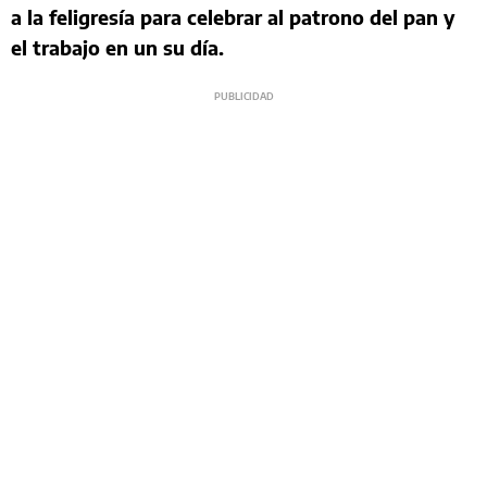
a la feligresía para celebrar al patrono del pan y
el trabajo en un su día.