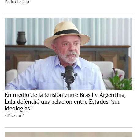
Pedro Lacour
En medio de la tensión entre Brasil y Argentina,
Lula defendió una relación entre Estados “sin
ideologías”
elDiarioAR