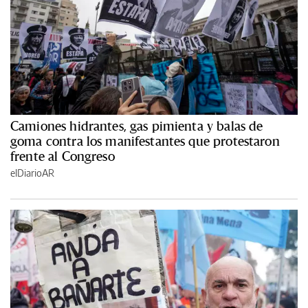
Camiones hidrantes, gas pimienta y balas de
goma contra los manifestantes que protestaron
frente al Congreso
elDiarioAR