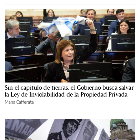
Sin el capítulo de tierras, el Gobierno busca salvar
la Ley de Inviolabilidad de la Propiedad Privada
María Cafferata