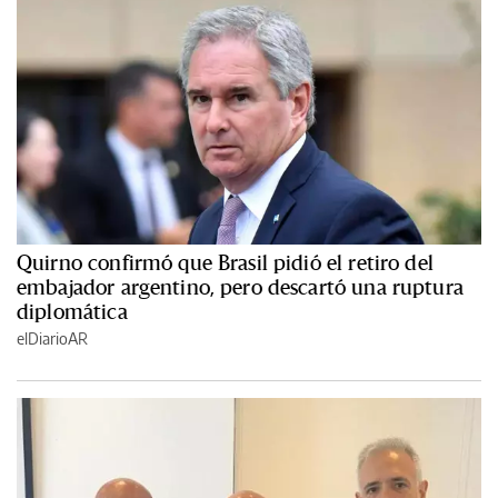
Quirno confirmó que Brasil pidió el retiro del
embajador argentino, pero descartó una ruptura
diplomática
elDiarioAR