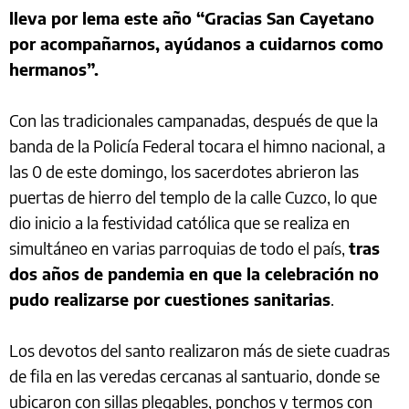
lleva por lema este año “Gracias San Cayetano
por acompañarnos, ayúdanos a cuidarnos como
hermanos”.
Con las tradicionales campanadas, después de que la
banda de la Policía Federal tocara el himno nacional, a
las 0 de este domingo, los sacerdotes abrieron las
puertas de hierro del templo de la calle Cuzco, lo que
dio inicio a la festividad católica que se realiza en
simultáneo en varias parroquias de todo el país,
tras
dos años de pandemia en que la celebración no
pudo realizarse por cuestiones sanitarias
.
Los devotos del santo realizaron más de siete cuadras
de fila en las veredas cercanas al santuario, donde se
ubicaron con sillas plegables, ponchos y termos con