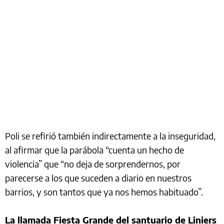
Poli se refirió también indirectamente a la inseguridad,
al afirmar que la parábola “cuenta un hecho de
violencia” que “no deja de sorprendernos, por
parecerse a los que suceden a diario en nuestros
barrios, y son tantos que ya nos hemos habituado”.
La llamada Fiesta Grande del santuario de Liniers