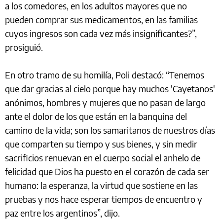
a los comedores, en los adultos mayores que no
pueden comprar sus medicamentos, en las familias
cuyos ingresos son cada vez más insignificantes?”,
prosiguió.
En otro tramo de su homilía, Poli destacó: “Tenemos
que dar gracias al cielo porque hay muchos 'Cayetanos'
anónimos, hombres y mujeres que no pasan de largo
ante el dolor de los que están en la banquina del
camino de la vida; son los samaritanos de nuestros días
que comparten su tiempo y sus bienes, y sin medir
sacrificios renuevan en el cuerpo social el anhelo de
felicidad que Dios ha puesto en el corazón de cada ser
humano: la esperanza, la virtud que sostiene en las
pruebas y nos hace esperar tiempos de encuentro y
paz entre los argentinos”, dijo.