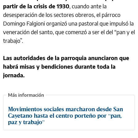
partir de la crisis de 1930
, cuando ante la
desesperación de los sectores obreros, el párroco
Domingo Falgioni organizó una pastoral que impulsó la
veneración del santo, que comenzó a ser el del “pan y el
trabajo”.
Las autoridades de la parroquia anunciaron que
habrá misas y bendiciones durante toda la
jornada.
Movimientos sociales marcharon desde San
Cayetano hasta el centro porteño por “pan,
paz y trabajo”