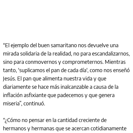
“El ejemplo del buen samaritano nos devuelve una
mirada solidaria de la realidad, no para escandalizarnos,
sino para conmovernos y comprometernos. Mientras
tanto, 'suplicamos el pan de cada día', como nos enseñó
Jesús. El pan que alimenta nuestra vida y que
diariamente se hace más inalcanzable a causa de la
inflación asfixiante que padecemos y que genera
miseria”, continuó.
“¿Cómo no pensar en la cantidad creciente de
hermanos y hermanas que se acercan cotidianamente