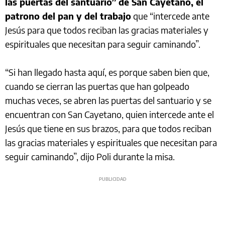
las puertas del santuario” de San Cayetano, el
patrono del pan y del trabajo
que “intercede ante
Jesús para que todos reciban las gracias materiales y
espirituales que necesitan para seguir caminando”.
“Si han llegado hasta aquí, es porque saben bien que,
cuando se cierran las puertas que han golpeado
muchas veces, se abren las puertas del santuario y se
encuentran con San Cayetano, quien intercede ante el
Jesús que tiene en sus brazos, para que todos reciban
las gracias materiales y espirituales que necesitan para
seguir caminando”, dijo Poli durante la misa.