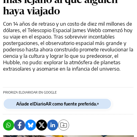
haya viajado
Con 14 años de retraso y un costo de diez mil millones de
dólares, el Telescopio Espacial James Webb comenzó hoy
su viaje en el espacio. Tras sobrevivir incontables
postergaciones, el observatorio espacial más grande y
poderoso hasta ahora construido promete revolucionar la
ciencia y la cultura y lograr lo que su predecesor, el
Hubble, no pudo: explorar la atmósfera de planetas
extrasolares y asomarse en la infancia del universo.
PRIORIZA ELDIARIOAR EN GOOGLE
Añade elDiarioAR como fuente preferida