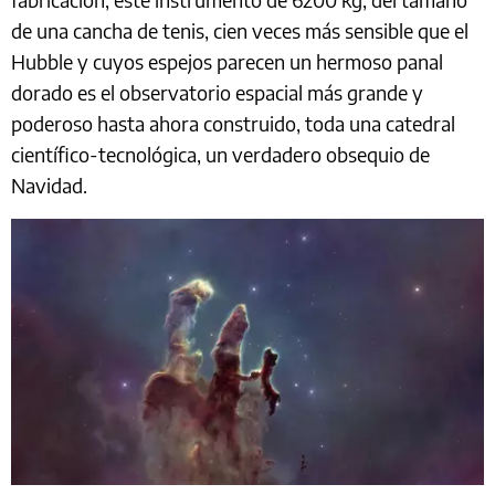
de una cancha de tenis, cien veces más sensible que el
Hubble y cuyos espejos parecen un hermoso panal
dorado es el observatorio espacial más grande y
poderoso hasta ahora construido, toda una catedral
científico-tecnológica, un verdadero obsequio de
Navidad.