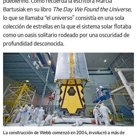
pueblerino. Como recuerda la escritora Marcia
Bartusiak en su libro
The Day We Found the Universe
,
lo que se llamaba “el universo” consistía en una sola
colección de estrellas en la que el sistema solar flotaba
como un oasis solitario rodeado por una oscuridad de
profundidad desconocida.
La construcción de Webb comenzó en 2004, involucró a más de