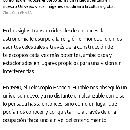
Como hizo el Hubble, el Webb abrirá una nueva ventana en
nuestro Universo y sus imágenes sacudirán a la cultural global.
Chris Gunn/NASA
En los siglos transcurridos desde entonces, la
astronomía le usurpó a la religión el monopolio en los
asuntos celestiales a través de la construcción de
telescopios cada vez más potentes, ambiciosos y
estacionados en lugares propicios para una visión sin
interferencias.
En 1990, el Telescopio Espacial Hubble nos obsequió un
universo nuevo, ya no distante e inalcanzable como se
lo pensaba hasta entonces, sino como un lugar que
podíamos conocer y conquistar no a través de una
ocupación física sino a nivel del entendimiento.