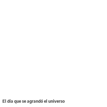
El día que se agrandó el universo