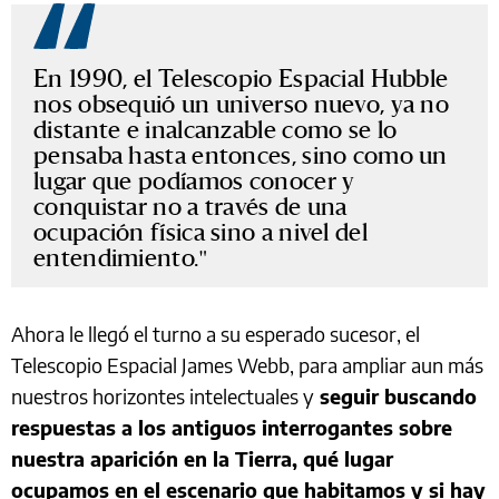
En 1990, el Telescopio Espacial Hubble
nos obsequió un universo nuevo, ya no
distante e inalcanzable como se lo
pensaba hasta entonces, sino como un
lugar que podíamos conocer y
conquistar no a través de una
ocupación física sino a nivel del
entendimiento.
Ahora le llegó el turno a su esperado sucesor, el
Telescopio Espacial James Webb, para ampliar aun más
nuestros horizontes intelectuales y
seguir buscando
respuestas a los antiguos interrogantes sobre
nuestra aparición en la Tierra, qué lugar
ocupamos en el escenario que habitamos y si hay