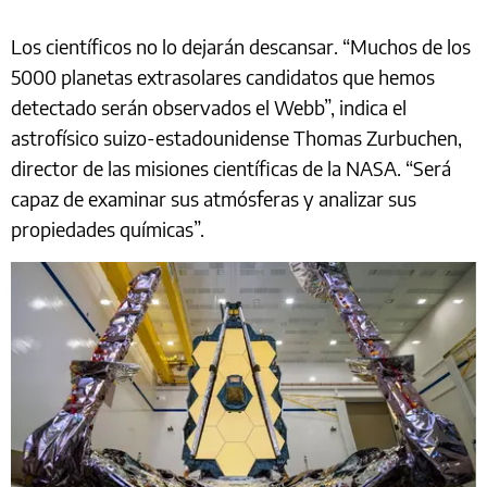
Los científicos no lo dejarán descansar. “Muchos de los
5000 planetas extrasolares candidatos que hemos
detectado serán observados el Webb”, indica el
astrofísico suizo-estadounidense Thomas Zurbuchen,
director de las misiones científicas de la NASA. “Será
capaz de examinar sus atmósferas y analizar sus
propiedades químicas”.