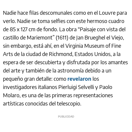
Nadie hace filas descomunales como en el Louvre para
verlo. Nadie se toma selfies con este hermoso cuadro
de 85 x 127 cm de fondo. La obra “Paisaje con vista del
castillo de Mariemont” (1611) de Jan Brueghel el Viejo,
sin embargo, está ahí, en el Virginia Museum of Fine
Arts de la ciudad de Richmond, Estados Unidos, a la
espera de ser descubierta y disfrutada por los amantes
del arte y también de la astronomía debido a un
pequeño gran detalle: como
revelaron
los
investigadores italianos Pierluigi Selvelli y Paolo
Molaro, es una de las primeras representaciones
artísticas conocidas del telescopio.