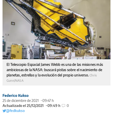
El Telescopio Espacial James Webb es una de las misiones más
ambiciosas de la NASA: buscará pistas sobre el nacimiento de
planetas, estrellas y la evolución del propio universo.
Chris
Gunn/NASA
Federico Kukso
25 de diciembre de 2021
09:47 h
Actualizado el 25/12/2021
09:49 h
0
@fedkukso