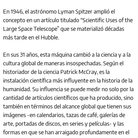
En 1946, el astrónomo Lyman Spitzer amplió el
concepto en un artículo titulado “Scientific Uses of the
Large Space Telescope” que se materializó décadas
más tarde en el Hubble.
En sus 31 años, esta máquina cambió a la ciencia y a la
cultura global de maneras insospechadas. Según el
historiador de la ciencia Patrick McCray, es la
instalación científica más influyente en la historia de la
humanidad. Su influencia se puede medir no solo por la
cantidad de artículos científicos que ha producido, sino
también en términos del alcance global que tienen sus
imágenes -en calendarios, tazas de café, galerías de
arte, portadas de discos, en series y películas- y las
formas en que se han arraigado profundamente en el