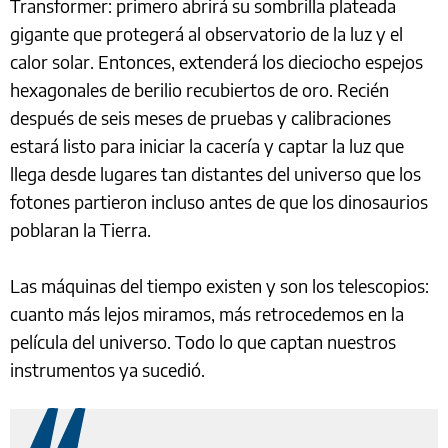
Transformer: primero abrirá su sombrilla plateada
gigante que protegerá al observatorio de la luz y el
calor solar. Entonces, extenderá los dieciocho espejos
hexagonales de berilio recubiertos de oro. Recién
después de seis meses de pruebas y calibraciones
estará listo para iniciar la cacería y captar la luz que
llega desde lugares tan distantes del universo que los
fotones partieron incluso antes de que los dinosaurios
poblaran la Tierra.
Las máquinas del tiempo existen y son los telescopios:
cuanto más lejos miramos, más retrocedemos en la
película del universo. Todo lo que captan nuestros
instrumentos ya sucedió.