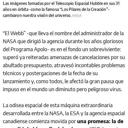
Las imágenes tomadas por el Telescopio Espacial Hubble en sus 31
años en órbita -como la famosa “Los Pilares de la Creación”-
cambiaron nuestra visión del universo.
NASA
“El Webb” -que lleva el nombre del administrador de la
NASA que dirigió la agencia durante los años gloriosos
del Programa Apolo- es en el fondo un sobreviviente:
superó ya reiteradas amenazas de cancelaciones por su
abultado presupuesto, atravesó incontables problemas
técnicos y postergaciones de la fecha de su
lanzamiento y, como todos, le afectó la gran pausa que
impuso en el mundo un diminuto pero peligroso virus.
La odisea espacial de esta máquina extraordinaria
desarrollada entre la NASA, la ESA y la agencia espacial
canadiense comienza movida por
una promesa: la de