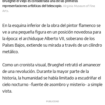
Brueghel el Viejo es considerada una de las primeras
representaciones artísticas del telescopio.
Virginia Museum of Fine
Arts.
En la esquina inferior de la obra del pintor flamenco se
ve a una pequeña figura en un posición novedosa para
la época: el archiduque Alberto VII, soberano de los
Países Bajos, extiende su mirada a través de un cilindro
metálico.
Como un cronista visual, Brueghel retrató el amanecer
de una revolución. Durante la mayor parte de la
historia, la humanidad se había limitado a escudriñar el
cielo nocturno -fuente de asombro y misterio- a simple
vista.