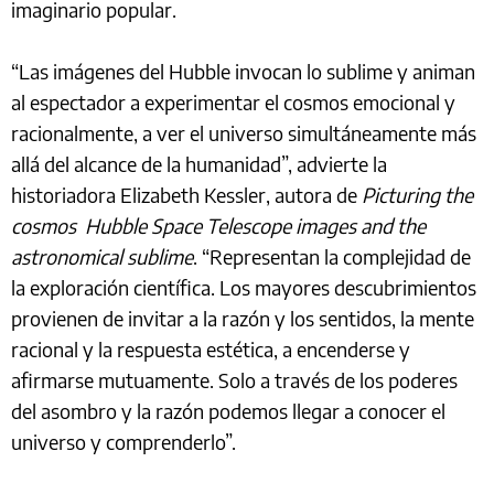
imaginario popular.
“Las imágenes del Hubble invocan lo sublime y animan
al espectador a experimentar el cosmos emocional y
racionalmente, a ver el universo simultáneamente más
allá del alcance de la humanidad”, advierte la
historiadora Elizabeth Kessler, autora de
Picturing the
cosmos Hubble Space Telescope images and the
astronomical sublime
. “Representan la complejidad de
la exploración científica. Los mayores descubrimientos
provienen de invitar a la razón y los sentidos, la mente
racional y la respuesta estética, a encenderse y
afirmarse mutuamente. Solo a través de los poderes
del asombro y la razón podemos llegar a conocer el
universo y comprenderlo”.