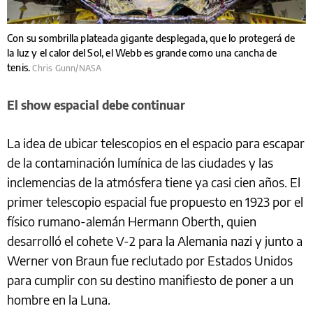
Con su sombrilla plateada gigante desplegada, que lo protegerá de
la luz y el calor del Sol, el Webb es grande como una cancha de
tenis.
Chris Gunn/NASA
El show espacial debe continuar
La idea de ubicar telescopios en el espacio para escapar
de la contaminación lumínica de las ciudades y las
inclemencias de la atmósfera tiene ya casi cien años. El
primer telescopio espacial fue propuesto en 1923 por el
físico rumano-alemán Hermann Oberth, quien
desarrolló el cohete V-2 para la Alemania nazi y junto a
Werner von Braun fue reclutado por Estados Unidos
para cumplir con su destino manifiesto de poner a un
hombre en la Luna.