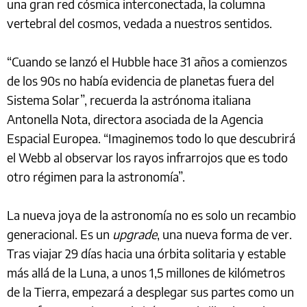
una gran red cósmica interconectada, la columna
vertebral del cosmos, vedada a nuestros sentidos.
“Cuando se lanzó el Hubble hace 31 años a comienzos
de los 90s no había evidencia de planetas fuera del
Sistema Solar”, recuerda la astrónoma italiana
Antonella Nota, directora asociada de la Agencia
Espacial Europea. “Imaginemos todo lo que descubrirá
el Webb al observar los rayos infrarrojos que es todo
otro régimen para la astronomía”.
La nueva joya de la astronomía no es solo un recambio
generacional. Es un
upgrade
, una nueva forma de ver.
Tras viajar 29 días hacia una órbita solitaria y estable
más allá de la Luna, a unos 1,5 millones de kilómetros
de la Tierra, empezará a desplegar sus partes como un