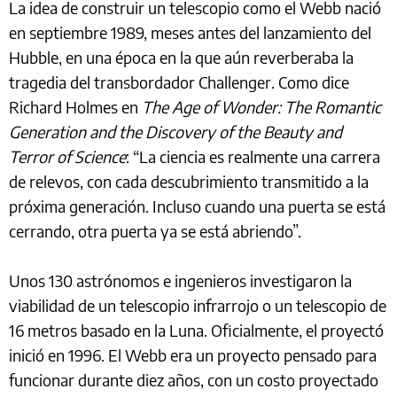
La idea de construir un telescopio como el Webb nació
en septiembre 1989, meses antes del lanzamiento del
Hubble, en una época en la que aún reverberaba la
tragedia del transbordador Challenger. Como dice
Richard Holmes en
The Age of Wonder: The Romantic
Generation and the Discovery of the Beauty and
Terror of Science
: “La ciencia es realmente una carrera
de relevos, con cada descubrimiento transmitido a la
próxima generación. Incluso cuando una puerta se está
cerrando, otra puerta ya se está abriendo”.
Unos 130 astrónomos e ingenieros investigaron la
viabilidad de un telescopio infrarrojo o un telescopio de
16 metros basado en la Luna. Oficialmente, el proyectó
inició en 1996. El Webb era un proyecto pensado para
funcionar durante diez años, con un costo proyectado