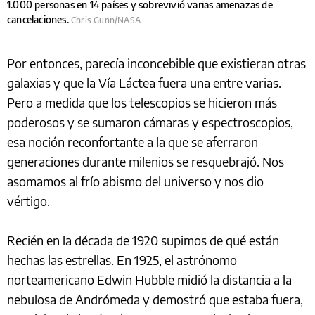
1.000 personas en 14 países y sobrevivió varias amenazas de
cancelaciones.
Chris Gunn/NASA
Por entonces, parecía inconcebible que existieran otras
galaxias y que la Vía Láctea fuera una entre varias.
Pero a medida que los telescopios se hicieron más
poderosos y se sumaron cámaras y espectroscopios,
esa noción reconfortante a la que se aferraron
generaciones durante milenios se resquebrajó. Nos
asomamos al frío abismo del universo y nos dio
vértigo.
Recién en la década de 1920 supimos de qué están
hechas las estrellas. En 1925, el astrónomo
norteamericano Edwin Hubble midió la distancia a la
nebulosa de Andrómeda y demostró que estaba fuera,