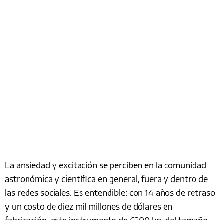
La ansiedad y excitación se perciben en la comunidad
astronómica y científica en general, fuera y dentro de
las redes sociales. Es entendible: con 14 años de retraso
y un costo de diez mil millones de dólares en
fabricación, este instrumento de 6200 kg, del tamaño