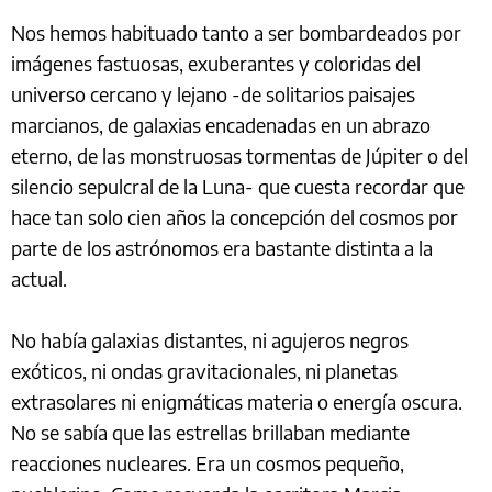
Nos hemos habituado tanto a ser bombardeados por
imágenes fastuosas, exuberantes y coloridas del
universo cercano y lejano -de solitarios paisajes
marcianos, de galaxias encadenadas en un abrazo
eterno, de las monstruosas tormentas de Júpiter o del
silencio sepulcral de la Luna- que cuesta recordar que
hace tan solo cien años la concepción del cosmos por
parte de los astrónomos era bastante distinta a la
actual.
No había galaxias distantes, ni agujeros negros
exóticos, ni ondas gravitacionales, ni planetas
extrasolares ni enigmáticas materia o energía oscura.
No se sabía que las estrellas brillaban mediante
reacciones nucleares. Era un cosmos pequeño,