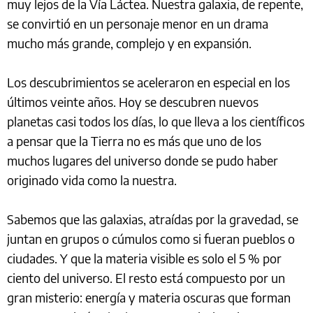
muy lejos de la Vía Láctea. Nuestra galaxia, de repente,
se convirtió en un personaje menor en un drama
mucho más grande, complejo y en expansión.
Los descubrimientos se aceleraron en especial en los
últimos veinte años. Hoy se descubren nuevos
planetas casi todos los días, lo que lleva a los científicos
a pensar que la Tierra no es más que uno de los
muchos lugares del universo donde se pudo haber
originado vida como la nuestra.
Sabemos que las galaxias, atraídas por la gravedad, se
juntan en grupos o cúmulos como si fueran pueblos o
ciudades. Y que la materia visible es solo el 5 % por
ciento del universo. El resto está compuesto por un
gran misterio: energía y materia oscuras que forman