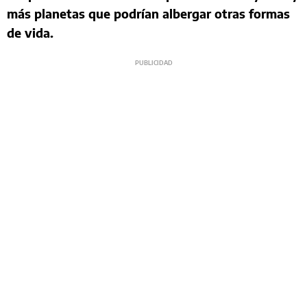
más planetas que podrían albergar otras formas
de vida.