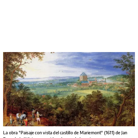
La obra "Paisaje con vista del castillo de Mariemont" (1611) de Jan