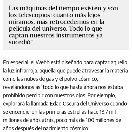
Las máquinas del tiempo existen y son
los telescopios: cuanto más lejos
miramos, más retrocedemos en la
película del universo. Todo lo que
captan nuestros instrumentos ya
sucedió
En especial, el Webb está diseñado para captar aquello
la luz infrarroja, aquella que puede atravesar la materia
como las nubes de gas y el polvo cósmico,
revelándonos así todo lo que hasta ahora nos estaba
prohibido percibir con nuestros ojos. Por ejemplo,
explorará la llamada Edad Oscura del Universo cuando
se encendieron las primeras estrellas hace 13,7 mil
millones de años atrás, poco más de 100 millones de
años después del nacimiento cósmico.