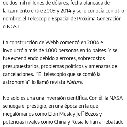
de dos mil millones de dólares, fecha planeada de
lanzamiento entre 2009 y 2014 y se lo conocía con otro
nombre: el Telescopio Espacial de Próxima Generación
o NGST.
La construcción de Webb comenzó en 2004 e
involucró a más de 1.000 personas en 14 países. Y se
fue extendiendo debido a errores, sobrecostos
presupuestarios, problemas políticos y amenazas de
cancelaciones. “El telescopio que se comió la
astronomía”, lo llamó revista
Nature.
No solo es una una inversión científica. Con él, la NASA
se juega el prestigio, en una época en la que
megalómanos como Elon Musk y Jeff Bezos y
potencias rivales como China y Rusia le han arrebatado