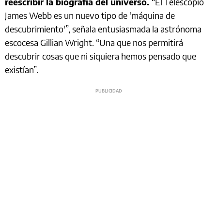
reescribir la biografía del universo.
“El Telescopio
James Webb es un nuevo tipo de 'máquina de
descubrimiento'”, señala entusiasmada la astrónoma
escocesa Gillian Wright. “Una que nos permitirá
descubrir cosas que ni siquiera hemos pensado que
existían”.