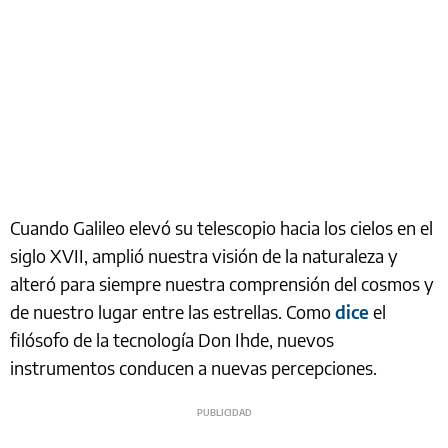
Cuando Galileo elevó su telescopio hacia los cielos en el
siglo XVII, amplió nuestra visión de la naturaleza y
alteró para siempre nuestra comprensión del cosmos y
de nuestro lugar entre las estrellas. Como
dice
el
filósofo de la tecnología Don Ihde, nuevos
instrumentos conducen a nuevas percepciones.