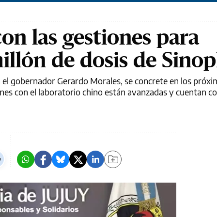
on las gestiones para
illón de dosis de Sino
 el gobernador Gerardo Morales, se concrete en los próxi
nes con el laboratorio chino están avanzadas y cuentan co