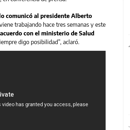
lo comunicó al presidente Alberto
viene trabajando hace tres semanas y este
acuerdo con el ministerio de Salud
Siempre digo posibilidad”, aclaró.