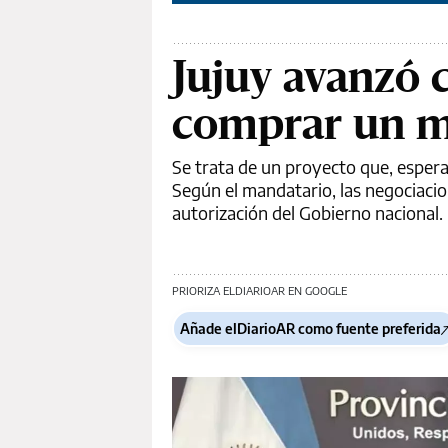
Jujuy avanzó c
comprar un m
Se trata de un proyecto que, espera
Según el mandatario, las negociacio
autorización del Gobierno nacional.
PRIORIZA ELDIARIOAR EN GOOGLE
Añade elDiarioAR como fuente preferida