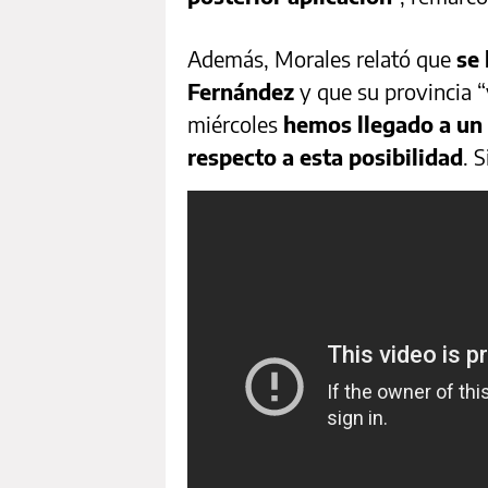
Además, Morales relató que
se 
Fernández
y que su provincia “
miércoles
hemos llegado a un 
respecto a esta posibilidad
. 