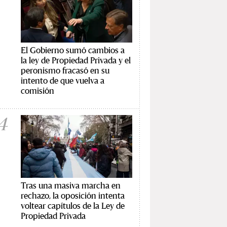
El Gobierno sumó cambios a
la ley de Propiedad Privada y el
peronismo fracasó en su
intento de que vuelva a
comisión
4
Tras una masiva marcha en
rechazo, la oposición intenta
voltear capítulos de la Ley de
Propiedad Privada