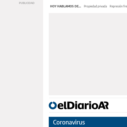
HOY HABLAMOS DE...
Propiedad privada
Represión fre
Coronavirus