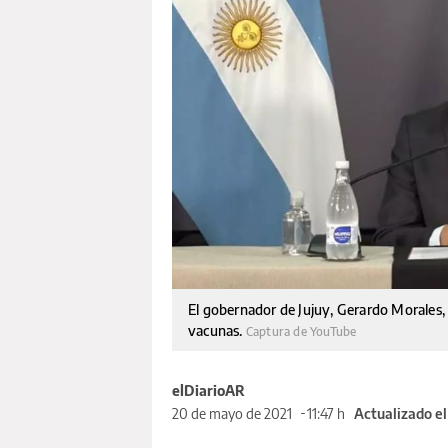
El gobernador de Jujuy, Gerardo Morales,
vacunas.
Captura de YouTube
elDiarioAR
20 de mayo de 2021
11:47 h
Actualizado e