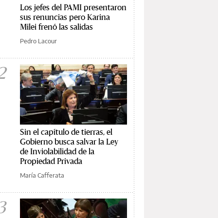
Los jefes del PAMI presentaron
sus renuncias pero Karina
Milei frenó las salidas
Pedro Lacour
2
Sin el capítulo de tierras, el
Gobierno busca salvar la Ley
de Inviolabilidad de la
Propiedad Privada
María Cafferata
3