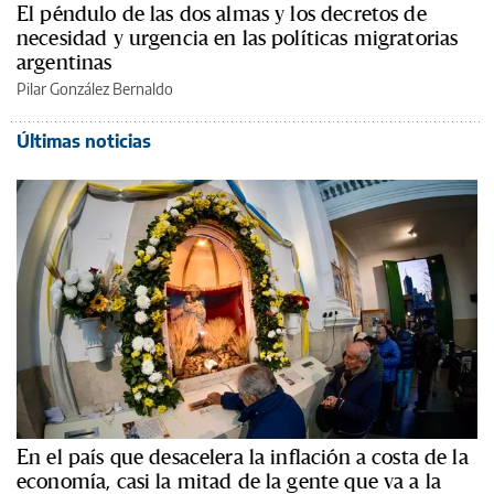
El péndulo de las dos almas y los decretos de
necesidad y urgencia en las políticas migratorias
argentinas
Pilar González Bernaldo
Últimas noticias
En el país que desacelera la inflación a costa de la
economía, casi la mitad de la gente que va a la