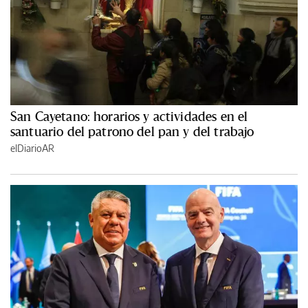
San Cayetano: horarios y actividades en el
santuario del patrono del pan y del trabajo
elDiarioAR