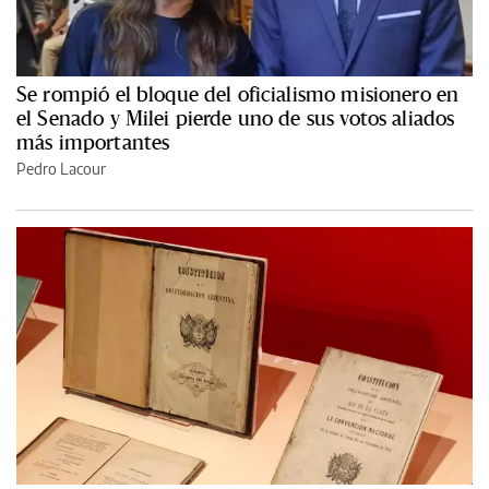
Se rompió el bloque del oficialismo misionero en
el Senado y Milei pierde uno de sus votos aliados
más importantes
Pedro Lacour