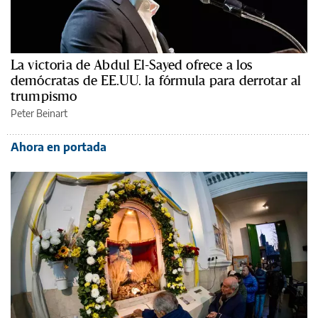
La victoria de Abdul El-Sayed ofrece a los
demócratas de EE.UU. la fórmula para derrotar al
trumpismo
Peter Beinart
Ahora en portada