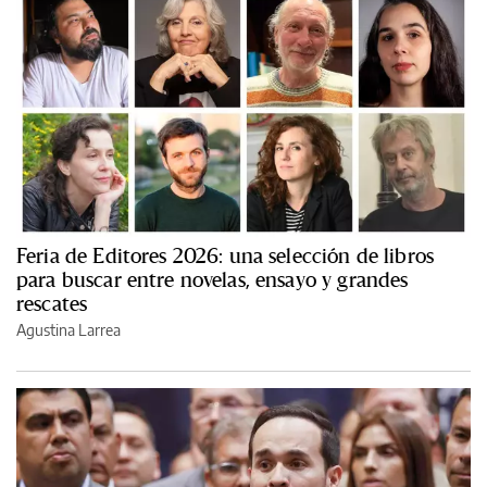
Feria de Editores 2026: una selección de libros
para buscar entre novelas, ensayo y grandes
rescates
Agustina Larrea