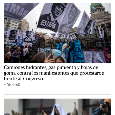
Camiones hidrantes, gas pimienta y balas de
goma contra los manifestantes que protestaron
frente al Congreso
elDiarioAR