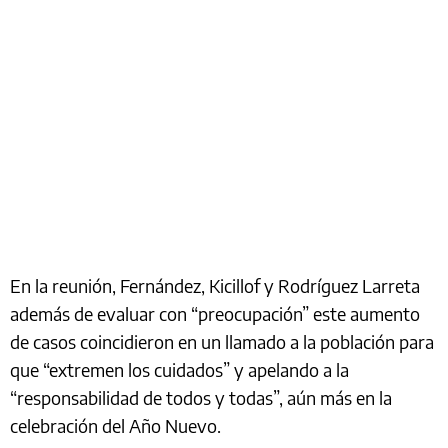
En la reunión, Fernández, Kicillof y Rodríguez Larreta
además de evaluar con “preocupación” este aumento
de casos coincidieron en un llamado a la población para
que “extremen los cuidados” y apelando a la
“responsabilidad de todos y todas”, aún más en la
celebración del Año Nuevo.