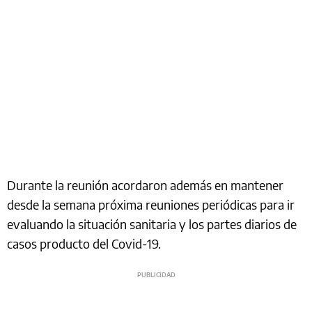
Durante la reunión acordaron además en mantener
desde la semana próxima reuniones periódicas para ir
evaluando la situación sanitaria y los partes diarios de
casos producto del Covid-19.