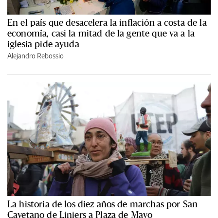
En el país que desacelera la inflación a costa de la
economía, casi la mitad de la gente que va a la
iglesia pide ayuda
Alejandro Rebossio
La historia de los diez años de marchas por San
Cayetano de Liniers a Plaza de Mayo