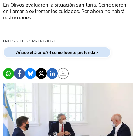
En Olivos evaluaron la situación sanitaria. Coincidieron
en llamar a extremar los cuidados. Por ahora no habrá
restricciones.
PRIORIZA ELDIARIOAR EN GOOGLE
Añade elDiarioAR como fuente preferida