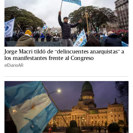
Jorge Macri tildó de “delincuentes anarquistas” a
los manifestantes frente al Congreso
elDiarioAR