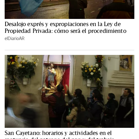
Desalojo exprés y expropiaciones en la Ley de
Propiedad Privada: cómo será el procedimiento
elDiarioAR
San Cayetano: horarios y actividades en el