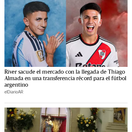
River sacude el mercado con la llegada de Thiago
Almada en una transferencia récord para el fútbol
argentino
elDiarioAR