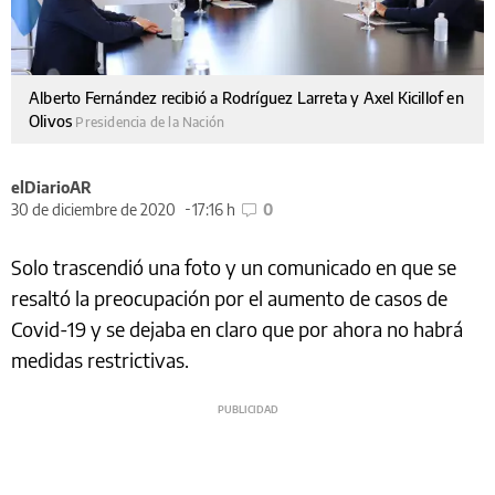
Alberto Fernández recibió a Rodríguez Larreta y Axel Kicillof en
Olivos
Presidencia de la Nación
elDiarioAR
30 de diciembre de 2020
17:16 h
0
Solo trascendió una foto y un comunicado en que se
resaltó la preocupación por el aumento de casos de
Covid-19 y se dejaba en claro que por ahora no habrá
medidas restrictivas.