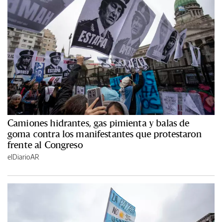
Camiones hidrantes, gas pimienta y balas de
goma contra los manifestantes que protestaron
frente al Congreso
elDiarioAR