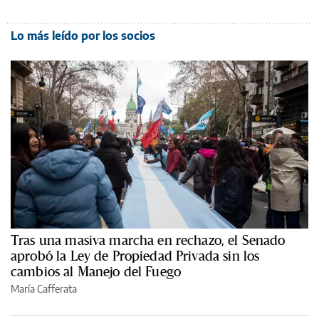
Lo más leído por los socios
Tras una masiva marcha en rechazo, el Senado
aprobó la Ley de Propiedad Privada sin los
cambios al Manejo del Fuego
María Cafferata