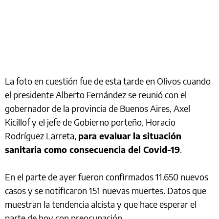
La foto en cuestión fue de esta tarde en Olivos cuando
el presidente Alberto Fernández se reunió con el
gobernador de la provincia de Buenos Aires, Axel
Kicillof y el jefe de Gobierno porteño, Horacio
Rodríguez Larreta,
para evaluar la situación
sanitaria como consecuencia del Covid-19
.
En el parte de ayer fueron confirmados 11.650 nuevos
casos y se notificaron 151 nuevas muertes. Datos que
muestran la tendencia alcista y que hace esperar el
parte de hoy con preocupación.