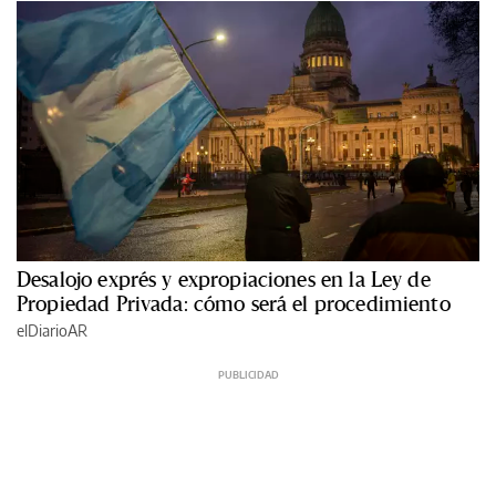
Desalojo exprés y expropiaciones en la Ley de
Propiedad Privada: cómo será el procedimiento
elDiarioAR