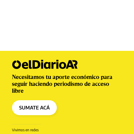
Necesitamos tu aporte económico para
seguir haciendo periodismo de acceso
libre
SUMATE ACÁ
Vivimos en redes