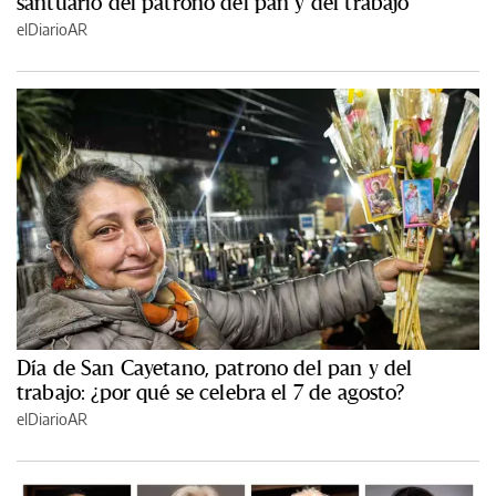
santuario del patrono del pan y del trabajo
elDiarioAR
Día de San Cayetano, patrono del pan y del
trabajo: ¿por qué se celebra el 7 de agosto?
elDiarioAR