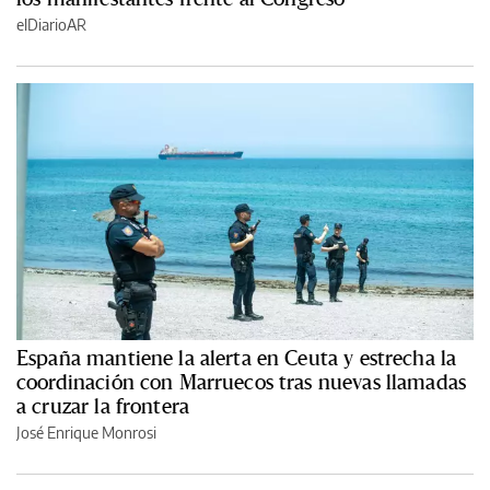
elDiarioAR
España mantiene la alerta en Ceuta y estrecha la
coordinación con Marruecos tras nuevas llamadas
a cruzar la frontera
José Enrique Monrosi