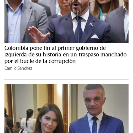
Colombia pone fin al primer gobierno de
izquierda de su historia en un traspaso manchado
por el bucle de la corrupción
Camilo Sánchez