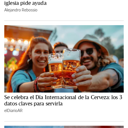
iglesia pide ayuda
Alejandro Rebossio
Se celebra el Día Internacional de la Cerveza: los 3
datos claves para servirla
elDiarioAR