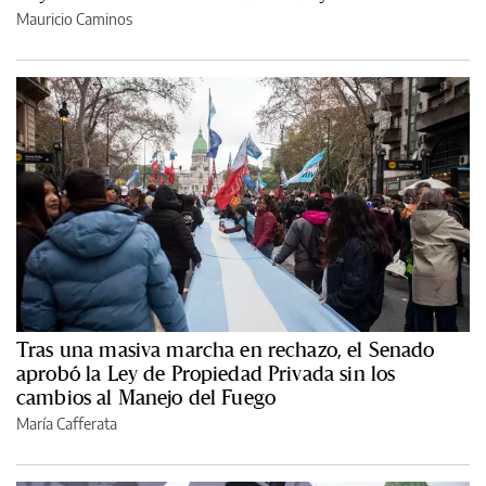
Mauricio Caminos
Tras una masiva marcha en rechazo, el Senado
aprobó la Ley de Propiedad Privada sin los
cambios al Manejo del Fuego
María Cafferata