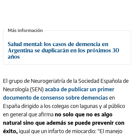
Salud mental: los casos de demencia en
Argentina se duplicarán en los próximos 30
años
El grupo de Neurogeriatría de la Sociedad Española de
Neurología (SEN)
acaba de publicar un primer
documento de consenso sobre demencias
en
España dirigido a los colegas con lagunas y al público
en general que afirma
no solo que no es algo
natural sino que además se puede prevenir con
éxito,
igual que un infarto de miocardio: “El manejo