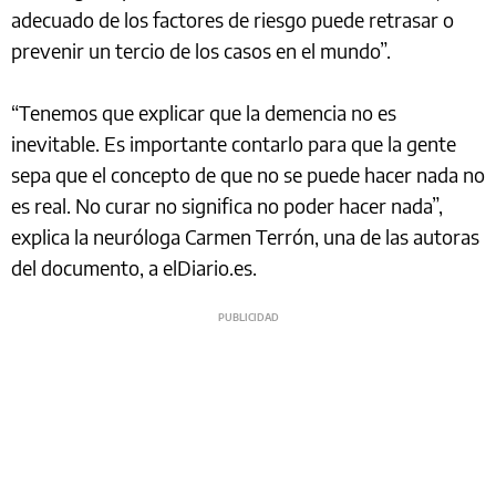
adecuado de los factores de riesgo puede retrasar o
prevenir un tercio de los casos en el mundo”.
“Tenemos que explicar que la demencia no es
inevitable. Es importante contarlo para que la gente
sepa que el concepto de que no se puede hacer nada no
es real. No curar no significa no poder hacer nada”,
explica la neuróloga Carmen Terrón, una de las autoras
del documento, a elDiario.es.