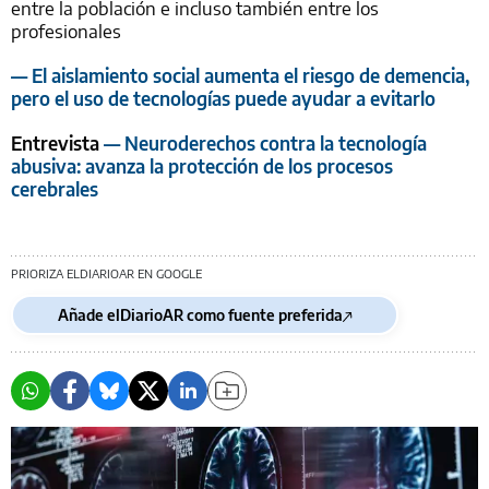
entre la población e incluso también entre los
profesionales
— El aislamiento social aumenta el riesgo de demencia,
pero el uso de tecnologías puede ayudar a evitarlo
Entrevista
— Neuroderechos contra la tecnología
abusiva: avanza la protección de los procesos
cerebrales
PRIORIZA ELDIARIOAR EN GOOGLE
Añade elDiarioAR como fuente preferida