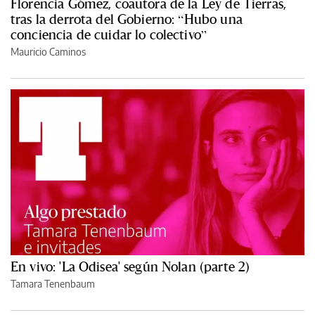
Florencia Gómez, coautora de la Ley de Tierras,
tras la derrota del Gobierno: “Hubo una
conciencia de cuidar lo colectivo”
Mauricio Caminos
En vivo: 'La Odisea' según Nolan (parte 2)
Tamara Tenenbaum