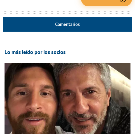
Comentarios
Lo más leído por los socios