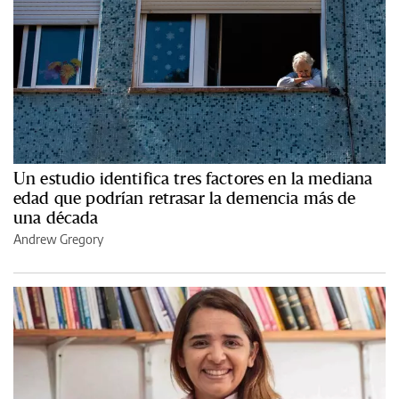
Un estudio identifica tres factores en la mediana
edad que podrían retrasar la demencia más de
una década
Andrew Gregory