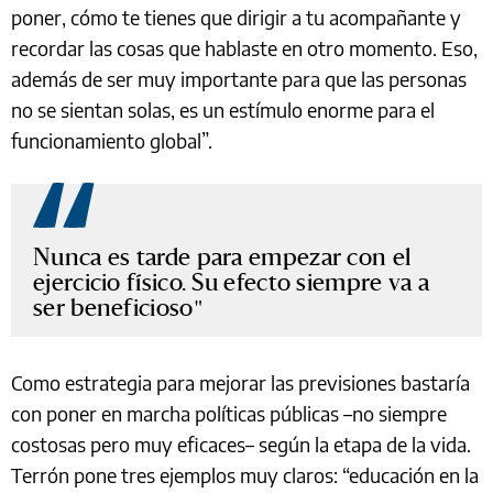
poner, cómo te tienes que dirigir a tu acompañante y
recordar las cosas que hablaste en otro momento. Eso,
además de ser muy importante para que las personas
no se sientan solas, es un estímulo enorme para el
funcionamiento global”.
Nunca es tarde para empezar con el
ejercicio físico. Su efecto siempre va a
ser beneficioso
Como estrategia para mejorar las previsiones bastaría
con poner en marcha políticas públicas –no siempre
costosas pero muy eficaces– según la etapa de la vida.
Terrón pone tres ejemplos muy claros: “educación en la