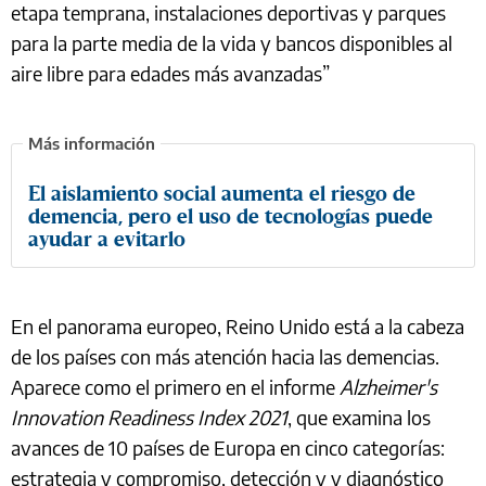
etapa temprana, instalaciones deportivas y parques
para la parte media de la vida y bancos disponibles al
aire libre para edades más avanzadas”
El aislamiento social aumenta el riesgo de
demencia, pero el uso de tecnologías puede
ayudar a evitarlo
En el panorama europeo, Reino Unido está a la cabeza
de los países con más atención hacia las demencias.
Aparece como el primero en el informe
Alzheimer's
Innovation Readiness Index 2021
, que examina los
avances de 10 países de Europa en cinco categorías:
estrategia y compromiso, detección y y diagnóstico