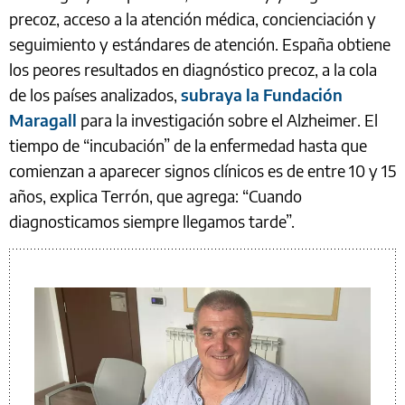
precoz, acceso a la atención médica, concienciación y
seguimiento y estándares de atención. España obtiene
los peores resultados en diagnóstico precoz, a la cola
de los países analizados,
subraya la Fundación
Maragall
para la investigación sobre el Alzheimer. El
tiempo de “incubación” de la enfermedad hasta que
comienzan a aparecer signos clínicos es de entre 10 y 15
años, explica Terrón, que agrega: “Cuando
diagnosticamos siempre llegamos tarde”.