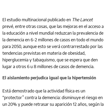
El estudio multinacional publicado en
The Lancet
prevé, entre otras cosas, que las mejoras en el acceso a
la educación a nivel mundial reduzcan la prevalencia de
la demencia en 6-2 millones de casos en todo el mundo
para 2050, aunque esto se verá contrarrestado por las
tendencias previstas en materia de obesidad,
hiperglucemia y tabaquismo, que se espera que den
lugar a otros 6 u 8 millones de casos de demencia.
El aislamiento perjudica igual que la hipertensión
Está demostrado que la actividad física es un
“protector” contra la demencia: disminuye el riesgo en
un 20% y puede retrasar su aparición 12 años, según la