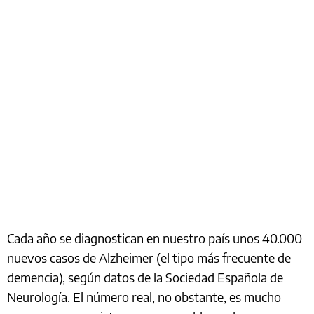
Cada año se diagnostican en nuestro país unos 40.000
nuevos casos de Alzheimer (el tipo más frecuente de
demencia), según datos de la Sociedad Española de
Neurología. El número real, no obstante, es mucho