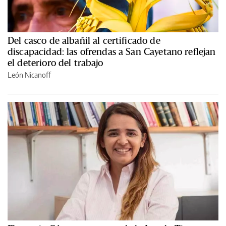
Del casco de albañil al certificado de
discapacidad: las ofrendas a San Cayetano reflejan
el deterioro del trabajo
León Nicanoff