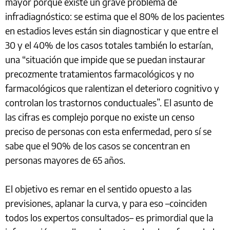
mayor porque existe un grave problema de
infradiagnóstico: se estima que el 80% de los pacientes
en estadios leves están sin diagnosticar y que entre el
30 y el 40% de los casos totales también lo estarían,
una “situación que impide que se puedan instaurar
precozmente tratamientos farmacológicos y no
farmacológicos que ralentizan el deterioro cognitivo y
controlan los trastornos conductuales”. El asunto de
las cifras es complejo porque no existe un censo
preciso de personas con esta enfermedad, pero sí se
sabe que el 90% de los casos se concentran en
personas mayores de 65 años.
El objetivo es remar en el sentido opuesto a las
previsiones, aplanar la curva, y para eso –coinciden
todos los expertos consultados– es primordial que la