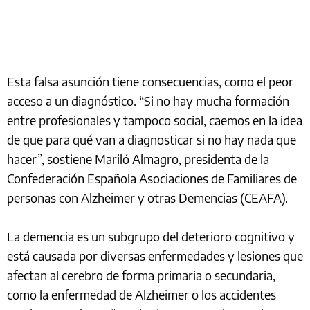
Esta falsa asunción tiene consecuencias, como el peor
acceso a un diagnóstico. “Si no hay mucha formación
entre profesionales y tampoco social, caemos en la idea
de que para qué van a diagnosticar si no hay nada que
hacer”, sostiene Mariló Almagro, presidenta de la
Confederación Española Asociaciones de Familiares de
personas con Alzheimer y otras Demencias (CEAFA).
La demencia es un subgrupo del deterioro cognitivo y
está causada por diversas enfermedades y lesiones que
afectan al cerebro de forma primaria o secundaria,
como la enfermedad de Alzheimer o los accidentes