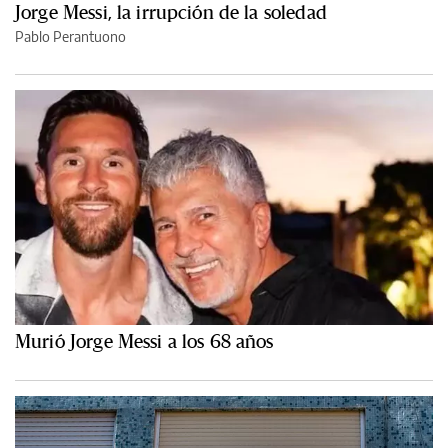
Jorge Messi, la irrupción de la soledad
Pablo Perantuono
Murió Jorge Messi a los 68 años