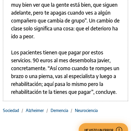
muy bien ver que la gente está bien, que siguen
adelante, pero te apagas cuando ves a algún
compañero que cambia de grupo”. Un cambio de
clase solo significa una cosa: que el deterioro ha
ido a peor.
Los pacientes tienen que pagar por estos
servicios. 90 euros al mes desembolsa Javier,
concretamente. “Así como cuando te rompes un
brazo o una pierna, vas al especialista y luego a
rehabilitación; aquí pasa lo mismo pero la
rehabilitación te la tienes que pagar”, concluye.
Sociedad
/
Alzheimer
/
Demencia
/
Neurociencia
HE VISTO UN ERROR