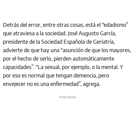
Detrás del error, entre otras cosas, está el “edadismo”
que atraviesa a la sociedad. José Augusto García,
presidente de la Sociedad Española de Geriatría,
advierte de que hay una “asunción de que los mayores,
por el hecho de serlo, pierden automáticamente
capacidades”. “La sexual, por ejemplo, o la mental. Y
por eso es normal que tengan demencia, pero
envejecer no es una enfermedad”, agrega.