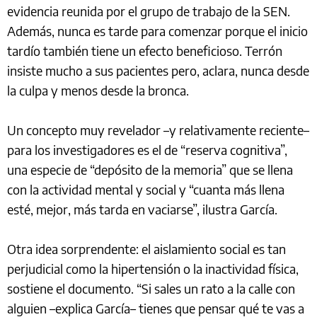
evidencia reunida por el grupo de trabajo de la SEN.
Además, nunca es tarde para comenzar porque el inicio
tardío también tiene un efecto beneficioso. Terrón
insiste mucho a sus pacientes pero, aclara, nunca desde
la culpa y menos desde la bronca.
Un concepto muy revelador –y relativamente reciente–
para los investigadores es el de “reserva cognitiva”,
una especie de “depósito de la memoria” que se llena
con la actividad mental y social y “cuanta más llena
esté, mejor, más tarda en vaciarse”, ilustra García.
Otra idea sorprendente: el aislamiento social es tan
perjudicial como la hipertensión o la inactividad física,
sostiene el documento. “Si sales un rato a la calle con
alguien –explica García– tienes que pensar qué te vas a