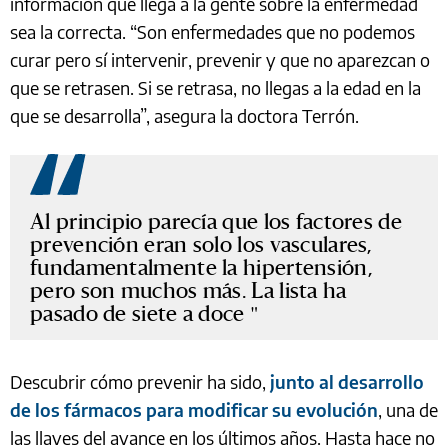
información que llega a la gente sobre la enfermedad
sea la correcta. “Son enfermedades que no podemos
curar pero sí intervenir, prevenir y que no aparezcan o
que se retrasen. Si se retrasa, no llegas a la edad en la
que se desarrolla”, asegura la doctora Terrón.
Al principio parecía que los factores de
prevención eran solo los vasculares,
fundamentalmente la hipertensión,
pero son muchos más. La lista ha
pasado de siete a doce
Descubrir cómo prevenir ha sido,
junto al desarrollo
de los fármacos para modificar su evolución
, una de
las llaves del avance en los últimos años. Hasta hace no