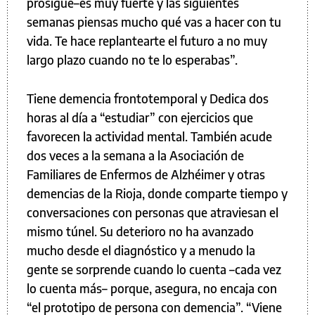
prosigue–es muy fuerte y las siguientes
semanas piensas mucho qué vas a hacer con tu
vida. Te hace replantearte el futuro a no muy
largo plazo cuando no te lo esperabas”.
Tiene demencia frontotemporal y Dedica dos
horas al día a “estudiar” con ejercicios que
favorecen la actividad mental. También acude
dos veces a la semana a la Asociación de
Familiares de Enfermos de Alzhéimer y otras
demencias de la Rioja, donde comparte tiempo y
conversaciones con personas que atraviesan el
mismo túnel. Su deterioro no ha avanzado
mucho desde el diagnóstico y a menudo la
gente se sorprende cuando lo cuenta –cada vez
lo cuenta más– porque, asegura, no encaja con
“el prototipo de persona con demencia”. “Viene