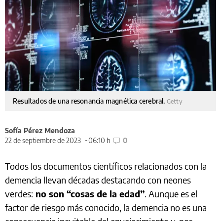
Resultados de una resonancia magnética cerebral.
Getty
Sofía Pérez Mendoza
22 de septiembre de 2023
06:10 h
0
Todos los documentos científicos relacionados con la
demencia llevan décadas destacando con neones
verdes:
no son “cosas de la edad”
. Aunque es el
factor de riesgo más conocido, la demencia no es una