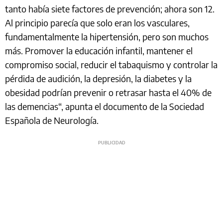
tanto había siete factores de prevención; ahora son 12.
Al principio parecía que solo eran los vasculares,
fundamentalmente la hipertensión, pero son muchos
más. Promover la educación infantil, mantener el
compromiso social, reducir el tabaquismo y controlar la
pérdida de audición, la depresión, la diabetes y la
obesidad podrían prevenir o retrasar hasta el 40% de
las demencias“, apunta el documento de la Sociedad
Española de Neurología.