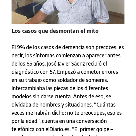
Los casos que desmontan el mito
El 9% de los casos de demencia son precoces, es
decir, los síntomas comienzan a aparecer antes
de los 65 años. José Javier Sáenz recibió el
diagnóstico con 57. Empezó a cometer errores
en su trabajo como soldador de somieres.
Intercambiaba las piezas de los diferentes
modelos sin darse cuenta. Antes de eso, se
olvidaba de nombres y situaciones. “Cuántas
veces me habrán dicho: no te preocupes, eso es
por la edad”, cuenta en una conversación
telefónica con elDiario.es. “El primer golpe –