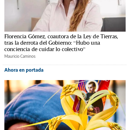
Florencia Gómez, coautora de la Ley de Tierras,
tras la derrota del Gobierno: “Hubo una
conciencia de cuidar lo colectivo”
Mauricio Caminos
Ahora en portada