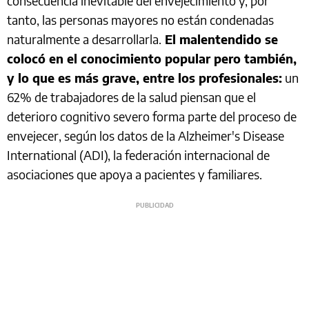
consecuencia inevitable del envejecimiento y, por
tanto, las personas mayores no están condenadas
naturalmente a desarrollarla.
El malentendido se
colocó en el conocimiento popular pero también,
y lo que es más grave, entre los profesionales:
un
62% de trabajadores de la salud piensan que el
deterioro cognitivo severo forma parte del proceso de
envejecer, según los datos de la Alzheimer's Disease
International (ADI), la federación internacional de
asociaciones que apoya a pacientes y familiares.