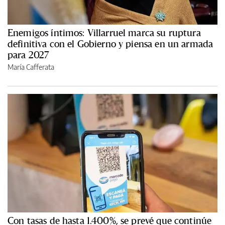
Enemigos íntimos: Villarruel marca su ruptura
definitiva con el Gobierno y piensa en un armada
para 2027
María Cafferata
Con tasas de hasta 1.400%, se prevé que continúe