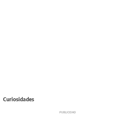
Curiosidades