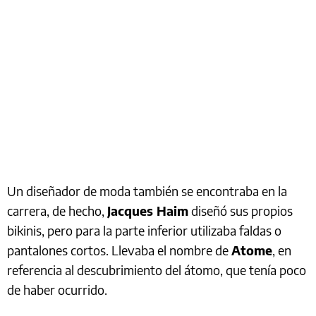
Un diseñador de moda también se encontraba en la
carrera, de hecho,
Jacques Haim
diseñó sus propios
bikinis, pero para la parte inferior utilizaba faldas o
pantalones cortos. Llevaba el nombre de
Atome
, en
referencia al descubrimiento del átomo, que tenía poco
de haber ocurrido.