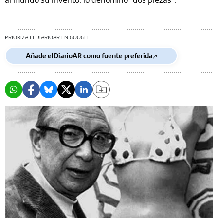
PRIORIZA ELDIARIOAR EN GOOGLE
Añade elDiarioAR como fuente preferida