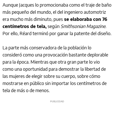
Aunque Jacques lo promocionaba como el traje de baño
más pequeño del mundo, el del ingeniero automotriz
era mucho más diminuto, pues
se elaboraba con 76
centímetros de tela,
según
Smithsonian Magazine
.
Por ello, Réard terminó por ganar la patente del diseño.
La parte más conservadora de la población lo
consideró como una provocación bastante deplorable
para la época. Mientras que otra gran parte lo vio
como una oportunidad para demostrar la libertad de
las mujeres de elegir sobre su cuerpo, sobre cómo
mostrarse en público sin importar los centímetros de
tela de más o de menos.