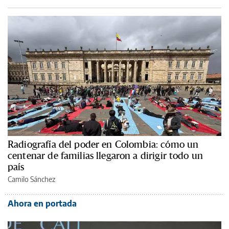
Radiografía del poder en Colombia: cómo un
centenar de familias llegaron a dirigir todo un
país
Camilo Sánchez
Ahora en portada