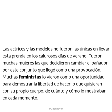
Las actrices y las modelos no fueron las únicas en llevar
esta prenda en los calurosos días de verano. Fueron
muchas mujeres las que decidieron cambiar el bañador
por este conjunto que llegó como una provocación.
Muchas
feministas
lo vieron como una oportunidad
para demostrar la libertad de hacer lo que quisieran
con su propio cuerpo, de cuánto y cómo lo mostraban
en cada momento.