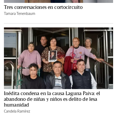
Tres conversaciones en cortocircuito
Tamara Tenenbaum
Inédita condena en la causa Laguna Paiva: el
abandono de niñas y niños es delito de lesa
humanidad
Candela Ramírez