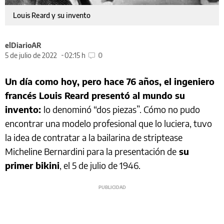
Louis Reard y su invento
elDiarioAR
5 de julio de 2022
02:15 h
0
Un día como hoy, pero hace 76 años, el ingeniero
francés Louis Reard presentó al mundo su
invento:
lo denominó “dos piezas”. Cómo no pudo
encontrar una modelo profesional que lo luciera, tuvo
la idea de contratar a la bailarina de striptease
Micheline Bernardini para la presentación de
su
primer bikini
, el 5 de julio de 1946.