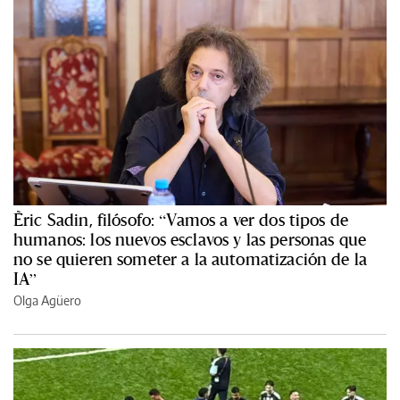
Èric Sadin, filósofo: “Vamos a ver dos tipos de
humanos: los nuevos esclavos y las personas que
no se quieren someter a la automatización de la
IA”
Olga Agüero