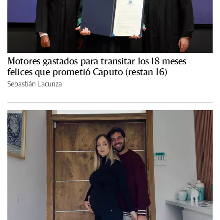
Motores gastados para transitar los 18 meses
felices que prometió Caputo (restan 16)
Sebastián Lacunza