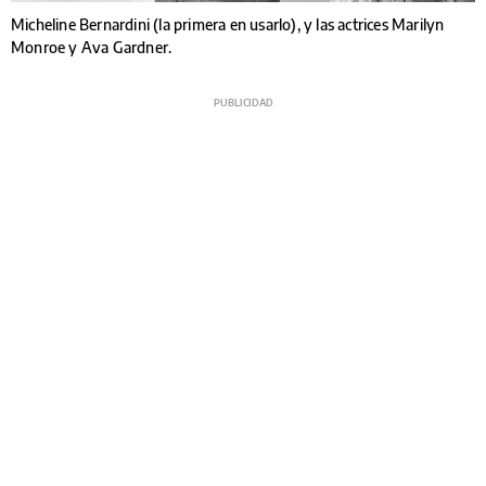
Micheline Bernardini (la primera en usarlo), y las actrices Marilyn
Monroe y Ava Gardner.