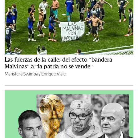
Las fuerzas de la calle: del efecto “bandera
Malvinas” a “la patria no se vende”
Maristella Svampa
/
Enrique Viale