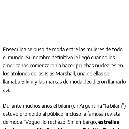
Enseguida se puso de moda entre las mujeres de todo
el mundo. Su nombre definitivo le llegó cuando los
americanos comenzaron a hacer pruebas nucleares en
los atolones de las Islas Marshall, una de ellas se
llamaba Bikini y las marcas de moda decidieron llamarlo
así.
Durante muchos años el bikini (en Argentina “la bikini”)
estuvo prohibido al público, incluso la famosa revista
de moda “Vogue” lo rechazó. Sin embargo,
estrellas