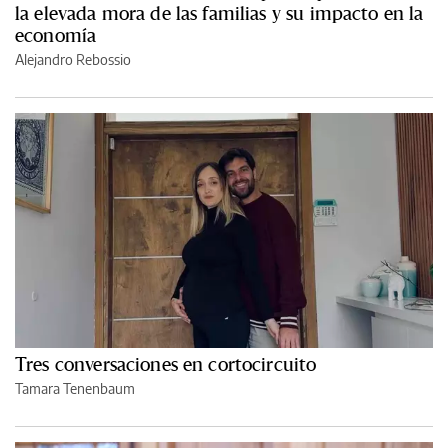
la elevada mora de las familias y su impacto en la
economía
Alejandro Rebossio
Tres conversaciones en cortocircuito
Tamara Tenenbaum