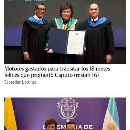
Motores gastados para transitar los 18 meses
felices que prometió Caputo (restan 16)
Sebastián Lacunza