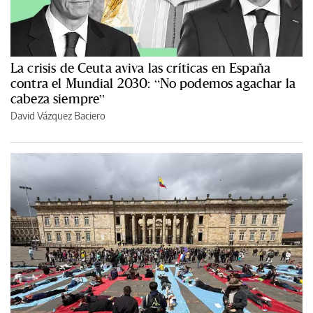
La crisis de Ceuta aviva las críticas en España
contra el Mundial 2030: “No podemos agachar la
cabeza siempre”
David Vázquez Baciero