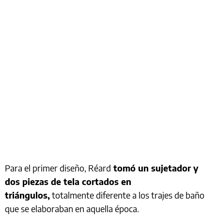
Para el primer diseño, Réard
tomó un sujetador y
dos piezas de tela cortados en
triángulos,
totalmente diferente a los trajes de baño
que se elaboraban en aquella época.