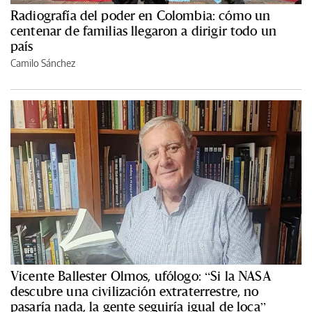
Radiografía del poder en Colombia: cómo un
centenar de familias llegaron a dirigir todo un
país
Camilo Sánchez
Vicente Ballester Olmos, ufólogo: “Si la NASA
descubre una civilización extraterrestre, no
pasaría nada, la gente seguiría igual de loca”