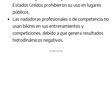
Estados Unidos prohibieron su uso en lugares
públicos.
Las nadadoras profesionales o de competencia no
usan bikinis en sus entrenamientos y
competiciones, debido a que genera resultados
hidrodinámicos negativos.