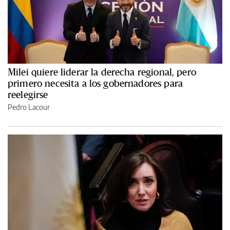
Milei quiere liderar la derecha regional, pero
primero necesita a los gobernadores para
reelegirse
Pedro Lacour