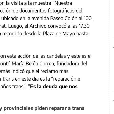
n la visita a la muestra “Nuestra
lección de documentos fotográficos del
ubicado en la avenida Paseo Colón al 100,
at. Luego, el Archivo convocó a las 17.30
un recorrido desde la Plaza de Mayo hasta
 esta acción de las candelas y este es el
 contó María Belén Correa, fundadora del
emás indicó que el reclamo más
 trans en este día es la “reparación e
años trans”: “
Es la deuda que nos
 y provinciales piden reparar a trans