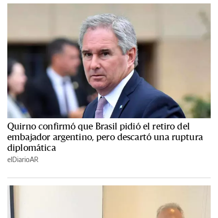
Quirno confirmó que Brasil pidió el retiro del
embajador argentino, pero descartó una ruptura
diplomática
elDiarioAR