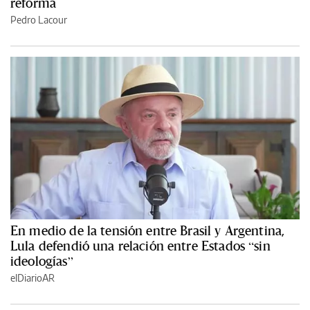
reforma
Pedro Lacour
En medio de la tensión entre Brasil y Argentina,
Lula defendió una relación entre Estados “sin
ideologías”
elDiarioAR