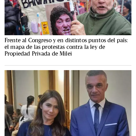
Frente al Congreso y en distintos puntos del país:
el mapa de las protestas contra la ley de
Propiedad Privada de Milei