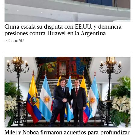
China escala su disputa con EE.UU. y denuncia
presiones contra Huawei en la Argentina
elDiarioAR
Milei y Noboa firmaron acuerdos para profundizar