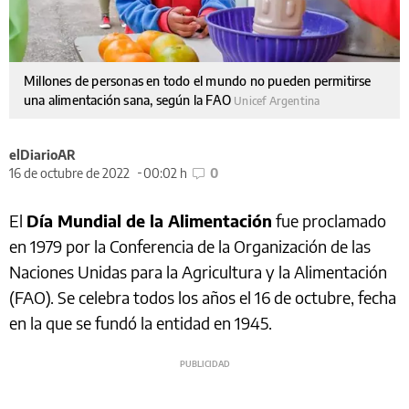
Millones de personas en todo el mundo no pueden permitirse
una alimentación sana, según la FAO
Unicef Argentina
elDiarioAR
16 de octubre de 2022
00:02 h
0
El
Día Mundial de la Alimentación
fue proclamado
en 1979 por la Conferencia de la Organización de las
Naciones Unidas para la Agricultura y la Alimentación
(FAO). Se celebra todos los años el 16 de octubre, fecha
en la que se fundó la entidad en 1945.