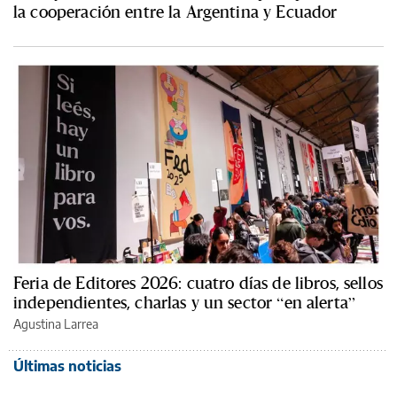
la cooperación entre la Argentina y Ecuador
Feria de Editores 2026: cuatro días de libros, sellos
independientes, charlas y un sector “en alerta”
Agustina Larrea
Últimas noticias