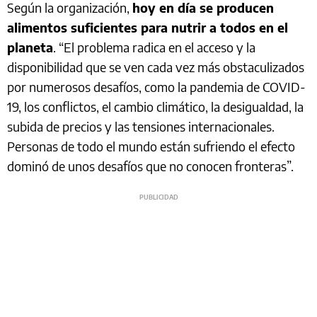
Según la organización,
hoy en día se producen
alimentos suficientes para nutrir a todos en el
planeta
. “El problema radica en el acceso y la
disponibilidad que se ven cada vez más obstaculizados
por numerosos desafíos, como la pandemia de COVID-
19, los conflictos, el cambio climático, la desigualdad, la
subida de precios y las tensiones internacionales.
Personas de todo el mundo están sufriendo el efecto
dominó de unos desafíos que no conocen fronteras”.