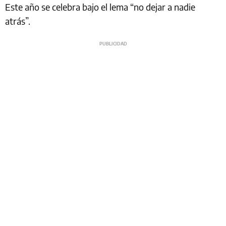
Este año se celebra bajo el lema “no dejar a nadie
atrás”.