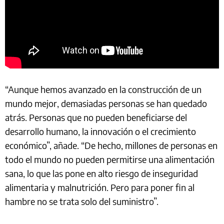
“Aunque hemos avanzado en la construcción de un
mundo mejor, demasiadas personas se han quedado
atrás. Personas que no pueden beneficiarse del
desarrollo humano, la innovación o el crecimiento
económico”, añade. “De hecho, millones de personas en
todo el mundo no pueden permitirse una alimentación
sana, lo que las pone en alto riesgo de inseguridad
alimentaria y malnutrición. Pero para poner fin al
hambre no se trata solo del suministro”.