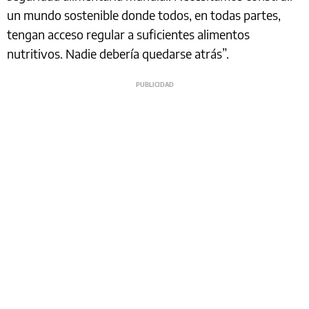
un mundo sostenible donde todos, en todas partes,
tengan acceso regular a suficientes alimentos
nutritivos. Nadie debería quedarse atrás”.