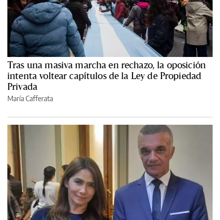
Tras una masiva marcha en rechazo, la oposición
intenta voltear capítulos de la Ley de Propiedad
Privada
María Cafferata