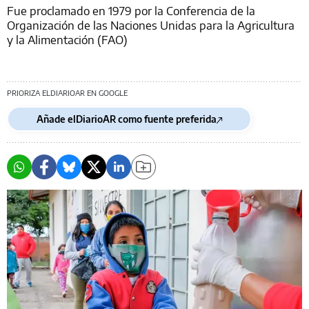
Fue proclamado en 1979 por la Conferencia de la
Organización de las Naciones Unidas para la Agricultura
y la Alimentación (FAO)
PRIORIZA ELDIARIOAR EN GOOGLE
Añade elDiarioAR como fuente preferida