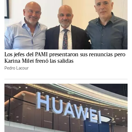
Los jefes del PAMI presentaron sus renuncias pero
Karina Milei frenó las salidas
Pedro Lacour