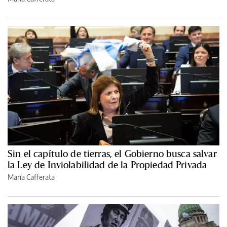
Sin el capítulo de tierras, el Gobierno busca salvar
la Ley de Inviolabilidad de la Propiedad Privada
María Cafferata