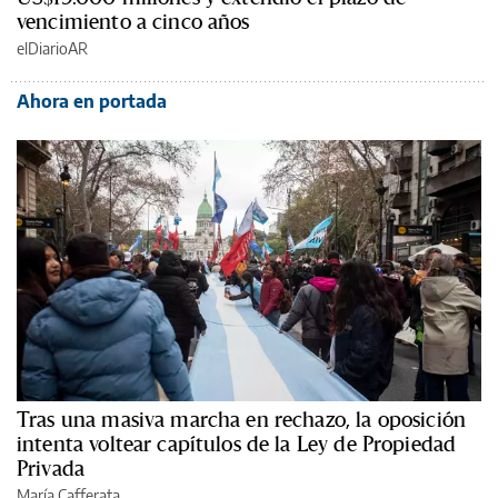
vencimiento a cinco años
elDiarioAR
Ahora en portada
Tras una masiva marcha en rechazo, la oposición
intenta voltear capítulos de la Ley de Propiedad
Privada
María Cafferata