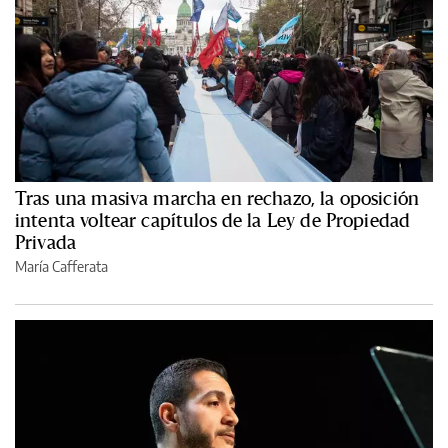
Tras una masiva marcha en rechazo, la oposición
intenta voltear capítulos de la Ley de Propiedad
Privada
María Cafferata