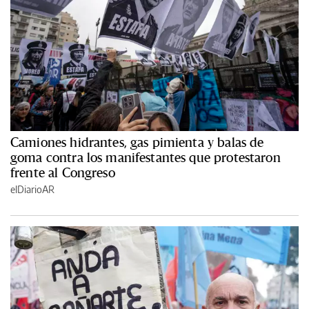
Camiones hidrantes, gas pimienta y balas de
goma contra los manifestantes que protestaron
frente al Congreso
elDiarioAR