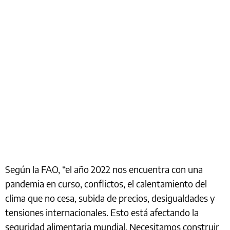
Según la FAO, “el año 2022 nos encuentra con una
pandemia en curso, conflictos, el calentamiento del
clima que no cesa, subida de precios, desigualdades y
tensiones internacionales. Esto está afectando la
seguridad alimentaria mundial. Necesitamos construir