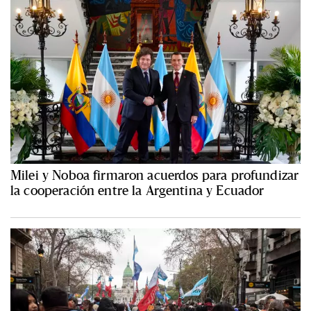
Milei y Noboa firmaron acuerdos para profundizar
la cooperación entre la Argentina y Ecuador