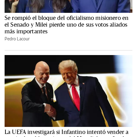
Se rompió el bloque del oficialismo misionero en
el Senado y Milei pierde uno de sus votos aliados
más importantes
Pedro Lacour
La UEFA investigará si Infantino intentó vender a