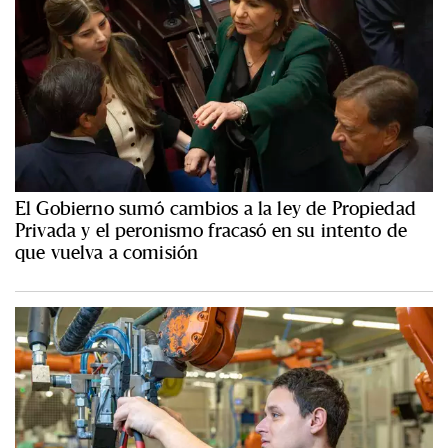
El Gobierno sumó cambios a la ley de Propiedad
Privada y el peronismo fracasó en su intento de
que vuelva a comisión