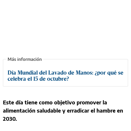
Día Mundial del Lavado de Manos: ¿por qué se
celebra el 15 de octubre?
Este día tiene como objetivo promover la
alimentación saludable y erradicar el hambre en
2030.