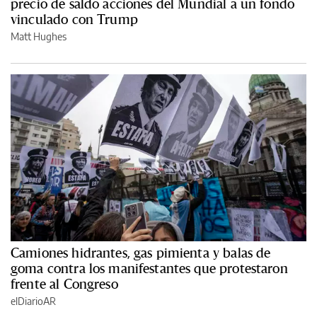
precio de saldo acciones del Mundial a un fondo
vinculado con Trump
Matt Hughes
Camiones hidrantes, gas pimienta y balas de
goma contra los manifestantes que protestaron
frente al Congreso
elDiarioAR