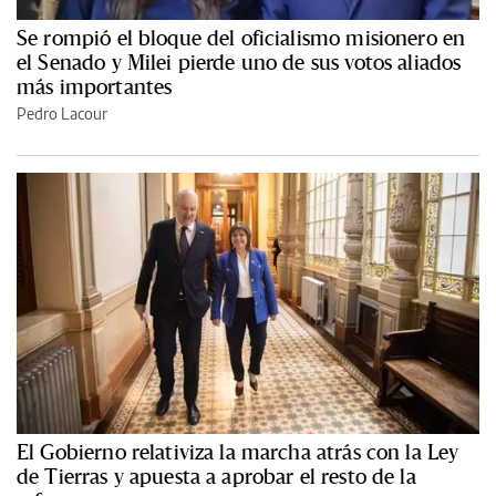
Se rompió el bloque del oficialismo misionero en
el Senado y Milei pierde uno de sus votos aliados
más importantes
Pedro Lacour
El Gobierno relativiza la marcha atrás con la Ley
de Tierras y apuesta a aprobar el resto de la