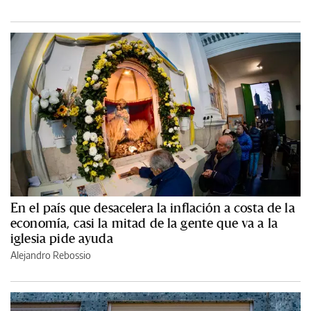
En el país que desacelera la inflación a costa de la
economía, casi la mitad de la gente que va a la
iglesia pide ayuda
Alejandro Rebossio