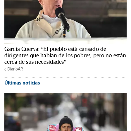
García Cuerva: “El pueblo está cansado de
dirigentes que hablan de los pobres, pero no están
cerca de sus necesidades”
elDiarioAR
Últimas noticias