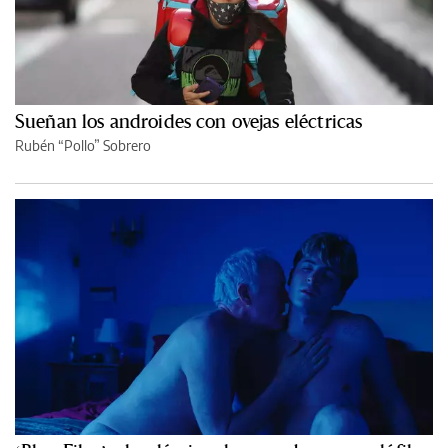
Sueñan los androides con ovejas eléctricas
Rubén “Pollo” Sobrero