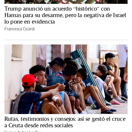
Trump anunció un acuerdo “histórico” con
Hamas para su desarme, pero la negativa de Israel
lo pone en evidencia
Francesca Cicardi
Rutas, testimonios y consejos: así se gestó el cruce
a Ceuta desde redes sociales