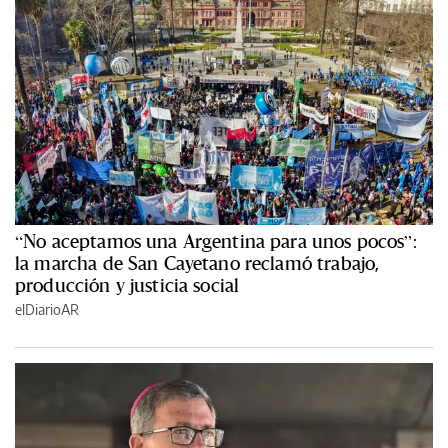
“No aceptamos una Argentina para unos pocos”:
la marcha de San Cayetano reclamó trabajo,
producción y justicia social
elDiarioAR