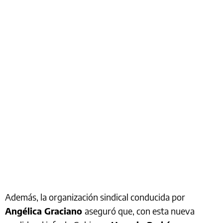
Además, la organización sindical conducida por
Angélica Graciano
aseguró que, con esta nueva