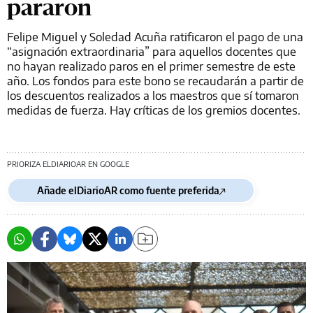
pararon
Felipe Miguel y Soledad Acuña ratificaron el pago de una
“asignación extraordinaria” para aquellos docentes que
no hayan realizado paros en el primer semestre de este
año. Los fondos para este bono se recaudarán a partir de
los descuentos realizados a los maestros que sí tomaron
medidas de fuerza. Hay críticas de los gremios docentes.
PRIORIZA ELDIARIOAR EN GOOGLE
Añade elDiarioAR como fuente preferida