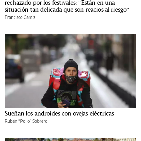
rechazado por los festivales: “Están en una
situación tan delicada que son reacios al riesgo”
Francisco Gámiz
Sueñan los androides con ovejas eléctricas
Rubén “Pollo” Sobrero