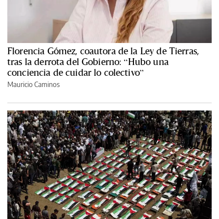
Florencia Gómez, coautora de la Ley de Tierras,
tras la derrota del Gobierno: “Hubo una
conciencia de cuidar lo colectivo”
Mauricio Caminos