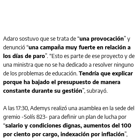
Adaro sostuvo que se trata de “
una provocación
” y
denunció “
una campaña muy fuerte en relación a
los días de paro
”. “Esto es parte de ese proyecto y de
una ministra que no se ha dedicado a resolver ninguno
de los problemas de educación.
Tendría que explicar
porque ha bajado el presupuesto de manera
constante durante su gestión
”, subrayó.
A las 17:30, Ademys realizó una asamblea en la sede del
gremio -Solís 823- para definir un plan de lucha por
“
salario y condiciones dignas, aumentos del 100
por ciento por cargo, indexación por inflación
”,