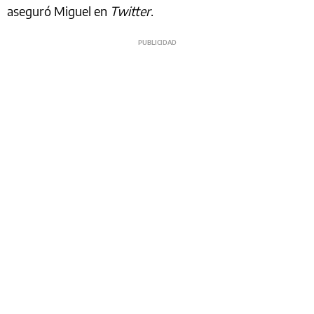
aseguró Miguel en
Twitter
.