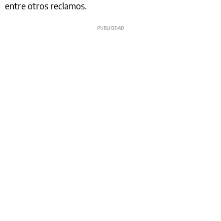
entre otros reclamos.