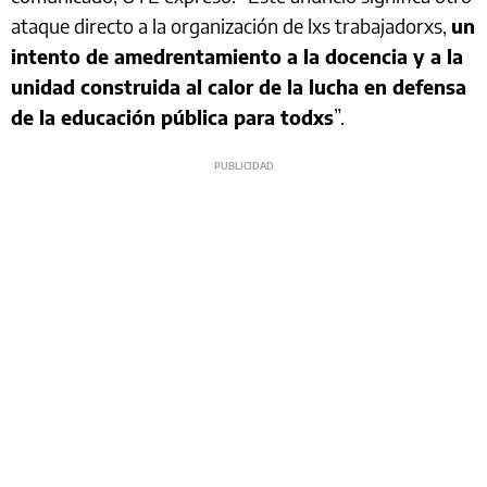
ataque directo a la organización de lxs trabajadorxs,
un
intento de amedrentamiento a la docencia y a la
unidad construida al calor de la lucha en defensa
de la educación pública para todxs
”.