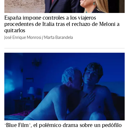
España impone controles a los viajeros
procedentes de Italia tras el rechazo de Meloni a
quitarlos
José Enrique Monrosi / Marta Barandela
‘Blue Film’, el polémico drama sobre un pedófilo