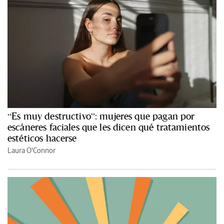
“Es muy destructivo”: mujeres que pagan por
escáneres faciales que les dicen qué tratamientos
estéticos hacerse
Laura O'Connor