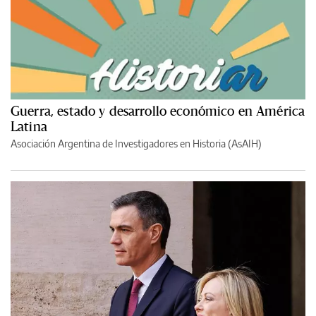
Guerra, estado y desarrollo económico en América
Latina
Asociación Argentina de Investigadores en Historia (AsAIH)