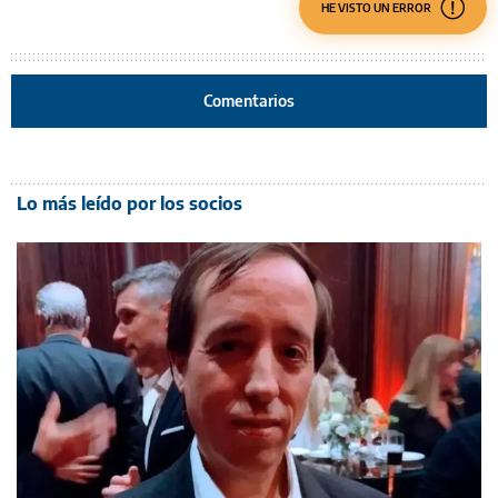
HE VISTO UN ERROR
Comentarios
Lo más leído por los socios