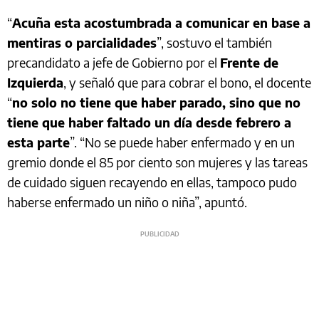
“
Acuña esta acostumbrada a comunicar en base a
mentiras o parcialidades
”, sostuvo el también
precandidato a jefe de Gobierno por el
Frente de
Izquierda
, y señaló que para cobrar el bono, el docente
“
no solo no tiene que haber parado, sino que no
tiene que haber faltado un día desde febrero a
esta parte
”. “No se puede haber enfermado y en un
gremio donde el 85 por ciento son mujeres y las tareas
de cuidado siguen recayendo en ellas, tampoco pudo
haberse enfermado un niño o niña”, apuntó.