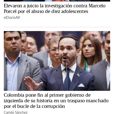
Elevaron a juicio la investigación contra Marcelo
Porcel por el abuso de diez adolescentes
elDiarioAR
Colombia pone fin al primer gobierno de
izquierda de su historia en un traspaso manchado
por el bucle de la corrupción
Camilo Sánchez