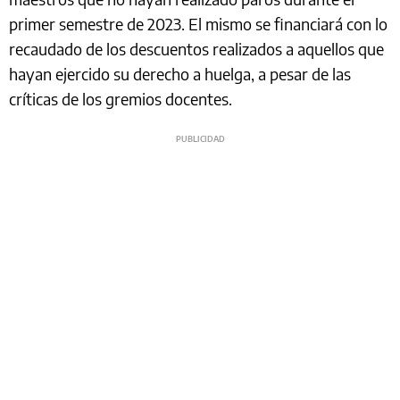
primer semestre de 2023. El mismo se financiará con lo
recaudado de los descuentos realizados a aquellos que
hayan ejercido su derecho a huelga, a pesar de las
críticas de los gremios docentes.