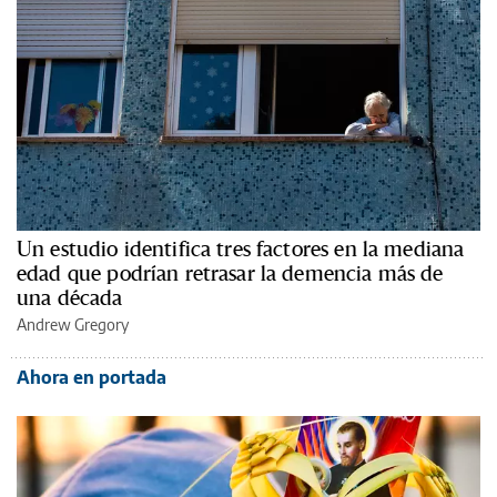
Un estudio identifica tres factores en la mediana
edad que podrían retrasar la demencia más de
una década
Andrew Gregory
Ahora en portada