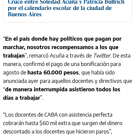
Cruce entre Soledad Acuña y Patricia Bullrich
por el calendario escolar de la ciudad de
Buenos Aires
“
En el país donde hay políticos que pagan por
marchar, nosotros recompensamos a los que
trabajan
”, remarcó Acuña a través de
Twitter
. De esta
manera, confirmó el pago de una bonificación para
agosto de
hasta 60.000 pesos
,
que había sido
anunciada ayer para aquellos docentes y directivos que
“
de manera interrumpida asistieron todos los
días a trabajar
”.
“Los docentes de CABA con asistencia perfecta
cobrarán hasta $60 mil extra que surgen del dinero
descontado a los docentes que hicieron paros”,